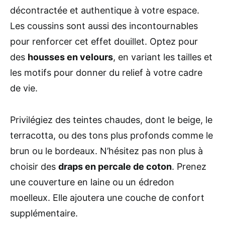
décontractée et authentique à votre espace.
Les coussins sont aussi des incontournables
pour renforcer cet effet douillet. Optez pour
des
housses en velours
, en variant les tailles et
les motifs pour donner du relief à votre cadre
de vie.
Privilégiez des teintes chaudes, dont le beige, le
terracotta, ou des tons plus profonds comme le
brun ou le bordeaux. N’hésitez pas non plus à
choisir des
draps en percale de coton
. Prenez
une couverture en laine ou un édredon
moelleux. Elle ajoutera une couche de confort
supplémentaire.