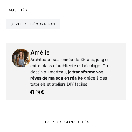
TAGS LIÉS
STYLE DE DÉCORATION
Amélie
Architecte passionnée de 35 ans, jongle
entre plans d'architecte et bricolage. Du
dessin au marteau, je
transforme vos
rêves de maison en réalité
grâce à des
tutoriels et ateliers DIY faciles !
LES PLUS CONSULTÉS