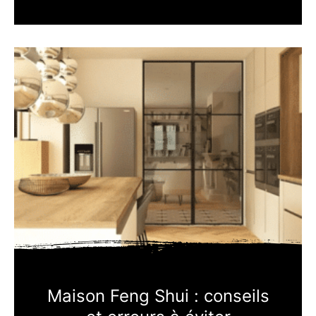
Maison Feng Shui : conseils