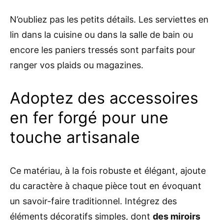
N’oubliez pas les petits détails. Les serviettes en
lin dans la cuisine ou dans la salle de bain ou
encore les paniers tressés sont parfaits pour
ranger vos plaids ou magazines.
Adoptez des accessoires
en fer forgé pour une
touche artisanale
Ce matériau, à la fois robuste et élégant, ajoute
du caractère à chaque pièce tout en évoquant
un savoir-faire traditionnel. Intégrez des
éléments décoratifs simples, dont
des miroirs