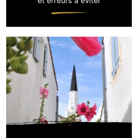
et erreurs à éviter