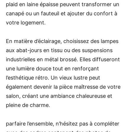
plaid en laine épaisse peuvent transformer un
canapé ou un fauteuil et ajouter du confort à
votre logement.
En matière d’éclairage, choisissez des lampes
aux abat-jours en tissu ou des suspensions
industrielles en métal brossé. Elles diffuseront
une lumière douce tout en renforçant
l’esthétique rétro. Un vieux lustre peut
également devenir la pièce maîtresse de votre
salon, créant une ambiance chaleureuse et
pleine de charme.
parfaire l’ensemble, n’hésitez pas à compléter