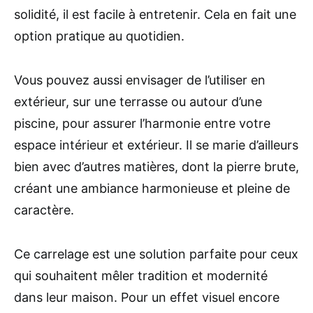
solidité, il est facile à entretenir. Cela en fait une
option pratique au quotidien.
Vous pouvez aussi envisager de l’utiliser en
extérieur, sur une terrasse ou autour d’une
piscine, pour assurer l’harmonie entre votre
espace intérieur et extérieur. Il se marie d’ailleurs
bien avec d’autres matières, dont la pierre brute,
créant une ambiance harmonieuse et pleine de
caractère.
Ce carrelage est une solution parfaite pour ceux
qui souhaitent mêler tradition et modernité
dans leur maison. Pour un effet visuel encore