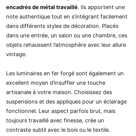
encadrés de métal travaillé
. Ils apportent une
note authentique tout en s’intégrant facilement
dans différents styles de décoration. Placés
dans une entrée, un salon ou une chambre, ces
objets rehaussent l’atmosphère avec leur allure
vintage.
Les luminaires en fer forgé sont également un
excellent moyen d’insuffler une touche
artisanale à votre maison. Choisissez des
suspensions et des appliques pour un éclairage
fonctionnel. Leur aspect parfois brut, mais
toujours travaillé avec finesse, crée un
contraste subtil avec le bois ou le textile.