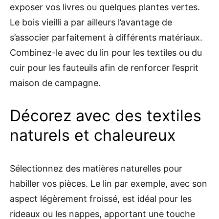
exposer vos livres ou quelques plantes vertes.
Le bois vieilli a par ailleurs l’avantage de
s’associer parfaitement à différents matériaux.
Combinez-le avec du lin pour les textiles ou du
cuir pour les fauteuils afin de renforcer l’esprit
maison de campagne.
Décorez avec des textiles
naturels et chaleureux
Sélectionnez des matières naturelles pour
habiller vos pièces. Le lin par exemple, avec son
aspect légèrement froissé, est idéal pour les
rideaux ou les nappes, apportant une touche