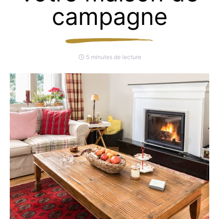
campagne
5 minutes de lecture