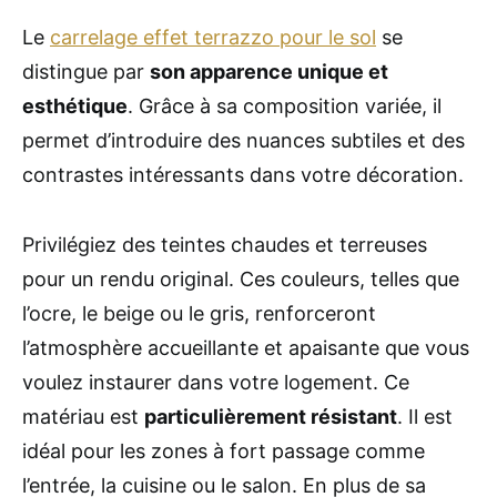
Le
carrelage effet terrazzo pour le sol
se
distingue par
son apparence unique et
esthétique
. Grâce à sa composition variée, il
permet d’introduire des nuances subtiles et des
contrastes intéressants dans votre décoration.
Privilégiez des teintes chaudes et terreuses
pour un rendu original. Ces couleurs, telles que
l’ocre, le beige ou le gris, renforceront
l’atmosphère accueillante et apaisante que vous
voulez instaurer dans votre logement. Ce
matériau est
particulièrement résistant
. Il est
idéal pour les zones à fort passage comme
l’entrée, la cuisine ou le salon. En plus de sa