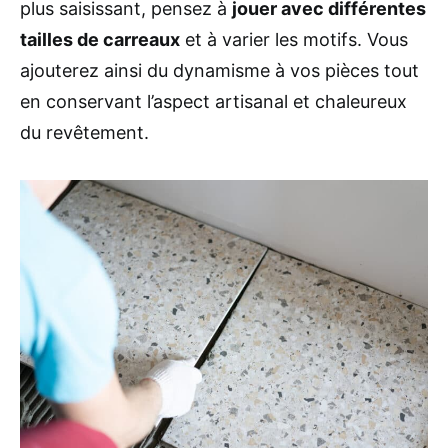
plus saisissant, pensez à
jouer avec différentes
tailles de carreaux
et à varier les motifs. Vous
ajouterez ainsi du dynamisme à vos pièces tout
en conservant l’aspect artisanal et chaleureux
du revêtement.