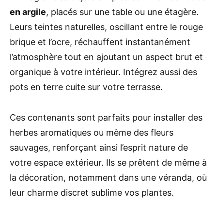
en argile
, placés sur une table ou une étagère.
Leurs teintes naturelles, oscillant entre le rouge
brique et l’ocre, réchauffent instantanément
l’atmosphère tout en ajoutant un aspect brut et
organique à votre intérieur. Intégrez aussi des
pots en terre cuite sur votre terrasse.
Ces contenants sont parfaits pour installer des
herbes aromatiques ou même des fleurs
sauvages, renforçant ainsi l’esprit nature de
votre espace extérieur. Ils se prêtent de même à
la décoration, notamment dans une véranda, où
leur charme discret sublime vos plantes.