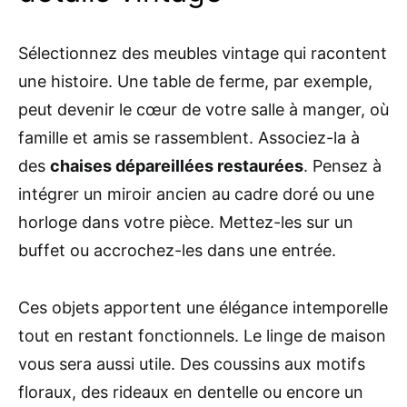
Sélectionnez des meubles vintage qui racontent
une histoire. Une table de ferme, par exemple,
peut devenir le cœur de votre salle à manger, où
famille et amis se rassemblent. Associez-la à
des
chaises dépareillées restaurées
. Pensez à
intégrer un miroir ancien au cadre doré ou une
horloge dans votre pièce. Mettez-les sur un
buffet ou accrochez-les dans une entrée.
Ces objets apportent une élégance intemporelle
tout en restant fonctionnels. Le linge de maison
vous sera aussi utile. Des coussins aux motifs
floraux, des rideaux en dentelle ou encore un