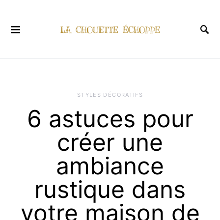
STYLES DÉCORATIFS
6 astuces pour
créer une
ambiance
rustique dans
votre maison de