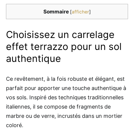
Sommaire
[
afficher
]
Choisissez un carrelage
effet terrazzo pour un sol
authentique
Ce revêtement, à la fois robuste et élégant, est
parfait pour apporter une touche authentique à
vos sols. Inspiré des techniques traditionnelles
italiennes, il se compose de fragments de
marbre ou de verre, incrustés dans un mortier
coloré.