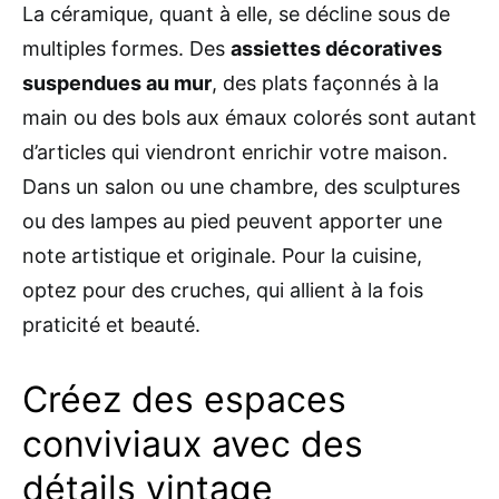
La céramique, quant à elle, se décline sous de
multiples formes. Des
assiettes décoratives
suspendues au mur
, des plats façonnés à la
main ou des bols aux émaux colorés sont autant
d’articles qui viendront enrichir votre maison.
Dans un salon ou une chambre, des sculptures
ou des lampes au pied peuvent apporter une
note artistique et originale. Pour la cuisine,
optez pour des cruches, qui allient à la fois
praticité et beauté.
Créez des espaces
conviviaux avec des
détails vintage