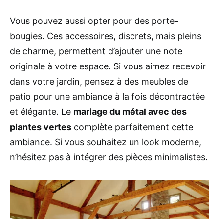
Vous pouvez aussi opter pour des porte-
bougies. Ces accessoires, discrets, mais pleins
de charme, permettent d’ajouter une note
originale à votre espace. Si vous aimez recevoir
dans votre jardin, pensez à des meubles de
patio pour une ambiance à la fois décontractée
et élégante. Le
mariage du métal avec des
plantes vertes
complète parfaitement cette
ambiance. Si vous souhaitez un look moderne,
n’hésitez pas à intégrer des pièces minimalistes.