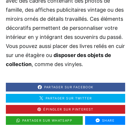
avec des cadres contenant des photos de
famille, des affiches publicitaires vintage ou des
miroirs ornés de détails travaillés. Ces éléments
décoratifs permettent de personnaliser votre
intérieur en y intégrant des souvenirs du passé.
Vous pouvez aussi placer des livres reliés en cuir
sur une étagère ou
disposer des objets de
collection
, comme des vinyles.
PARTAGER SUR FACEBOOK
PARTAGER SUR TWITTER
ÉPINGLER SUR PINTEREST
PARTAGER SUR WHATSAPP
SHARE