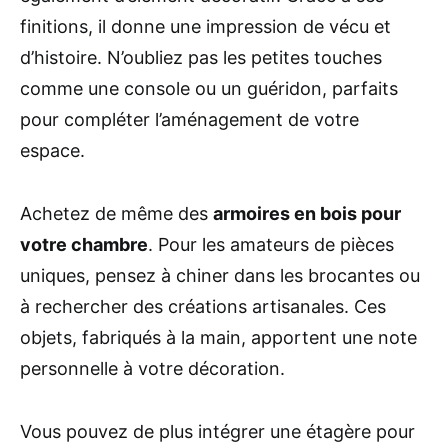
finitions, il donne une impression de vécu et
d’histoire. N’oubliez pas les petites touches
comme une console ou un guéridon, parfaits
pour compléter l’aménagement de votre
espace.
Achetez de même des
armoires en bois pour
votre chambre
. Pour les amateurs de pièces
uniques, pensez à chiner dans les brocantes ou
à rechercher des créations artisanales. Ces
objets, fabriqués à la main, apportent une note
personnelle à votre décoration.
Vous pouvez de plus intégrer une étagère pour