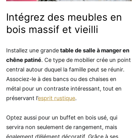
Intégrez des meubles en
bois massif et vieilli
Installez une grande
table de salle à manger en
chêne patiné
. Ce type de mobilier crée un point
central autour duquel la famille peut se réunir.
Associez-le à des bancs ou des chaises en
métal pour un contraste intéressant, tout en
préservant l’
esprit rustique
.
Optez aussi pour un buffet en bois usé, qui
servira non seulement de rangement, mais
également d’élément décoratif. Grâce à ses