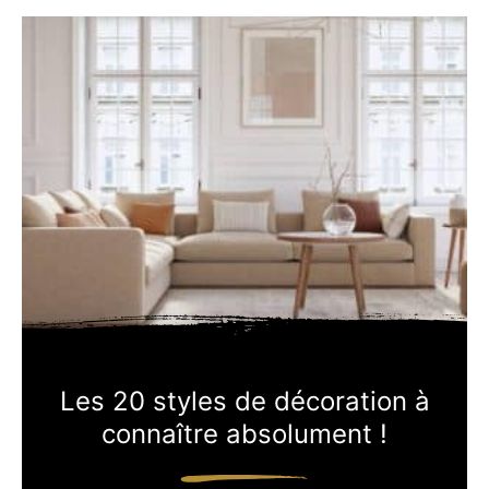
Les 20 styles de décoration à
connaître absolument !