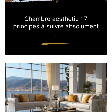
Chambre aesthetic : 7
principes à suivre absolument
!