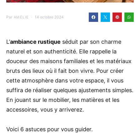
Par
14 octobre 2024
AMÉLIE
L’
ambiance rustique
séduit par son charme
naturel et son authenticité. Elle rappelle la
douceur des maisons familiales et les matériaux
bruts des lieux où il fait bon vivre. Pour créer
cette atmosphère dans votre espace, il vous
suffira de réaliser quelques ajustements simples.
En jouant sur le mobilier, les matières et les
accessoires, vous y arriverez.
Voici 6 astuces pour vous guider.