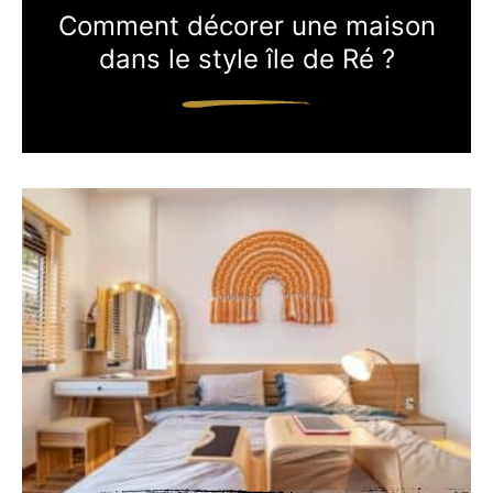
Comment décorer une maison
dans le style île de Ré ?