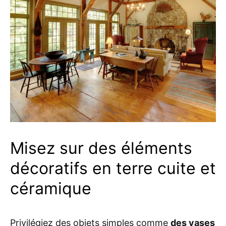
Misez sur des éléments
décoratifs en terre cuite et
céramique
Privilégiez des objets simples comme
des vases