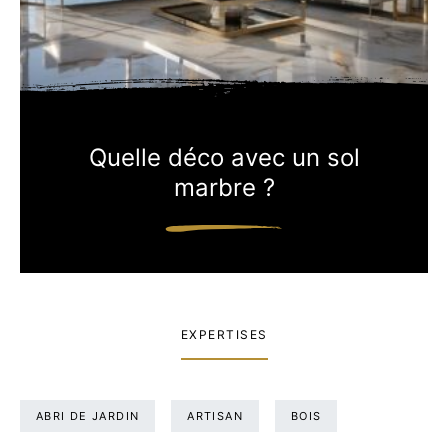
Quelle déco avec un sol
marbre ?
EXPERTISES
ABRI DE JARDIN
ARTISAN
BOIS