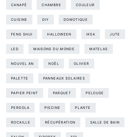
CANAPÉ
CHAMBRE
COULEUR
CUISINE
DIY
DOMOTIQUE
FENG SHUI
HALLOWEEN
IKEA
JUTE
LED
MAISONS DU MONDE
MATELAS
NOUVEL AN
NOËL
OLIVIER
PALETTE
PANNEAUX SOLAIRES
PAPIER PEINT
PARQUET
PELOUSE
PERGOLA
PISCINE
PLANTE
ROCAILLE
RÉCUPÉRATION
SALLE DE BAIN