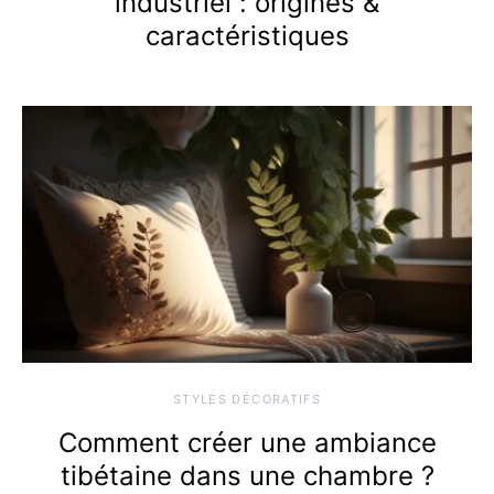
industriel : origines &
caractéristiques
STYLES DÉCORATIFS
Comment créer une ambiance
tibétaine dans une chambre ?