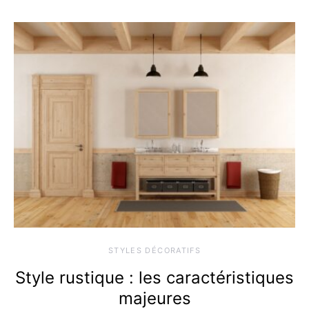
STYLES DÉCORATIFS
Style rustique : les caractéristiques
majeures