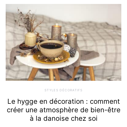
STYLES DÉCORATIFS
Le hygge en décoration : comment
créer une atmosphère de bien-être
à la danoise chez soi