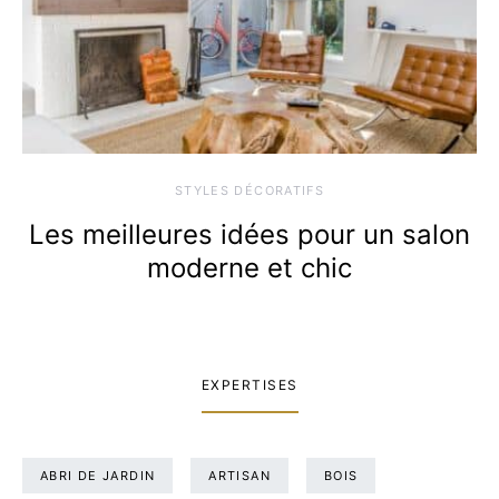
STYLES DÉCORATIFS
Les meilleures idées pour un salon
moderne et chic
EXPERTISES
ABRI DE JARDIN
ARTISAN
BOIS