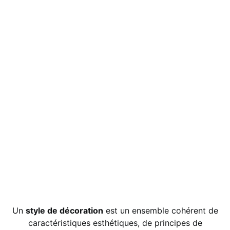
Un
style de décoration
est un ensemble cohérent de
caractéristiques esthétiques, de principes de