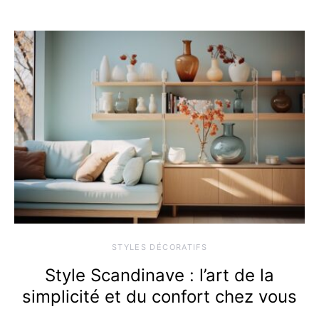
STYLES DÉCORATIFS
Style Scandinave : l’art de la
simplicité et du confort chez vous