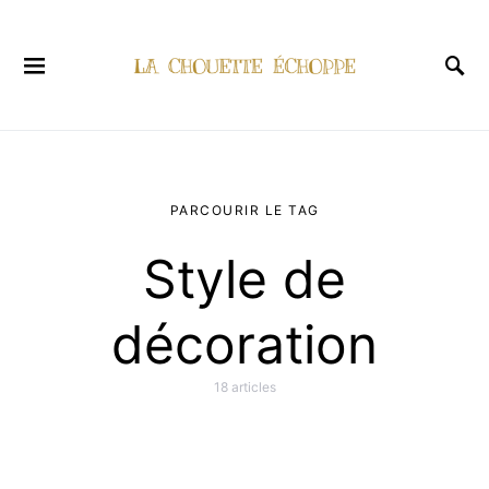
PARCOURIR LE TAG
Style de
décoration
18 articles