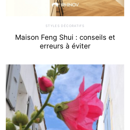
STYLES DÉCORATIFS
Maison Feng Shui : conseils et
erreurs à éviter