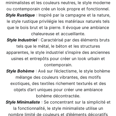
minimalistes et les couleurs neutres, le style moderne
ou contemporain crée un look propre et fonctionnel.
Style Rustique
: Inspiré par la campagne et la nature,
le style rustique privilégie les matériaux naturels tels
que le bois brut et la pierre. Il évoque une ambiance
chaleureuse et accueillante.
Style Industriel
: Caractérisé par des éléments bruts
tels que le métal, le béton et les structures
apparentes, le style industriel s’inspire des anciennes
usines et entrepôts pour créer un look urbain et
contemporain.
Style Bohème
: Axé sur l’éclectisme, le style bohème
mélange des couleurs vibrantes, des motifs
exotiques, des textiles richement texturés et des
objets d’art uniques pour créer une ambiance
bohème décontractée.
Style Minimaliste
: Se concentrant sur la simplicité et
la fonctionnalité, le style minimaliste utilise un
nombre limité de couleurs et d’éléments décoratifs