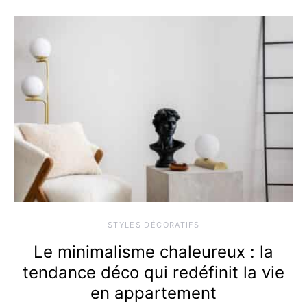
STYLES DÉCORATIFS
Le minimalisme chaleureux : la
tendance déco qui redéfinit la vie
en appartement