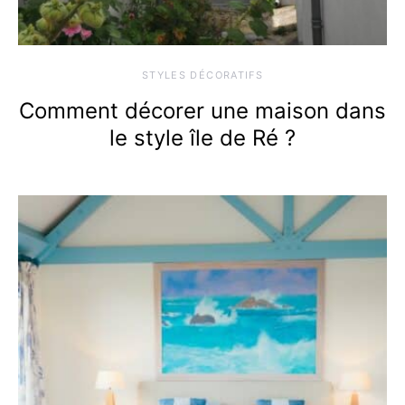
STYLES DÉCORATIFS
Comment décorer une maison dans
le style île de Ré ?