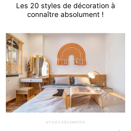
Les 20 styles de décoration à
connaître absolument !
STYLES DÉCORATIFS