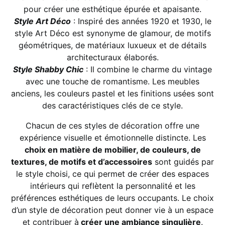
pour créer une esthétique épurée et apaisante.
Style Art Déco
: Inspiré des années 1920 et 1930, le
style Art Déco est synonyme de glamour, de motifs
géométriques, de matériaux luxueux et de détails
architecturaux élaborés.
Style Shabby Chic
: Il combine le charme du vintage
avec une touche de romantisme. Les meubles
anciens, les couleurs pastel et les finitions usées sont
des caractéristiques clés de ce style.
Chacun de ces styles de décoration offre une
expérience visuelle et émotionnelle distincte. Les
choix en matière de mobilier, de couleurs, de
textures, de motifs et d’accessoires
sont guidés par
le style choisi, ce qui permet de créer des espaces
intérieurs qui reflètent la personnalité et les
préférences esthétiques de leurs occupants. Le choix
d’un style de décoration peut donner vie à un espace
et contribuer à
créer une ambiance singulière
.