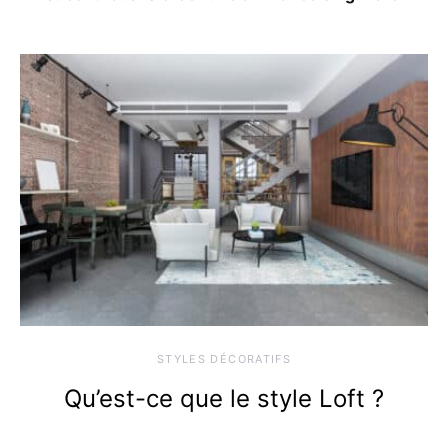
STYLES DÉCORATIFS
Qu’est-ce que le style Loft ?