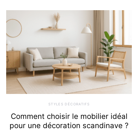
STYLES DÉCORATIFS
Comment choisir le mobilier idéal
pour une décoration scandinave ?