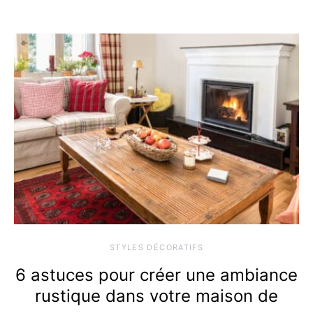
STYLES DÉCORATIFS
6 astuces pour créer une ambiance
rustique dans votre maison de