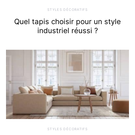
STYLES DÉCORATIFS
Quel tapis choisir pour un style
industriel réussi ?
STYLES DÉCORATIFS