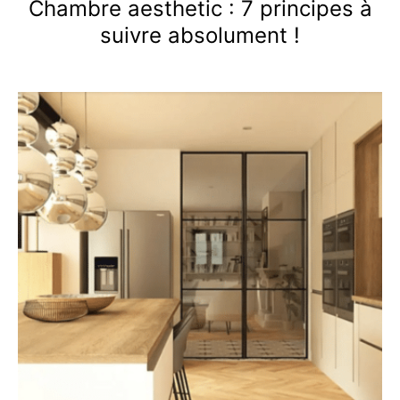
Chambre aesthetic : 7 principes à
suivre absolument !