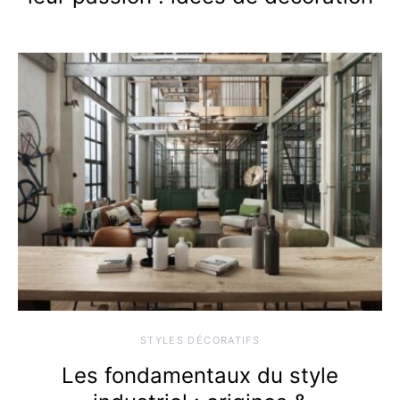
STYLES DÉCORATIFS
Les fondamentaux du style