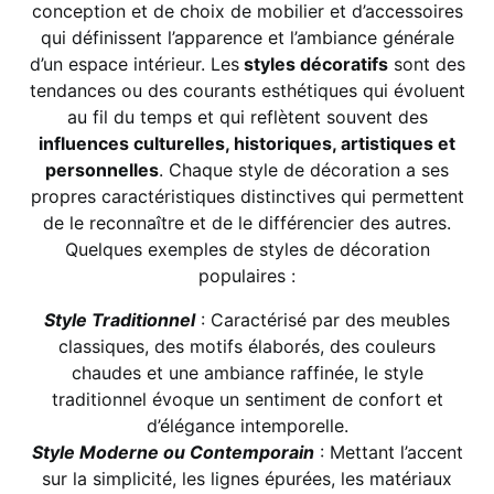
conception et de choix de mobilier et d’accessoires
qui définissent l’apparence et l’ambiance générale
d’un espace intérieur. Les
styles décoratifs
sont des
tendances ou des courants esthétiques qui évoluent
au fil du temps et qui reflètent souvent des
influences culturelles, historiques, artistiques et
personnelles
. Chaque style de décoration a ses
propres caractéristiques distinctives qui permettent
de le reconnaître et de le différencier des autres.
Quelques exemples de styles de décoration
populaires :
Style Traditionnel
: Caractérisé par des meubles
classiques, des motifs élaborés, des couleurs
chaudes et une ambiance raffinée, le style
traditionnel évoque un sentiment de confort et
d’élégance intemporelle.
Style Moderne ou Contemporain
: Mettant l’accent
sur la simplicité, les lignes épurées, les matériaux