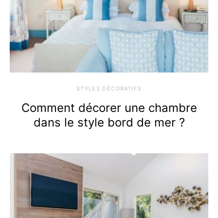
STYLES DÉCORATIFS
Comment décorer une chambre
dans le style bord de mer ?