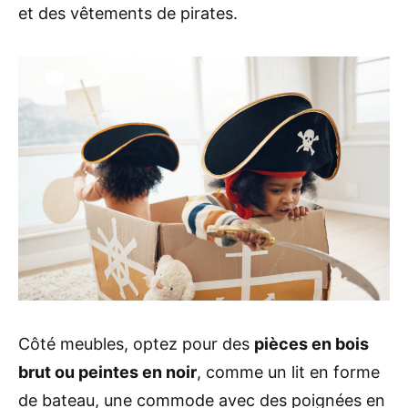
et des vêtements de pirates.
Côté meubles, optez pour des
pièces en bois
brut ou peintes en noir
, comme un lit en forme
de bateau, une commode avec des poignées en