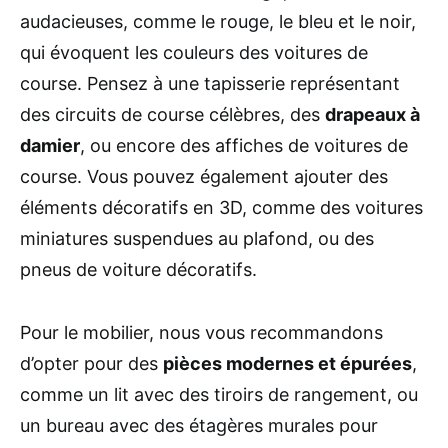
audacieuses, comme le rouge, le bleu et le noir,
qui évoquent les couleurs des voitures de
course. Pensez à une tapisserie représentant
des circuits de course célèbres, des
drapeaux à
damier
, ou encore des affiches de voitures de
course. Vous pouvez également ajouter des
éléments décoratifs en 3D, comme des voitures
miniatures suspendues au plafond, ou des
pneus de voiture décoratifs.
Pour le mobilier, nous vous recommandons
d’opter pour des
pièces modernes et épurées
,
comme un lit avec des tiroirs de rangement, ou
un bureau avec des étagères murales pour