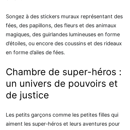
Songez à des stickers muraux représentant des
fées, des papillons, des fleurs et des animaux
magiques, des guirlandes lumineuses en forme
d’étoiles, ou encore des coussins et des rideaux
en forme d’ailes de fées.
Chambre de super-héros :
un univers de pouvoirs et
de justice
Les petits garçons comme les petites filles qui
aiment les super-héros et leurs aventures pour