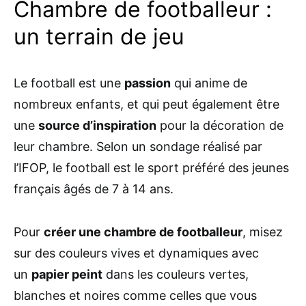
Chambre de footballeur :
un terrain de jeu
Le football est une
passion
qui anime de
nombreux enfants, et qui peut également être
une
source d’inspiration
pour la décoration de
leur chambre. Selon un sondage réalisé par
l’IFOP, le football est le sport préféré des jeunes
français âgés de 7 à 14 ans.
Pour
créer une chambre de footballeur
, misez
sur des couleurs vives et dynamiques avec
un
papier peint
dans les couleurs vertes,
blanches et noires comme celles que vous