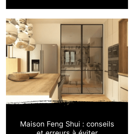
Maison Feng Shui : conseils
et erreurs à éviter