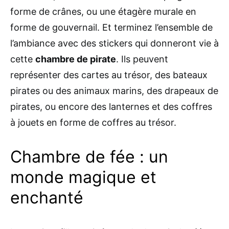
forme de crânes, ou une étagère murale en
forme de gouvernail. Et terminez l’ensemble de
l’ambiance avec des stickers qui donneront vie à
cette
chambre de pirate
. Ils peuvent
représenter des cartes au trésor, des bateaux
pirates ou des animaux marins, des drapeaux de
pirates, ou encore des lanternes et des coffres
à jouets en forme de coffres au trésor.
Chambre de fée : un
monde magique et
enchanté