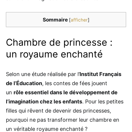
Sommaire
[
afficher
]
Chambre de princesse :
un royaume enchanté
Selon une étude réalisée par l’
Institut Français
de l’Éducation
, les contes de fées jouent
un
rôle essentiel dans le développement de
l’imagination chez les enfants
. Pour les petites
filles qui rêvent de devenir des princesses,
pourquoi ne pas transformer leur chambre en
un véritable royaume enchanté ?