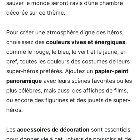
sauver le monde seront ravis d’une chambre
décorée sur ce thème.
Pour créer une atmosphère digne des héros,
choisissez des
couleurs vives et énergiques
,
comme le rouge, le bleu, le vert et le jaune, en
bref, toutes les couleurs des costumes de leurs
super-héros préférés. Ajoutez un
papier-peint
panoramique
avec leurs scènes favorites ou les
plus célèbres, mais aussi des affiches de films,
ou encore des figurines et des jouets de super-
héros.
Les
accessoires de décoration
sont essentiels
pour donner vie à cet univers de pouvoirs et de