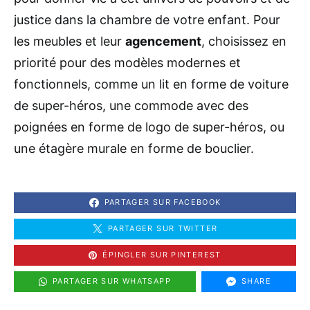
justice dans la chambre de votre enfant. Pour
les meubles et leur
agencement
, choisissez en
priorité pour des modèles modernes et
fonctionnels, comme un lit en forme de voiture
de super-héros, une commode avec des
poignées en forme de logo de super-héros, ou
une étagère murale en forme de bouclier.
PARTAGER SUR FACEBOOK
PARTAGER SUR TWITTER
ÉPINGLER SUR PINTEREST
PARTAGER SUR WHATSAPP
SHARE