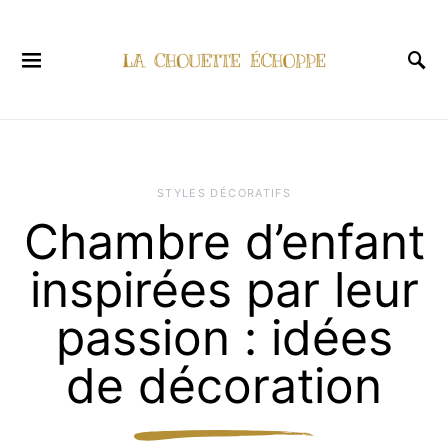
STYLES DÉCORATIFS
Chambre d’enfant
inspirées par leur
passion : idées
de décoration