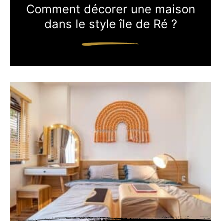
Comment décorer une maison
dans le style île de Ré ?