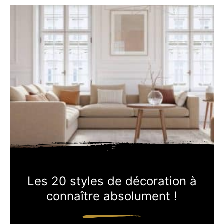
Les 20 styles de décoration à
connaître absolument !