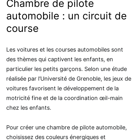
Chambre de pilote
automobile : un circuit de
course
Les voitures et les courses automobiles sont
des thèmes qui captivent les enfants, en
particulier les petits garçons. Selon une étude
réalisée par l’Université de Grenoble, les jeux de
voitures favorisent le développement de la
motricité fine et de la coordination œil-main
chez les enfants.
Pour créer une chambre de pilote automobile,
choisissez des couleurs énergiques et