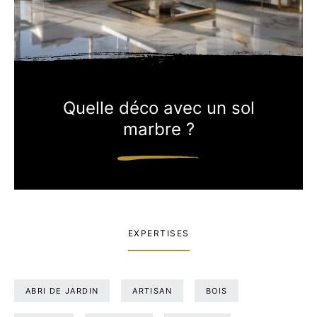
Quelle déco avec un sol
marbre ?
EXPERTISES
ABRI DE JARDIN
ARTISAN
BOIS