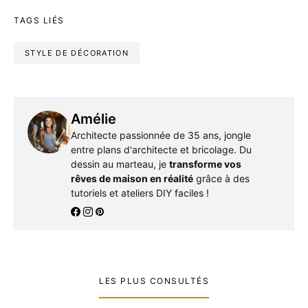
TAGS LIÉS
STYLE DE DÉCORATION
Amélie
Architecte passionnée de 35 ans, jongle
entre plans d'architecte et bricolage. Du
dessin au marteau, je
transforme vos
rêves de maison en réalité
grâce à des
tutoriels et ateliers DIY faciles !
LES PLUS CONSULTÉS