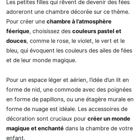
Les petites filles qui rêvent de devenir des fées
adoreront une chambre décorée sur ce thème.
Pour créer une
chambre à l’atmosphère
féerique
, choisissez des
couleurs pastel et
douces
, comme le rose, le violet, le vert et le
bleu, qui évoquent les couleurs des ailes de fées
et de leur monde magique.
Pour un espace léger et aérien, l’idée d’un lit en
forme de nid, une commode avec des poignées
en forme de papillons, ou une étagère murale en
forme de nuage est idéale. Les accessoires de
décoration sont cruciaux pour
créer un monde
magique et enchanté
dans la chambre de votre
enfant.