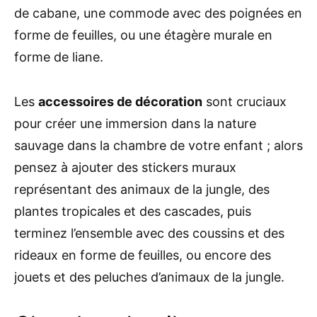
de cabane, une commode avec des poignées en
forme de feuilles, ou une étagère murale en
forme de liane.
Les
accessoires de décoration
sont cruciaux
pour créer une immersion dans la nature
sauvage dans la chambre de votre enfant ; alors
pensez à ajouter des stickers muraux
représentant des animaux de la jungle, des
plantes tropicales et des cascades, puis
terminez l’ensemble avec des coussins et des
rideaux en forme de feuilles, ou encore des
jouets et des peluches d’animaux de la jungle.