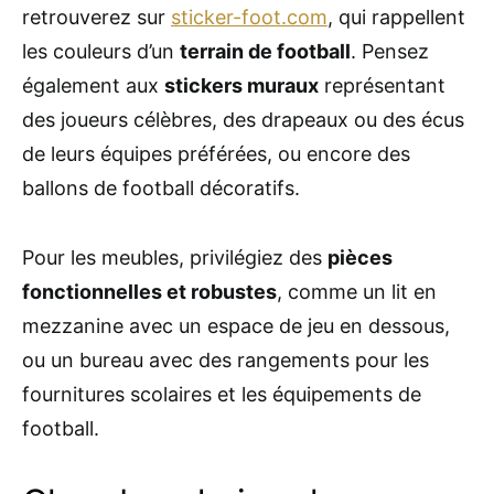
retrouverez sur
sticker-foot.com
, qui rappellent
les couleurs d’un
terrain de football
. Pensez
également aux
stickers muraux
représentant
des joueurs célèbres, des drapeaux ou des écus
de leurs équipes préférées, ou encore des
ballons de football décoratifs.
Pour les meubles, privilégiez des
pièces
fonctionnelles et robustes
, comme un lit en
mezzanine avec un espace de jeu en dessous,
ou un bureau avec des rangements pour les
fournitures scolaires et les équipements de
football.