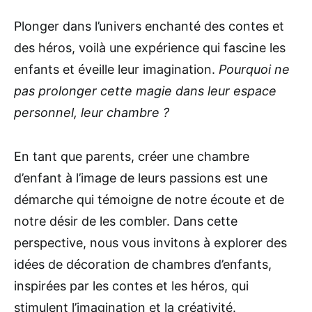
Plonger dans l’univers enchanté des contes et
des héros, voilà une expérience qui fascine les
enfants et éveille leur imagination.
Pourquoi ne
pas prolonger cette magie dans leur espace
personnel, leur chambre ?
En tant que parents, créer une chambre
d’enfant à l’image de leurs passions est une
démarche qui témoigne de notre écoute et de
notre désir de les combler. Dans cette
perspective, nous vous invitons à explorer des
idées de décoration de chambres d’enfants,
inspirées par les contes et les héros, qui
stimulent l’imagination et la créativité.