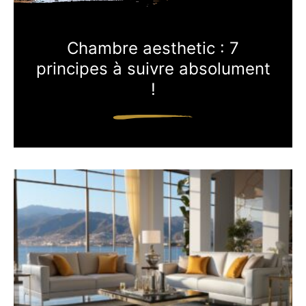
Chambre aesthetic : 7
principes à suivre absolument
!