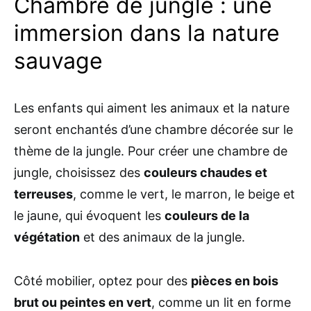
Chambre de jungle : une
immersion dans la nature
sauvage
Les enfants qui aiment les animaux et la nature
seront enchantés d’une chambre décorée sur le
thème de la jungle. Pour créer une chambre de
jungle, choisissez des
couleurs chaudes et
terreuses
, comme le vert, le marron, le beige et
le jaune, qui évoquent les
couleurs de la
végétation
et des animaux de la jungle.
Côté mobilier, optez pour des
pièces en bois
brut ou peintes en vert
, comme un lit en forme