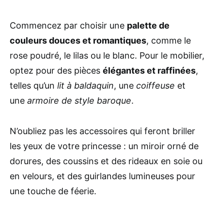
Commencez par choisir une
palette de
couleurs douces et romantiques
, comme le
rose poudré, le lilas ou le blanc. Pour le mobilier,
optez pour des pièces
élégantes et raffinées
,
telles qu’un
lit à baldaquin
, une
coiffeuse
et
une
armoire de style baroque
.
N’oubliez pas les accessoires qui feront briller
les yeux de votre princesse : un miroir orné de
dorures, des coussins et des rideaux en soie ou
en velours, et des guirlandes lumineuses pour
une touche de féerie.