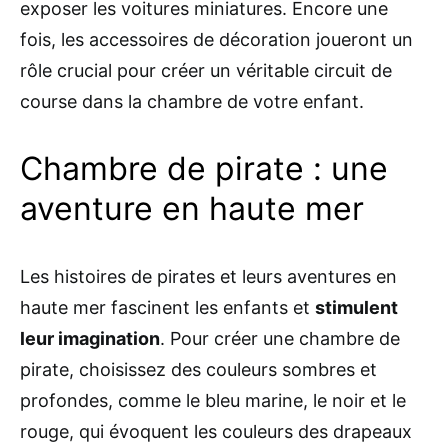
exposer les voitures miniatures. Encore une
fois, les accessoires de décoration joueront un
rôle crucial pour créer un véritable circuit de
course dans la chambre de votre enfant.
Chambre de pirate : une
aventure en haute mer
Les histoires de pirates et leurs aventures en
haute mer fascinent les enfants et
stimulent
leur imagination
. Pour créer une chambre de
pirate, choisissez des couleurs sombres et
profondes, comme le bleu marine, le noir et le
rouge, qui évoquent les couleurs des drapeaux