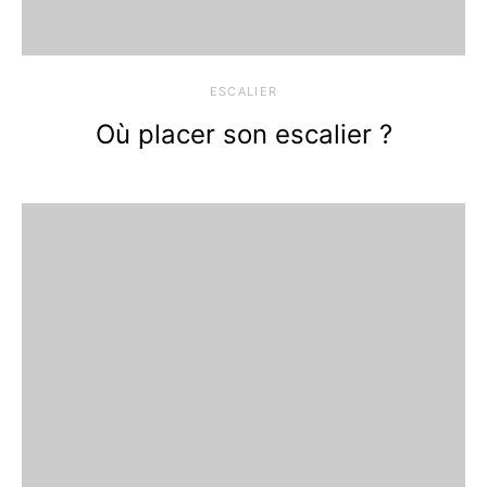
ESCALIER
Où placer son escalier ?