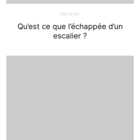
ESCALIER
Qu’est ce que l’échappée d’un
escalier ?