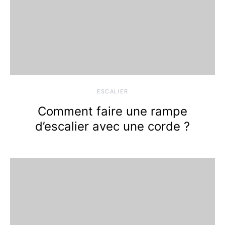
ESCALIER
Comment faire une rampe
d’escalier avec une corde ?