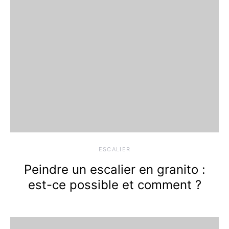
ESCALIER
Peindre un escalier en granito :
est-ce possible et comment ?