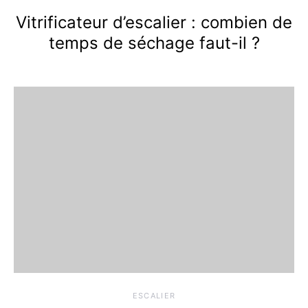
Vitrificateur d’escalier : combien de
temps de séchage faut-il ?
ESCALIER