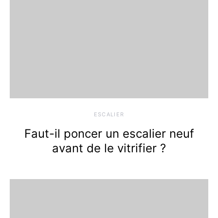
ESCALIER
Faut-il poncer un escalier neuf
avant de le vitrifier ?