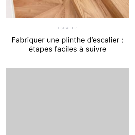
ESCALIER
Fabriquer une plinthe d’escalier :
étapes faciles à suivre