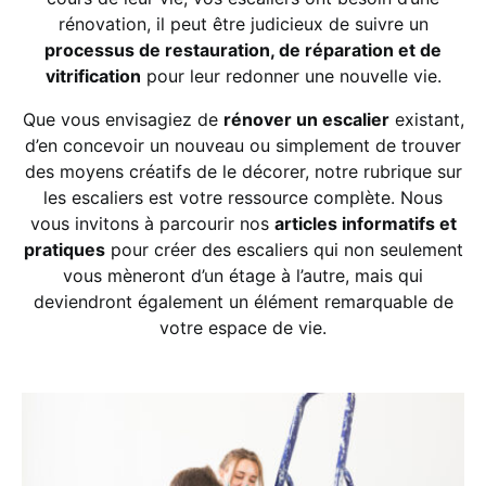
rénovation, il peut être judicieux de suivre un
processus de restauration, de réparation et de
vitrification
pour leur redonner une nouvelle vie.
Que vous envisagiez de
rénover un escalier
existant,
d’en concevoir un nouveau ou simplement de trouver
des moyens créatifs de le décorer, notre rubrique sur
les escaliers est votre ressource complète. Nous
vous invitons à parcourir nos
articles informatifs et
pratiques
pour créer des escaliers qui non seulement
vous mèneront d’un étage à l’autre, mais qui
deviendront également un élément remarquable de
votre espace de vie.