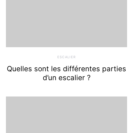
ESCALIER
Quelles sont les différentes parties
d’un escalier ?