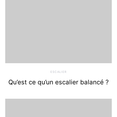
ESCALIER
Qu’est ce qu’un escalier balancé ?