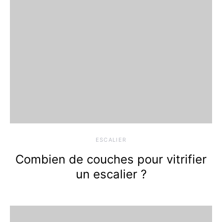
ESCALIER
Combien de couches pour vitrifier
un escalier ?