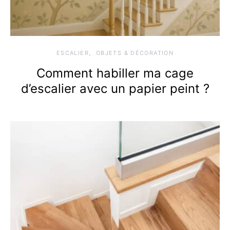
ESCALIER
OBJETS & DÉCORATION
Comment habiller ma cage
d’escalier avec un papier peint ?