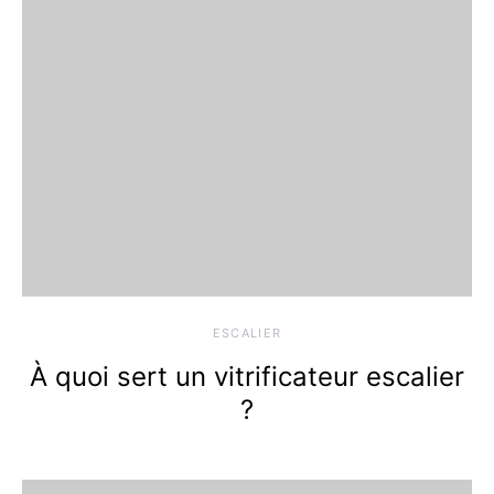
ESCALIER
À quoi sert un vitrificateur escalier
?