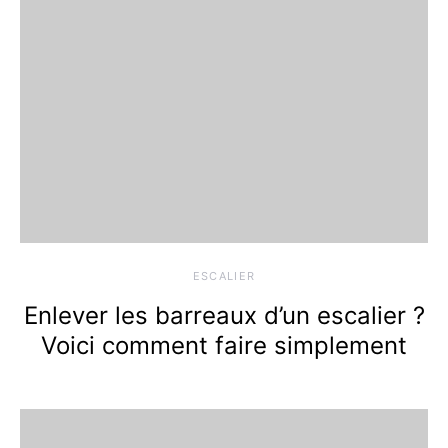
ESCALIER
Enlever les barreaux d’un escalier ?
Voici comment faire simplement