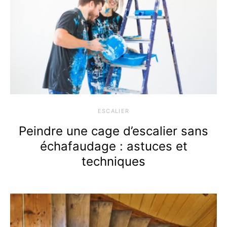
ESCALIER
Peindre une cage d’escalier sans
échafaudage : astuces et
techniques