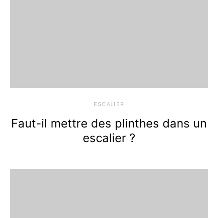
ESCALIER
Faut-il mettre des plinthes dans un
escalier ?