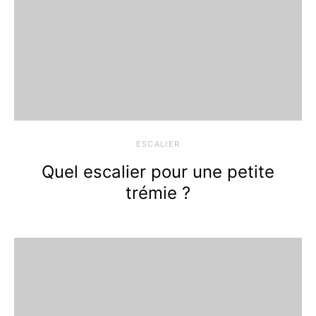
ESCALIER
Quel escalier pour une petite
trémie ?