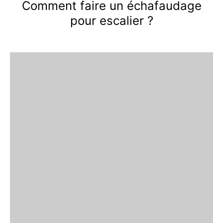
Comment faire un échafaudage
pour escalier ?