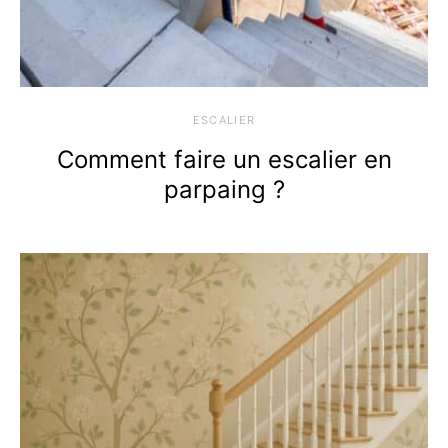
ESCALIER
Comment faire un escalier en
parpaing ?