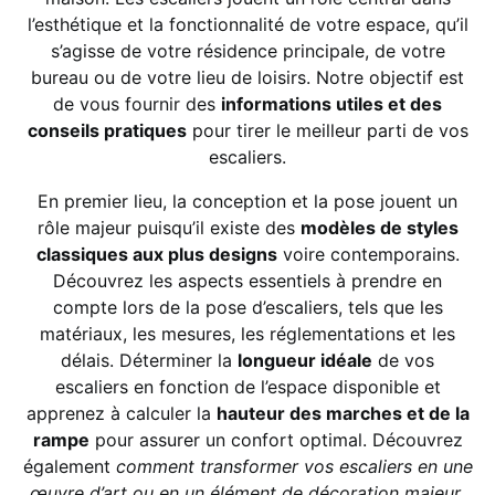
l’esthétique et la fonctionnalité de votre espace, qu’il
s’agisse de votre résidence principale, de votre
bureau ou de votre lieu de loisirs. Notre objectif est
de vous fournir des
informations utiles et des
conseils pratiques
pour tirer le meilleur parti de vos
escaliers.
En premier lieu, la conception et la pose jouent un
rôle majeur puisqu’il existe des
modèles de styles
classiques aux plus designs
voire contemporains.
Découvrez les aspects essentiels à prendre en
compte lors de la pose d’escaliers, tels que les
matériaux, les mesures, les réglementations et les
délais. Déterminer la
longueur idéale
de vos
escaliers en fonction de l’espace disponible et
apprenez à calculer la
hauteur des marches et de la
rampe
pour assurer un confort optimal. Découvrez
également
comment transformer vos escaliers en une
œuvre d’art ou en un élément de décoration majeur
.