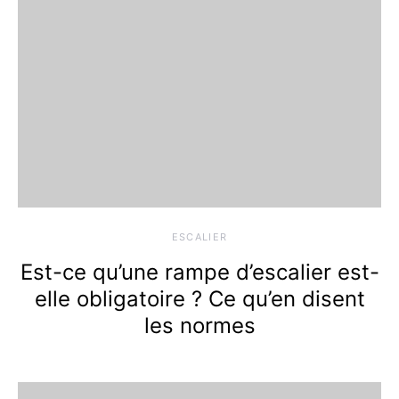
ESCALIER
Est-ce qu’une rampe d’escalier est-
elle obligatoire ? Ce qu’en disent
les normes