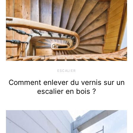
ESCALIER
Comment enlever du vernis sur un
escalier en bois ?