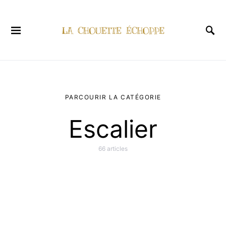
PARCOURIR LA CATÉGORIE
Escalier
66 articles