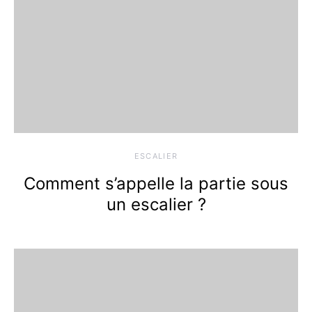
ESCALIER
Comment s’appelle la partie sous
un escalier ?