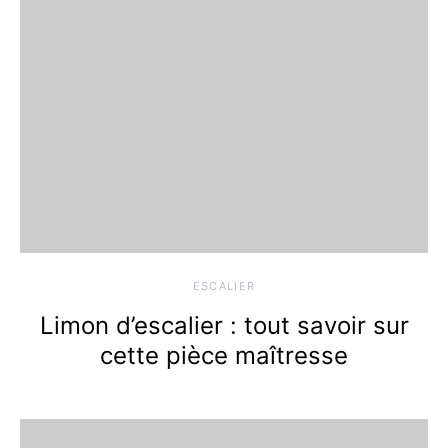
ESCALIER
Limon d’escalier : tout savoir sur
cette pièce maîtresse