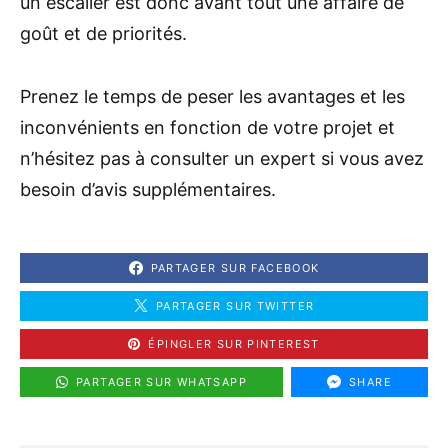
un escalier est donc avant tout une affaire de
goût et de priorités.
Prenez le temps de peser les avantages et les
inconvénients en fonction de votre projet et
n’hésitez pas à consulter un expert si vous avez
besoin d’avis supplémentaires.
PARTAGER SUR FACEBOOK
PARTAGER SUR TWITTER
ÉPINGLER SUR PINTEREST
PARTAGER SUR WHATSAPP
SHARE