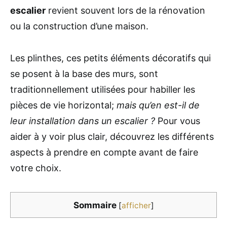
escalier
revient souvent lors de la rénovation
ou la construction d’une maison.
Les plinthes, ces petits éléments décoratifs qui
se posent à la base des murs, sont
traditionnellement utilisées pour habiller les
pièces de vie horizontal;
mais qu’en est-il de
leur installation dans un escalier ?
Pour vous
aider à y voir plus clair, découvrez les différents
aspects à prendre en compte avant de faire
votre choix.
Sommaire
[
afficher
]