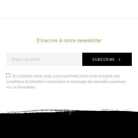
S'inscrire à notre newsletter
SUBSCRIBE
En cochant cette case, vous confirmez avoir lu et accepté nos
conditions d'utilisation concernant le stockage des données soumises
via ce formulaire.