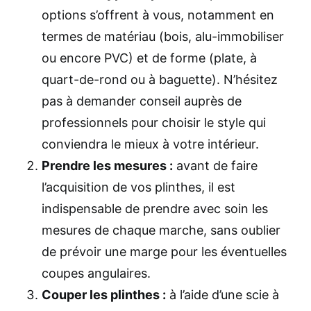
options s’offrent à vous, notamment en
termes de matériau (bois, alu-immobiliser
ou encore PVC) et de forme (plate, à
quart-de-rond ou à baguette). N’hésitez
pas à demander conseil auprès de
professionnels pour choisir le style qui
conviendra le mieux à votre intérieur.
Prendre les mesures :
avant de faire
l’acquisition de vos plinthes, il est
indispensable de prendre avec soin les
mesures de chaque marche, sans oublier
de prévoir une marge pour les éventuelles
coupes angulaires.
Couper les plinthes :
à l’aide d’une scie à