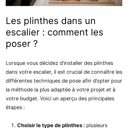
Les plinthes dans un
escalier : comment les
poser ?
Lorsque vous décidez d’installer des plinthes
dans votre escalier, il est crucial de connaître les
différentes techniques de pose afin d’opter pour
la méthode la plus adaptée à votre projet et à
votre budget. Voici un aperçu des principales
étapes :
Choisir le type de plinthes :
plusieurs