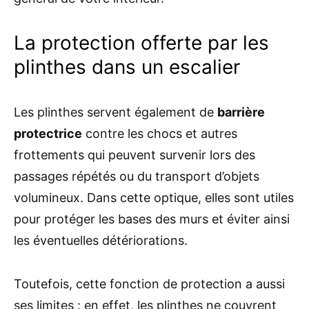
La protection offerte par les
plinthes dans un escalier
Les plinthes servent également de
barrière
protectrice
contre les chocs et autres
frottements qui peuvent survenir lors des
passages répétés ou du transport d’objets
volumineux. Dans cette optique, elles sont utiles
pour protéger les bases des murs et éviter ainsi
les éventuelles détériorations.
Toutefois, cette fonction de protection a aussi
ses limites : en effet, les plinthes ne couvrent