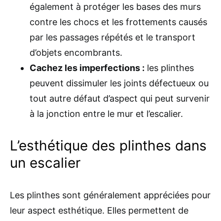
également à protéger les bases des murs
contre les chocs et les frottements causés
par les passages répétés et le transport
d’objets encombrants.
Cachez les imperfections :
les plinthes
peuvent dissimuler les joints défectueux ou
tout autre défaut d’aspect qui peut survenir
à la jonction entre le mur et l’escalier.
L’esthétique des plinthes dans
un escalier
Les plinthes sont généralement appréciées pour
leur aspect esthétique. Elles permettent de