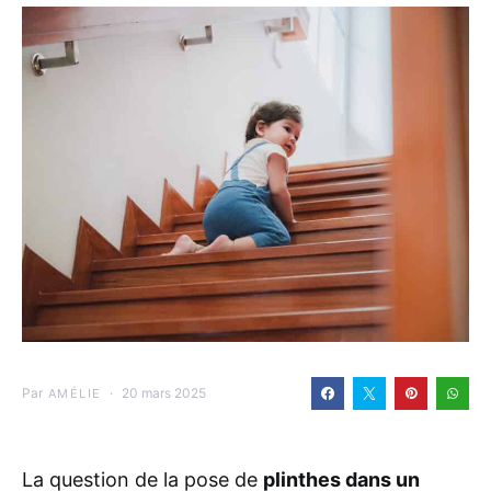
Par
20 mars 2025
AMÉLIE
La question de la pose de
plinthes dans un