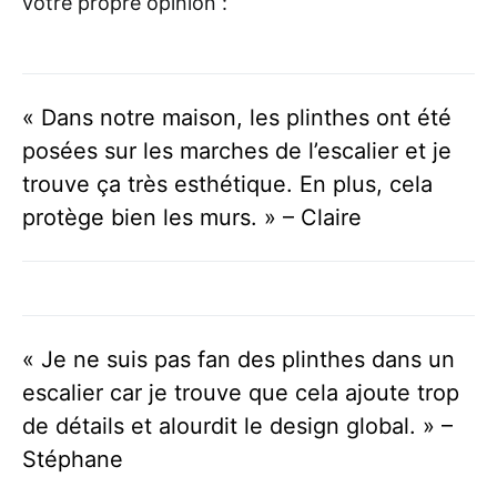
votre propre opinion :
« Dans notre maison, les plinthes ont été
posées sur les marches de l’escalier et je
trouve ça très esthétique. En plus, cela
protège bien les murs. » – Claire
« Je ne suis pas fan des plinthes dans un
escalier car je trouve que cela ajoute trop
de détails et alourdit le design global. » –
Stéphane