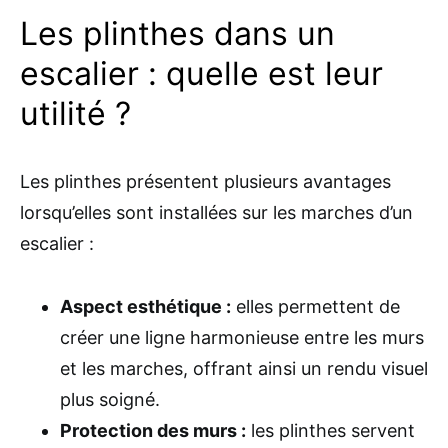
Les plinthes dans un
escalier : quelle est leur
utilité ?
Les plinthes présentent plusieurs avantages
lorsqu’elles sont installées sur les marches d’un
escalier :
Aspect esthétique :
elles permettent de
créer une ligne harmonieuse entre les murs
et les marches, offrant ainsi un rendu visuel
plus soigné.
Protection des murs :
les plinthes servent