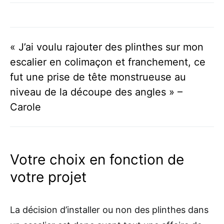
« J’ai voulu rajouter des plinthes sur mon
escalier en colimaçon et franchement, ce
fut une prise de tête monstrueuse au
niveau de la découpe des angles » –
Carole
Votre choix en fonction de
votre projet
La décision d’installer ou non des plinthes dans