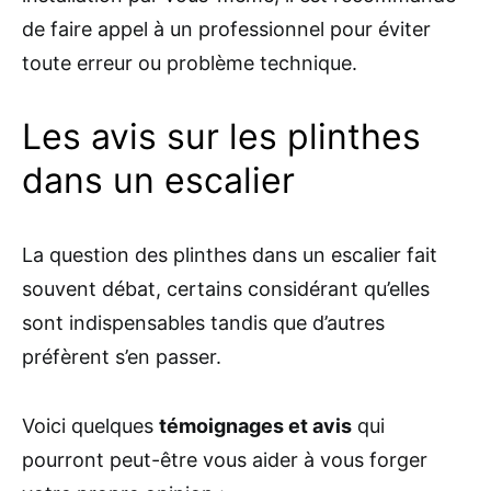
de faire appel à un professionnel pour éviter
toute erreur ou problème technique.
Les avis sur les plinthes
dans un escalier
La question des plinthes dans un escalier fait
souvent débat, certains considérant qu’elles
sont indispensables tandis que d’autres
préfèrent s’en passer.
Voici quelques
témoignages et avis
qui
pourront peut-être vous aider à vous forger