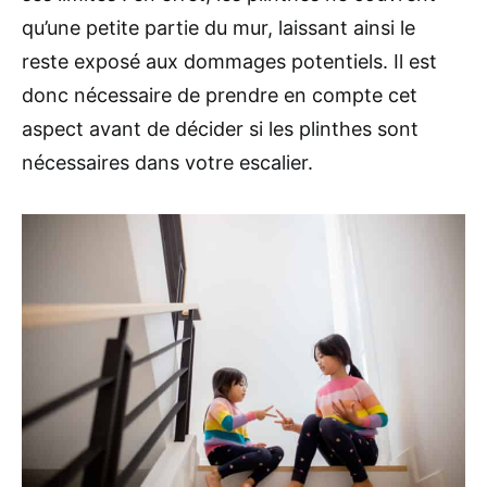
qu’une petite partie du mur, laissant ainsi le
reste exposé aux dommages potentiels. Il est
donc nécessaire de prendre en compte cet
aspect avant de décider si les plinthes sont
nécessaires dans votre escalier.