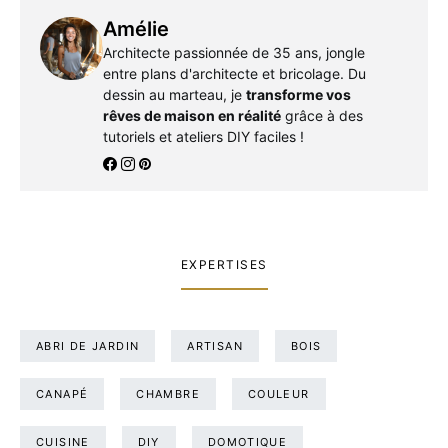
Amélie
Architecte passionnée de 35 ans, jongle
entre plans d'architecte et bricolage. Du
dessin au marteau, je
transforme vos
rêves de maison en réalité
grâce à des
tutoriels et ateliers DIY faciles !
EXPERTISES
ABRI DE JARDIN
ARTISAN
BOIS
CANAPÉ
CHAMBRE
COULEUR
CUISINE
DIY
DOMOTIQUE