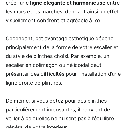
créer une
ligne élégante et harmonieuse
entre
les murs et les marches, donnant ainsi un effet
visuellement cohérent et agréable à l’œil.
Cependant, cet avantage esthétique dépend
principalement de la forme de votre escalier et
du style de plinthes choisi. Par exemple, un
escalier en colimaçon ou hélicoïdal peut
présenter des difficultés pour l’installation d’une
ligne droite de plinthes.
De même, si vous optez pour des plinthes
particulièrement imposantes, il convient de
veiller à ce qu’elles ne nuisent pas à l’équilibre
général de votre intérieur.