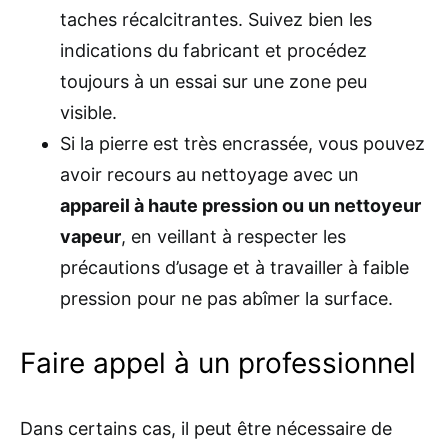
taches récalcitrantes. Suivez bien les
indications du fabricant et procédez
toujours à un essai sur une zone peu
visible.
Si la pierre est très encrassée, vous pouvez
avoir recours au nettoyage avec un
appareil à haute pression ou un nettoyeur
vapeur
, en veillant à respecter les
précautions d’usage et à travailler à faible
pression pour ne pas abîmer la surface.
Faire appel à un professionnel
Dans certains cas, il peut être nécessaire de