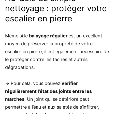
nettoyage : protéger votre
escalier en pierre
Même si le
balayage régulier
est un excellent
moyen de préserver la propreté de votre
escalier en pierre, il est également nécessaire de
le protéger contre les taches et autres
dégradations.
→ Pour cela, vous pouvez
vérifier
régulièrement l’état des joints entre les
marches
. Un joint qui se détériore peut
permettre à l’eau et aux saletés de s’infiltrer,