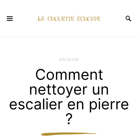
ESCALIER
Comment
nettoyer un
escalier en pierre
?