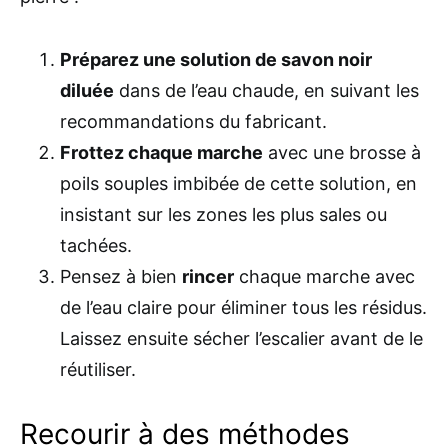
Préparez une solution de savon noir
diluée
dans de l’eau chaude, en suivant les
recommandations du fabricant.
Frottez chaque marche
avec une brosse à
poils souples imbibée de cette solution, en
insistant sur les zones les plus sales ou
tachées.
Pensez à bien
rincer
chaque marche avec
de l’eau claire pour éliminer tous les résidus.
Laissez ensuite sécher l’escalier avant de le
réutiliser.
Recourir à des méthodes