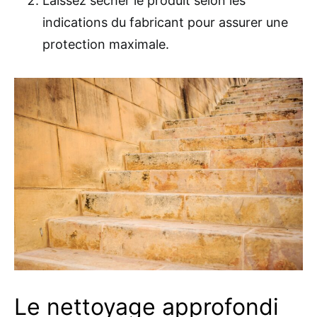
Laissez sécher le produit selon les
indications du fabricant pour assurer une
protection maximale.
Le nettoyage approfondi