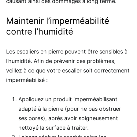
causant ainsi des dommages à long terme.
Maintenir l’imperméabilité
contre l’humidité
Les escaliers en pierre peuvent être sensibles à
l’humidité. Afin de prévenir ces problèmes,
veillez à ce que votre escalier soit correctement
imperméabilisé :
Appliquez un produit imperméabilisant
adapté à la pierre (pour ne pas obstruer
ses pores), après avoir soigneusement
nettoyé la surface à traiter.