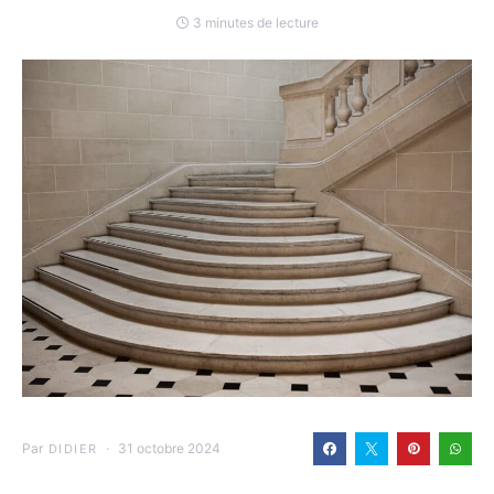
3 minutes de lecture
Par
31 octobre 2024
DIDIER