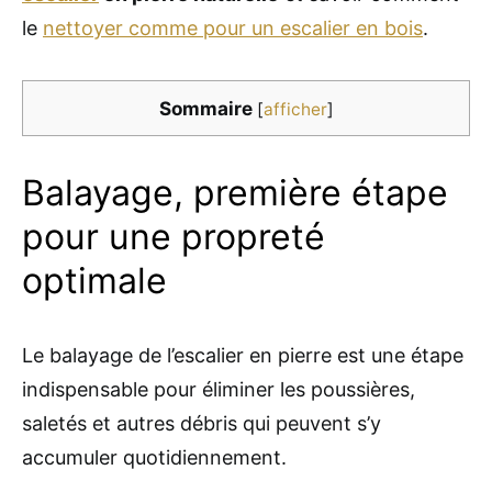
le
nettoyer comme pour un escalier en bois
.
Sommaire
[
afficher
]
Balayage, première étape
pour une propreté
optimale
Le balayage de l’escalier en pierre est une étape
indispensable pour éliminer les poussières,
saletés et autres débris qui peuvent s’y
accumuler quotidiennement.