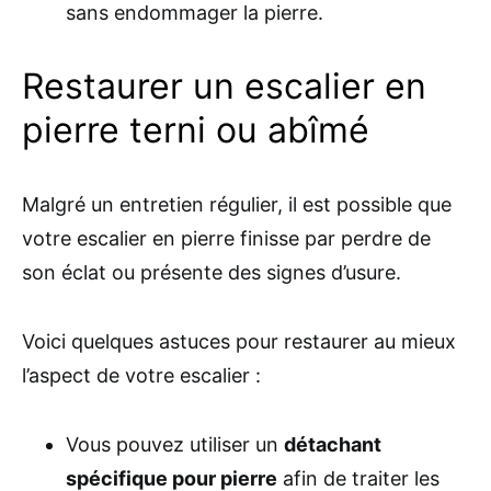
sans endommager la pierre.
Restaurer un escalier en
pierre terni ou abîmé
Malgré un entretien régulier, il est possible que
votre escalier en pierre finisse par perdre de
son éclat ou présente des signes d’usure.
Voici quelques astuces pour restaurer au mieux
l’aspect de votre escalier :
Vous pouvez utiliser un
détachant
spécifique pour pierre
afin de traiter les