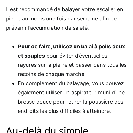
Il est recommandé de balayer votre escalier en
pierre au moins une fois par semaine afin de
prévenir l’accumulation de saleté.
Pour ce faire, utilisez un balai à poils doux
et souples
pour éviter d’éventuelles
rayures sur la pierre et passer dans tous les
recoins de chaque marche.
En complément du balayage, vous pouvez
également utiliser un aspirateur muni d’une
brosse douce pour retirer la poussière des
endroits les plus difficiles à atteindre.
Au-delà du simple