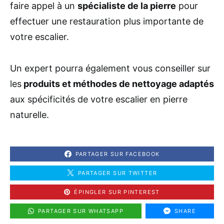
faire appel à un
spécialiste de la pierre
pour
effectuer une restauration plus importante de
votre escalier.
Un expert pourra également vous conseiller sur
les
produits et méthodes de nettoyage adaptés
aux spécificités de votre escalier en pierre
naturelle.
PARTAGER SUR FACEBOOK
PARTAGER SUR TWITTER
ÉPINGLER SUR PINTEREST
PARTAGER SUR WHATSAPP
SHARE