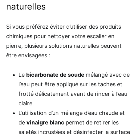
naturelles
Si vous préférez éviter d’utiliser des produits
chimiques pour nettoyer votre escalier en
pierre, plusieurs solutions naturelles peuvent
être envisagées :
Le
bicarbonate de soude
mélangé avec de
l’eau peut être appliqué sur les taches et
frotté délicatement avant de rincer à l’eau
claire.
L’utilisation d’un mélange d’eau chaude et
de
vinaigre blanc
permet de retirer les
saletés incrustées et désinfecter la surface