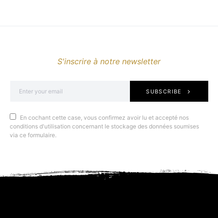
S'inscrire à notre newsletter
SUBSCRIBE
En cochant cette case, vous confirmez avoir lu et accepté nos
conditions d'utilisation concernant le stockage des données soumises
via ce formulaire.