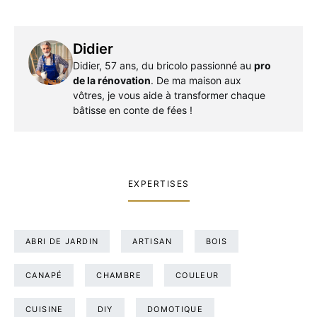
Didier
Didier, 57 ans, du bricolo passionné au
pro
de la rénovation
. De ma maison aux
vôtres, je vous aide à transformer chaque
bâtisse en conte de fées !
EXPERTISES
ABRI DE JARDIN
ARTISAN
BOIS
CANAPÉ
CHAMBRE
COULEUR
CUISINE
DIY
DOMOTIQUE