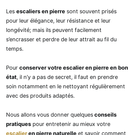
Les
escaliers en pierre
sont souvent prisés
pour leur élégance, leur résistance et leur
longévité; mais ils peuvent facilement
s’encrasser et perdre de leur attrait au fil du
temps.
Pour
conserver votre escalier en pierre en
bon
état
, il n’y a pas de secret, il faut en prendre
soin notamment en le nettoyant régulièrement
avec des produits adaptés.
Nous allons vous donner quelques
conseils
pratiques
pour entretenir au mieux votre
escalier
en pierre naturelle
et savoir comment