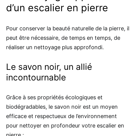
d’un escalier en pierre
Pour conserver la beauté naturelle de la pierre, il
peut être nécessaire, de temps en temps, de
réaliser un nettoyage plus approfondi.
Le savon noir, un allié
incontournable
Grâce à ses propriétés écologiques et
biodégradables, le savon noir est un moyen
efficace et respectueux de l’environnement
pour nettoyer en profondeur votre escalier en
pierre :