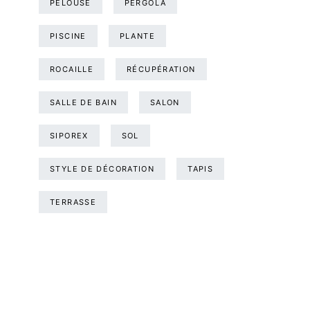
PELOUSE
PERGOLA
PISCINE
PLANTE
ROCAILLE
RÉCUPÉRATION
SALLE DE BAIN
SALON
SIPOREX
SOL
STYLE DE DÉCORATION
TAPIS
TERRASSE