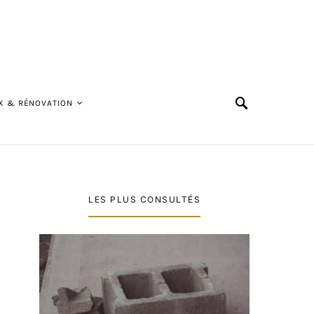
X & RÉNOVATION
LES PLUS CONSULTÉS