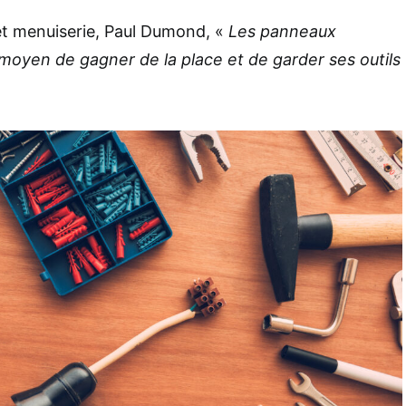
 et menuiserie, Paul Dumond, «
Les panneaux
moyen de gagner de la place et de garder ses outils