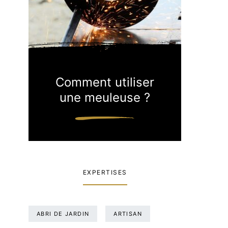
Comment utiliser
une meuleuse ?
EXPERTISES
ABRI DE JARDIN
ARTISAN