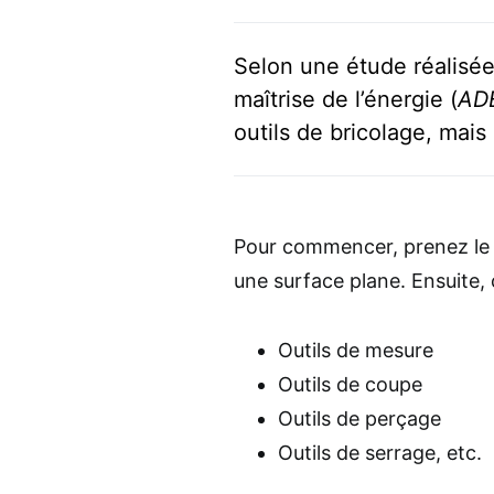
Selon une étude réalisée
maîtrise de l’énergie (
AD
outils de bricolage, mais
Pour commencer, prenez le t
une surface plane. Ensuite, 
Outils de mesure
Outils de coupe
Outils de perçage
Outils de serrage, etc.