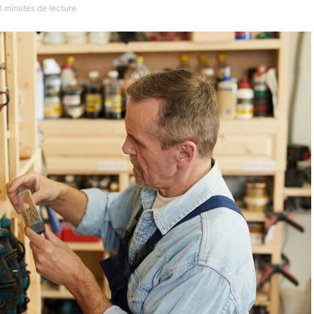
3 minutes de lecture