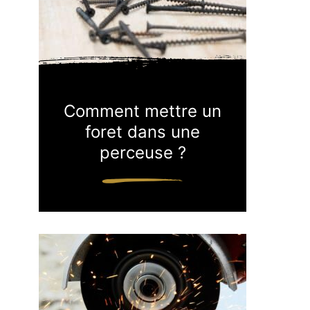
Comment mettre un
foret dans une
perceuse ?