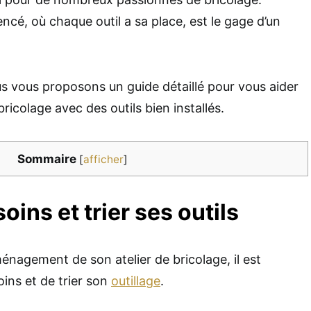
encé, où chaque outil a sa place, est le gage d’un
s vous proposons un guide détaillé pour vous aider
ricolage avec des outils bien installés.
Sommaire
[
afficher
]
oins et trier ses outils
énagement de son atelier de bricolage, il est
oins et de trier son
outillage
.