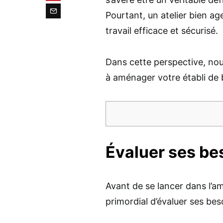
Pourtant, un atelier bien ag
travail efficace et sécurisé.
Dans cette perspective, nou
à aménager votre établi de b
Évaluer ses bes
Avant de se lancer dans l’am
primordial d’évaluer ses bes