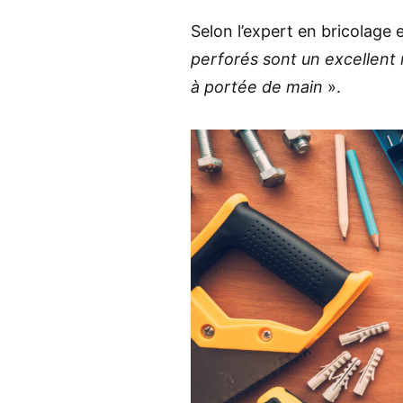
Selon l’expert en bricolage
perforés sont un excellent 
à portée de main
».