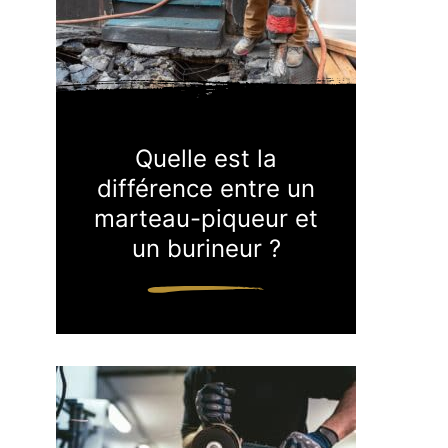
Quelle est la
différence entre un
marteau-piqueur et
un burineur ?