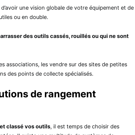
d’avoir une vision globale de votre équipement et de
nutiles ou en double.
rrasser des outils cassés, rouillés ou qui ne sont
s associations, les vendre sur des sites de petites
s des points de collecte spécialisés.
lutions de rangement
 et classé vos outils
, il est temps de choisir des