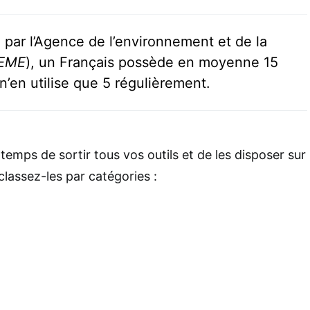
 par l’Agence de l’environnement et de la
EME
), un Français possède en moyenne 15
 n’en utilise que 5 régulièrement.
emps de sortir tous vos outils et de les disposer sur
classez-les par catégories :