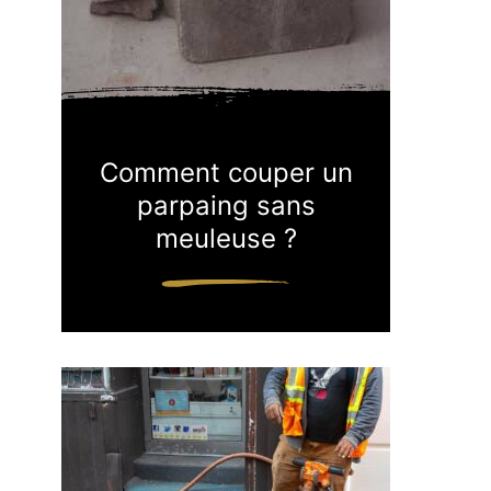
Comment couper un
parpaing sans
meuleuse ?