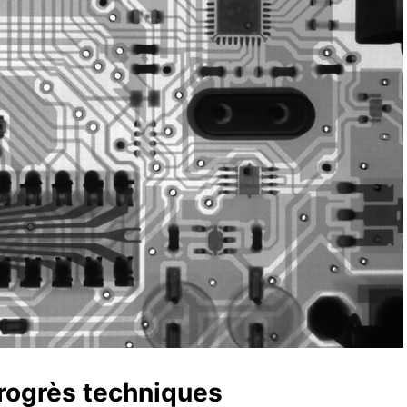
progrès techniques