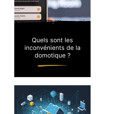
Quels sont les
inconvénients de la
domotique ?