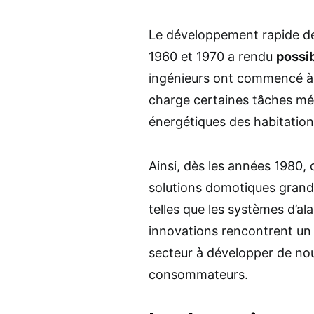
Le développement rapide de 
1960 et 1970 a rendu
possib
ingénieurs ont commencé à 
charge certaines tâches mé
énergétiques des habitation
Ainsi, dès les années 1980, 
solutions domotiques grand 
telles que les systèmes d’al
innovations rencontrent un 
secteur à développer de no
consommateurs.