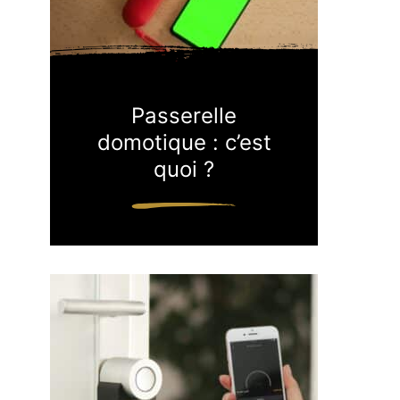
Passerelle
domotique : c’est
quoi ?