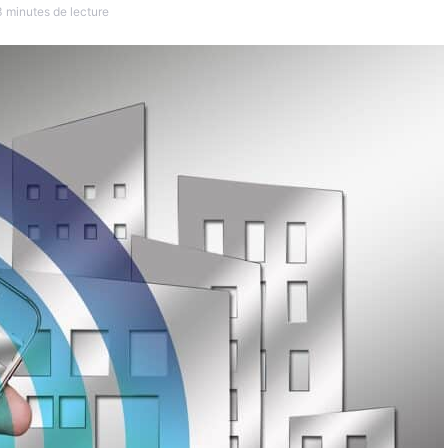
3 minutes de lecture