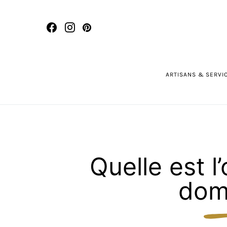
ARTISANS & SERVI
Quelle est l
dom