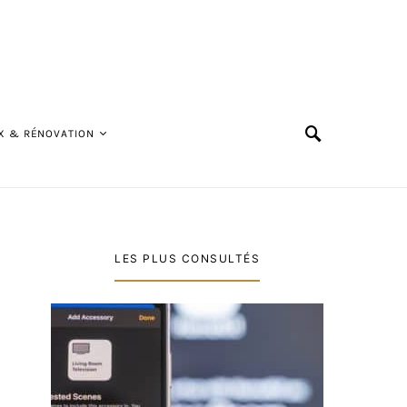
X & RÉNOVATION
LES PLUS CONSULTÉS