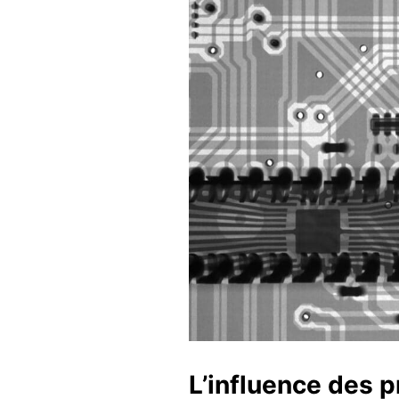
L’influence des 