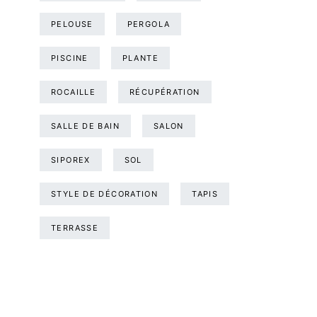
PELOUSE
PERGOLA
PISCINE
PLANTE
ROCAILLE
RÉCUPÉRATION
SALLE DE BAIN
SALON
SIPOREX
SOL
STYLE DE DÉCORATION
TAPIS
TERRASSE