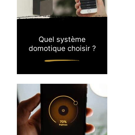
Quel système
domotique choisir ?