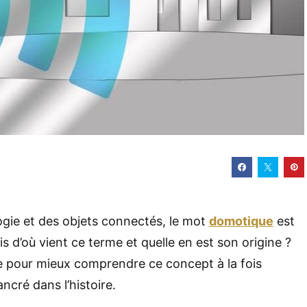
logie et des objets connectés, le mot
domotique
est
 d’où vient ce terme et quelle en est son origine ?
e pour mieux comprendre ce concept à la fois
cré dans l’histoire.