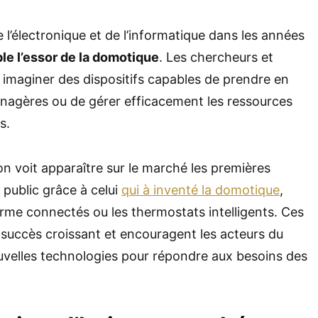
l’électronique et de l’informatique dans les années
le l’essor de la domotique
. Les chercheurs et
imaginer des dispositifs capables de prendre en
nagères ou de gérer efficacement les ressources
s.
on voit apparaître sur le marché les premières
public grâce à celui
qui à inventé la domotique
,
arme connectés ou les thermostats intelligents. Ces
succès croissant et encouragent les acteurs du
uvelles technologies pour répondre aux besoins des