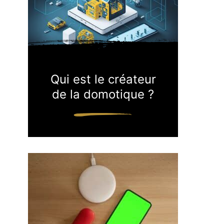
Qui est le créateur
de la domotique ?