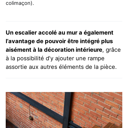
colimaçon).
Un escalier accolé au mur a également
l’avantage de pouvoir être intégré plus
aisément à la décoration intérieure
, grâce
à la possibilité d’y ajouter une rampe
assortie aux autres éléments de la pièce.