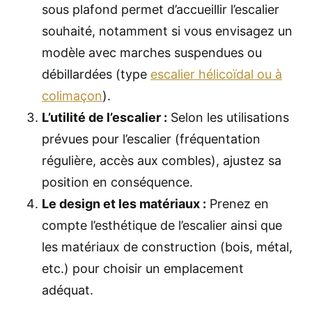
sous plafond permet d’accueillir l’escalier
souhaité, notamment si vous envisagez un
modèle avec marches suspendues ou
débillardées (type
escalier hélicoïdal ou à
colimaçon
).
L’utilité de l’escalier :
Selon les utilisations
prévues pour l’escalier (fréquentation
régulière, accès aux combles), ajustez sa
position en conséquence.
Le design et les matériaux :
Prenez en
compte l’esthétique de l’escalier ainsi que
les matériaux de construction (bois, métal,
etc.) pour choisir un emplacement
adéquat.