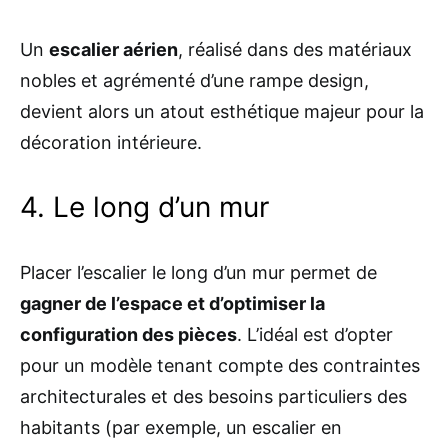
Un
escalier aérien
, réalisé dans des matériaux
nobles et agrémenté d’une rampe design,
devient alors un atout esthétique majeur pour la
décoration intérieure.
4. Le long d’un mur
Placer l’escalier le long d’un mur permet de
gagner de l’espace et d’optimiser la
configuration des pièces
. L’idéal est d’opter
pour un modèle tenant compte des contraintes
architecturales et des besoins particuliers des
habitants (par exemple, un escalier en