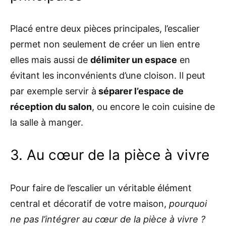
Placé entre deux pièces principales, l’escalier
permet non seulement de créer un lien entre
elles mais aussi de
délimiter un espace
en
évitant les inconvénients d’une cloison. Il peut
par exemple servir à
séparer l’espace de
réception du salon
, ou encore le coin cuisine de
la salle à manger.
3. Au cœur de la pièce à vivre
Pour faire de l’escalier un véritable élément
central et décoratif de votre maison,
pourquoi
ne pas l’intégrer au cœur de la pièce à vivre ?