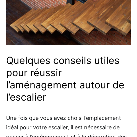
Quelques conseils utiles
pour réussir
l’aménagement autour de
l’escalier
Une fois que vous avez choisi l’emplacement
idéal pour votre escalier, il est nécessaire de
penser à l’aménagement et à la décoration des