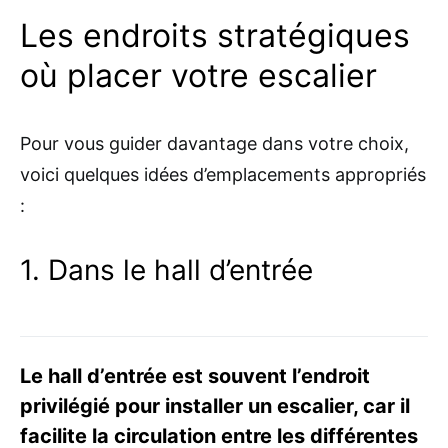
Les endroits stratégiques
où placer votre escalier
Pour vous guider davantage dans votre choix,
voici quelques idées d’emplacements appropriés
:
1. Dans le hall d’entrée
Le hall d’entrée est souvent l’endroit
privilégié pour installer un escalier, car il
facilite la circulation entre les différentes