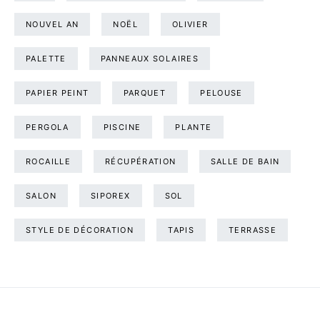
NOUVEL AN
NOËL
OLIVIER
PALETTE
PANNEAUX SOLAIRES
PAPIER PEINT
PARQUET
PELOUSE
PERGOLA
PISCINE
PLANTE
ROCAILLE
RÉCUPÉRATION
SALLE DE BAIN
SALON
SIPOREX
SOL
STYLE DE DÉCORATION
TAPIS
TERRASSE