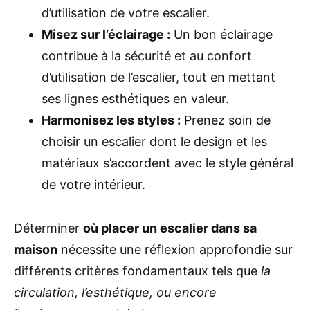
d’utilisation de votre escalier.
Misez sur l’éclairage :
Un bon éclairage
contribue à la sécurité et au confort
d’utilisation de l’escalier, tout en mettant
ses lignes esthétiques en valeur.
Harmonisez les styles :
Prenez soin de
choisir un escalier dont le design et les
matériaux s’accordent avec le style général
de votre intérieur.
Déterminer
où placer un escalier dans sa
maison
nécessite une réflexion approfondie sur
différents critères fondamentaux tels que
la
circulation, l’esthétique, ou encore