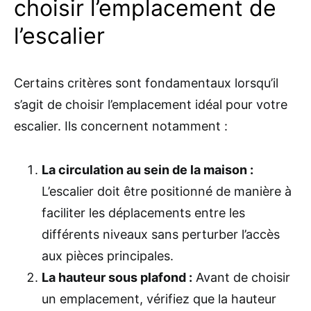
choisir l’emplacement de
l’escalier
Certains critères sont fondamentaux lorsqu’il
s’agit de choisir l’emplacement idéal pour votre
escalier. Ils concernent notamment :
La circulation au sein de la maison :
L’escalier doit être positionné de manière à
faciliter les déplacements entre les
différents niveaux sans perturber l’accès
aux pièces principales.
La hauteur sous plafond :
Avant de choisir
un emplacement, vérifiez que la hauteur