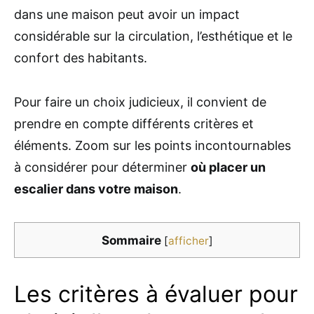
dans une maison peut avoir un impact
considérable sur la circulation, l’esthétique et le
confort des habitants.
Pour faire un choix judicieux, il convient de
prendre en compte différents critères et
éléments. Zoom sur les points incontournables
à considérer pour déterminer
où placer un
escalier dans votre maison
.
Sommaire
[
afficher
]
Les critères à évaluer pour