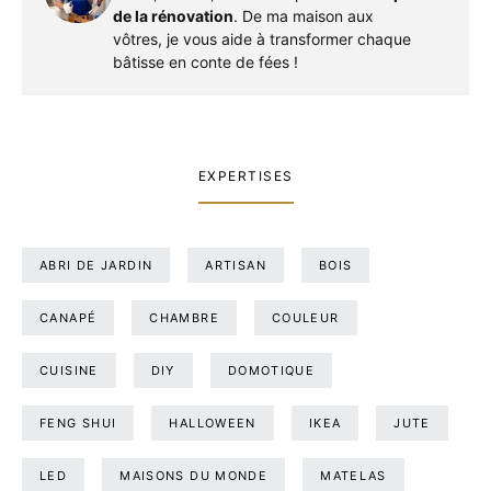
de la rénovation
. De ma maison aux
vôtres, je vous aide à transformer chaque
bâtisse en conte de fées !
EXPERTISES
ABRI DE JARDIN
ARTISAN
BOIS
CANAPÉ
CHAMBRE
COULEUR
CUISINE
DIY
DOMOTIQUE
FENG SHUI
HALLOWEEN
IKEA
JUTE
LED
MAISONS DU MONDE
MATELAS