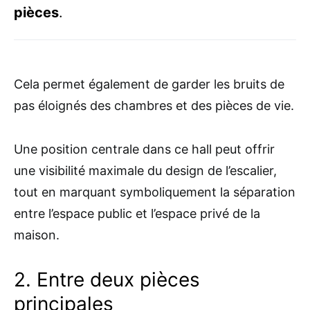
pièces
.
Cela permet également de garder les bruits de
pas éloignés des chambres et des pièces de vie.
Une position centrale dans ce hall peut offrir
une visibilité maximale du design de l’escalier,
tout en marquant symboliquement la séparation
entre l’espace public et l’espace privé de la
maison.
2. Entre deux pièces
principales