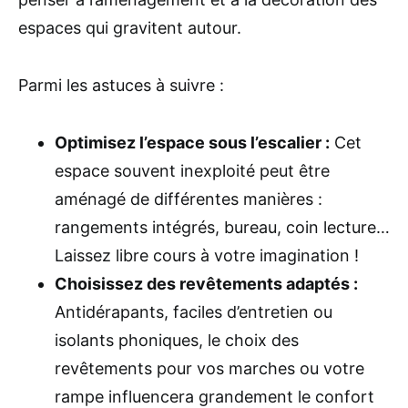
espaces qui gravitent autour.
Parmi les astuces à suivre :
Optimisez l’espace sous l’escalier :
Cet
espace souvent inexploité peut être
aménagé de différentes manières :
rangements intégrés, bureau, coin lecture…
Laissez libre cours à votre imagination !
Choisissez des revêtements adaptés :
Antidérapants, faciles d’entretien ou
isolants phoniques, le choix des
revêtements pour vos marches ou votre
rampe influencera grandement le confort