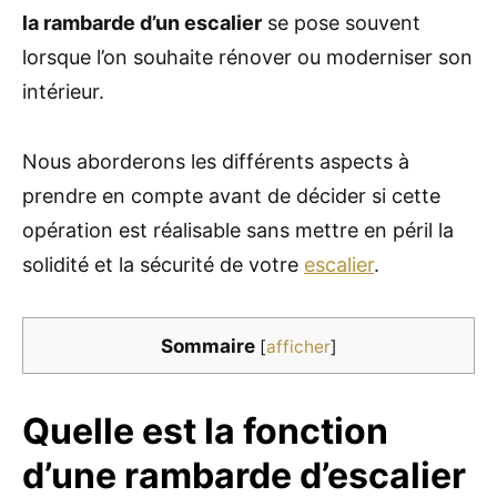
la rambarde d’un escalier
se pose souvent
lorsque l’on souhaite rénover ou moderniser son
intérieur.
Nous aborderons les différents aspects à
prendre en compte avant de décider si cette
opération est réalisable sans mettre en péril la
solidité et la sécurité de votre
escalier
.
Sommaire
[
afficher
]
Quelle est la fonction
d’une rambarde d’escalier