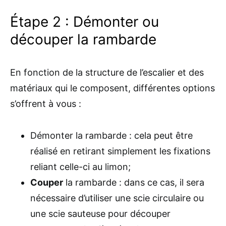
Étape 2 : Démonter ou
découper la rambarde
En fonction de la structure de l’escalier et des
matériaux qui le composent, différentes options
s’offrent à vous :
Démonter la rambarde : cela peut être
réalisé en retirant simplement les fixations
reliant celle-ci au limon;
Couper
la rambarde : dans ce cas, il sera
nécessaire d’utiliser une scie circulaire ou
une scie sauteuse pour découper