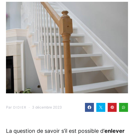
Par
3 décembre 2023
DIDIER
La question de savoir s’il est possible d’
enlever