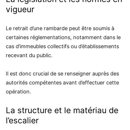
vigueur
Le retrait d’une rambarde peut être soumis à
certaines réglementations, notamment dans le
cas d’immeubles collectifs ou d’établissements
recevant du public.
Il est donc crucial de se renseigner auprès des
autorités compétentes avant d’effectuer cette
opération.
La structure et le matériau de
l’escalier