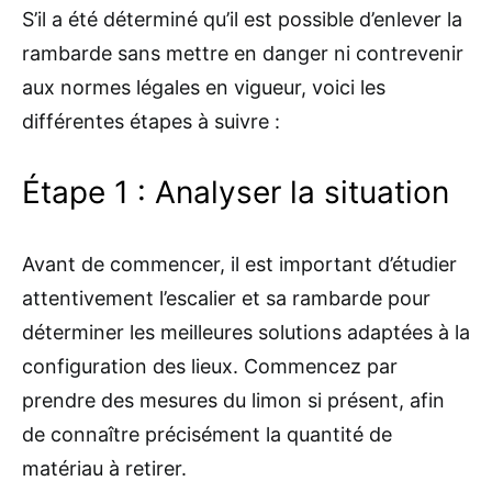
S’il a été déterminé qu’il est possible d’enlever la
rambarde sans mettre en danger ni contrevenir
aux normes légales en vigueur, voici les
différentes étapes à suivre :
Étape 1 : Analyser la situation
Avant de commencer, il est important d’étudier
attentivement l’escalier et sa rambarde pour
déterminer les meilleures solutions adaptées à la
configuration des lieux. Commencez par
prendre des mesures du limon si présent, afin
de connaître précisément la quantité de
matériau à retirer.