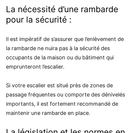
La nécessité d’une rambarde
pour la sécurité :
Il est impératif de s’assurer que l’enlèvement de
la rambarde ne nuira pas à la sécurité des
occupants de la maison ou du bâtiment qui
emprunteront l’escalier.
Si votre escalier est situé près de zones de
passage fréquentes ou comporte des dénivelés
importants, il est fortement recommandé de
maintenir une rambarde en place.
La législation et les normes en