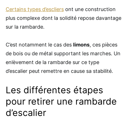
Certains types d’escliers
ont une construction
plus complexe dont la solidité repose davantage
sur la rambarde.
C’est notamment le cas des
limons
, ces pièces
de bois ou de métal supportant les marches. Un
enlèvement de la rambarde sur ce type
d’escalier peut remettre en cause sa stabilité.
Les différentes étapes
pour retirer une rambarde
d’escalier