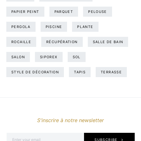
PAPIER PEINT
PARQUET
PELOUSE
PERGOLA
PISCINE
PLANTE
ROCAILLE
RÉCUPÉRATION
SALLE DE BAIN
SALON
SIPOREX
SOL
STYLE DE DÉCORATION
TAPIS
TERRASSE
S'inscrire à notre newsletter
SUBSCRIBE