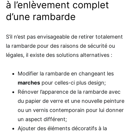
à l’enlèvement complet
d’une rambarde
S’il n’est pas envisageable de retirer totalement
la rambarde pour des raisons de sécurité ou
légales, il existe des solutions alternatives :
Modifier la rambarde en changeant les
marches
pour celles-ci plus design;
Rénover l’apparence de la rambarde avec
du papier de verre et une nouvelle peinture
ou un vernis contemporain pour lui donner
un aspect différent;
Ajouter des éléments décoratifs à la