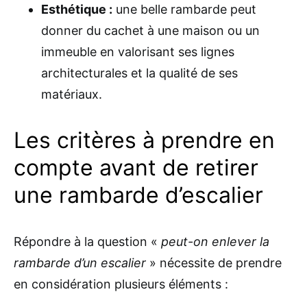
Esthétique :
une belle rambarde peut
donner du cachet à une maison ou un
immeuble en valorisant ses lignes
architecturales et la qualité de ses
matériaux.
Les critères à prendre en
compte avant de retirer
une rambarde d’escalier
Répondre à la question «
peut-on enlever la
rambarde d’un escalier
» nécessite de prendre
en considération plusieurs éléments :