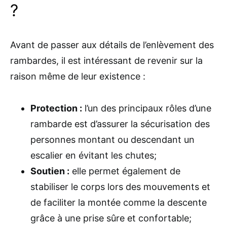
?
Avant de passer aux détails de l’enlèvement des
rambardes, il est intéressant de revenir sur la
raison même de leur existence :
Protection :
l’un des principaux rôles d’une
rambarde est d’assurer la sécurisation des
personnes montant ou descendant un
escalier en évitant les chutes;
Soutien :
elle permet également de
stabiliser le corps lors des mouvements et
de faciliter la montée comme la descente
grâce à une prise sûre et confortable;