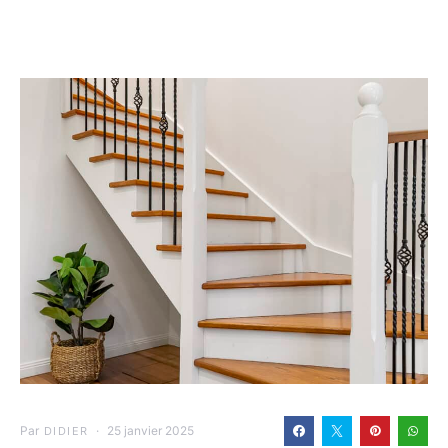
Par
25 janvier 2025
DIDIER