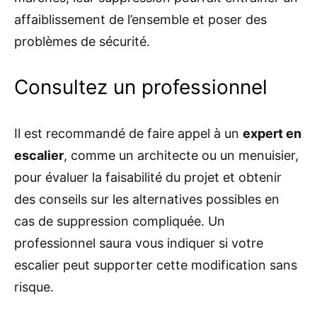
affaiblissement de l’ensemble et poser des
problèmes de sécurité.
Consultez un professionnel
Il est recommandé de faire appel à un
expert en
escalier
, comme un architecte ou un menuisier,
pour évaluer la faisabilité du projet et obtenir
des conseils sur les alternatives possibles en
cas de suppression compliquée. Un
professionnel saura vous indiquer si votre
escalier peut supporter cette modification sans
risque.