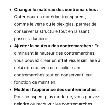
Changer le matériau des contremarches :
Opter pour un matériau transparent,
comme le verre ou le plexiglas, permet de
conserver la structure tout en laissant
passer la lumière.
Ajuster la hauteur des contremarches :
En
diminuant la hauteur des contremarches,
vous pouvez créer un effet visuel similaire à
celui obtenu avec un escalier sans
contremarches tout en conservant leur
fonction de maintien.
Modifier l’apparence des contremarches :
Pour un aspect plus moderne, vous pouvez
peindre ou recouvrir les contremarches