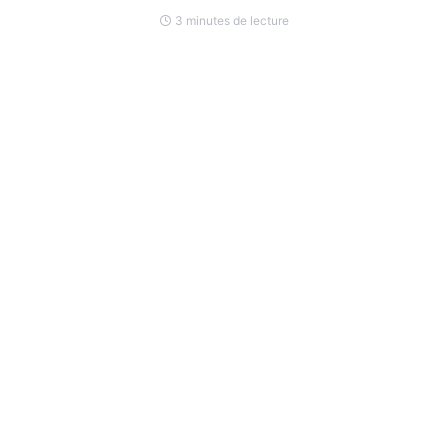
3 minutes de lecture