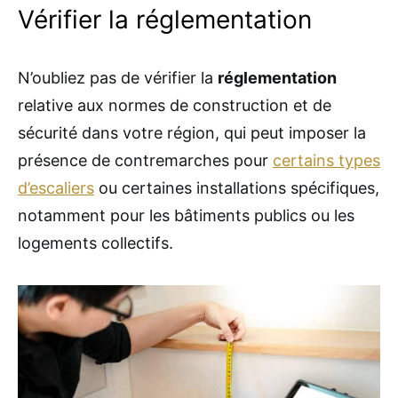
Vérifier la réglementation
N’oubliez pas de vérifier la
réglementation
relative aux normes de construction et de
sécurité dans votre région, qui peut imposer la
présence de contremarches pour
certains types
d’escaliers
ou certaines installations spécifiques,
notamment pour les bâtiments publics ou les
logements collectifs.