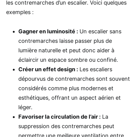
les contremarches d’un escalier. Voici quelques
exemples :
Gagner en luminosité :
Un escalier sans
contremarches laisse passer plus de
lumière naturelle et peut donc aider à
éclaircir un espace sombre ou confiné.
Créer un effet design :
Les escaliers
dépourvus de contremarches sont souvent
considérés comme plus modernes et
esthétiques, offrant un aspect aérien et
léger.
Favoriser la circulation de l’air :
La
suppression des contremarches peut
permettre une meilleure ventilation entre