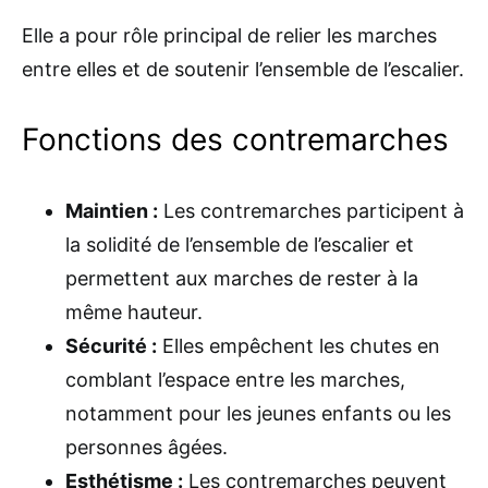
Elle a pour rôle principal de relier les marches
entre elles et de soutenir l’ensemble de l’escalier.
Fonctions des contremarches
Maintien :
Les contremarches participent à
la solidité de l’ensemble de l’escalier et
permettent aux marches de rester à la
même hauteur.
Sécurité :
Elles empêchent les chutes en
comblant l’espace entre les marches,
notamment pour les jeunes enfants ou les
personnes âgées.
Esthétisme :
Les contremarches peuvent