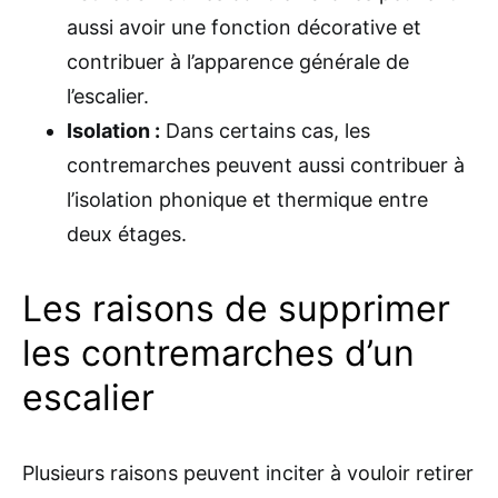
aussi avoir une fonction décorative et
contribuer à l’apparence générale de
l’escalier.
Isolation :
Dans certains cas, les
contremarches peuvent aussi contribuer à
l’isolation phonique et thermique entre
deux étages.
Les raisons de supprimer
les contremarches d’un
escalier
Plusieurs raisons peuvent inciter à vouloir retirer