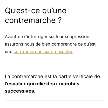
Qu’est-ce qu’une
contremarche ?
Avant de s’interroger sur leur suppression,
assurons nous de bien comprendre ce qu’est
une
contremarche sur un escalier
.
La contremarche est la partie verticale de
l’
escalier qui relie deux marches
successives
.