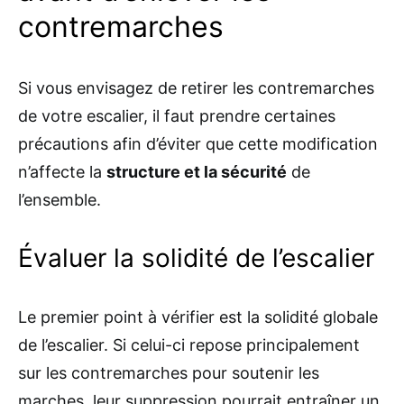
contremarches
Si vous envisagez de retirer les contremarches
de votre escalier, il faut prendre certaines
précautions afin d’éviter que cette modification
n’affecte la
structure et la sécurité
de
l’ensemble.
Évaluer la solidité de l’escalier
Le premier point à vérifier est la solidité globale
de l’escalier. Si celui-ci repose principalement
sur les contremarches pour soutenir les
marches, leur suppression pourrait entraîner un