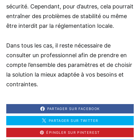
sécurité. Cependant, pour d’autres, cela pourrait
entraîner des problèmes de stabilité ou même
être interdit par la réglementation locale.
Dans tous les cas, il reste nécessaire de
consulter un professionnel afin de prendre en
compte l’ensemble des paramètres et de choisir
la solution la mieux adaptée à vos besoins et
contraintes.
PARTAGER SUR FACEBOOK
PARTAGER SUR TWITTER
ÉPINGLER SUR PINTEREST