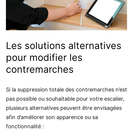
Les solutions alternatives
pour modifier les
contremarches
Si la suppression totale des contremarches n’est
pas possible ou souhaitable pour votre escalier,
plusieurs alternatives peuvent être envisagées
afin d’améliorer son apparence ou sa
fonctionnalité :