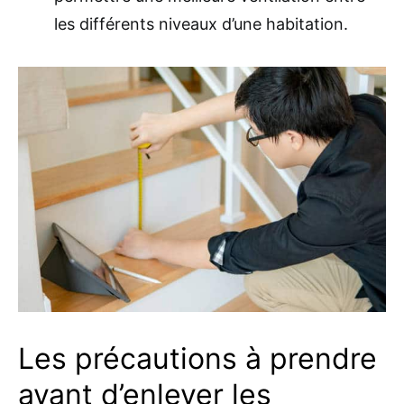
les différents niveaux d’une habitation.
Les précautions à prendre
avant d’enlever les