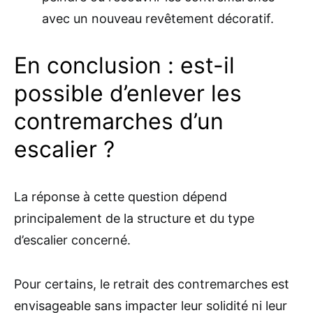
avec un nouveau revêtement décoratif.
En conclusion : est-il
possible d’enlever les
contremarches d’un
escalier ?
La réponse à cette question dépend
principalement de la structure et du type
d’escalier concerné.
Pour certains, le retrait des contremarches est
envisageable sans impacter leur solidité ni leur