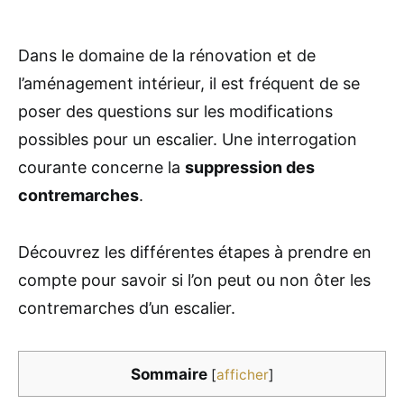
Dans le domaine de la rénovation et de
l’aménagement intérieur, il est fréquent de se
poser des questions sur les modifications
possibles pour un escalier. Une interrogation
courante concerne la
suppression des
contremarches
.
Découvrez les différentes étapes à prendre en
compte pour savoir si l’on peut ou non ôter les
contremarches d’un escalier.
Sommaire
[
afficher
]