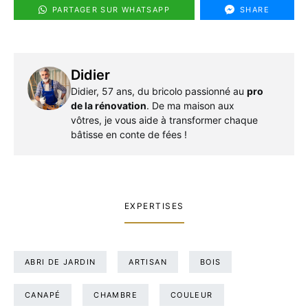
PARTAGER SUR WHATSAPP
SHARE
Didier
Didier, 57 ans, du bricolo passionné au
pro
de la rénovation
. De ma maison aux
vôtres, je vous aide à transformer chaque
bâtisse en conte de fées !
EXPERTISES
ABRI DE JARDIN
ARTISAN
BOIS
CANAPÉ
CHAMBRE
COULEUR