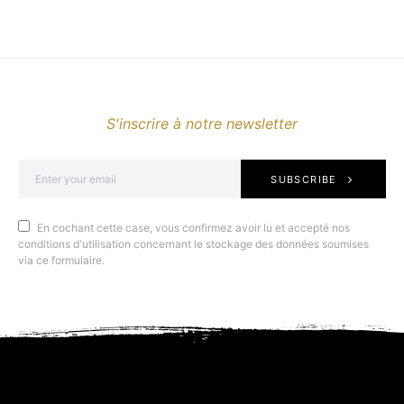
S'inscrire à notre newsletter
SUBSCRIBE
En cochant cette case, vous confirmez avoir lu et accepté nos
conditions d'utilisation concernant le stockage des données soumises
via ce formulaire.