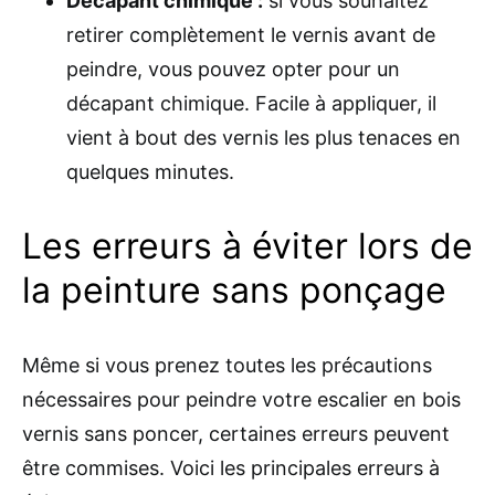
Décapant chimique :
si vous souhaitez
retirer complètement le vernis avant de
peindre, vous pouvez opter pour un
décapant chimique. Facile à appliquer, il
vient à bout des vernis les plus tenaces en
quelques minutes.
Les erreurs à éviter lors de
la peinture sans ponçage
Même si vous prenez toutes les précautions
nécessaires pour peindre votre escalier en bois
vernis sans poncer, certaines erreurs peuvent
être commises. Voici les principales erreurs à