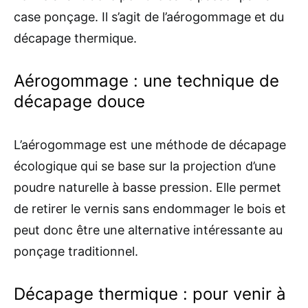
case ponçage. Il s’agit de l’aérogommage et du
décapage thermique.
Aérogommage : une technique de
décapage douce
L’aérogommage est une méthode de décapage
écologique qui se base sur la projection d’une
poudre naturelle à basse pression. Elle permet
de retirer le vernis sans endommager le bois et
peut donc être une alternative intéressante au
ponçage traditionnel.
Décapage thermique : pour venir à