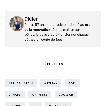
Didier
Didier, 57 ans, du bricolo passionné au
pro
de la rénovation
. De ma maison aux
vôtres, je vous aide à transformer chaque
bâtisse en conte de fées !
EXPERTISES
ABRI DE JARDIN
ARTISAN
BOIS
CANAPÉ
CHAMBRE
COULEUR