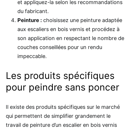
et appliquez-la selon les recommandations
du fabricant.
Peinture :
choisissez une peinture adaptée
aux escaliers en bois vernis et procédez à
son application en respectant le nombre de
couches conseillées pour un rendu
impeccable.
Les produits spécifiques
pour peindre sans poncer
Il existe des produits spécifiques sur le marché
qui permettent de simplifier grandement le
travail de peinture d’un escalier en bois vernis