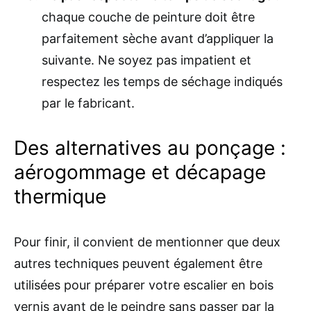
chaque couche de peinture doit être
parfaitement sèche avant d’appliquer la
suivante. Ne soyez pas impatient et
respectez les temps de séchage indiqués
par le fabricant.
Des alternatives au ponçage :
aérogommage et décapage
thermique
Pour finir, il convient de mentionner que deux
autres techniques peuvent également être
utilisées pour préparer votre escalier en bois
vernis avant de le peindre sans passer par la