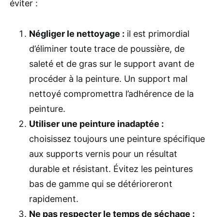
éviter :
Négliger le nettoyage :
il est primordial
d’éliminer toute trace de poussière, de
saleté et de gras sur le support avant de
procéder à la peinture. Un support mal
nettoyé compromettra l’adhérence de la
peinture.
Utiliser une peinture inadaptée :
choisissez toujours une peinture spécifique
aux supports vernis pour un résultat
durable et résistant. Évitez les peintures
bas de gamme qui se détérioreront
rapidement.
Ne pas respecter le temps de séchage :