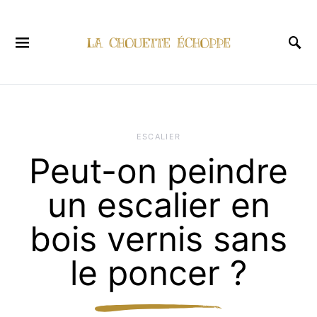
ESCALIER
Peut-on peindre
un escalier en
bois vernis sans
le poncer ?