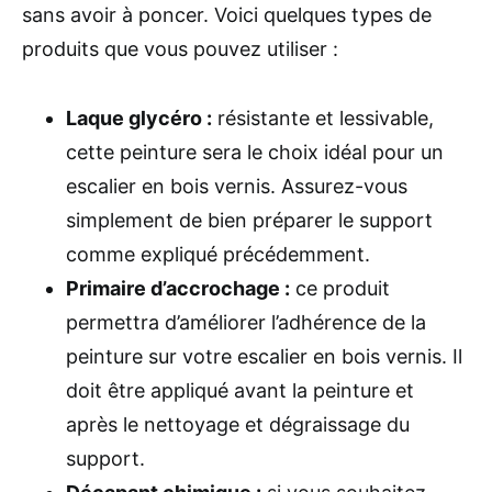
sans avoir à poncer. Voici quelques types de
produits que vous pouvez utiliser :
Laque glycéro :
résistante et lessivable,
cette peinture sera le choix idéal pour un
escalier en bois vernis. Assurez-vous
simplement de bien préparer le support
comme expliqué précédemment.
Primaire d’accrochage :
ce produit
permettra d’améliorer l’adhérence de la
peinture sur votre escalier en bois vernis. Il
doit être appliqué avant la peinture et
après le nettoyage et dégraissage du
support.