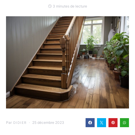
3 minutes de lecture
Par
25 décembre 2023
DIDIER