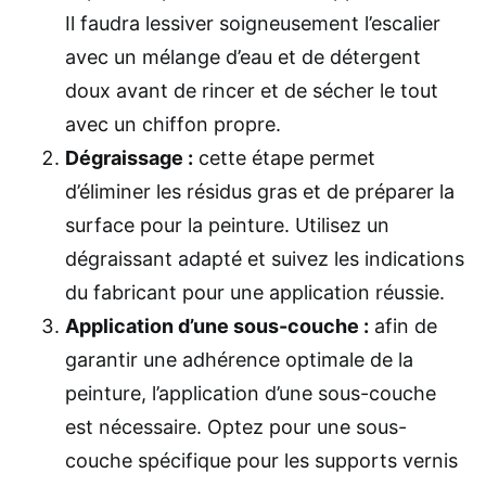
Il faudra lessiver soigneusement l’escalier
avec un mélange d’eau et de détergent
doux avant de rincer et de sécher le tout
avec un chiffon propre.
Dégraissage :
cette étape permet
d’éliminer les résidus gras et de préparer la
surface pour la peinture. Utilisez un
dégraissant adapté et suivez les indications
du fabricant pour une application réussie.
Application d’une sous-couche :
afin de
garantir une adhérence optimale de la
peinture, l’application d’une sous-couche
est nécessaire. Optez pour une sous-
couche spécifique pour les supports vernis