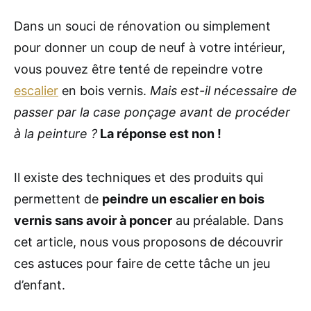
Dans un souci de rénovation ou simplement
pour donner un coup de neuf à votre intérieur,
vous pouvez être tenté de repeindre votre
escalier
en bois vernis.
Mais est-il nécessaire de
passer par la case ponçage avant de procéder
à la peinture ?
La réponse est non !
Il existe des techniques et des produits qui
permettent de
peindre un escalier en bois
vernis sans avoir à poncer
au préalable. Dans
cet article, nous vous proposons de découvrir
ces astuces pour faire de cette tâche un jeu
d’enfant.