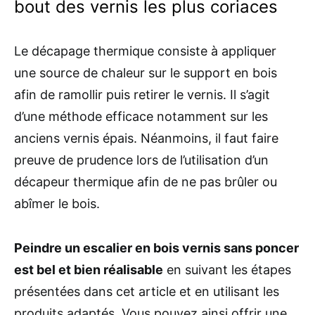
bout des vernis les plus coriaces
Le décapage thermique consiste à appliquer
une source de chaleur sur le support en bois
afin de ramollir puis retirer le vernis. Il s’agit
d’une méthode efficace notamment sur les
anciens vernis épais. Néanmoins, il faut faire
preuve de prudence lors de l’utilisation d’un
décapeur thermique afin de ne pas brûler ou
abîmer le bois.
Peindre un escalier en bois vernis sans poncer
est bel et bien réalisable
en suivant les étapes
présentées dans cet article et en utilisant les
produits adaptés. Vous pouvez ainsi offrir une