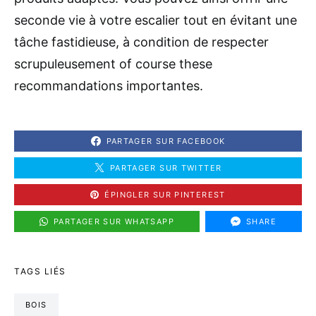
seconde vie à votre escalier tout en évitant une
tâche fastidieuse, à condition de respecter
scrupuleusement of course these
recommandations importantes.
PARTAGER SUR FACEBOOK
PARTAGER SUR TWITTER
ÉPINGLER SUR PINTEREST
PARTAGER SUR WHATSAPP
SHARE
TAGS LIÉS
BOIS