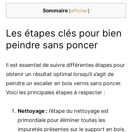
Sommaire
[
afficher
]
Les étapes clés pour bien
peindre sans poncer
Il est essentiel de suivre différentes étapes pour
obtenir un résultat optimal lorsqu’il s’agit de
peindre un escalier en bois vernis sans poncer.
Voici les principales étapes à respecter :
Nettoyage :
l’étape du nettoyage est
primordiale pour éliminer toutes les
impuretés présentes sur le support en bois.