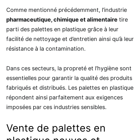
Comme mentionné précédemment, l’industrie
pharmaceutique, chimique et alimentaire
tire
parti des palettes en plastique grâce à leur
facilité de nettoyage et d’entretien ainsi qu’à leur
résistance à la contamination.
Dans ces secteurs, la propreté et l’hygiène sont
essentielles pour garantir la qualité des produits
fabriqués et distribués. Les palettes en plastique
répondent ainsi parfaitement aux exigences
imposées par ces industries sensibles.
Vente de palettes en