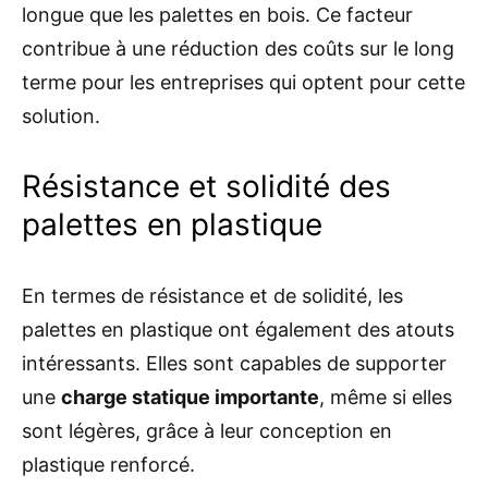
longue que les palettes en bois. Ce facteur
contribue à une réduction des coûts sur le long
terme pour les entreprises qui optent pour cette
solution.
Résistance et solidité des
palettes en plastique
En termes de résistance et de solidité, les
palettes en plastique ont également des atouts
intéressants. Elles sont capables de supporter
une
charge statique importante
, même si elles
sont légères, grâce à leur conception en
plastique renforcé.