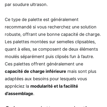
par soudure ultrason.
Ce type de palette est généralement
recommandé si vous recherchez une solution
robuste, offrant une bonne capacité de charge.
Les palettes montées sur semelles clipsables,
quant à elles, se composent de deux éléments
moulés séparément puis clipsés l’un à l’autre.
Ces palettes offrent généralement une
capacité de charge inférieure
mais sont plus
adaptées aux besoins pour lesquels vous
appréciez la
modularité et la facilité
d’assemblage
.