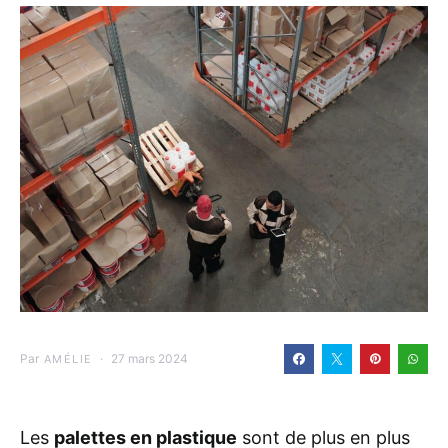
Par
27 mars 2024
AMÉLIE
Les
palettes en plastique
sont de plus en plus