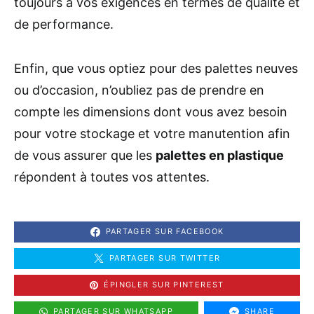
toujours à vos exigences en termes de qualité et
de performance.
Enfin, que vous optiez pour des palettes neuves
ou d’occasion, n’oubliez pas de prendre en
compte les dimensions dont vous avez besoin
pour votre stockage et votre manutention afin
de vous assurer que les
palettes en plastique
répondent à toutes vos attentes.
PARTAGER SUR FACEBOOK
PARTAGER SUR TWITTER
ÉPINGLER SUR PINTEREST
PARTAGER SUR WHATSAPP
SHARE