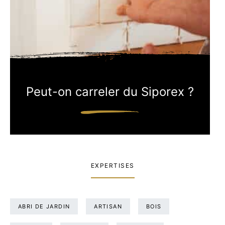
Peut-on carreler du Siporex ?
EXPERTISES
ABRI DE JARDIN
ARTISAN
BOIS