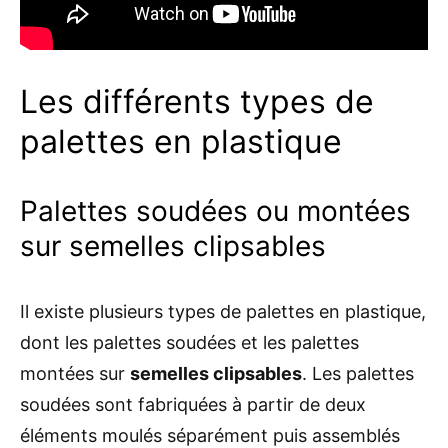
Les différents types de
palettes en plastique
Palettes soudées ou montées
sur semelles clipsables
Il existe plusieurs types de palettes en plastique,
dont les palettes soudées et les palettes
montées sur
semelles clipsables
. Les palettes
soudées sont fabriquées à partir de deux
éléments moulés séparément puis assemblés