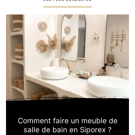
Comment faire un meuble de
salle de bain en Siporex ?