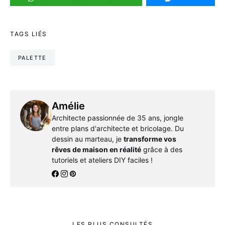
TAGS LIÉS
PALETTE
Amélie
Architecte passionnée de 35 ans, jongle
entre plans d'architecte et bricolage. Du
dessin au marteau, je
transforme vos
rêves de maison en réalité
grâce à des
tutoriels et ateliers DIY faciles !
LES PLUS CONSULTÉS