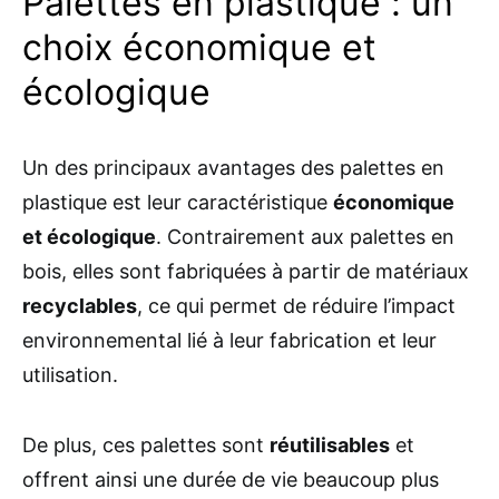
Palettes en plastique : un
choix économique et
écologique
Un des principaux avantages des palettes en
plastique est leur caractéristique
économique
et écologique
. Contrairement aux palettes en
bois, elles sont fabriquées à partir de matériaux
recyclables
, ce qui permet de réduire l’impact
environnemental lié à leur fabrication et leur
utilisation.
De plus, ces palettes sont
réutilisables
et
offrent ainsi une durée de vie beaucoup plus