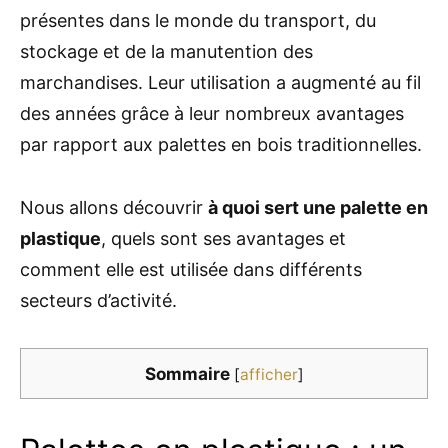
présentes dans le monde du transport, du
stockage et de la manutention des
marchandises. Leur utilisation a augmenté au fil
des années grâce à leur nombreux avantages
par rapport aux palettes en bois traditionnelles.
Nous allons découvrir
à quoi sert une palette en
plastique
, quels sont ses avantages et
comment elle est utilisée dans différents
secteurs d’activité.
Sommaire
[
afficher
]