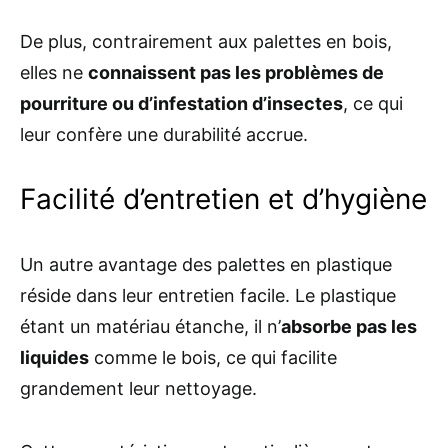
De plus, contrairement aux palettes en bois,
elles ne
connaissent pas les problèmes de
pourriture ou d’infestation d’insectes
, ce qui
leur confère une durabilité accrue.
Facilité d’entretien et d’hygiène
Un autre avantage des palettes en plastique
réside dans leur entretien facile. Le plastique
étant un matériau étanche, il n’
absorbe pas les
liquides
comme le bois, ce qui facilite
grandement leur nettoyage.