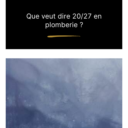
Que veut dire 20/27 en
plomberie ?