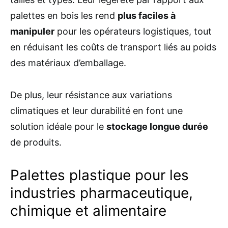
palettes en bois les rend
plus faciles à
manipuler
pour les opérateurs logistiques, tout
en réduisant les coûts de transport liés au poids
des matériaux d’emballage.
De plus, leur résistance aux variations
climatiques et leur durabilité en font une
solution idéale pour le
stockage longue durée
de produits.
Palettes plastique pour les
industries pharmaceutique,
chimique et alimentaire