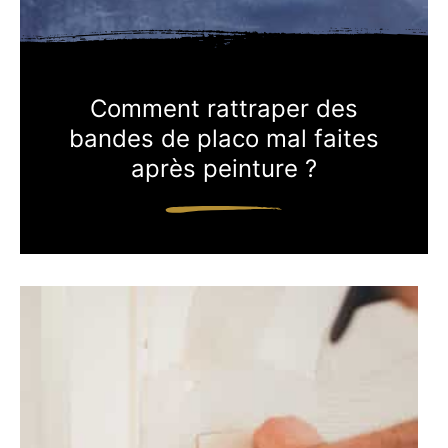
Comment rattraper des
bandes de placo mal faites
après peinture ?