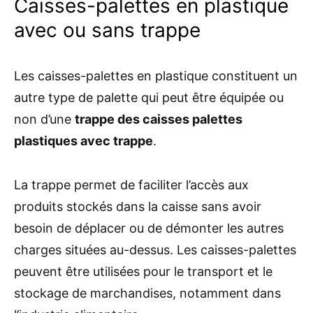
Caisses-palettes en plastique
avec ou sans trappe
Les caisses-palettes en plastique constituent un
autre type de palette qui peut être équipée ou
non d’une
trappe des caisses palettes
plastiques avec trappe
.
La trappe permet de faciliter l’accès aux
produits stockés dans la caisse sans avoir
besoin de déplacer ou de démonter les autres
charges situées au-dessus. Les caisses-palettes
peuvent être utilisées pour le transport et le
stockage de marchandises, notamment dans