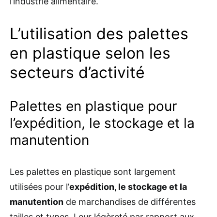
l’industrie alimentaire.
L’utilisation des palettes
en plastique selon les
secteurs d’activité
Palettes en plastique pour
l’expédition, le stockage et la
manutention
Les palettes en plastique sont largement
utilisées pour l’
expédition, le stockage et la
manutention
de marchandises de différentes
tailles et types. Leur légèreté par rapport aux