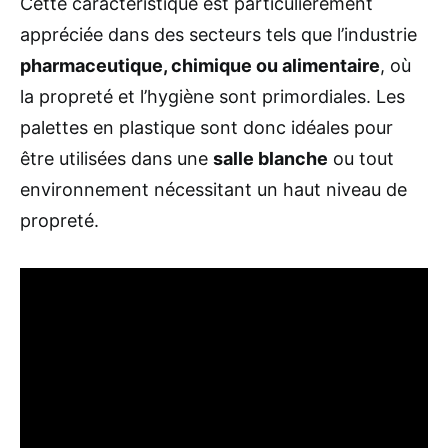
Cette caractéristique est particulièrement
appréciée dans des secteurs tels que l’industrie
pharmaceutique, chimique ou alimentaire
, où
la propreté et l’hygiène sont primordiales. Les
palettes en plastique sont donc idéales pour
être utilisées dans une
salle blanche
ou tout
environnement nécessitant un haut niveau de
propreté.