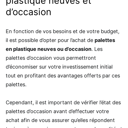
plastique neuves et
d’occasion
En fonction de vos besoins et de votre budget,
il est possible d’opter pour l’achat de
palettes
en plastique neuves ou d’occasion
. Les
palettes d’occasion vous permettront
d’économiser sur votre investissement initial
tout en profitant des avantages offerts par ces
palettes.
Cependant, il est important de vérifier l’état des
palettes d’occasion avant d’effectuer votre
achat afin de vous assurer qu’elles répondent