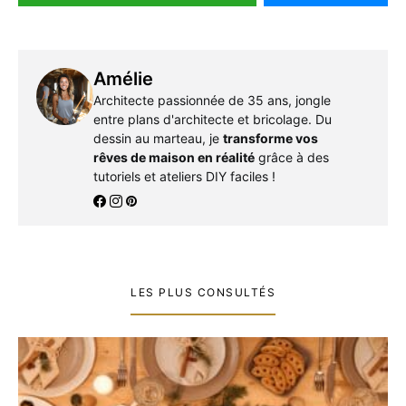
Amélie
Architecte passionnée de 35 ans, jongle
entre plans d'architecte et bricolage. Du
dessin au marteau, je
transforme vos
rêves de maison en réalité
grâce à des
tutoriels et ateliers DIY faciles !
LES PLUS CONSULTÉS