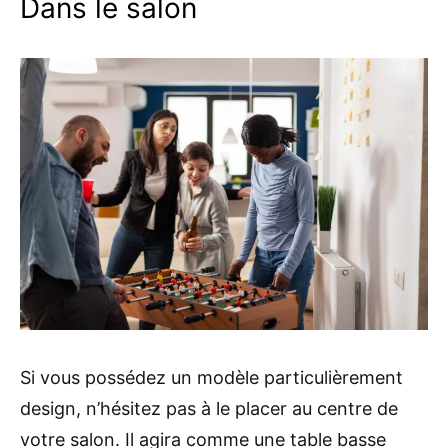
Dans le salon
Si vous possédez un modèle particulièrement
design, n’hésitez pas à le placer au centre de
votre salon. Il agira comme une table basse