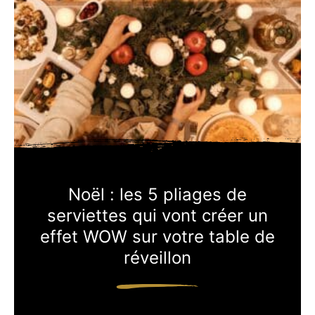
Noël : les 5 pliages de
serviettes qui vont créer un
effet WOW sur votre table de
réveillon