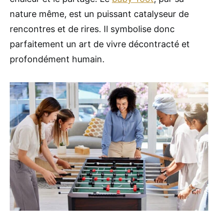
nature même, est un puissant catalyseur de
rencontres et de rires. Il symbolise donc
parfaitement un art de vivre décontracté et
profondément humain.