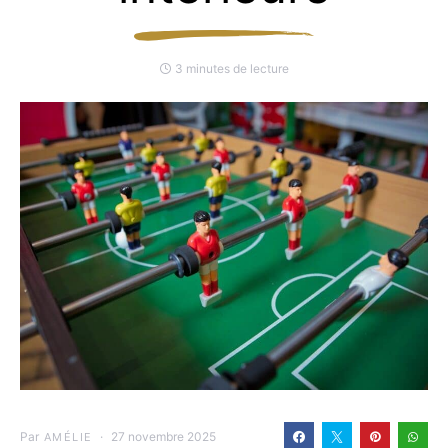
3 minutes de lecture
Par
27 novembre 2025
AMÉLIE