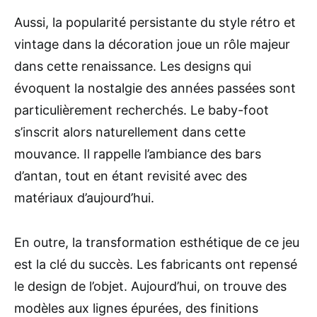
Aussi, la popularité persistante du style rétro et
vintage dans la décoration joue un rôle majeur
dans cette renaissance. Les designs qui
évoquent la nostalgie des années passées sont
particulièrement recherchés. Le baby-foot
s’inscrit alors naturellement dans cette
mouvance. Il rappelle l’ambiance des bars
d’antan, tout en étant revisité avec des
matériaux d’aujourd’hui.
En outre, la transformation esthétique de ce jeu
est la clé du succès. Les fabricants ont repensé
le design de l’objet. Aujourd’hui, on trouve des
modèles aux lignes épurées, des finitions