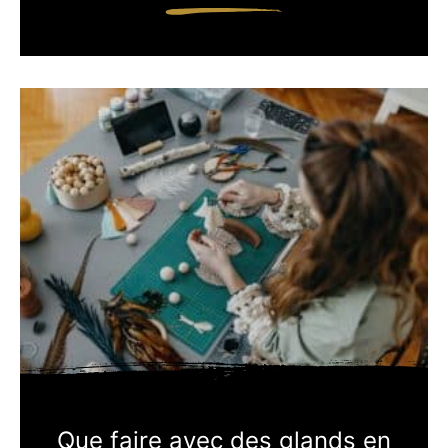
Que faire avec des glands en