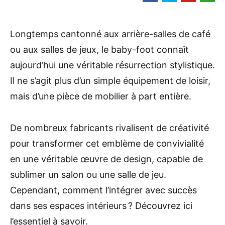
Longtemps cantonné aux arrière-salles de café
ou aux salles de jeux, le baby-foot connaît
aujourd’hui une véritable résurrection stylistique.
Il ne s’agit plus d’un simple équipement de loisir,
mais d’une pièce de mobilier à part entière.
De nombreux fabricants rivalisent de créativité
pour transformer cet emblème de convivialité
en une véritable œuvre de design, capable de
sublimer un salon ou une salle de jeu.
Cependant, comment l’intégrer avec succès
dans ses espaces intérieurs ? Découvrez ici
l’essentiel à savoir.