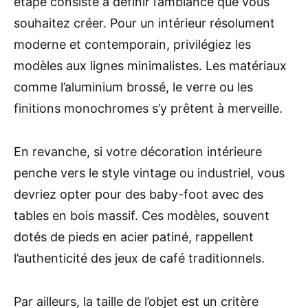
étape consiste à définir l’ambiance que vous
souhaitez créer. Pour un intérieur résolument
moderne et contemporain, privilégiez les
modèles aux lignes minimalistes. Les matériaux
comme l’aluminium brossé, le verre ou les
finitions monochromes s’y prêtent à merveille.
En revanche, si votre décoration intérieure
penche vers le style vintage ou industriel, vous
devriez opter pour des baby-foot avec des
tables en bois massif. Ces modèles, souvent
dotés de pieds en acier patiné, rappellent
l’authenticité des jeux de café traditionnels.
Par ailleurs, la taille de l’objet est un critère