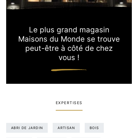
Le plus grand magasin
Maisons du Monde se trouve
peut-être à côté de chez
vous !
EXPERTISES
ABRI DE JARDIN
ARTISAN
BOIS