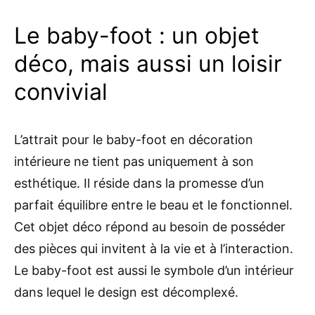
Le baby-foot : un objet
déco, mais aussi un loisir
convivial
L’attrait pour le baby-foot en décoration
intérieure ne tient pas uniquement à son
esthétique. Il réside dans la promesse d’un
parfait équilibre entre le beau et le fonctionnel.
Cet objet déco répond au besoin de posséder
des pièces qui invitent à la vie et à l’interaction.
Le baby-foot est aussi le symbole d’un intérieur
dans lequel le design est décomplexé.