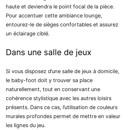
haute et deviendra le point focal de la pièce.
Pour accentuer cette ambiance lounge,
entourez-le de sièges confortables et assurez
un éclairage ciblé.
Dans une salle de jeux
Si vous disposez d’une salle de jeux à domicile,
le baby-foot doit y trouver sa place
naturellement, tout en conservant une
cohérence stylistique avec les autres loisirs
présents. Dans ce cas, l’utilisation de couleurs
murales profondes permet de mettre en valeur
les lignes du jeu.