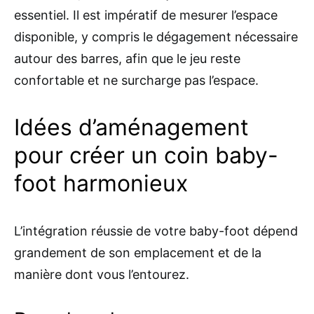
essentiel. Il est impératif de mesurer l’espace
disponible, y compris le dégagement nécessaire
autour des barres, afin que le jeu reste
confortable et ne surcharge pas l’espace.
Idées d’aménagement
pour créer un coin baby-
foot harmonieux
L’intégration réussie de votre baby-foot dépend
grandement de son emplacement et de la
manière dont vous l’entourez.