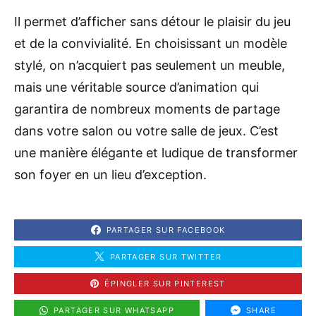
Il permet d’afficher sans détour le plaisir du jeu
et de la convivialité. En choisissant un modèle
stylé, on n’acquiert pas seulement un meuble,
mais une véritable source d’animation qui
garantira de nombreux moments de partage
dans votre salon ou votre salle de jeux. C’est
une manière élégante et ludique de transformer
son foyer en un lieu d’exception.
PARTAGER SUR FACEBOOK
PARTAGER SUR TWITTER
ÉPINGLER SUR PINTEREST
PARTAGER SUR WHATSAPP
SHARE