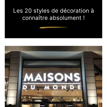
Les 20 styles de décoration à
connaître absolument !