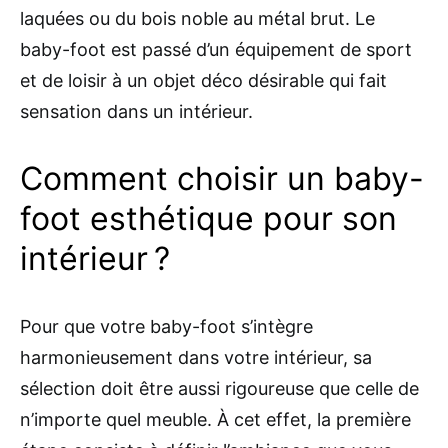
laquées ou du bois noble au métal brut. Le
baby-foot est passé d’un équipement de sport
et de loisir à un objet déco désirable qui fait
sensation dans un intérieur.
Comment choisir un baby-
foot esthétique pour son
intérieur ?
Pour que votre baby-foot s’intègre
harmonieusement dans votre intérieur, sa
sélection doit être aussi rigoureuse que celle de
n’importe quel meuble. À cet effet, la première