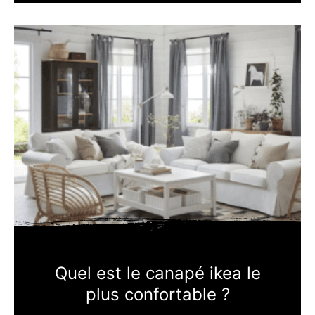
Quel est le canapé ikea le
plus confortable ?