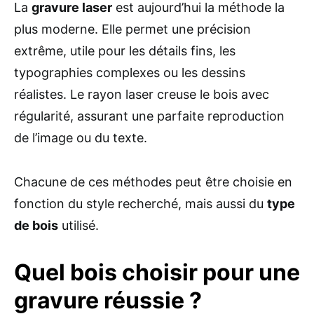
La
gravure laser
est aujourd’hui la méthode la
plus moderne. Elle permet une précision
extrême, utile pour les détails fins, les
typographies complexes ou les dessins
réalistes. Le rayon laser creuse le bois avec
régularité, assurant une parfaite reproduction
de l’image ou du texte.
Chacune de ces méthodes peut être choisie en
fonction du style recherché, mais aussi du
type
de bois
utilisé.
Quel bois choisir pour une
gravure réussie ?