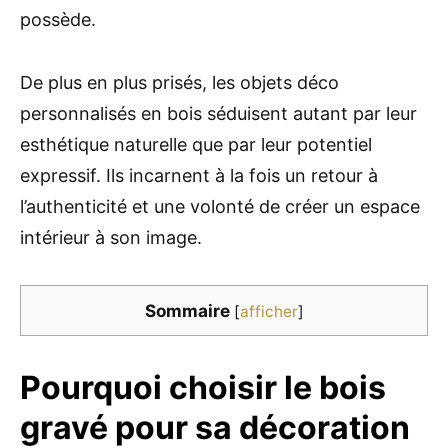
possède.
De plus en plus prisés, les objets déco
personnalisés en bois séduisent autant par leur
esthétique naturelle que par leur potentiel
expressif. Ils incarnent à la fois un retour à
l’authenticité et une volonté de créer un espace
intérieur à son image.
Sommaire
[
afficher
]
Pourquoi choisir le bois
gravé pour sa décoration