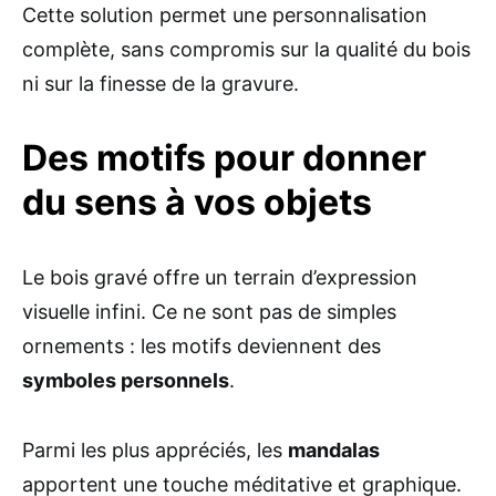
Cette solution permet une personnalisation
complète, sans compromis sur la qualité du bois
ni sur la finesse de la gravure.
Des motifs pour donner
du sens à vos objets
Le bois gravé offre un terrain d’expression
visuelle infini. Ce ne sont pas de simples
ornements : les motifs deviennent des
symboles personnels
.
Parmi les plus appréciés, les
mandalas
apportent une touche méditative et graphique.