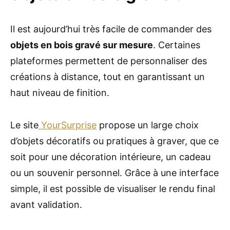
Il est aujourd’hui très facile de commander des
objets en bois gravé sur mesure
. Certaines
plateformes permettent de personnaliser des
créations à distance, tout en garantissant un
haut niveau de finition.
Le site
YourSurprise
propose un large choix
d’objets décoratifs ou pratiques à graver, que ce
soit pour une décoration intérieure, un cadeau
ou un souvenir personnel. Grâce à une interface
simple, il est possible de visualiser le rendu final
avant validation.