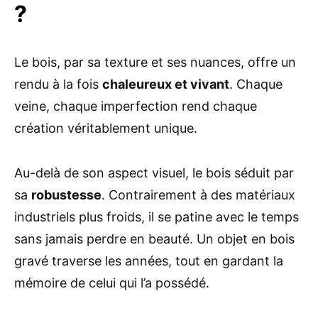
?
Le bois, par sa texture et ses nuances, offre un
rendu à la fois
chaleureux et vivant
. Chaque
veine, chaque imperfection rend chaque
création véritablement unique.
Au-delà de son aspect visuel, le bois séduit par
sa
robustesse
. Contrairement à des matériaux
industriels plus froids, il se patine avec le temps
sans jamais perdre en beauté. Un objet en bois
gravé traverse les années, tout en gardant la
mémoire de celui qui l’a possédé.