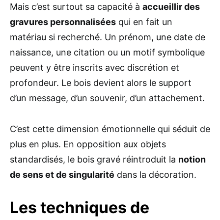
Mais c’est surtout sa capacité à
accueillir des
gravures personnalisées
qui en fait un
matériau si recherché. Un prénom, une date de
naissance, une citation ou un motif symbolique
peuvent y être inscrits avec discrétion et
profondeur. Le bois devient alors le support
d’un message, d’un souvenir, d’un attachement.
C’est cette dimension émotionnelle qui séduit de
plus en plus. En opposition aux objets
standardisés, le bois gravé réintroduit la
notion
de sens et de singularité
dans la décoration.
Les techniques de