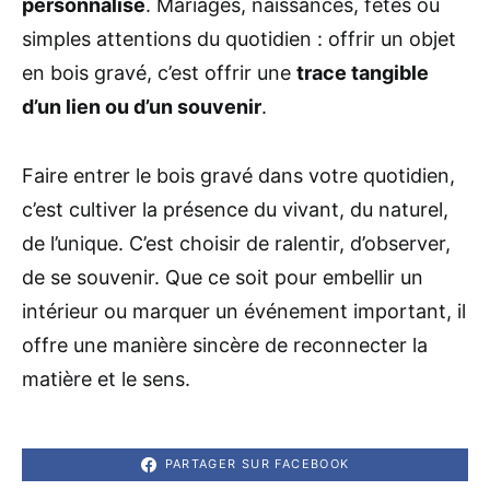
personnalisé
. Mariages, naissances, fêtes ou
simples attentions du quotidien : offrir un objet
en bois gravé, c’est offrir une
trace tangible
d’un lien ou d’un souvenir
.
Faire entrer le bois gravé dans votre quotidien,
c’est cultiver la présence du vivant, du naturel,
de l’unique. C’est choisir de ralentir, d’observer,
de se souvenir. Que ce soit pour embellir un
intérieur ou marquer un événement important, il
offre une manière sincère de reconnecter la
matière et le sens.
PARTAGER SUR FACEBOOK