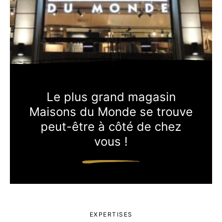
Le plus grand magasin
Maisons du Monde se trouve
peut-être à côté de chez
vous !
EXPERTISES