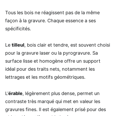
Tous les bois ne réagissent pas de la même
façon à la gravure. Chaque essence a ses
spécificités.
Le
tilleul
, bois clair et tendre, est souvent choisi
pour la gravure laser ou la pyrogravure. Sa
surface lisse et homogène offre un support
idéal pour des traits nets, notamment les
lettrages et les motifs géométriques.
L’
érable
, légèrement plus dense, permet un
contraste très marqué qui met en valeur les
gravures fines. Il est également prisé pour des