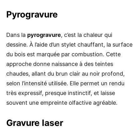
Pyrogravure
Dans la
pyrogravure
, c’est la chaleur qui
dessine. À l’aide d’un stylet chauffant, la surface
du bois est marquée par combustion. Cette
approche donne naissance à des teintes
chaudes, allant du brun clair au noir profond,
selon l’intensité utilisée. Elle permet un rendu
très expressif, presque instinctif, et laisse
souvent une empreinte olfactive agréable.
Gravure laser