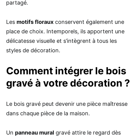
partagé.
Les
motifs floraux
conservent également une
place de choix. Intemporels, ils apportent une
délicatesse visuelle et s’intègrent à tous les
styles de décoration.
Comment intégrer le bois
gravé à votre décoration ?
Le bois gravé peut devenir une pièce maîtresse
dans chaque pièce de la maison.
Un
panneau mural
gravé attire le regard dès