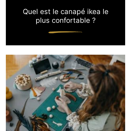
Quel est le canapé ikea le
plus confortable ?