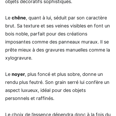
objets décoratifs sophistiqués.
Le
chêne
, quant à lui, séduit par son caractère
brut. Sa texture et ses veines visibles en font un
bois noble, parfait pour des créations
imposantes comme des panneaux muraux. Il se
prête mieux à des gravures manuelles comme la
xylogravure.
Le
noyer
, plus foncé et plus sobre, donne un
rendu plus feutré. Son grain serré lui confère un
aspect luxueux, idéal pour des objets
personnels et raffinés.
Le choix de l’essence dépendra donc à la fois du