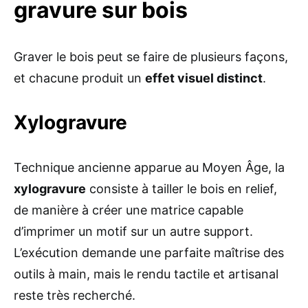
gravure sur bois
Graver le bois peut se faire de plusieurs façons,
et chacune produit un
effet visuel distinct
.
Xylogravure
Technique ancienne apparue au Moyen Âge, la
xylogravure
consiste à tailler le bois en relief,
de manière à créer une matrice capable
d’imprimer un motif sur un autre support.
L’exécution demande une parfaite maîtrise des
outils à main, mais le rendu tactile et artisanal
reste très recherché.