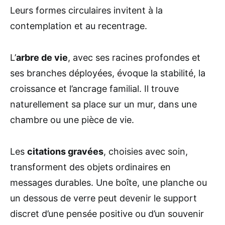
Leurs formes circulaires invitent à la
contemplation et au recentrage.
L’
arbre de vie
, avec ses racines profondes et
ses branches déployées, évoque la stabilité, la
croissance et l’ancrage familial. Il trouve
naturellement sa place sur un mur, dans une
chambre ou une pièce de vie.
Les
citations gravées
, choisies avec soin,
transforment des objets ordinaires en
messages durables. Une boîte, une planche ou
un dessous de verre peut devenir le support
discret d’une pensée positive ou d’un souvenir