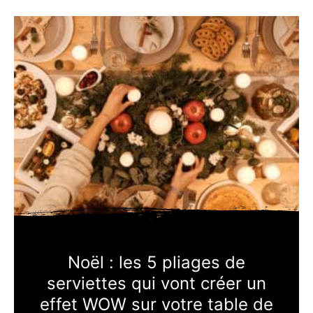
Noël : les 5 pliages de
serviettes qui vont créer un
effet WOW sur votre table de