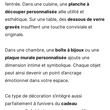
l’entrée. Dans une cuisine, une
planche à
découper personnalisée
allie utilité et
esthétique. Sur une table, des
dessous de verre
gravés
insufflent une touche conviviale et
originale.
Dans une chambre, une
boîte à bijoux
ou une
plaque murale personnalisée
ajoute une
dimension intime et symbolique. Chaque objet
peut ainsi devenir un point d’ancrage
émotionnel dans votre espace.
Ce type de décoration s’intègre aussi
parfaitement à l’univers du
cadeau