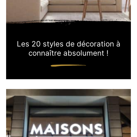
Les 20 styles de décoration à
connaître absolument !