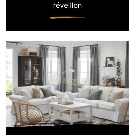
réveillon