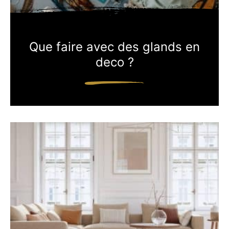
Que faire avec des glands en
deco ?