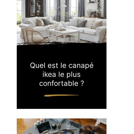
Quel est le canapé
ikea le plus
confortable ?