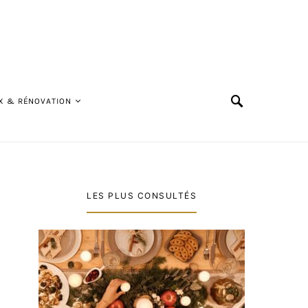
X & RÉNOVATION
LES PLUS CONSULTÉS