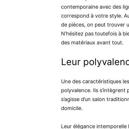
contemporaine avec des lign
correspond à votre style. Au
de pièces, on peut trouver 
N’hésitez pas toutefois à bi
des matériaux avant tout.
Leur polyvalen
Une des caractéristiques les
polyvalence. Ils s’intègren
s’agisse d’un salon tradition
domicile.
Leur élégance intemporelle