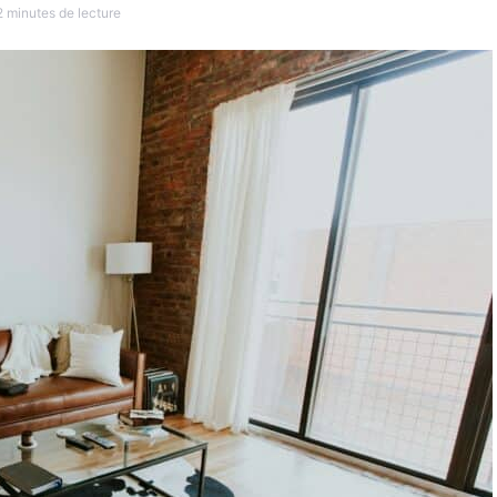
2 minutes de lecture