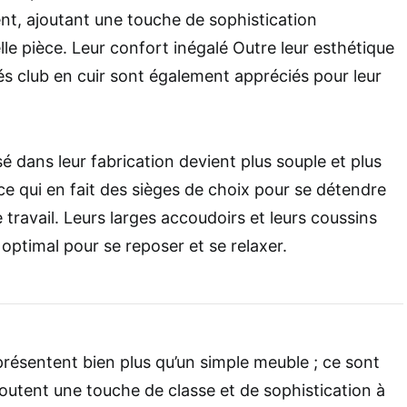
t, ajoutant une touche de sophistication
le pièce. Leur confort inégalé Outre leur esthétique
s club en cuir sont également appréciés pour leur
isé dans leur fabrication devient plus souple et plus
ce qui en fait des sièges de choix pour se détendre
travail. Leurs larges accoudoirs et leurs coussins
optimal pour se reposer et se relaxer.
présentent bien plus qu’un simple meuble ; ce sont
joutent une touche de classe et de sophistication à