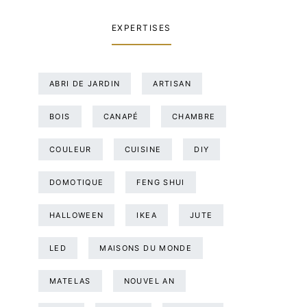
EXPERTISES
ABRI DE JARDIN
ARTISAN
BOIS
CANAPÉ
CHAMBRE
COULEUR
CUISINE
DIY
DOMOTIQUE
FENG SHUI
HALLOWEEN
IKEA
JUTE
LED
MAISONS DU MONDE
MATELAS
NOUVEL AN