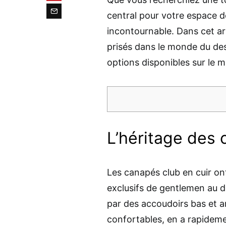
central pour votre espace d
incontournable. Dans cet ar
prisés dans le monde du desi
options disponibles sur le 
L’héritage des 
Les canapés club en cuir ont
exclusifs de gentlemen au dé
par des accoudoirs bas et a
confortables, en a rapideme