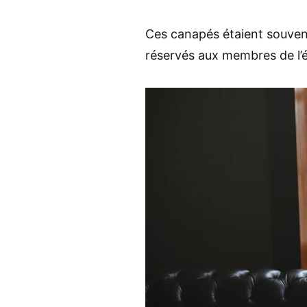
Ces canapés étaient souvent
réservés aux membres de l’él