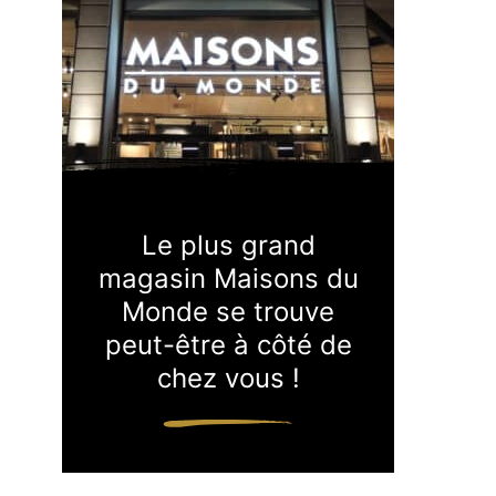
Le plus grand
magasin Maisons du
Monde se trouve
peut-être à côté de
chez vous !