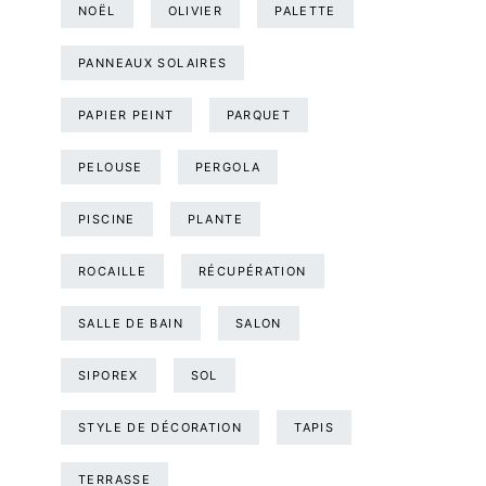
NOËL
OLIVIER
PALETTE
PANNEAUX SOLAIRES
PAPIER PEINT
PARQUET
PELOUSE
PERGOLA
PISCINE
PLANTE
ROCAILLE
RÉCUPÉRATION
SALLE DE BAIN
SALON
SIPOREX
SOL
STYLE DE DÉCORATION
TAPIS
TERRASSE