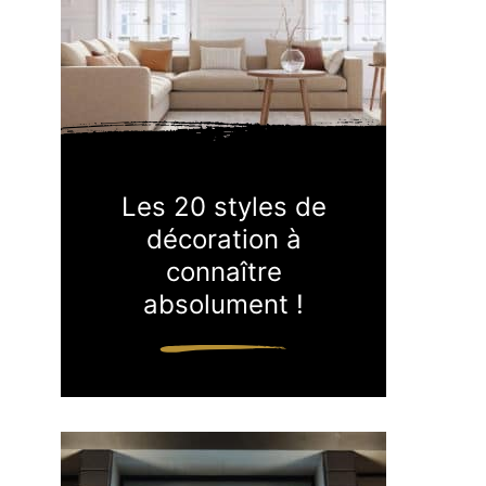
Les 20 styles de
décoration à
connaître
absolument !