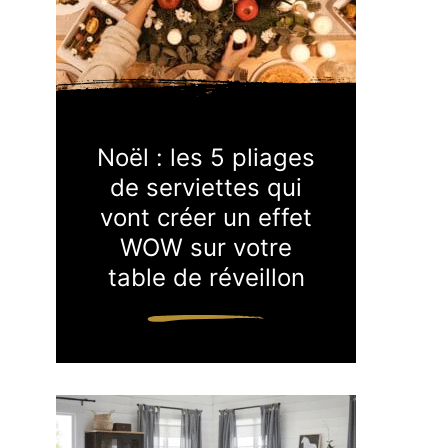
Noël : les 5 pliages
de serviettes qui
vont créer un effet
WOW sur votre
table de réveillon