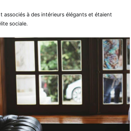
 associés à des intérieurs élégants et étaient
ite sociale.