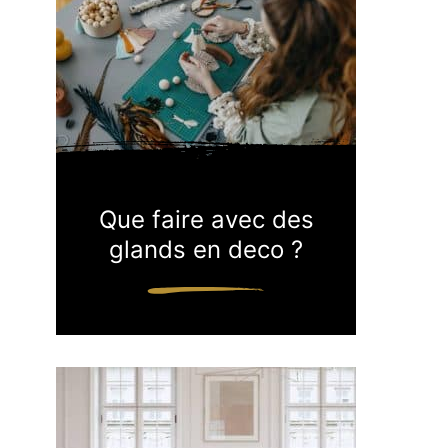
Que faire avec des
glands en deco ?