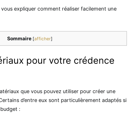
 vous expliquer comment réaliser facilement une
Sommaire
[
afficher
]
ériaux pour votre crédence
matériaux que vous pouvez utiliser pour créer une
Certains d’entre eux sont particulièrement adaptés si
 budget :