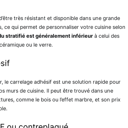
 d’être très résistant et disponible dans une grande
s, ce qui permet de personnaliser votre cuisine selon
du stratifié est généralement inférieur
à celui des
céramique ou le verre.
sif
r, le carrelage adhésif est une solution rapide pour
s murs de cuisine. Il peut être trouvé dans une
xtures, comme le bois ou l’effet marbre, et son prix
le.
F ou contreplaqué