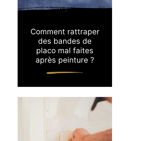
Comment rattraper
des bandes de
placo mal faites
après peinture ?