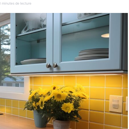
3 minutes de lecture