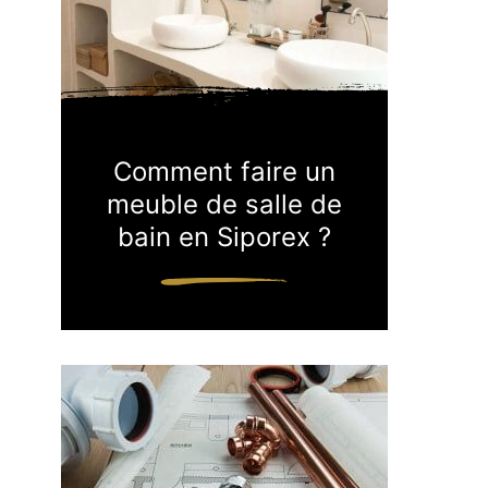
Comment faire un
meuble de salle de
bain en Siporex ?