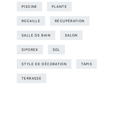
PISCINE
PLANTE
ROCAILLE
RÉCUPÉRATION
SALLE DE BAIN
SALON
SIPOREX
SOL
STYLE DE DÉCORATION
TAPIS
TERRASSE