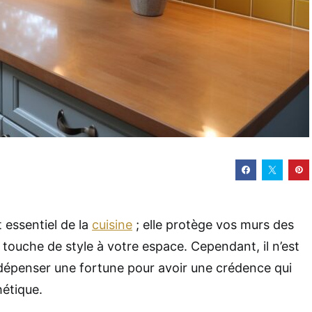
 essentiel de la
cuisine
; elle protège vos murs des
 touche de style à votre espace. Cependant, il n’est
dépenser une fortune pour avoir une crédence qui
hétique.