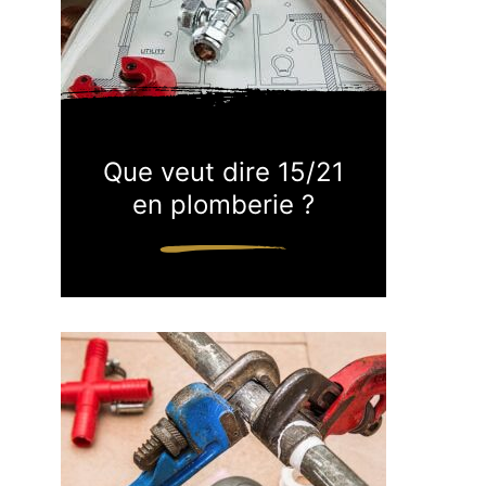
Que veut dire 15/21
en plomberie ?