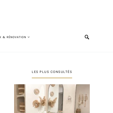
X & RÉNOVATION
LES PLUS CONSULTÉS