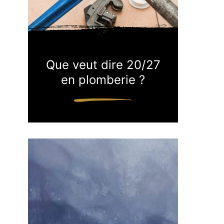
Que veut dire 20/27
en plomberie ?