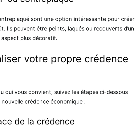
treplaqué sont une option intéressante pour créer
. Ils peuvent être peints, laqués ou recouverts d’un
aspect plus décoratif.
liser votre propre crédence
au qui vous convient, suivez les étapes ci-dessous
e nouvelle crédence économique :
face de la crédence