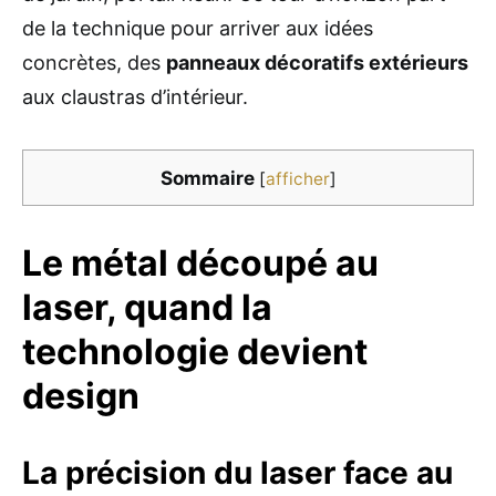
de la technique pour arriver aux idées
concrètes, des
panneaux décoratifs extérieurs
aux claustras d’intérieur.
Sommaire
[
afficher
]
Le métal découpé au
laser, quand la
technologie devient
design
La précision du laser face au