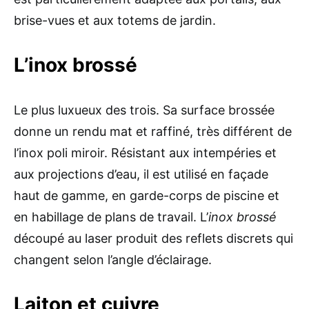
brise-vues et aux totems de jardin.
L’inox brossé
Le plus luxueux des trois. Sa surface brossée
donne un rendu mat et raffiné, très différent de
l’inox poli miroir. Résistant aux intempéries et
aux projections d’eau, il est utilisé en façade
haut de gamme, en garde-corps de piscine et
en habillage de plans de travail. L’
inox brossé
découpé au laser produit des reflets discrets qui
changent selon l’angle d’éclairage.
Laiton et cuivre