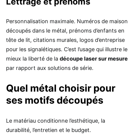
Lettrage et prénoms
Personnalisation maximale. Numéros de maison
découpés dans le métal, prénoms d’enfants en
tête de lit, citations murales, logos d’entreprise
pour les signalétiques. C’est l’usage qui illustre le
mieux la liberté de la
découpe laser sur mesure
par rapport aux solutions de série.
Quel métal choisir pour
ses motifs découpés
Le matériau conditionne l’esthétique, la
durabilité, l’entretien et le budget.