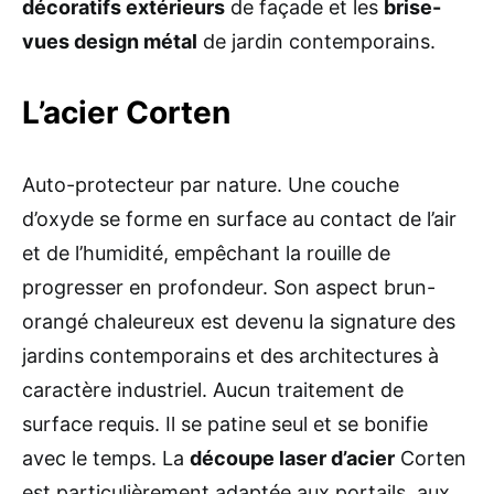
décoratifs extérieurs
de façade et les
brise-
vues design métal
de jardin contemporains.
L’acier Corten
Auto-protecteur par nature. Une couche
d’oxyde se forme en surface au contact de l’air
et de l’humidité, empêchant la rouille de
progresser en profondeur. Son aspect brun-
orangé chaleureux est devenu la signature des
jardins contemporains et des architectures à
caractère industriel. Aucun traitement de
surface requis. Il se patine seul et se bonifie
avec le temps. La
découpe laser d’acier
Corten
est particulièrement adaptée aux portails, aux