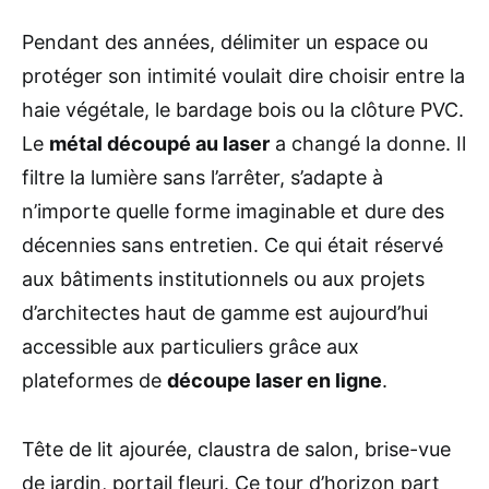
Pendant des années, délimiter un espace ou
protéger son intimité voulait dire choisir entre la
haie végétale, le bardage bois ou la clôture PVC.
Le
métal découpé au laser
a changé la donne. Il
filtre la lumière sans l’arrêter, s’adapte à
n’importe quelle forme imaginable et dure des
décennies sans entretien. Ce qui était réservé
aux bâtiments institutionnels ou aux projets
d’architectes haut de gamme est aujourd’hui
accessible aux particuliers grâce aux
plateformes de
découpe laser en ligne
.
Tête de lit ajourée, claustra de salon, brise-vue
de jardin, portail fleuri. Ce tour d’horizon part