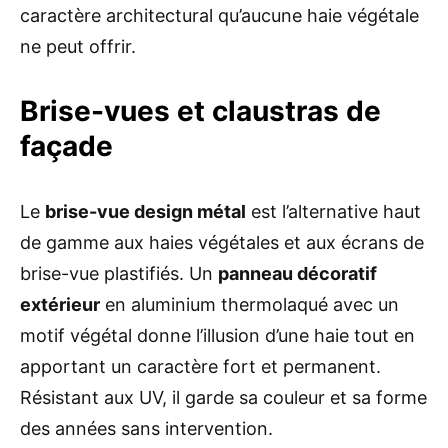
caractère architectural qu’aucune haie végétale
ne peut offrir.
Brise-vues et claustras de
façade
Le
brise-vue design métal
est l’alternative haut
de gamme aux haies végétales et aux écrans de
brise-vue plastifiés. Un
panneau décoratif
extérieur
en aluminium thermolaqué avec un
motif végétal donne l’illusion d’une haie tout en
apportant un caractère fort et permanent.
Résistant aux UV, il garde sa couleur et sa forme
des années sans intervention.