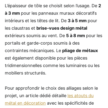
L’épaisseur de tôle se choisit selon l’usage. De
2
à 3 mm
pour les panneaux muraux décoratifs
intérieurs et les têtes de lit. De
3 à 5 mm
pour
les claustras et
brise-vues design métal
extérieurs soumis au vent. De
5 à 8 mm
pour les
portails et garde-corps soumis à des
contraintes mécaniques. Le
pliage de métaux
est également disponible pour les pièces
tridimensionnelles comme les luminaires ou les
mobiliers structurés.
Pour approfondir le choix des alliages selon le
projet, un article dédié détaille
les atouts du
métal en décoration
avec les spécificités de