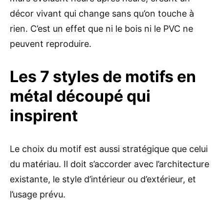
décor vivant qui change sans qu’on touche à
rien. C’est un effet que ni le bois ni le PVC ne
peuvent reproduire.
Les 7 styles de motifs en
métal découpé qui
inspirent
Le choix du motif est aussi stratégique que celui
du matériau. Il doit s’accorder avec l’architecture
existante, le style d’intérieur ou d’extérieur, et
l’usage prévu.