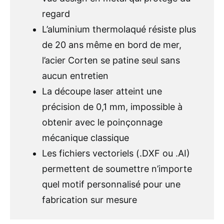
regard
L’aluminium thermolaqué résiste plus
de 20 ans même en bord de mer,
l’acier Corten se patine seul sans
aucun entretien
La découpe laser atteint une
précision de 0,1 mm, impossible à
obtenir avec le poinçonnage
mécanique classique
Les fichiers vectoriels (.DXF ou .AI)
permettent de soumettre n’importe
quel motif personnalisé pour une
fabrication sur mesure