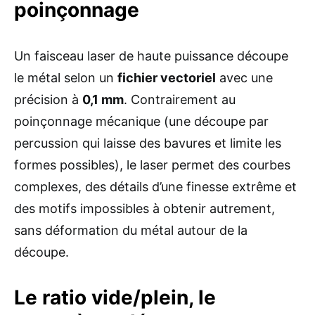
poinçonnage
Un faisceau laser de haute puissance découpe
le métal selon un
fichier vectoriel
avec une
précision à
0,1 mm
. Contrairement au
poinçonnage mécanique (une découpe par
percussion qui laisse des bavures et limite les
formes possibles), le laser permet des courbes
complexes, des détails d’une finesse extrême et
des motifs impossibles à obtenir autrement,
sans déformation du métal autour de la
découpe.
Le ratio vide/plein, le