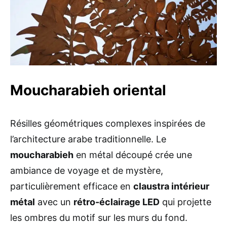
Moucharabieh oriental
Résilles géométriques complexes inspirées de
l’architecture arabe traditionnelle. Le
moucharabieh
en métal découpé crée une
ambiance de voyage et de mystère,
particulièrement efficace en
claustra intérieur
métal
avec un
rétro-éclairage LED
qui projette
les ombres du motif sur les murs du fond.