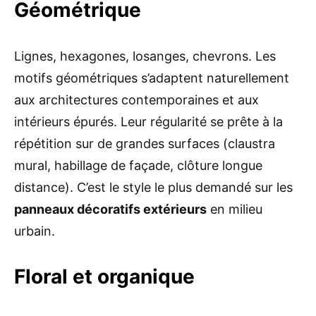
Géométrique
Lignes, hexagones, losanges, chevrons. Les
motifs géométriques s’adaptent naturellement
aux architectures contemporaines et aux
intérieurs épurés. Leur régularité se prête à la
répétition sur de grandes surfaces (claustra
mural, habillage de façade, clôture longue
distance). C’est le style le plus demandé sur les
panneaux décoratifs extérieurs
en milieu
urbain.
Floral et organique