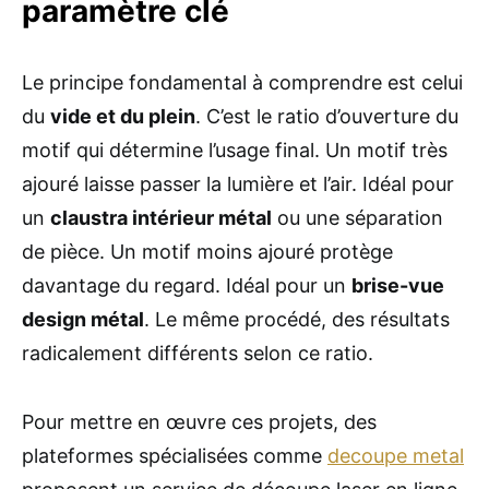
paramètre clé
Le principe fondamental à comprendre est celui
du
vide et du plein
. C’est le ratio d’ouverture du
motif qui détermine l’usage final. Un motif très
ajouré laisse passer la lumière et l’air. Idéal pour
un
claustra intérieur métal
ou une séparation
de pièce. Un motif moins ajouré protège
davantage du regard. Idéal pour un
brise-vue
design métal
. Le même procédé, des résultats
radicalement différents selon ce ratio.
Pour mettre en œuvre ces projets, des
plateformes spécialisées comme
decoupe metal