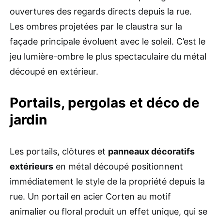
ouvertures des regards directs depuis la rue.
Les ombres projetées par le claustra sur la
façade principale évoluent avec le soleil. C’est le
jeu lumière-ombre le plus spectaculaire du métal
découpé en extérieur.
Portails, pergolas et déco de
jardin
Les portails, clôtures et
panneaux décoratifs
extérieurs
en métal découpé positionnent
immédiatement le style de la propriété depuis la
rue. Un portail en acier Corten au motif
animalier ou floral produit un effet unique, qui se