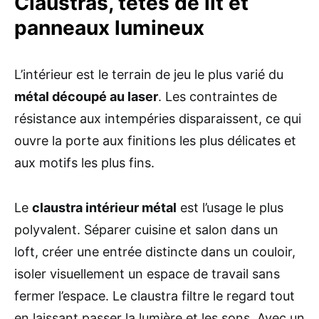
Claustras, têtes de lit et
panneaux lumineux
L’intérieur est le terrain de jeu le plus varié du
métal découpé au laser
. Les contraintes de
résistance aux intempéries disparaissent, ce qui
ouvre la porte aux finitions les plus délicates et
aux motifs les plus fins.
Le
claustra intérieur métal
est l’usage le plus
polyvalent. Séparer cuisine et salon dans un
loft, créer une entrée distincte dans un couloir,
isoler visuellement un espace de travail sans
fermer l’espace. Le claustra filtre le regard tout
en laissant passer la lumière et les sons. Avec un