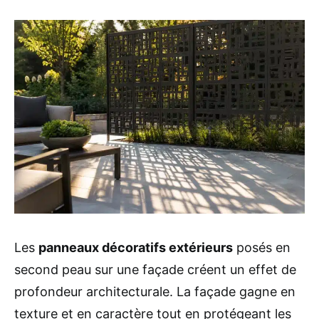
Les
panneaux décoratifs extérieurs
posés en
second peau sur une façade créent un effet de
profondeur architecturale. La façade gagne en
texture et en caractère tout en protégeant les