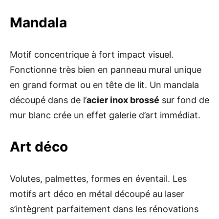
Mandala
Motif concentrique à fort impact visuel.
Fonctionne très bien en panneau mural unique
en grand format ou en tête de lit. Un mandala
découpé dans de l’
acier inox brossé
sur fond de
mur blanc crée un effet galerie d’art immédiat.
Art déco
Volutes, palmettes, formes en éventail. Les
motifs art déco en métal découpé au laser
s’intègrent parfaitement dans les rénovations