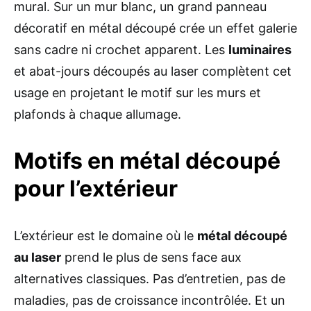
mural. Sur un mur blanc, un grand panneau
décoratif en métal découpé crée un effet galerie
sans cadre ni crochet apparent. Les
luminaires
et abat-jours découpés au laser complètent cet
usage en projetant le motif sur les murs et
plafonds à chaque allumage.
Motifs en métal découpé
pour l’extérieur
L’extérieur est le domaine où le
métal découpé
au laser
prend le plus de sens face aux
alternatives classiques. Pas d’entretien, pas de
maladies, pas de croissance incontrôlée. Et un