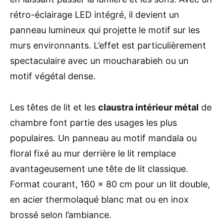
rétro-éclairage LED intégré, il devient un
panneau lumineux qui projette le motif sur les
murs environnants. L’effet est particulièrement
spectaculaire avec un moucharabieh ou un
motif végétal dense.
Les têtes de lit et les
claustra intérieur métal
de
chambre font partie des usages les plus
populaires. Un panneau au motif mandala ou
floral fixé au mur derrière le lit remplace
avantageusement une tête de lit classique.
Format courant, 160 x 80 cm pour un lit double,
en acier thermolaqué blanc mat ou en inox
brossé selon l’ambiance.