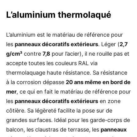
L’aluminium thermolaqué
L’aluminium est le matériau de référence pour
les
panneaux décoratifs extérieurs
. Léger (
2,7
g/cm³
contre
7,8
pour l’acier), il ne rouille pas et
accepte toutes les couleurs RAL via
thermolaquage haute résistance. Sa résistance
à la corrosion dépasse
20 ans même en bord de
mer
, ce qui en fait le matériau de référence pour
les
panneaux décoratifs extérieurs
en zone
côtière. Sa légèreté facilite la pose sur de
grandes surfaces. Idéal pour les garde-corps de
balcon, les claustras de terrasse, les
panneaux