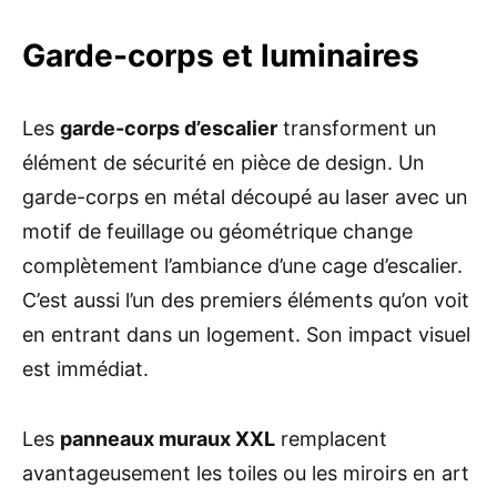
Garde-corps et luminaires
Les
garde-corps d’escalier
transforment un
élément de sécurité en pièce de design. Un
garde-corps en métal découpé au laser avec un
motif de feuillage ou géométrique change
complètement l’ambiance d’une cage d’escalier.
C’est aussi l’un des premiers éléments qu’on voit
en entrant dans un logement. Son impact visuel
est immédiat.
Les
panneaux muraux XXL
remplacent
avantageusement les toiles ou les miroirs en art