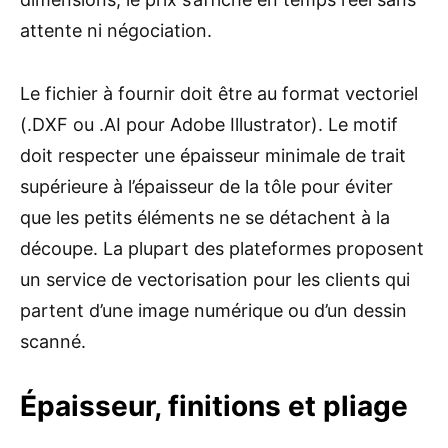
attente ni négociation.
Le fichier à fournir doit être au format vectoriel
(.DXF ou .AI pour Adobe Illustrator). Le motif
doit respecter une épaisseur minimale de trait
supérieure à l’épaisseur de la tôle pour éviter
que les petits éléments ne se détachent à la
découpe. La plupart des plateformes proposent
un service de vectorisation pour les clients qui
partent d’une image numérique ou d’un dessin
scanné.
Épaisseur, finitions et pliage