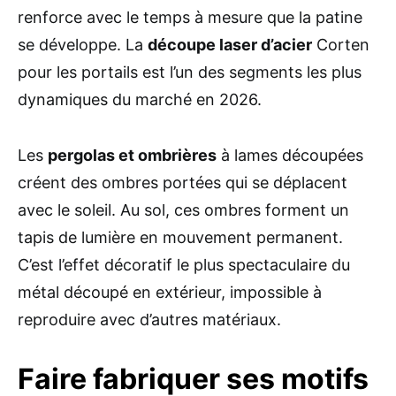
renforce avec le temps à mesure que la patine
se développe. La
découpe laser d’acier
Corten
pour les portails est l’un des segments les plus
dynamiques du marché en 2026.
Les
pergolas et ombrières
à lames découpées
créent des ombres portées qui se déplacent
avec le soleil. Au sol, ces ombres forment un
tapis de lumière en mouvement permanent.
C’est l’effet décoratif le plus spectaculaire du
métal découpé en extérieur, impossible à
reproduire avec d’autres matériaux.
Faire fabriquer ses motifs