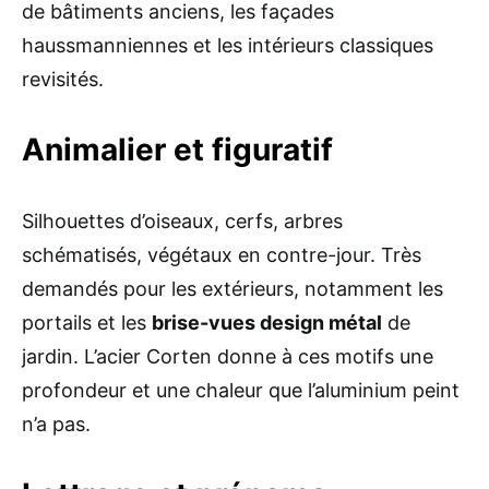
de bâtiments anciens, les façades
haussmanniennes et les intérieurs classiques
revisités.
Animalier et figuratif
Silhouettes d’oiseaux, cerfs, arbres
schématisés, végétaux en contre-jour. Très
demandés pour les extérieurs, notamment les
portails et les
brise-vues design métal
de
jardin. L’acier Corten donne à ces motifs une
profondeur et une chaleur que l’aluminium peint
n’a pas.