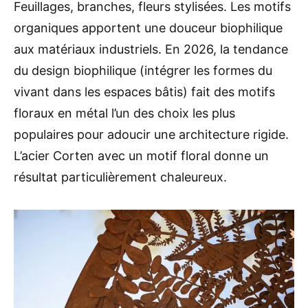
Feuillages, branches, fleurs stylisées. Les motifs
organiques apportent une douceur biophilique
aux matériaux industriels. En 2026, la tendance
du design biophilique (intégrer les formes du
vivant dans les espaces bâtis) fait des motifs
floraux en métal l’un des choix les plus
populaires pour adoucir une architecture rigide.
L’acier Corten avec un motif floral donne un
résultat particulièrement chaleureux.