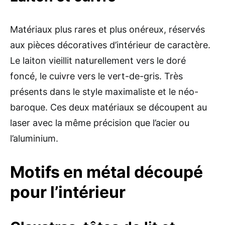
Matériaux plus rares et plus onéreux, réservés
aux pièces décoratives d’intérieur de caractère.
Le laiton vieillit naturellement vers le doré
foncé, le cuivre vers le vert-de-gris. Très
présents dans le style maximaliste et le néo-
baroque. Ces deux matériaux se découpent au
laser avec la même précision que l’acier ou
l’aluminium.
Motifs en métal découpé
pour l’intérieur