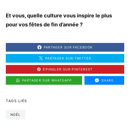
Et vous, quelle culture vous inspire le plus
pour vos fêtes de fin d’année ?
PARTAGER SUR FACEBOOK
PARTAGER SUR TWITTER
ÉPINGLER SUR PINTEREST
PARTAGER SUR WHATSAPP
SHARE
TAGS LIÉS
NOËL