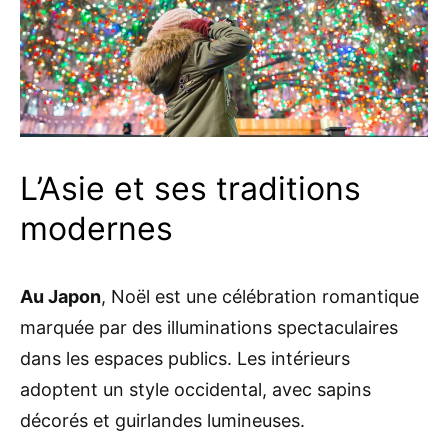
L’Asie et ses traditions
modernes
Au Japon
, Noël est une célébration romantique
marquée par des illuminations spectaculaires
dans les espaces publics. Les intérieurs
adoptent un style occidental, avec sapins
décorés et guirlandes lumineuses.