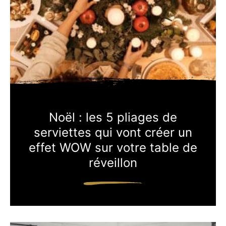
Noël : les 5 pliages de
serviettes qui vont créer un
effet WOW sur votre table de
réveillon