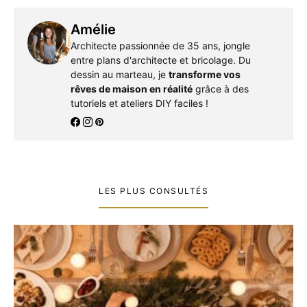
Amélie
Architecte passionnée de 35 ans, jongle
entre plans d'architecte et bricolage. Du
dessin au marteau, je
transforme vos
rêves de maison en réalité
grâce à des
tutoriels et ateliers DIY faciles !
LES PLUS CONSULTÉS