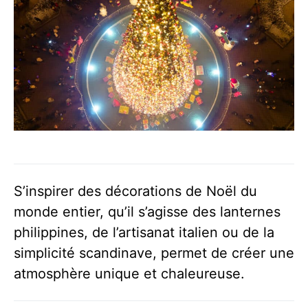
S’inspirer des décorations de Noël du
monde entier, qu’il s’agisse des lanternes
philippines, de l’artisanat italien ou de la
simplicité scandinave, permet de créer une
atmosphère unique et chaleureuse.