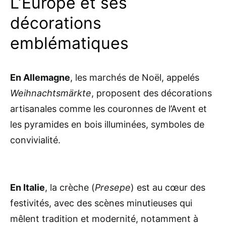
L’Europe et ses
décorations
emblématiques
En Allemagne
, les marchés de Noël, appelés
Weihnachtsmärkte
, proposent des décorations
artisanales comme les couronnes de l’Avent et
les pyramides en bois illuminées, symboles de
convivialité.
En Italie
, la crèche (
Presepe
) est au cœur des
festivités, avec des scènes minutieuses qui
mêlent tradition et modernité, notamment à