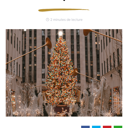
2 minutes de lecture