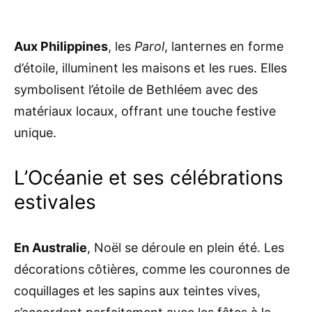
Aux Philippines
, les
Parol
, lanternes en forme
d’étoile, illuminent les maisons et les rues. Elles
symbolisent l’étoile de Bethléem avec des
matériaux locaux, offrant une touche festive
unique.
L’Océanie et ses célébrations
estivales
En Australie
, Noël se déroule en plein été. Les
décorations côtières, comme les couronnes de
coquillages et les sapins aux teintes vives,