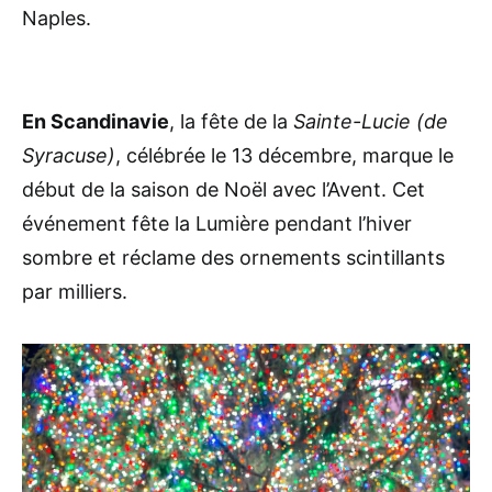
Naples.
En Scandinavie
, la fête de la
Sainte-Lucie
(de
Syracuse)
, célébrée le 13 décembre, marque le
début de la saison de Noël avec l’Avent. Cet
événement fête la Lumière pendant l’hiver
sombre et réclame des ornements scintillants
par milliers.