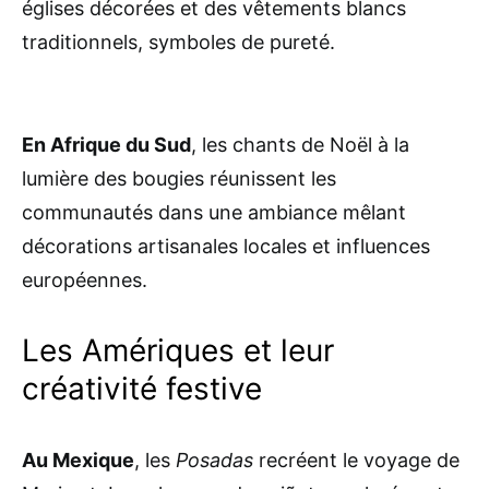
églises décorées et des vêtements blancs
traditionnels, symboles de pureté.
En Afrique du Sud
, les chants de Noël à la
lumière des bougies réunissent les
communautés dans une ambiance mêlant
décorations artisanales locales et influences
européennes.
Les Amériques et leur
créativité festive
Au Mexique
, les
Posadas
recréent le voyage de