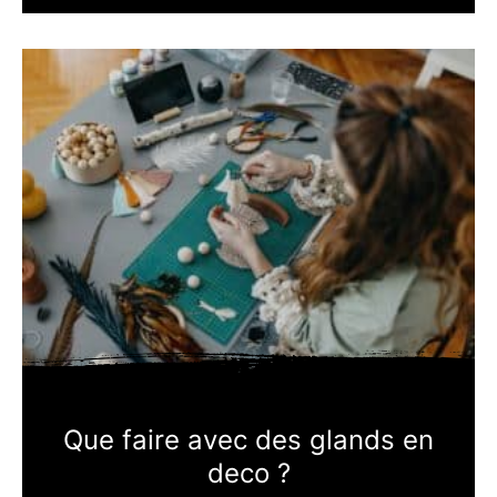
Que faire avec des glands en
deco ?