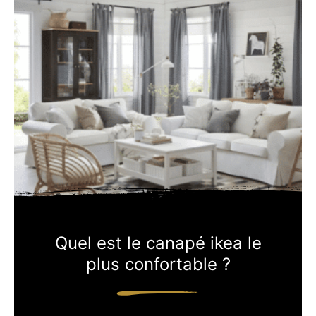
Quel est le canapé ikea le
plus confortable ?