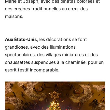
Marie et Joseph, avec des piñatas colorées et
des crèches traditionnelles au cœur des
maisons.
Aux États-Unis
, les décorations se font
grandioses, avec des illuminations
spectaculaires, des villages miniatures et des
chaussettes suspendues à la cheminée, pour un
esprit festif incomparable.