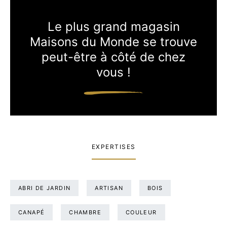
Le plus grand magasin
Maisons du Monde se trouve
peut-être à côté de chez
vous !
EXPERTISES
ABRI DE JARDIN
ARTISAN
BOIS
CANAPÉ
CHAMBRE
COULEUR