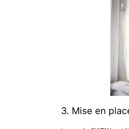
3. Mise en plac