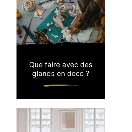
Que faire avec des
glands en deco ?