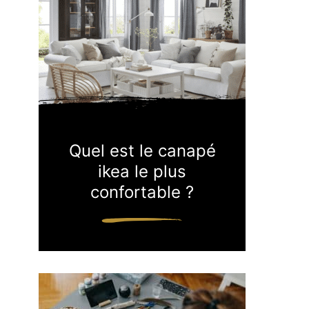
Quel est le canapé
ikea le plus
confortable ?