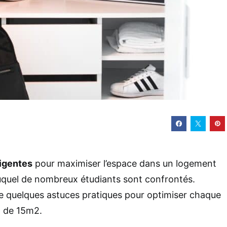
ligentes
pour maximiser l’espace dans un logement
 auquel de nombreux étudiants sont confrontés.
 quelques astuces pratiques pour optimiser chaque
io de 15m2.