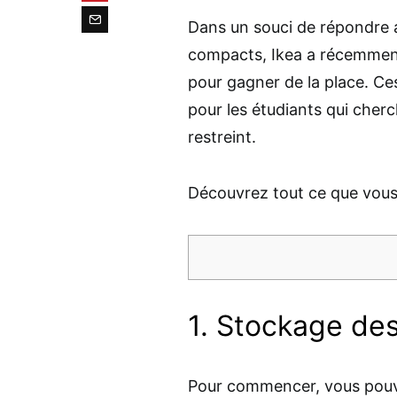
Dans un souci de répondre 
compacts, Ikea a récemmen
pour gagner de la place. Ce
pour les étudiants qui cherch
restreint.
Découvrez tout ce que vous
1. Stockage de
Pour commencer, vous pouve