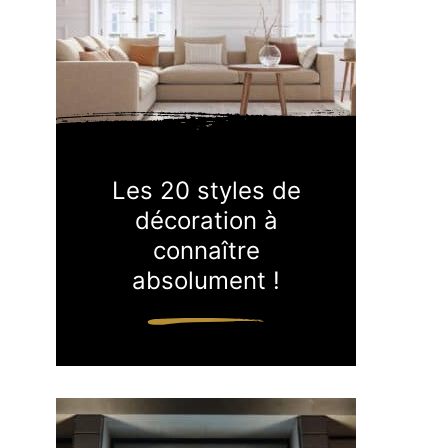
Les 20 styles de
décoration à
connaître
absolument !