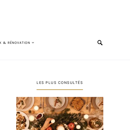
X & RÉNOVATION
LES PLUS CONSULTÉS