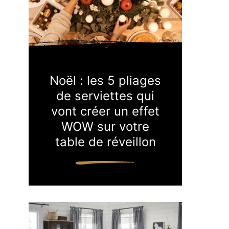
Noël : les 5 pliages
de serviettes qui
vont créer un effet
WOW sur votre
table de réveillon