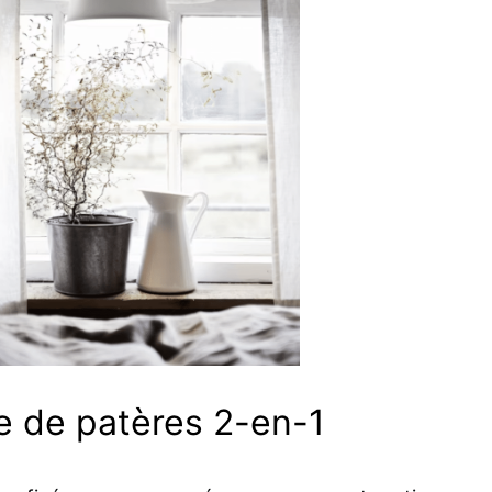
e de patères 2-en-1