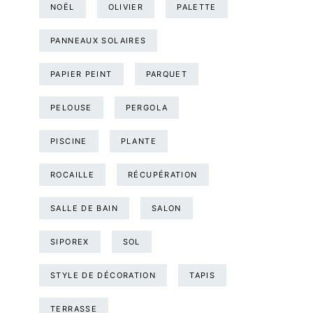
NOËL
OLIVIER
PALETTE
PANNEAUX SOLAIRES
PAPIER PEINT
PARQUET
PELOUSE
PERGOLA
PISCINE
PLANTE
ROCAILLE
RÉCUPÉRATION
SALLE DE BAIN
SALON
SIPOREX
SOL
STYLE DE DÉCORATION
TAPIS
TERRASSE