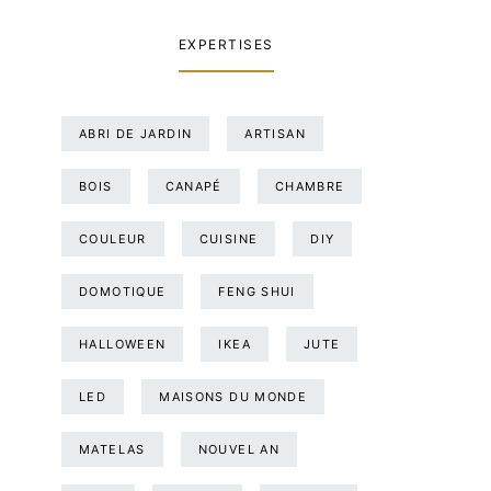
EXPERTISES
ABRI DE JARDIN
ARTISAN
BOIS
CANAPÉ
CHAMBRE
COULEUR
CUISINE
DIY
DOMOTIQUE
FENG SHUI
HALLOWEEN
IKEA
JUTE
LED
MAISONS DU MONDE
MATELAS
NOUVEL AN