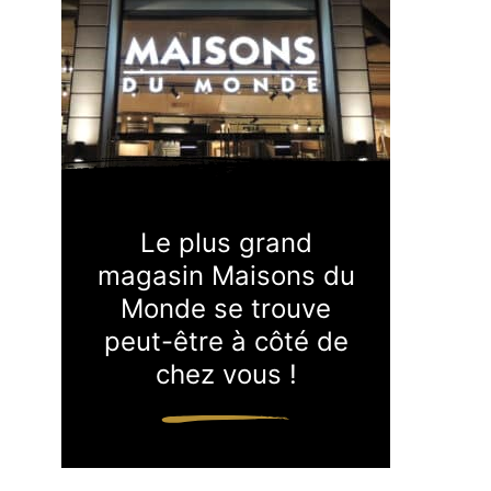
Le plus grand
magasin Maisons du
Monde se trouve
peut-être à côté de
chez vous !