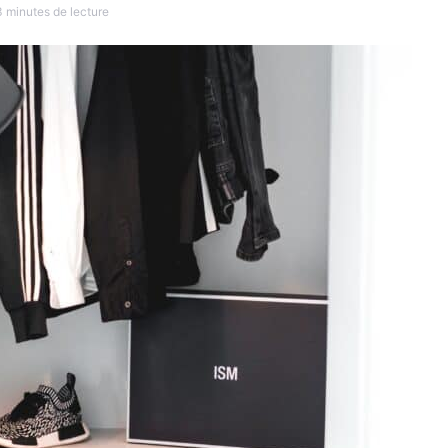
3 minutes de lecture