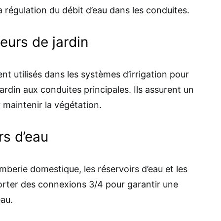
la régulation du débit d’eau dans les conduites.
seurs de jardin
t utilisés dans les systèmes d’irrigation pour
ardin aux conduites principales. Ils assurent un
maintenir la végétation.
rs d’eau
omberie domestique, les réservoirs d’eau et les
ter des connexions 3/4 pour garantir une
au.