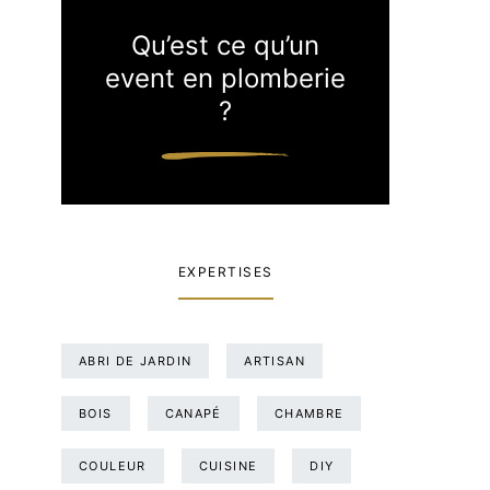
Qu’est ce qu’un
event en plomberie
?
EXPERTISES
ABRI DE JARDIN
ARTISAN
BOIS
CANAPÉ
CHAMBRE
COULEUR
CUISINE
DIY