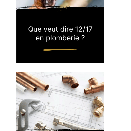
Que veut dire 12/17
en plomberie ?