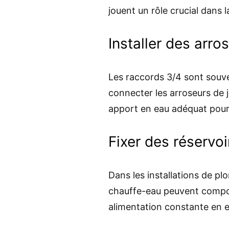
jouent un rôle crucial dans 
Installer des arro
Les raccords 3/4 sont souven
connecter les arroseurs de j
apport en eau adéquat pour 
Fixer des réservoi
Dans les installations de pl
chauffe-eau peuvent compor
alimentation constante en e