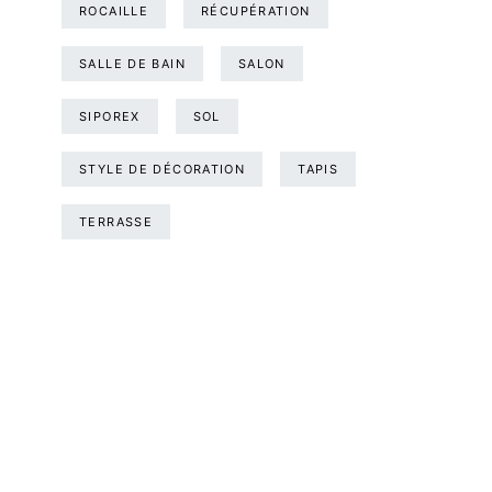
ROCAILLE
RÉCUPÉRATION
SALLE DE BAIN
SALON
SIPOREX
SOL
STYLE DE DÉCORATION
TAPIS
TERRASSE