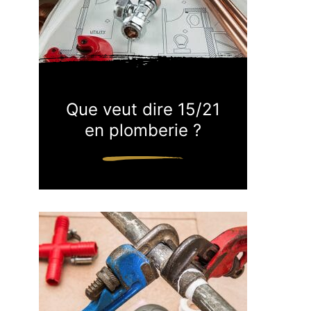
Que veut dire 15/21
en plomberie ?