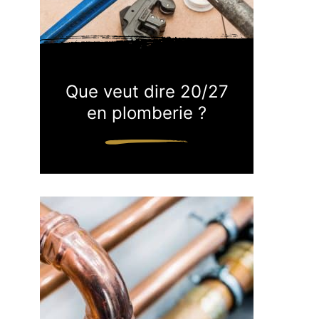
Que veut dire 20/27
en plomberie ?