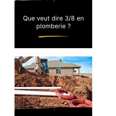
Que veut dire 3/8 en
plomberie ?