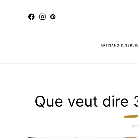
ARTISANS & SERVI
Que veut dire 