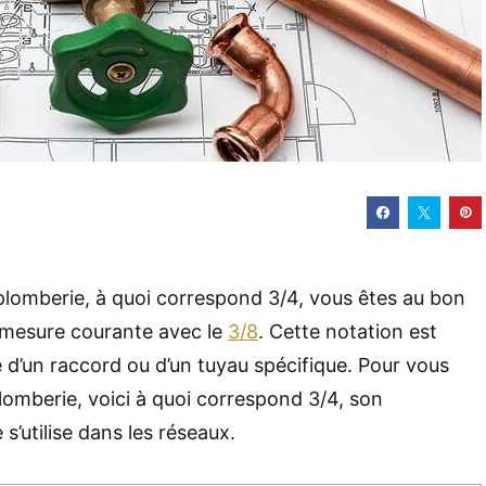
lomberie, à quoi correspond 3/4, vous êtes au bon
ne mesure courante avec le
3/8
. Cette notation est
lle d’un raccord ou d’un tuyau spécifique. Pour vous
lomberie, voici à quoi correspond 3/4, son
’utilise dans les réseaux.