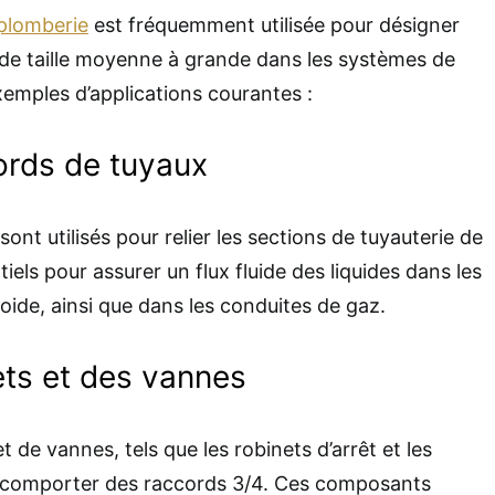
plomberie
est fréquemment utilisée pour désigner
 de taille moyenne à grande dans les systèmes de
xemples d’applications courantes :
ords de tuyaux
ont utilisés pour relier les sections de tuyauterie de
entiels pour assurer un flux fluide des liquides dans les
oide, ainsi que dans les conduites de gaz.
ets et des vannes
t de vannes, tels que les robinets d’arrêt et les
t comporter des raccords 3/4. Ces composants