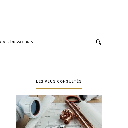
X & RÉNOVATION
LES PLUS CONSULTÉS