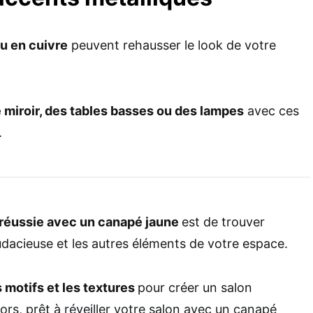
ou en cuivre
peuvent rehausser le look de votre
 miroir, des tables basses ou des lampes
avec ces
.
 réussie avec un canapé jaune
est de trouver
 audacieuse et les autres éléments de votre espace.
 motifs et les textures
pour créer un salon
ors, prêt à réveiller votre salon avec un canapé