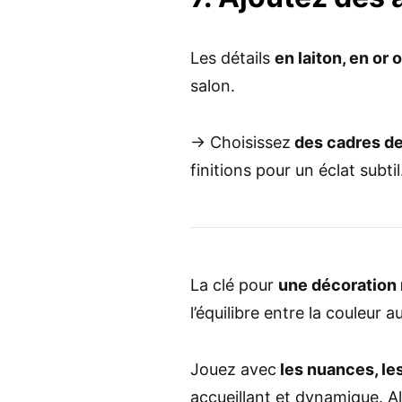
Les détails
en laiton, en or 
salon.
→ Choisissez
des cadres de
finitions pour un éclat subtil
La clé pour
une décoration
l’équilibre entre la couleur
Jouez avec
les nuances, les
accueillant et dynamique. Al