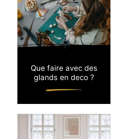
Que faire avec des
glands en deco ?