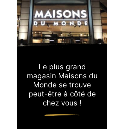
Le plus grand
magasin Maisons du
Monde se trouve
peut-être à côté de
chez vous !