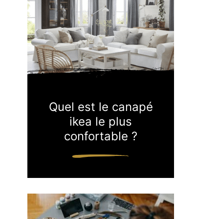
Quel est le canapé
ikea le plus
confortable ?