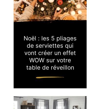
Noël : les 5 pliages
de serviettes qui
vont créer un effet
WOW sur votre
table de réveillon