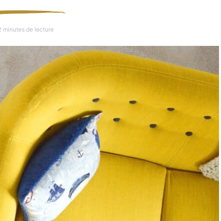
2 minutes de lecture