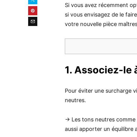
Si vous avez récemment op
si vous envisagez de le faire
votre nouvelle pièce maître
1. Associez-le 
Pour éviter une surcharge v
neutres.
→ Les tons neutres comme
aussi apporter un équilibre 