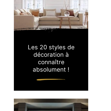
Les 20 styles de
décoration à
connaître
absolument !