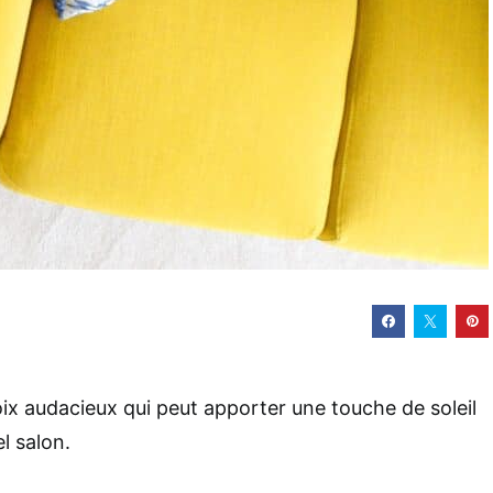
ix audacieux qui peut apporter une touche de soleil
el salon.