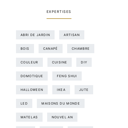
EXPERTISES
ABRI DE JARDIN
ARTISAN
BOIS
CANAPÉ
CHAMBRE
COULEUR
CUISINE
DIY
DOMOTIQUE
FENG SHUI
HALLOWEEN
IKEA
JUTE
LED
MAISONS DU MONDE
MATELAS
NOUVEL AN