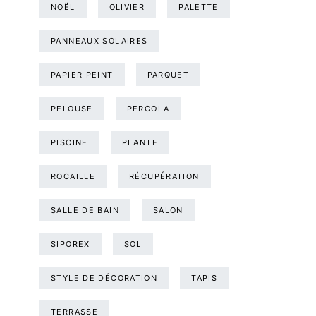
NOËL
OLIVIER
PALETTE
PANNEAUX SOLAIRES
PAPIER PEINT
PARQUET
PELOUSE
PERGOLA
PISCINE
PLANTE
ROCAILLE
RÉCUPÉRATION
SALLE DE BAIN
SALON
SIPOREX
SOL
STYLE DE DÉCORATION
TAPIS
TERRASSE