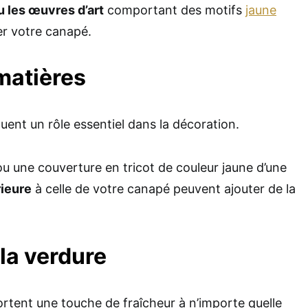
u les œuvres d’art
comportant des motifs
jaune
r votre canapé.
matières
ouent un rôle essentiel dans la décoration.
u une couverture en tricot de couleur jaune d’une
rieure
à celle de votre canapé peuvent ajouter de la
la verdure
rtent une touche de fraîcheur à n’importe quelle