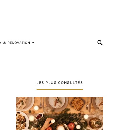
X & RÉNOVATION
LES PLUS CONSULTÉS