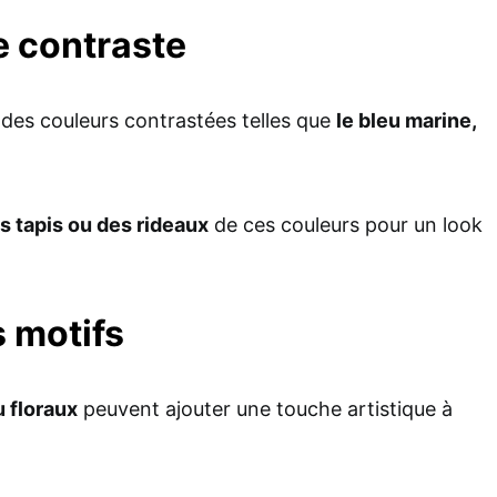
e contraste
 des couleurs contrastées telles que
le bleu marine,
s tapis ou des rideaux
de ces couleurs pour un look
s motifs
 floraux
peuvent ajouter une touche artistique à