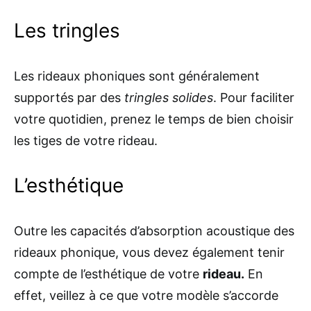
Les tringles
Les rideaux phoniques sont généralement
supportés par des
tringles solides
. Pour faciliter
votre quotidien, prenez le temps de bien choisir
les tiges de votre rideau.
L’esthétique
Outre les capacités d’absorption acoustique des
rideaux phonique, vous devez également tenir
compte de l’esthétique de votre
rideau.
En
effet, veillez à ce que votre modèle s’accorde