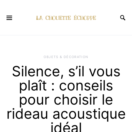
OBJETS & DÉCORATION
Silence, s’il vous
plaît : conseils
pour choisir le
rideau acoustique
idéal