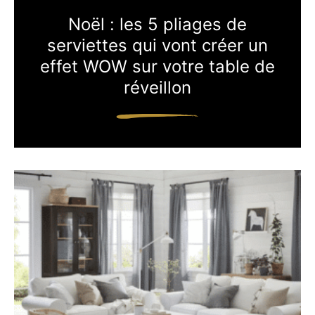
Noël : les 5 pliages de
serviettes qui vont créer un
effet WOW sur votre table de
réveillon