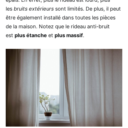
les
bruits extérieurs
sont limités. De plus, il peut
être également installé dans toutes les pièces
de la maison. Notez que le rideau anti-bruit
est
plus étanche
et
plus massif
.