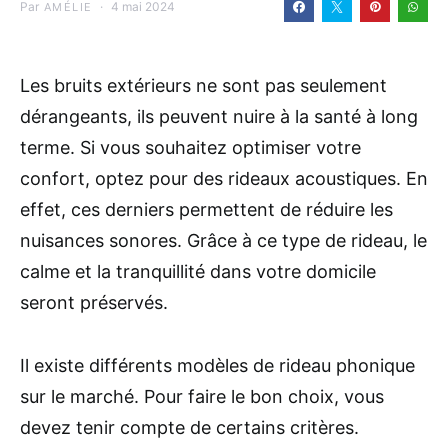
Par
4 mai 2024
AMÉLIE
Les bruits extérieurs ne sont pas seulement
dérangeants, ils peuvent nuire à la santé à long
terme. Si vous souhaitez optimiser votre
confort, optez pour des rideaux acoustiques. En
effet, ces derniers permettent de réduire les
nuisances sonores. Grâce à ce type de rideau, le
calme et la tranquillité dans votre domicile
seront préservés.
Il existe différents modèles de rideau phonique
sur le marché. Pour faire le bon choix, vous
devez tenir compte de certains critères.