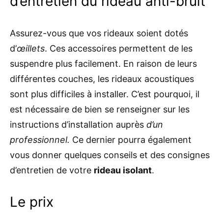
d’entretien du rideau anti-bruit
Assurez-vous que vos rideaux soient dotés
d’
œillets
. Ces accessoires permettent de les
suspendre plus facilement. En raison de leurs
différentes couches, les rideaux acoustiques
sont plus difficiles à installer. C’est pourquoi, il
est nécessaire de bien se renseigner sur les
instructions d’installation auprès
d’un
professionnel.
Ce dernier pourra également
vous donner quelques conseils et des consignes
d’entretien de votre
rideau isolant
.
Le prix