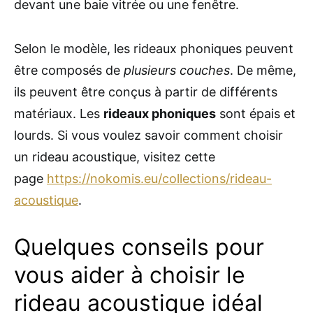
devant une baie vitrée ou une fenêtre.
Selon le modèle, les rideaux phoniques peuvent
être composés de
plusieurs couches
. De même,
ils peuvent être conçus à partir de différents
matériaux. Les
rideaux phoniques
sont épais et
lourds. Si vous voulez savoir comment choisir
un rideau acoustique, visitez cette
page
https://nokomis.eu/collections/rideau-
acoustique
.
Quelques conseils pour
vous aider à choisir le
rideau acoustique idéal