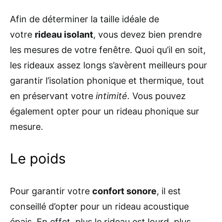
Afin de déterminer la taille idéale de
votre
rideau isolant
, vous devez bien prendre
les mesures de votre fenêtre. Quoi qu’il en soit,
les rideaux assez longs s’avèrent meilleurs pour
garantir l’isolation phonique et thermique, tout
en préservant votre
intimité.
Vous pouvez
également opter pour un rideau phonique sur
mesure.
Le poids
Pour garantir votre
confort sonore
, il est
conseillé d’opter pour un rideau acoustique
épais. En effet, plus le rideau est lourd, plus