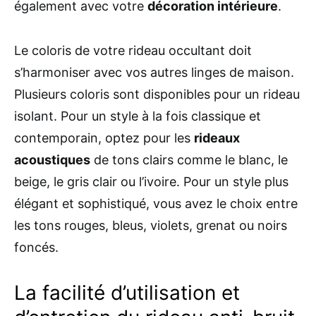
également avec votre
décoration intérieure
.
Le coloris de votre rideau occultant doit
s’harmoniser avec vos autres linges de maison.
Plusieurs coloris sont disponibles pour un rideau
isolant. Pour un style à la fois classique et
contemporain, optez pour les
rideaux
acoustiques
de tons clairs comme le blanc, le
beige, le gris clair ou l’ivoire. Pour un style plus
élégant et sophistiqué, vous avez le choix entre
les tons rouges, bleus, violets, grenat ou noirs
foncés.
La facilité d’utilisation et