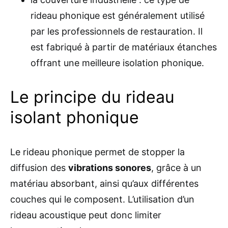
rideau phonique est généralement utilisé
par les professionnels de restauration. Il
est fabriqué à partir de matériaux étanches
offrant une meilleure isolation phonique.
Le principe du rideau
isolant phonique
Le rideau phonique permet de stopper la
diffusion des
vibrations sonores
, grâce à un
matériau absorbant, ainsi qu’aux différentes
couches qui le composent. L’utilisation d’un
rideau acoustique peut donc limiter