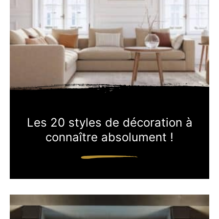
Les 20 styles de décoration à
connaître absolument !