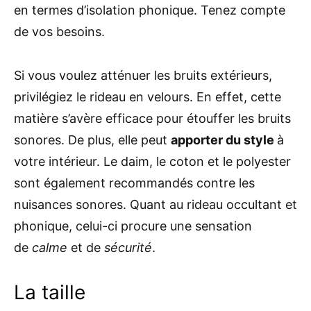
en termes d’isolation phonique. Tenez compte
de vos besoins.
Si vous voulez atténuer les bruits extérieurs,
privilégiez le rideau en velours. En effet, cette
matière s’avère efficace pour étouffer les bruits
sonores. De plus, elle peut
apporter du style
à
votre intérieur. Le daim, le coton et le polyester
sont également recommandés contre les
nuisances sonores. Quant au rideau occultant et
phonique, celui-ci procure une sensation
de
calme
et de
sécurité
.
La taille