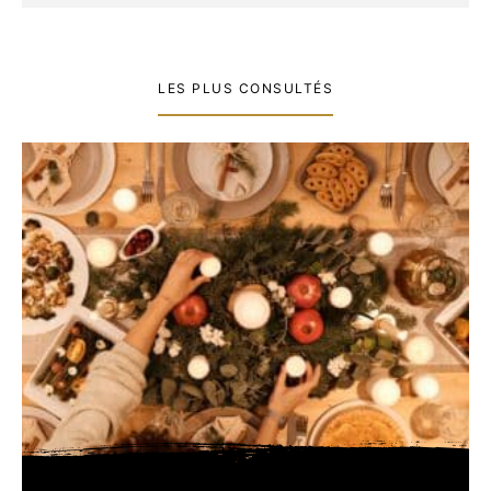
LES PLUS CONSULTÉS