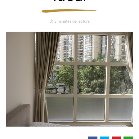
3 minutes de lecture