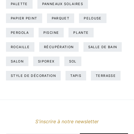
PALETTE
PANNEAUX SOLAIRES
PAPIER PEINT
PARQUET
PELOUSE
PERGOLA
PISCINE
PLANTE
ROCAILLE
RÉCUPÉRATION
SALLE DE BAIN
SALON
SIPOREX
SOL
STYLE DE DÉCORATION
TAPIS
TERRASSE
S'inscrire à notre newsletter