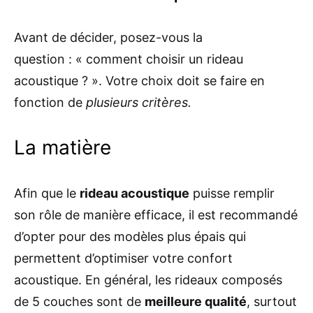
Avant de décider, posez-vous la
question : « comment choisir un rideau
acoustique ? ». Votre choix doit se faire en
fonction de
plusieurs
critères.
La matière
Afin que le
rideau acoustique
puisse remplir
son rôle de manière efficace, il est recommandé
d’opter pour des modèles plus épais qui
permettent d’optimiser votre confort
acoustique. En général, les rideaux composés
de 5 couches sont de
meilleure qualité
, surtout