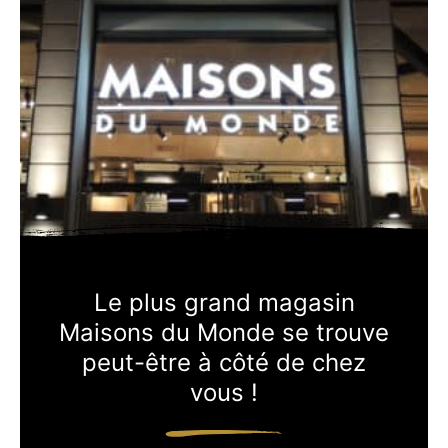
Le plus grand magasin
Maisons du Monde se trouve
peut-être à côté de chez
vous !