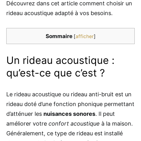
Découvrez dans cet article comment choisir un
rideau acoustique adapté à vos besoins.
Sommaire
[
afficher
]
Un rideau acoustique :
qu’est-ce que c’est ?
Le rideau acoustique ou rideau anti-bruit est un
rideau doté d’une fonction phonique permettant
d’atténuer les
nuisances sonores
. Il peut
améliorer votre
confort acoustique
à la maison.
Généralement, ce type de rideau est installé