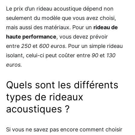
Le prix d’un rideau acoustique dépend non
seulement du modèle que vous avez choisi,
mais aussi des matériaux. Pour un
rideau de
haute performance
, vous devez prévoir
entre
250
et
600 euros
. Pour un simple rideau
isolant, celui-ci peut coûter entre
90
et
130
euros.
Quels sont les différents
types de rideaux
acoustiques ?
Si vous ne savez pas encore comment choisir