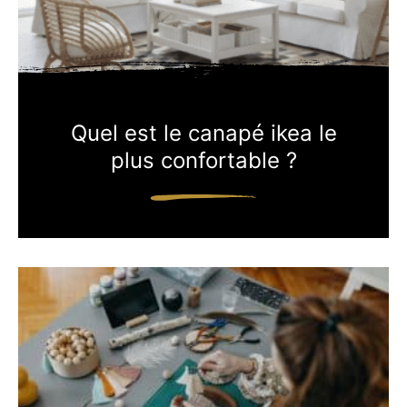
Quel est le canapé ikea le
plus confortable ?