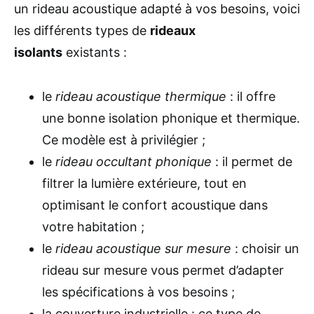
un rideau acoustique adapté à vos besoins, voici
les différents types de
rideaux
isolants
existants :
le
rideau acoustique thermique
: il offre
une bonne isolation phonique et thermique.
Ce modèle est à privilégier ;
le
rideau occultant phonique
: il permet de
filtrer la lumière extérieure, tout en
optimisant le confort acoustique dans
votre habitation ;
le
rideau acoustique sur mesure
: choisir un
rideau sur mesure vous permet d’adapter
les spécifications à vos besoins ;
la couverture industrielle : ce type de