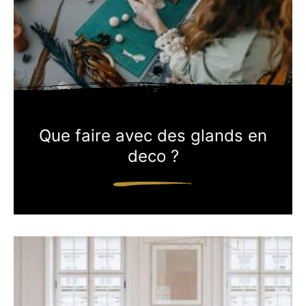
Que faire avec des glands en
deco ?