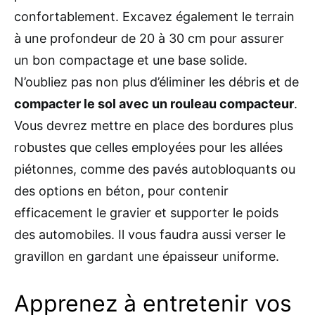
confortablement. Excavez également le terrain
à une profondeur de 20 à 30 cm pour assurer
un bon compactage et une base solide.
N’oubliez pas non plus d’éliminer les débris et de
compacter le sol avec un rouleau compacteur
.
Vous devrez mettre en place des bordures plus
robustes que celles employées pour les allées
piétonnes, comme des pavés autobloquants ou
des options en béton, pour contenir
efficacement le gravier et supporter le poids
des automobiles. Il vous faudra aussi verser le
gravillon en gardant une épaisseur uniforme.
Apprenez à entretenir vos