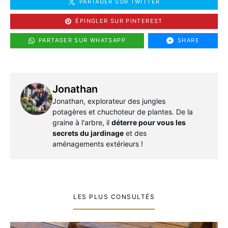
PARTAGER SUR TWITTER
ÉPINGLER SUR PINTEREST
PARTAGER SUR WHATSAPP
SHARE
Jonathan
Jonathan, explorateur des jungles
potagères et chuchoteur de plantes. De la
graine à l'arbre, il
déterre pour vous les
secrets du jardinage
et des
aménagements extérieurs !
LES PLUS CONSULTÉS