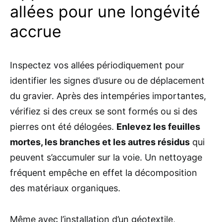
allées pour une longévité
accrue
Inspectez vos allées périodiquement pour
identifier les signes d’usure ou de déplacement
du gravier. Après des intempéries importantes,
vérifiez si des creux se sont formés ou si des
pierres ont été délogées.
Enlevez les feuilles
mortes, les branches et les autres résidus
qui
peuvent s’accumuler sur la voie. Un nettoyage
fréquent empêche en effet la décomposition
des matériaux organiques.
Même avec l’installation d’un géotextile,