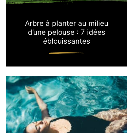
Arbre à planter au milieu
d’une pelouse : 7 idées
éblouissantes