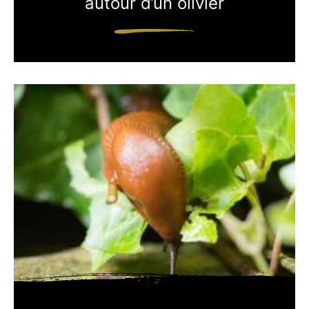
autour d’un olivier