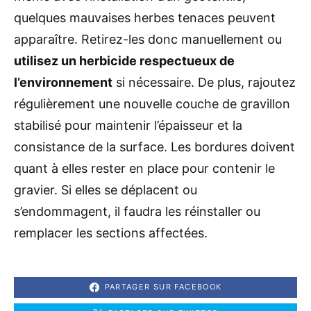
quelques mauvaises herbes tenaces peuvent
apparaître. Retirez-les donc manuellement ou
utilisez un herbicide respectueux de
l’environnement
si nécessaire. De plus, rajoutez
régulièrement une nouvelle couche de gravillon
stabilisé pour maintenir l’épaisseur et la
consistance de la surface. Les bordures doivent
quant à elles rester en place pour contenir le
gravier. Si elles se déplacent ou
s’endommagent, il faudra les réinstaller ou
remplacer les sections affectées.
PARTAGER SUR FACEBOOK