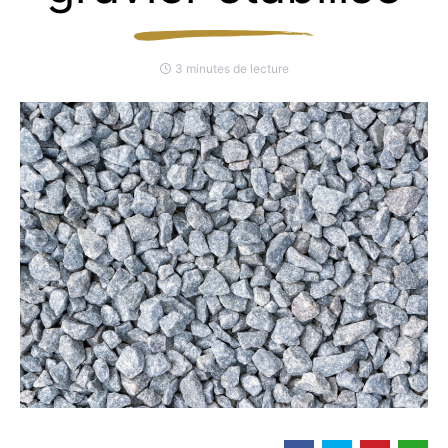
3 minutes de lecture