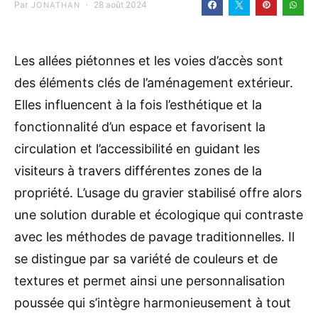
Par
28 août 2024
JONATHAN
Les allées piétonnes et les voies d’accès sont
des éléments clés de l’aménagement extérieur.
Elles influencent à la fois l’esthétique et la
fonctionnalité d’un espace et favorisent la
circulation et l’accessibilité en guidant les
visiteurs à travers différentes zones de la
propriété. L’usage du gravier stabilisé offre alors
une solution durable et écologique qui contraste
avec les méthodes de pavage traditionnelles. Il
se distingue par sa variété de couleurs et de
textures et permet ainsi une personnalisation
poussée qui s’intègre harmonieusement à tout