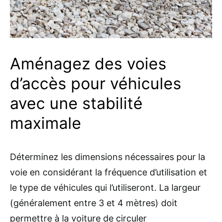
Aménagez des voies
d’accès pour véhicules
avec une stabilité
maximale
Déterminez les dimensions nécessaires pour la
voie en considérant la fréquence d’utilisation et
le type de véhicules qui l’utiliseront. La largeur
(généralement entre 3 et 4 mètres) doit
permettre à la voiture de circuler