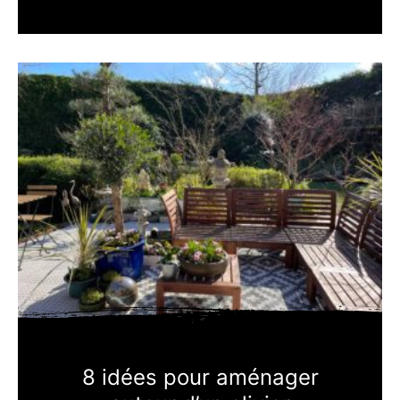
8 idées pour aménager