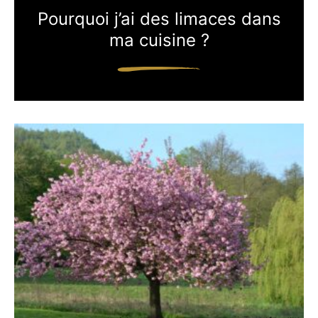
Pourquoi j’ai des limaces dans
ma cuisine ?