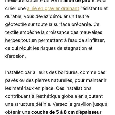
meilleure stabilité de votre
allée de jardin
. Pour
créer une
allée en gravier drainant
résistante et
durable, vous devez dérouler un feutre
géotextile sur toute la surface préparée. Ce
textile empêche la croissance des mauvaises
herbes tout en permettant à l’eau de s’infiltrer,
ce qui réduit les risques de stagnation et
d’érosion.
Installez par ailleurs des bordures, comme des
pavés ou des pierres naturelles, pour maintenir
les matériaux en place. Ces installations
contribuent à l’esthétique globale en ajoutant
une structure définie. Versez le gravillon jusqu’à
obtenir une
couche de 5 à 8 cm d’épaisseur