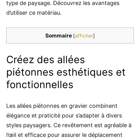
type de paysage. Découvrez les avantages
d’utiliser ce matériau.
Sommaire
[
afficher
]
Créez des allées
piétonnes esthétiques et
fonctionnelles
Les allées piétonnes en gravier combinent
élégance et praticité pour s’adapter à divers
styles paysagers. Ce revêtement est agréable à
l’œil et efficace pour assurer le déplacement