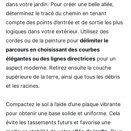
dans votre jardin. Pour créer une belle allée,
déterminez le tracé du chemin en tenant
compte des points d’entrée et de sortie les plus
logiques dans votre extérieur. Utilisez des
cordes ou de la peinture pour
délimiter le
parcours en choisissant des courbes
élégantes ou des lignes directrices
pour un
aspect moderne. Retirez ensuite la couche
supérieure de la terre, ainsi que tous les débris
et les racines.
Compactez le sol à l’aide d’une plaque vibrante
pour obtenir une base solide et uniforme. Cela
évite les tassements futurs et favorise une