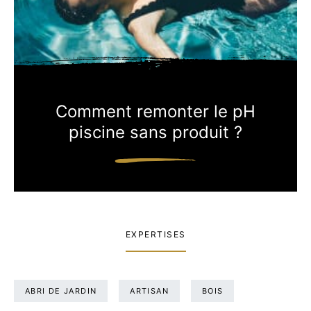
Comment remonter le pH
piscine sans produit ?
EXPERTISES
ABRI DE JARDIN
ARTISAN
BOIS