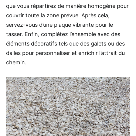
que vous répartirez de manière homogène pour
couvrir toute la zone prévue. Après cela,
servez-vous d’une plaque vibrante pour le
tasser. Enfin, complétez l’ensemble avec des
éléments décoratifs tels que des galets ou des
dalles pour personnaliser et enrichir l’attrait du
chemin.