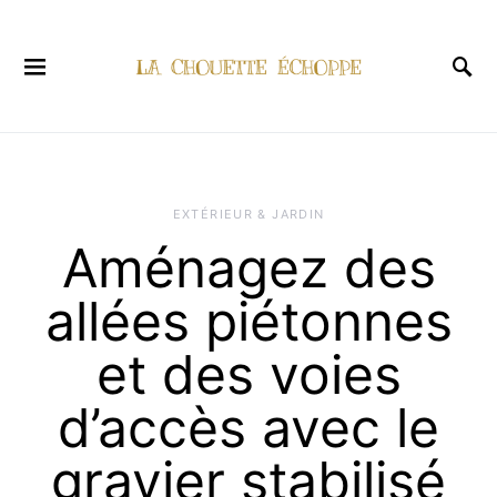
EXTÉRIEUR & JARDIN
Aménagez des
allées piétonnes
et des voies
d’accès avec le
gravier stabilisé