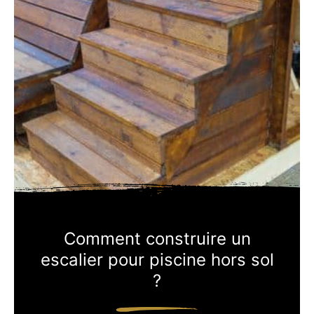
Comment construire un
escalier pour piscine hors sol
?