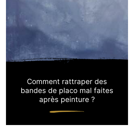
Comment rattraper des
bandes de placo mal faites
après peinture ?