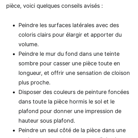
pièce, voici quelques conseils avisés :
Peindre les surfaces latérales avec des
coloris clairs pour élargir et apporter du
volume.
Peindre le mur du fond dans une teinte
sombre pour casser une pièce toute en
longueur, et offrir une sensation de cloison
plus proche.
Disposer des couleurs de peinture foncées
dans toute la pièce hormis le sol et le
plafond pour donner une impression de
hauteur sous plafond.
Peindre un seul côté de la pièce dans une