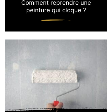
Comment reprendre une
peinture qui cloque ?