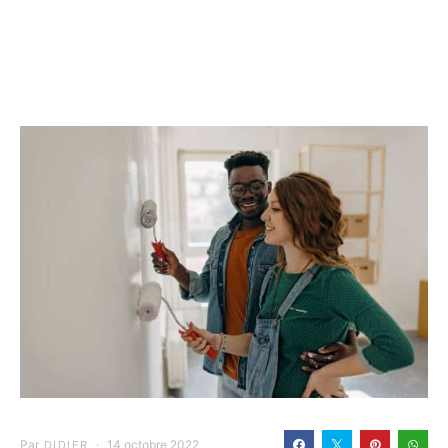
Par
14 octobre 2022
DIDIER