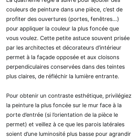
couleurs de peinture dans une pièce, c’est de
profiter des ouvertures (portes, fenêtres…)
pour appliquer la couleur la plus foncée que
vous voulez. Cette petite astuce souvent prisée
par les architectes et décorateurs d’intérieur
permet à la façade opposée et aux cloisons
perpendiculaires conservées dans des teintes
plus claires, de réfléchir la lumière entrante.
Pour obtenir un contraste esthétique, privilégiez
la peinture la plus foncée sur le mur face à la
porte d’entrée (si l’orientation de la pièce le
permet) et veillez à ce que les parois latérales
soient d’une luminosité plus basse pour agrandir