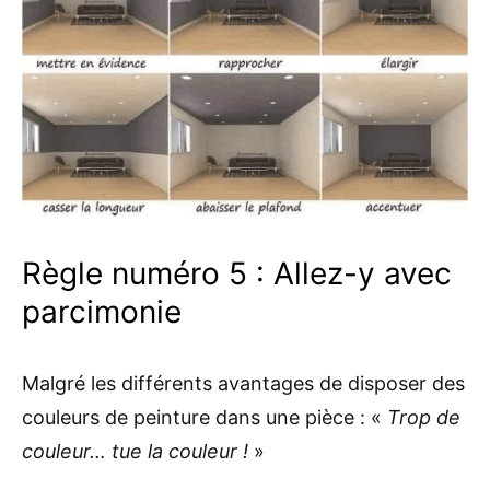
Règle numéro 5 : Allez-y avec
parcimonie
Malgré les différents avantages de disposer des
couleurs de peinture dans une pièce : «
Trop de
couleur… tue la couleur !
»