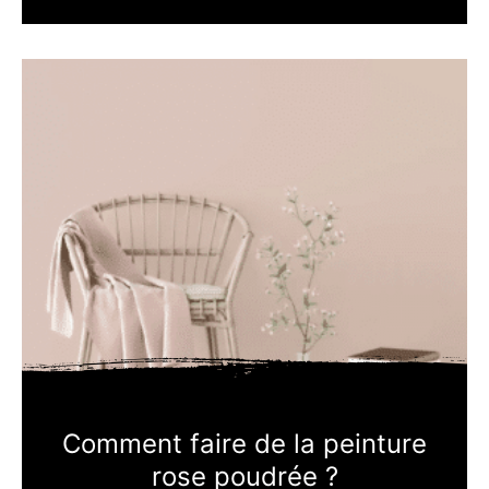
Comment faire de la peinture
rose poudrée ?