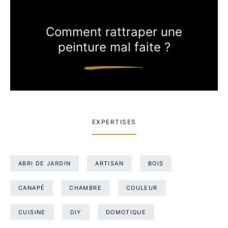
Comment rattraper une
peinture mal faite ?
EXPERTISES
ABRI DE JARDIN
ARTISAN
BOIS
CANAPÉ
CHAMBRE
COULEUR
CUISINE
DIY
DOMOTIQUE