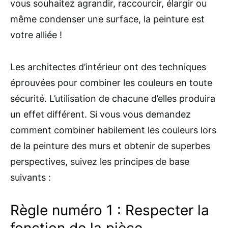
vous souhaitez agrandir, raccourcir, élargir ou
même condenser une surface, la peinture est
votre alliée !
Les architectes d’intérieur ont des techniques
éprouvées pour combiner les couleurs en toute
sécurité. L’utilisation de chacune d’elles produira
un effet différent. Si vous vous demandez
comment combiner habilement les couleurs lors
de la peinture des murs et obtenir de superbes
perspectives, suivez les principes de base
suivants :
Règle numéro 1 : Respecter la