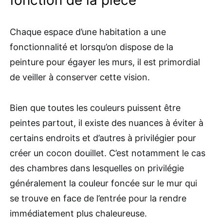
fonction de la pièce
Chaque espace d’une habitation a une
fonctionnalité et lorsqu’on dispose de la
peinture pour égayer les murs, il est primordial
de veiller à conserver cette vision.
Bien que toutes les couleurs puissent être
peintes partout, il existe des nuances à éviter à
certains endroits et d’autres à privilégier pour
créer un cocon douillet. C’est notamment le cas
des chambres dans lesquelles on privilégie
généralement la couleur foncée sur le mur qui
se trouve en face de l’entrée pour la rendre
immédiatement plus chaleureuse.