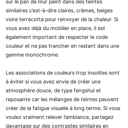
sur le pan de mur peint dans des teintes
similaires c’est-à-dire claires, crèmes, beiges
voire terracotta pour renvoyer de la chaleur. Si
vous avez déjà du mobilier en place, il est
également important de respecter le code
couleur et ne pas trancher en restant dans une
gamme monochrome.
Les associations de couleurs trop insolites sont
à éviter si vous avez envie de créer une
atmosphère douce, de type fengshui et
reposante car les mélanges de teintes peuvent
créer de la fatigue visuelle à long terme. Si vous
voulez vraiment relever l’ambiance, partagez
davantage sur des contrastes similaires en