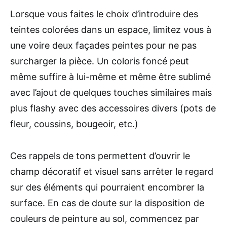
Lorsque vous faites le choix d’introduire des
teintes colorées dans un espace, limitez vous à
une voire deux façades peintes pour ne pas
surcharger la pièce. Un coloris foncé peut
même suffire à lui-même et même être sublimé
avec l’ajout de quelques touches similaires mais
plus flashy avec des accessoires divers (pots de
fleur, coussins, bougeoir, etc.)
Ces rappels de tons permettent d’ouvrir le
champ décoratif et visuel sans arrêter le regard
sur des éléments qui pourraient encombrer la
surface. En cas de doute sur la disposition de
couleurs de peinture au sol, commencez par