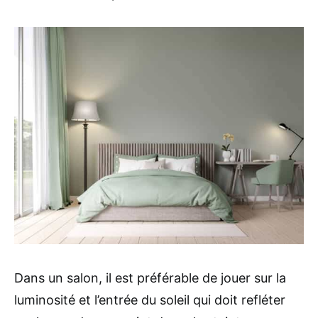
Dans un salon, il est préférable de jouer sur la
luminosité et l’entrée du soleil qui doit refléter