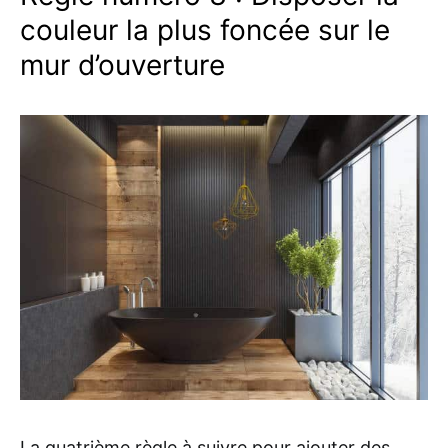
couleur la plus foncée sur le
mur d’ouverture
La quatrième règle à suivre pour ajouter des