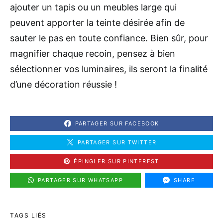
ajouter un tapis ou un meubles large qui
peuvent apporter la teinte désirée afin de
sauter le pas en toute confiance. Bien sûr, pour
magnifier chaque recoin, pensez à bien
sélectionner vos luminaires, ils seront la finalité
d’une décoration réussie !
PARTAGER SUR FACEBOOK
PARTAGER SUR TWITTER
ÉPINGLER SUR PINTEREST
PARTAGER SUR WHATSAPP
SHARE
TAGS LIÉS