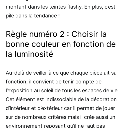
montant dans les teintes flashy. En plus, c’est
pile dans la tendance !
Règle numéro 2 : Choisir la
bonne couleur en fonction de
la luminosité
Au-delà de veiller à ce que chaque pièce ait sa
fonction, il convient de tenir compte de
l’exposition au soleil de tous les espaces de vie.
Cet élément est indissociable de la décoration
d’intérieur et d’extérieur car il permet de jouer
sur de nombreux critères mais il crée aussi un
environnement reposant qu’il ne faut pas