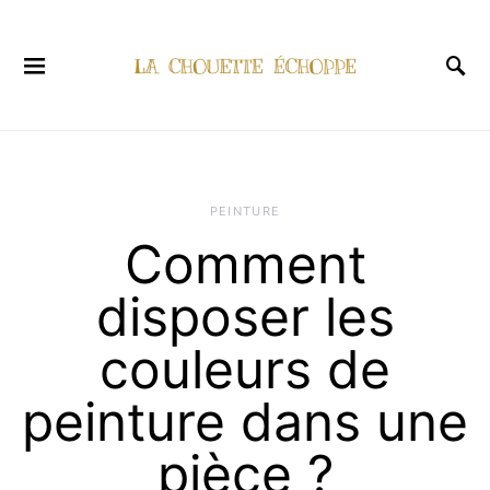
PEINTURE
Comment
disposer les
couleurs de
peinture dans une
pièce ?