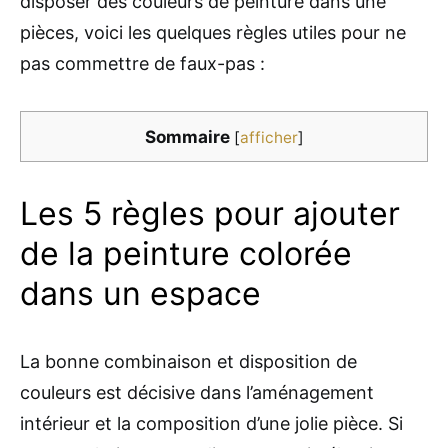
disposer des couleurs de peinture dans une
pièces, voici les quelques règles utiles pour ne
pas commettre de faux-pas :
Sommaire
[
afficher
]
Les 5 règles pour ajouter
de la peinture colorée
dans un espace
La bonne combinaison et disposition de
couleurs est décisive dans l’aménagement
intérieur et la composition d’une jolie pièce. Si