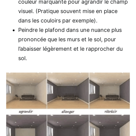
couleur marquante pour agrandir le champ
visuel. (Pratique souvent mise en place
dans les couloirs par exemple).
Peindre le plafond dans une nuance plus
prononcée que les murs et le sol, pour
l’abaisser légèrement et le rapprocher du
sol.