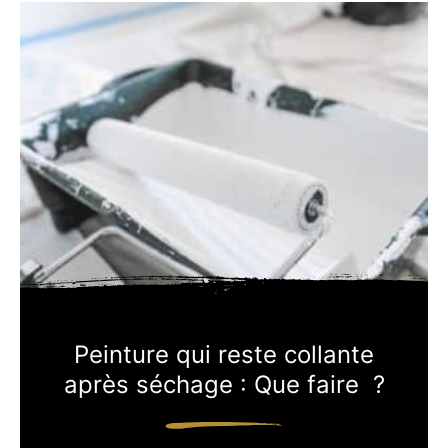
Peinture qui reste collante
après séchage : Que faire ?