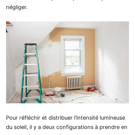
négliger.
Pour réfléchir et distribuer l’intensité lumineuse
du soleil, il y a deux configurations à prendre en