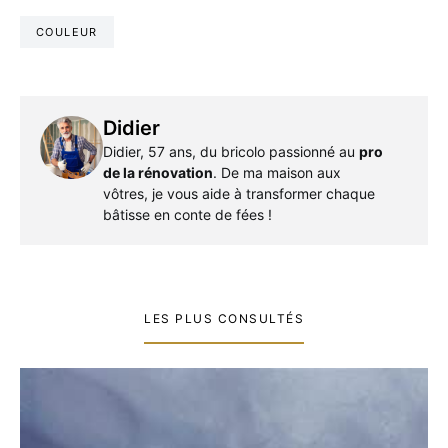
COULEUR
Didier
Didier, 57 ans, du bricolo passionné au
pro
de la rénovation
. De ma maison aux
vôtres, je vous aide à transformer chaque
bâtisse en conte de fées !
LES PLUS CONSULTÉS