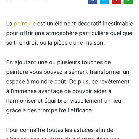
La
peinture
est un élément décoratif inestimable
pour offrir une atmosphère particulière quel que
soit l’endroit ou la pièce d’une maison.
En ajoutant une ou plusieurs touches de
peinture vous pouvez aisément transformer un
espace à moindre coût. De plus, ce revêtement
à l’immense avantage de pouvoir aider à
harmoniser et équilibrer visuellement un lieu
grâce à des trompe l’œil efficace.
Pour connaître toutes les astuces afin de