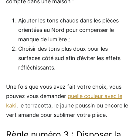
compte dans une maison :
Ajouter les tons chauds dans les pièces
orientées au Nord pour compenser le
manque de lumière ;
Choisir des tons plus doux pour les
surfaces côté sud afin d’éviter les effets
réfléchissants.
Une fois que vous avez fait votre choix, vous
pouvez vous demander
quelle couleur avec le
kaki
, le terracotta, le jaune poussin ou encore le
vert amande pour sublimer votre pièce.
Règle numéro 3 : Disposer la