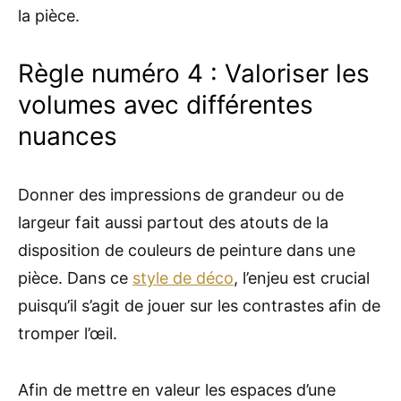
la pièce.
Règle numéro 4 : Valoriser les
volumes avec différentes
nuances
Donner des impressions de grandeur ou de
largeur fait aussi partout des atouts de la
disposition de couleurs de peinture dans une
pièce. Dans ce
style de déco
, l’enjeu est crucial
puisqu’il s’agit de jouer sur les contrastes afin de
tromper l’œil.
Afin de mettre en valeur les espaces d’une