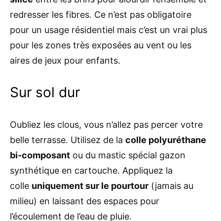
redresser les fibres. Ce n’est pas obligatoire
pour un usage résidentiel mais c’est un vrai plus
pour les zones très exposées au vent ou les
aires de jeux pour enfants.
Sur sol dur
Oubliez les clous, vous n’allez pas percer votre
belle terrasse. Utilisez de la
colle polyuréthane
bi-composant
ou du mastic spécial gazon
synthétique en cartouche. Appliquez la
colle
uniquement sur le pourtour
(jamais au
milieu) en laissant des espaces pour
l’écoulement de l’eau de pluie.