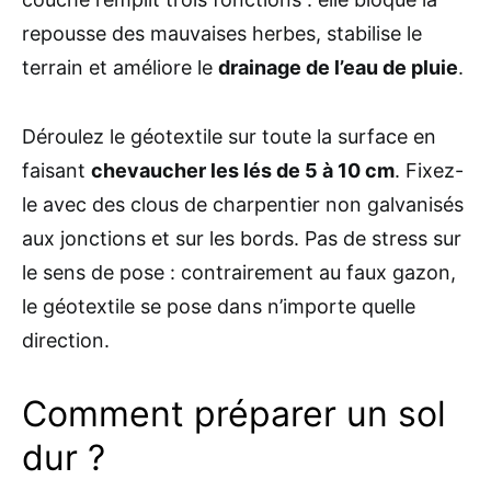
repousse des mauvaises herbes, stabilise le
terrain et améliore le
drainage de l’eau de pluie
.
Déroulez le géotextile sur toute la surface en
faisant
chevaucher les lés de 5 à 10 cm
. Fixez-
le avec des clous de charpentier non galvanisés
aux jonctions et sur les bords. Pas de stress sur
le sens de pose : contrairement au faux gazon,
le géotextile se pose dans n’importe quelle
direction.
Comment préparer un sol
dur ?