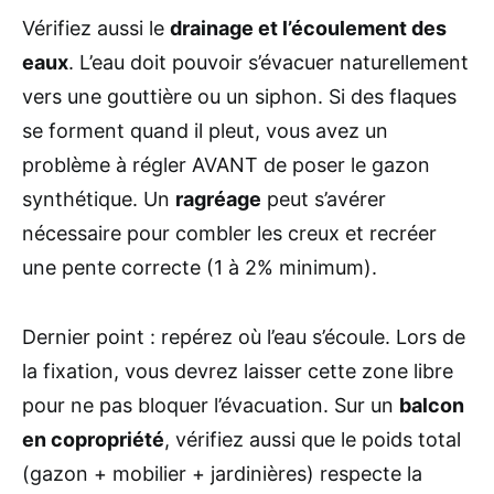
Vérifiez aussi le
drainage et l’écoulement des
eaux
. L’eau doit pouvoir s’évacuer naturellement
vers une gouttière ou un siphon. Si des flaques
se forment quand il pleut, vous avez un
problème à régler AVANT de poser le gazon
synthétique. Un
ragréage
peut s’avérer
nécessaire pour combler les creux et recréer
une pente correcte (1 à 2% minimum).
Dernier point : repérez où l’eau s’écoule. Lors de
la fixation, vous devrez laisser cette zone libre
pour ne pas bloquer l’évacuation. Sur un
balcon
en copropriété
, vérifiez aussi que le poids total
(gazon + mobilier + jardinières) respecte la