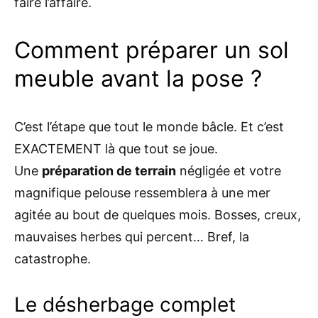
faire l’affaire.
Comment préparer un sol
meuble avant la pose ?
C’est l’étape que tout le monde bâcle. Et c’est
EXACTEMENT là que tout se joue.
Une
préparation de terrain
négligée et votre
magnifique pelouse ressemblera à une mer
agitée au bout de quelques mois. Bosses, creux,
mauvaises herbes qui percent… Bref, la
catastrophe.
Le désherbage complet