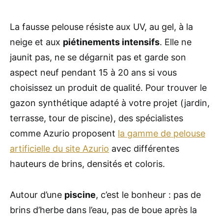
La fausse pelouse résiste aux UV, au gel, à la
neige et aux
piétinements intensifs
. Elle ne
jaunit pas, ne se dégarnit pas et garde son
aspect neuf pendant 15 à 20 ans si vous
choisissez un produit de qualité. Pour trouver le
gazon synthétique adapté à votre projet (jardin,
terrasse, tour de piscine), des spécialistes
comme Azurio proposent
la gamme de pelouse
artificielle du site Azurio
avec différentes
hauteurs de brins, densités et coloris.
Autour d’une
piscine
, c’est le bonheur : pas de
brins d’herbe dans l’eau, pas de boue après la