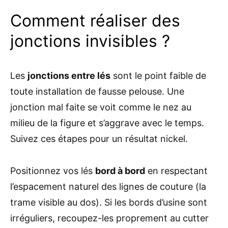
Comment réaliser des
jonctions invisibles ?
Les
jonctions entre lés
sont le point faible de
toute installation de fausse pelouse. Une
jonction mal faite se voit comme le nez au
milieu de la figure et s’aggrave avec le temps.
Suivez ces étapes pour un résultat nickel.
Positionnez vos lés
bord à bord
en respectant
l’espacement naturel des lignes de couture (la
trame visible au dos). Si les bords d’usine sont
irréguliers, recoupez-les proprement au cutter