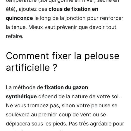
été), ajoutez des
clous de fixation en
quinconce
le long de la jonction pour renforcer
la tenue. Mieux vaut prévenir que devoir tout
refaire.
Comment fixer la pelouse
artificielle ?
La méthode de
fixation du gazon
synthétique
dépend de la nature de votre sol.
Ne vous trompez pas, sinon votre pelouse se
soulèvera au premier coup de vent ou se
déplacera sous les pieds. Pas très agréable pour