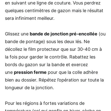
en suivant une ligne de couture. Vous perdrez
quelques centimètres de gazon mais le résultat
sera infiniment meilleur.
Glissez une
bande de jonction pré-encollée
(ou
bande de pontage) sous les deux lés. Ne
décollez le film protecteur que sur 30-40 cm à
la fois pour garder le contrôle. Rabattez les
bords du gazon sur la bande et exercez
une
pression ferme
pour que la colle adhère
bien au dossier. Répétez l’opération sur toute la
longueur de la jonction.
Pour les régions à fortes variations de
température (sol qui gonfle en hiver, sèche en