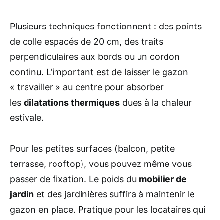
Plusieurs techniques fonctionnent : des points
de colle espacés de 20 cm, des traits
perpendiculaires aux bords ou un cordon
continu. L’important est de laisser le gazon
« travailler » au centre pour absorber
les
dilatations thermiques
dues à la chaleur
estivale.
Pour les petites surfaces (balcon, petite
terrasse, rooftop), vous pouvez même vous
passer de fixation. Le poids du
mobilier de
jardin
et des jardinières suffira à maintenir le
gazon en place. Pratique pour les locataires qui