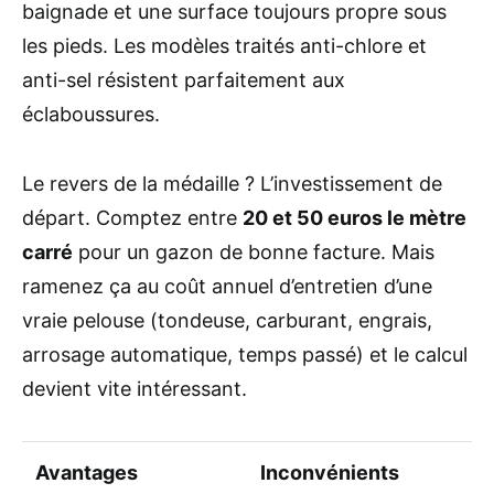
baignade et une surface toujours propre sous
les pieds. Les modèles traités anti-chlore et
anti-sel résistent parfaitement aux
éclaboussures.
Le revers de la médaille ? L’investissement de
départ. Comptez entre
20 et 50 euros le mètre
carré
pour un gazon de bonne facture. Mais
ramenez ça au coût annuel d’entretien d’une
vraie pelouse (tondeuse, carburant, engrais,
arrosage automatique, temps passé) et le calcul
devient vite intéressant.
Avantages
Inconvénients