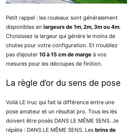
Petit rappel : les rouleaux sont généralement
disponibles en
largeurs de 1m, 2m, 3m ou 4m
.
Choisissez la largeur qui génère le moins de
chutes pour votre configuration. Et n’oubliez
pas d’ajouter
10 à 15 cm de marge
à vos
mesures pour les découpes de finition.
La règle d’or du sens de pose
Voilà LE truc qui fait la différence entre une
pose amateur et un résultat pro. Tous les lés
doivent être posés DANS LE MÊME SENS. Je
répète : DANS LE MÊME SENS. Les
brins de