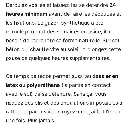
Déroulez vos lés et laissez-les se détendre
24
heures minimum
avant de faire les découpes et
les fixations. Le gazon synthétique a été
enroulé pendant des semaines en usine, il a
besoin de reprendre sa forme naturelle. Sur sol
béton qui chauffe vite au soleil, prolongez cette
pause de quelques heures supplémentaires.
Ce temps de repos permet aussi au
dossier en
latex ou polyuréthane
(la partie en contact
avec le sol) de se détendre. Sans ça, vous
risquez des plis et des ondulations impossibles à
rattraper par la suite. Croyez-moi, j’ai fait l’erreur
une fois. Plus jamais.