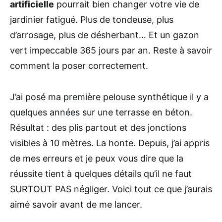
artificielle
pourrait bien changer votre vie de
jardinier fatigué. Plus de tondeuse, plus
d’arrosage, plus de désherbant… Et un gazon
vert impeccable 365 jours par an. Reste à savoir
comment la poser correctement.
J’ai posé ma première pelouse synthétique il y a
quelques années sur une terrasse en béton.
Résultat : des plis partout et des jonctions
visibles à 10 mètres. La honte. Depuis, j’ai appris
de mes erreurs et je peux vous dire que la
réussite tient à quelques détails qu’il ne faut
SURTOUT PAS négliger. Voici tout ce que j’aurais
aimé savoir avant de me lancer.