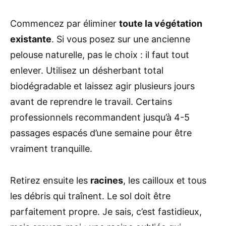
Commencez par éliminer
toute la végétation
existante
. Si vous posez sur une ancienne
pelouse naturelle, pas le choix : il faut tout
enlever. Utilisez un désherbant total
biodégradable et laissez agir plusieurs jours
avant de reprendre le travail. Certains
professionnels recommandent jusqu’à 4-5
passages espacés d’une semaine pour être
vraiment tranquille.
Retirez ensuite les
racines
, les cailloux et tous
les débris qui traînent. Le sol doit être
parfaitement propre. Je sais, c’est fastidieux,