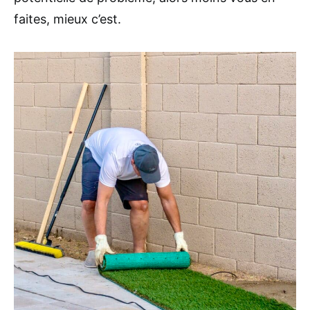
faites, mieux c’est.