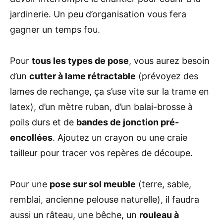
jardinerie. Un peu d’organisation vous fera
gagner un temps fou.
Pour
tous les types de pose
, vous aurez besoin
d’un
cutter à lame rétractable
(prévoyez des
lames de rechange, ça s’use vite sur la trame en
latex), d’un mètre ruban, d’un balai-brosse à
poils durs et de
bandes de jonction pré-
encollées
. Ajoutez un crayon ou une craie
tailleur pour tracer vos repères de découpe.
Pour une
pose sur sol meuble
(terre, sable,
remblai, ancienne pelouse naturelle), il faudra
aussi un râteau, une bêche, un
rouleau à