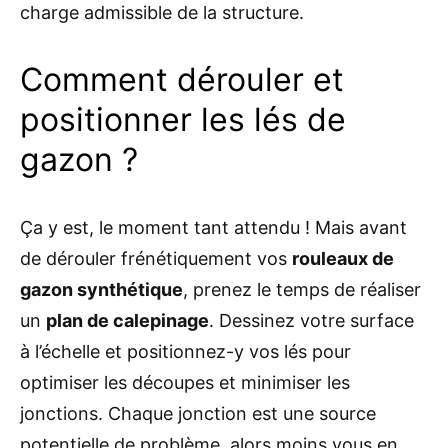
charge admissible de la structure.
Comment dérouler et
positionner les lés de
gazon ?
Ça y est, le moment tant attendu ! Mais avant
de dérouler frénétiquement vos
rouleaux de
gazon synthétique
, prenez le temps de réaliser
un
plan de calepinage
. Dessinez votre surface
à l’échelle et positionnez-y vos lés pour
optimiser les découpes et minimiser les
jonctions. Chaque jonction est une source
potentielle de problème, alors moins vous en