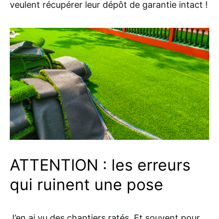
veulent récupérer leur dépôt de garantie intact !
ATTENTION : les erreurs
qui ruinent une pose
J’en ai vu des chantiers ratés. Et souvent pour