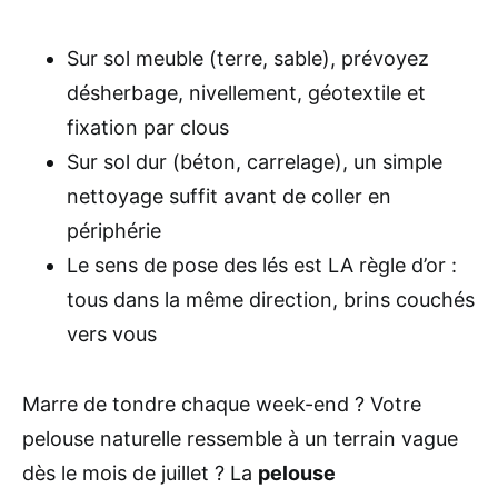
Sur sol meuble (terre, sable), prévoyez
désherbage, nivellement, géotextile et
fixation par clous
Sur sol dur (béton, carrelage), un simple
nettoyage suffit avant de coller en
périphérie
Le sens de pose des lés est LA règle d’or :
tous dans la même direction, brins couchés
vers vous
Marre de tondre chaque week-end ? Votre
pelouse naturelle ressemble à un terrain vague
dès le mois de juillet ? La
pelouse