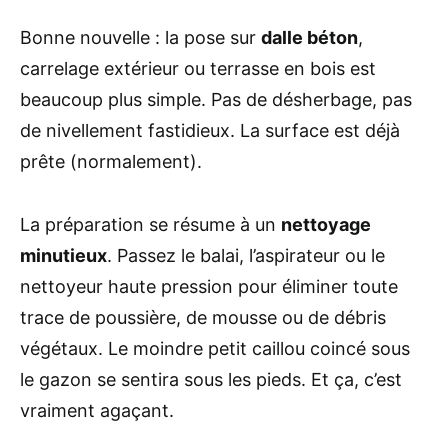
Bonne nouvelle : la pose sur
dalle béton
,
carrelage extérieur ou terrasse en bois est
beaucoup plus simple. Pas de désherbage, pas
de nivellement fastidieux. La surface est déjà
prête (normalement).
La préparation se résume à un
nettoyage
minutieux
. Passez le balai, l’aspirateur ou le
nettoyeur haute pression pour éliminer toute
trace de poussière, de mousse ou de débris
végétaux. Le moindre petit caillou coincé sous
le gazon se sentira sous les pieds. Et ça, c’est
vraiment agaçant.