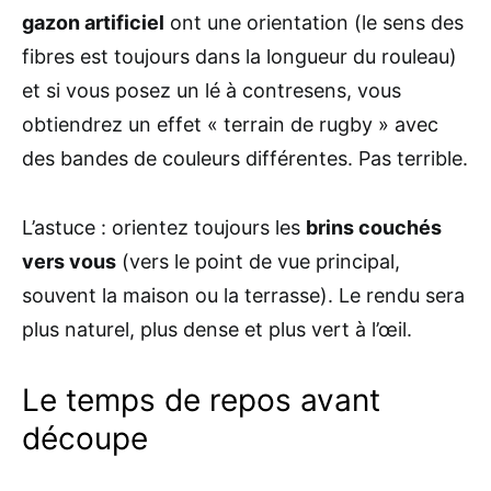
gazon artificiel
ont une orientation (le sens des
fibres est toujours dans la longueur du rouleau)
et si vous posez un lé à contresens, vous
obtiendrez un effet « terrain de rugby » avec
des bandes de couleurs différentes. Pas terrible.
L’astuce : orientez toujours les
brins couchés
vers vous
(vers le point de vue principal,
souvent la maison ou la terrasse). Le rendu sera
plus naturel, plus dense et plus vert à l’œil.
Le temps de repos avant
découpe