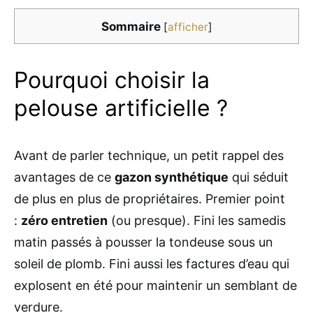
Sommaire
[
afficher
]
Pourquoi choisir la
pelouse artificielle ?
Avant de parler technique, un petit rappel des
avantages de ce
gazon synthétique
qui séduit
de plus en plus de propriétaires. Premier point
:
zéro entretien
(ou presque). Fini les samedis
matin passés à pousser la tondeuse sous un
soleil de plomb. Fini aussi les factures d’eau qui
explosent en été pour maintenir un semblant de
verdure.