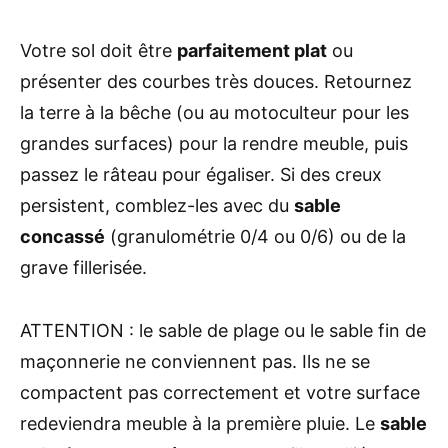
Votre sol doit être
parfaitement plat
ou
présenter des courbes très douces. Retournez
la terre à la bêche (ou au motoculteur pour les
grandes surfaces) pour la rendre meuble, puis
passez le râteau pour égaliser. Si des creux
persistent, comblez-les avec du
sable
concassé
(granulométrie 0/4 ou 0/6) ou de la
grave fillerisée.
ATTENTION : le sable de plage ou le sable fin de
maçonnerie ne conviennent pas. Ils ne se
compactent pas correctement et votre surface
redeviendra meuble à la première pluie. Le
sable