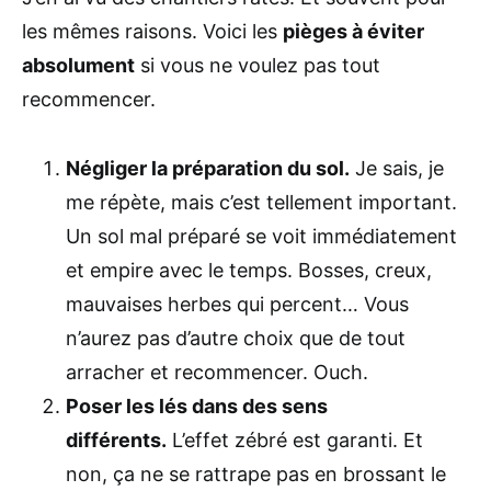
les mêmes raisons. Voici les
pièges à éviter
absolument
si vous ne voulez pas tout
recommencer.
Négliger la préparation du sol.
Je sais, je
me répète, mais c’est tellement important.
Un sol mal préparé se voit immédiatement
et empire avec le temps. Bosses, creux,
mauvaises herbes qui percent… Vous
n’aurez pas d’autre choix que de tout
arracher et recommencer. Ouch.
Poser les lés dans des sens
différents.
L’effet zébré est garanti. Et
non, ça ne se rattrape pas en brossant le