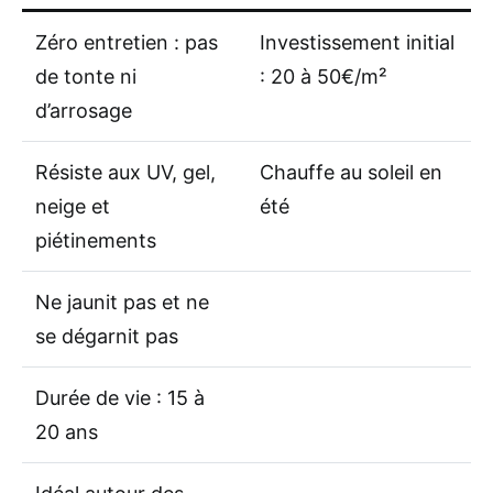
Zéro entretien : pas
Investissement initial
de tonte ni
: 20 à 50€/m²
d’arrosage
Résiste aux UV, gel,
Chauffe au soleil en
neige et
été
piétinements
Ne jaunit pas et ne
se dégarnit pas
Durée de vie : 15 à
20 ans