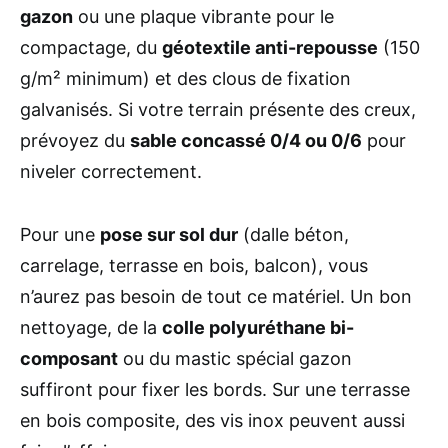
gazon
ou une plaque vibrante pour le
compactage, du
géotextile anti-repousse
(150
g/m² minimum) et des clous de fixation
galvanisés. Si votre terrain présente des creux,
prévoyez du
sable concassé 0/4 ou 0/6
pour
niveler correctement.
Pour une
pose sur sol dur
(dalle béton,
carrelage, terrasse en bois, balcon), vous
n’aurez pas besoin de tout ce matériel. Un bon
nettoyage, de la
colle polyuréthane bi-
composant
ou du mastic spécial gazon
suffiront pour fixer les bords. Sur une terrasse
en bois composite, des vis inox peuvent aussi