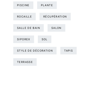
PISCINE
PLANTE
ROCAILLE
RÉCUPÉRATION
SALLE DE BAIN
SALON
SIPOREX
SOL
STYLE DE DÉCORATION
TAPIS
TERRASSE