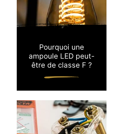
Pourquoi une
ampoule LED peut-
être de classe F ?