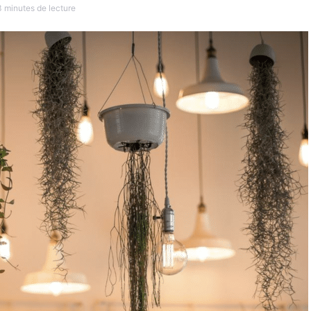
3 minutes de lecture