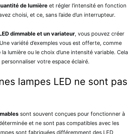
uantité de lumière
et régler l’intensité en fonction
ez choisi, et ce, sans l’aide d’un interrupteur.
LED dimmable et un variateur
, vous pouvez créer
 Une variété d’exemples vous est offerte, comme
 la lumière ou le choix d’une intensité variable. Cela
 personnaliser votre espace éclairé.
ines lampes LED ne sont pas
mmables
sont souvent conçues pour fonctionner à
déterminée et ne sont pas compatibles avec les
 lampes sont fabriquées différemment des LED