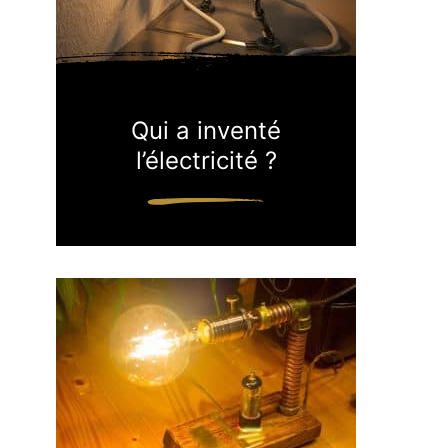
Qui a inventé
l’électricité ?