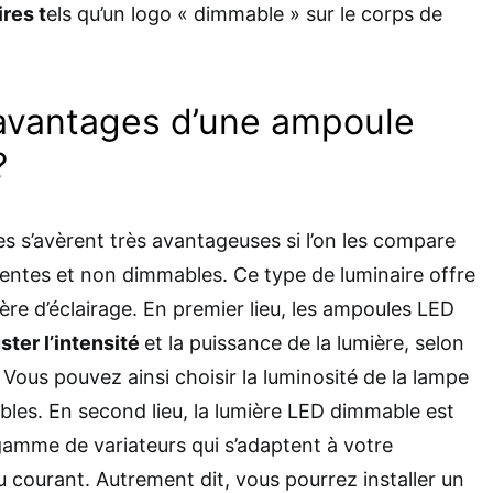
res t
els qu’un logo « dimmable » sur le corps de
 avantages d’une ampoule
?
 s’avèrent très avantageuses si l’on les compare
entes et non dimmables. Ce type de luminaire offre
re d’éclairage. En premier lieu, les ampoules LED
ster l’intensité
et la puissance de la lumière, selon
Vous pouvez ainsi choisir la luminosité de la lampe
bles. En second lieu, la lumière LED dimmable est
amme de variateurs qui s’adaptent à votre
du courant. Autrement dit, vous pourrez installer un