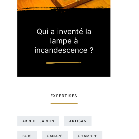
Qui a inventé la
lampe à
incandescence ?
EXPERTISES
ABRI DE JARDIN
ARTISAN
BOIS
CANAPÉ
CHAMBRE