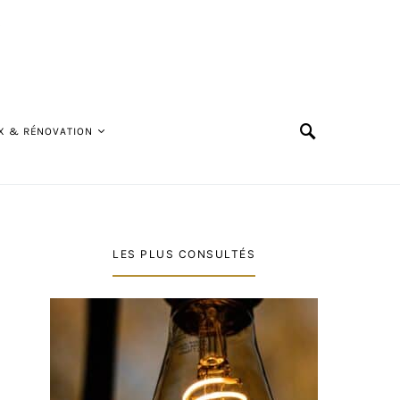
X & RÉNOVATION
LES PLUS CONSULTÉS