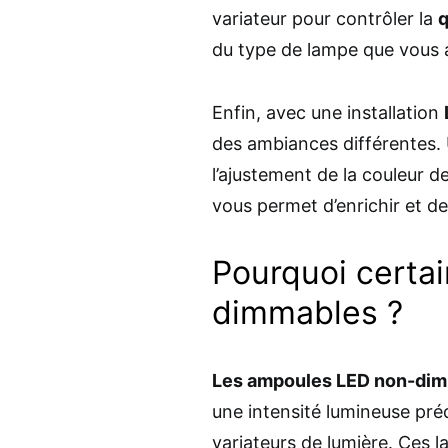
variateur pour contrôler la
q
du type de lampe que vous av
Enfin, avec une installation
des ambiances différentes.
l’ajustement de la couleur de
vous permet d’enrichir et de
Pourquoi certa
dimmables ?
Les ampoules LED non-di
une intensité lumineuse pré
variateurs de lumière. Ces