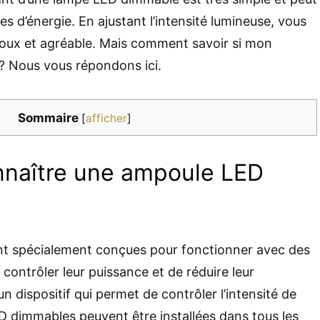
es d’énergie. En ajustant l’intensité lumineuse, vous
doux et agréable. Mais comment savoir si mon
 Nous vous répondons ici.
Sommaire
[
afficher
]
naître une ampoule LED
t spécialement conçues pour fonctionner avec des
 contrôler leur puissance et de réduire leur
un dispositif qui permet de contrôler l’intensité de
ED dimmables peuvent être installées dans tous les