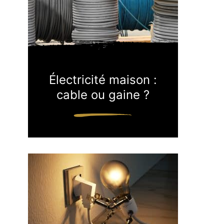
Électricité maison :
cable ou gaine ?