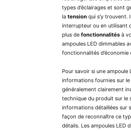
types d’éclairages et sont
la
tension
qui s’y trouvent. 
interrupteur ou en utilisant
plus de
fonctionnalités
à v
ampoules LED dimmables ave
fonctionnalités d’économie 
Pour savoir si une ampoule
informations fournies sur le
généralement clairement ind
technique du produit sur le 
informations détaillées sur 
façon de reconnaître ce ty
détails. Les ampoules LED 