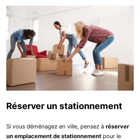
Réserver un stationnement
Si vous déménagez en ville, pensez à
réserver
un emplacement de stationnement
pour le