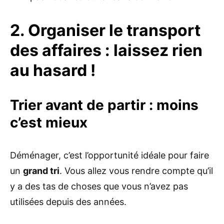
2. Organiser le transport
des affaires : laissez rien
au hasard !
Trier avant de partir : moins
c’est mieux
Déménager, c’est l’opportunité idéale pour faire
un
grand tri
. Vous allez vous rendre compte qu’il
y a des tas de choses que vous n’avez pas
utilisées depuis des années.