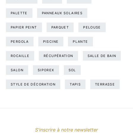
PALETTE
PANNEAUX SOLAIRES
PAPIER PEINT
PARQUET
PELOUSE
PERGOLA
PISCINE
PLANTE
ROCAILLE
RÉCUPÉRATION
SALLE DE BAIN
SALON
SIPOREX
SOL
STYLE DE DÉCORATION
TAPIS
TERRASSE
S'inscrire à notre newsletter