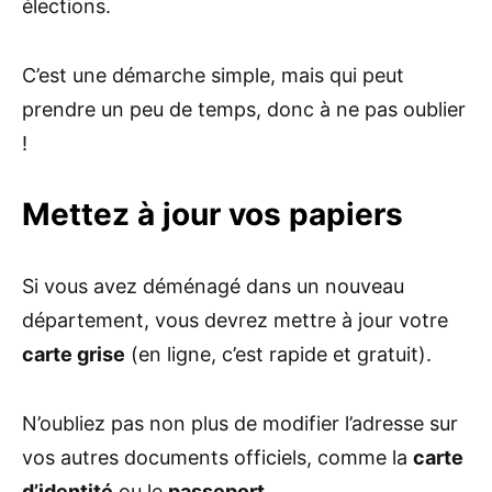
élections.
C’est une démarche simple, mais qui peut
prendre un peu de temps, donc à ne pas oublier
!
Mettez à jour vos papiers
Si vous avez déménagé dans un nouveau
département, vous devrez mettre à jour votre
carte grise
(en ligne, c’est rapide et gratuit).
N’oubliez pas non plus de modifier l’adresse sur
vos autres documents officiels, comme la
carte
d’identité
ou le
passeport
.