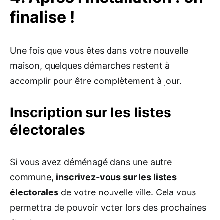
finalise !
Une fois que vous êtes dans votre nouvelle
maison, quelques démarches restent à
accomplir pour être complètement à jour.
Inscription sur les listes
électorales
Si vous avez déménagé dans une autre
commune,
inscrivez-vous sur les listes
électorales
de votre nouvelle ville. Cela vous
permettra de pouvoir voter lors des prochaines