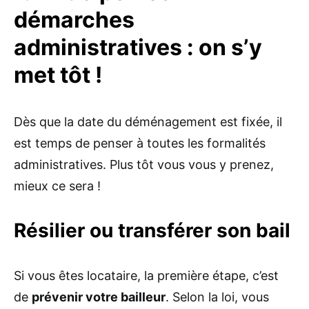
démarches
administratives : on s’y
met tôt !
Dès que la date du déménagement est fixée, il
est temps de penser à toutes les formalités
administratives. Plus tôt vous vous y prenez,
mieux ce sera !
Résilier ou transférer son bail
Si vous êtes locataire, la première étape, c’est
de
prévenir votre bailleur
. Selon la loi, vous