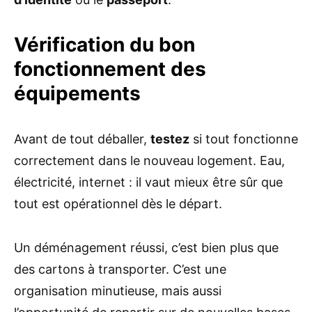
Vérification du bon
fonctionnement des
équipements
Avant de tout déballer,
testez
si tout fonctionne
correctement dans le nouveau logement. Eau,
électricité, internet : il vaut mieux être sûr que
tout est opérationnel dès le départ.
Un déménagement réussi, c’est bien plus que
des cartons à transporter. C’est une
organisation minutieuse, mais aussi