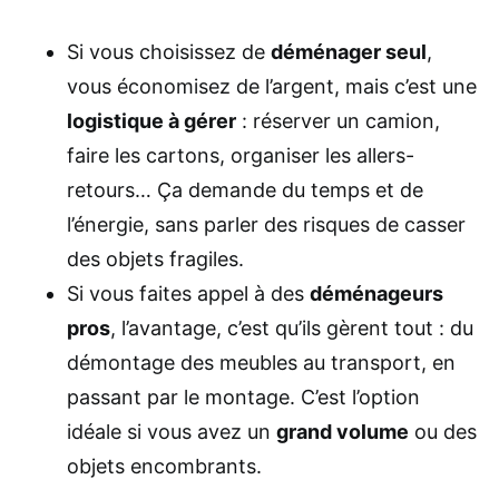
Si vous choisissez de
déménager seul
,
vous économisez de l’argent, mais c’est une
logistique à gérer
: réserver un camion,
faire les cartons, organiser les allers-
retours… Ça demande du temps et de
l’énergie, sans parler des risques de casser
des objets fragiles.
Si vous faites appel à des
déménageurs
pros
, l’avantage, c’est qu’ils gèrent tout : du
démontage des meubles au transport, en
passant par le montage. C’est l’option
idéale si vous avez un
grand volume
ou des
objets encombrants.