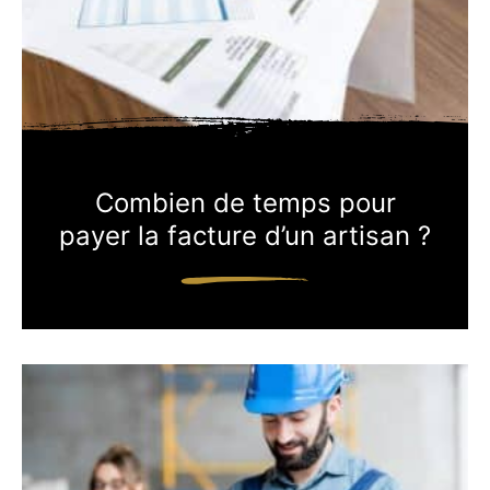
Combien de temps pour
payer la facture d’un artisan ?