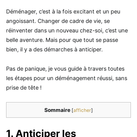
Déménager, c’est à la fois excitant et un peu
angoissant. Changer de cadre de vie, se
réinventer dans un nouveau chez-soi, c’est une
belle aventure. Mais pour que tout se passe
bien, il y a des démarches à anticiper.
Pas de panique, je vous guide à travers toutes
les étapes pour un déménagement réussi, sans
prise de tête !
Sommaire
[
afficher
]
1. Anticiper les