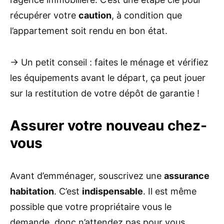
récupérer votre
caution
, à condition que
l’appartement soit rendu en bon état.
→ Un petit conseil : faites le ménage et vérifiez
les équipements avant le départ, ça peut jouer
sur la restitution de votre dépôt de garantie !
Assurer votre nouveau chez-
vous
Avant d’emménager, souscrivez une
assurance
habitation
. C’est
indispensable
. Il est même
possible que votre propriétaire vous le
demande, donc n’attendez pas pour vous