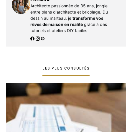
Architecte passionnée de 35 ans, jongle
entre plans d'architecte et bricolage. Du
dessin au marteau, je
transforme vos
rêves de maison en réalité
grâce à des
tutoriels et ateliers DIY faciles !
LES PLUS CONSULTÉS