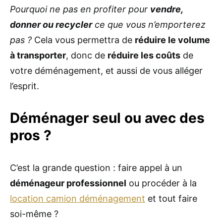
Pourquoi ne pas en profiter pour
vendre,
donner ou recycler
ce que vous n’emporterez
pas ?
Cela vous permettra de
réduire le volume
à transporter
, donc de
réduire les coûts
de
votre déménagement, et aussi de vous alléger
l’esprit.
Déménager seul ou avec des
pros ?
C’est la grande question : faire appel à un
déménageur professionnel
ou procéder à la
location camion déménagement
et tout faire
soi-même ?