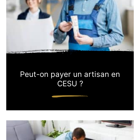
Peut-on payer un artisan en
CESU ?