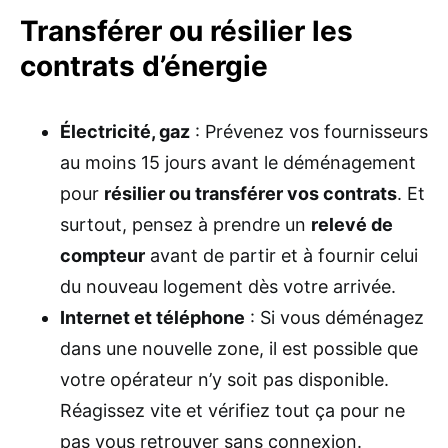
Transférer ou résilier les
contrats d’énergie
Électricité, gaz
: Prévenez vos fournisseurs
au moins 15 jours avant le déménagement
pour
résilier ou transférer vos contrats
. Et
surtout, pensez à prendre un
relevé de
compteur
avant de partir et à fournir celui
du nouveau logement dès votre arrivée.
Internet et téléphone
: Si vous déménagez
dans une nouvelle zone, il est possible que
votre opérateur n’y soit pas disponible.
Réagissez vite et vérifiez tout ça pour ne
pas vous retrouver sans connexion.