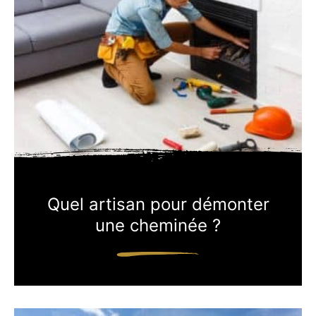
Quel artisan pour démonter
une cheminée ?