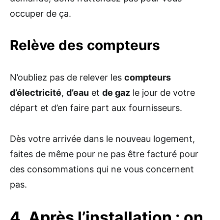
occuper de ça.
Relève des compteurs
N’oubliez pas de relever les
compteurs
d’électricité
,
d’eau
et
de gaz
le jour de votre
départ et d’en faire part aux fournisseurs.
Dès votre arrivée dans le nouveau logement,
faites de même pour ne pas être facturé pour
des consommations qui ne vous concernent
pas.
4. Après l’installation : on