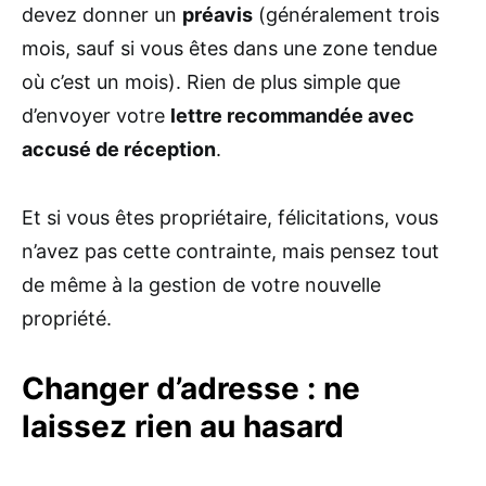
devez donner un
préavis
(généralement trois
mois, sauf si vous êtes dans une zone tendue
où c’est un mois). Rien de plus simple que
d’envoyer votre
lettre recommandée avec
accusé de réception
.
Et si vous êtes propriétaire, félicitations, vous
n’avez pas cette contrainte, mais pensez tout
de même à la gestion de votre nouvelle
propriété.
Changer d’adresse : ne
laissez rien au hasard