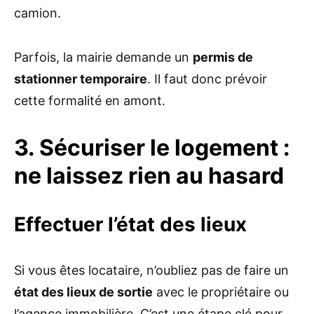
camion.
Parfois, la mairie demande un
permis de
stationner temporaire
. Il faut donc prévoir
cette formalité en amont.
3. Sécuriser le logement :
ne laissez rien au hasard
Effectuer l’état des lieux
Si vous êtes locataire, n’oubliez pas de faire un
état des lieux de sortie
avec le propriétaire ou
l’agence immobilière. C’est une étape clé pour