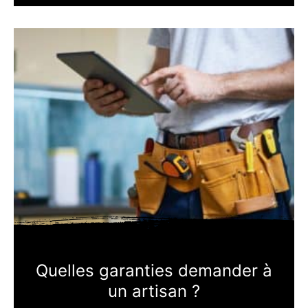
Quelles garanties demander à
un artisan ?