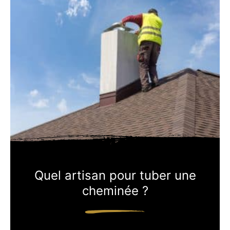
Quel artisan pour tuber une
cheminée ?