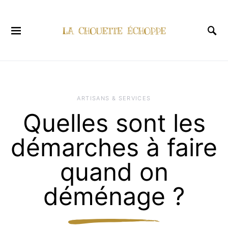
ARTISANS & SERVICES
Quelles sont les
démarches à faire
quand on
déménage ?