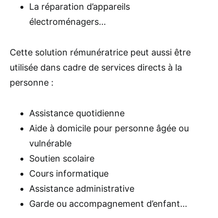
La réparation d’appareils
électroménagers…
Cette solution rémunératrice peut aussi être
utilisée dans cadre de services directs à la
personne :
Assistance quotidienne
Aide à domicile pour personne âgée ou
vulnérable
Soutien scolaire
Cours informatique
Assistance administrative
Garde ou accompagnement d’enfant…