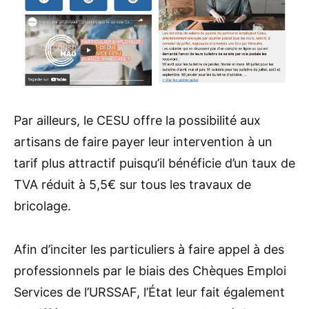
Par ailleurs, le CESU offre la possibilité aux
artisans de faire payer leur intervention à un
tarif plus attractif puisqu’il bénéficie d’un taux de
TVA réduit à 5,5€ sur tous les travaux de
bricolage.
Afin d’inciter les particuliers à faire appel à des
professionnels par le biais des Chèques Emploi
Services de l’URSSAF, l’État leur fait également