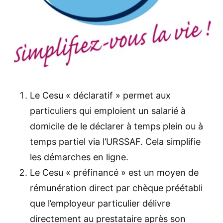
Le Cesu « déclaratif » permet aux
particuliers qui emploient un salarié à
domicile de le déclarer à temps plein ou à
temps partiel via l’URSSAF. Cela simplifie
les démarches en ligne.
Le Cesu « préfinancé » est un moyen de
rémunération direct par chèque préétabli
que l’employeur particulier délivre
directement au prestataire après son