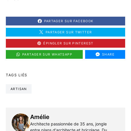
PARTAGER SUR FACEBOOK
PARTAGER SUR TWITTER
ÉPINGLER SUR PINTEREST
PARTAGER SUR WHATSAPP
SHARE
TAGS LIÉS
ARTISAN
Amélie
Architecte passionnée de 35 ans, jongle
entre plans d'architecte et bricolage. Du