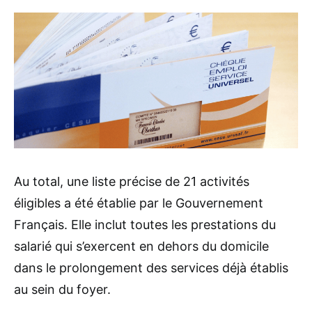
Au total, une liste précise de 21 activités
éligibles a été établie par le Gouvernement
Français. Elle inclut toutes les prestations du
salarié qui s’exercent en dehors du domicile
dans le prolongement des services déjà établis
au sein du foyer.