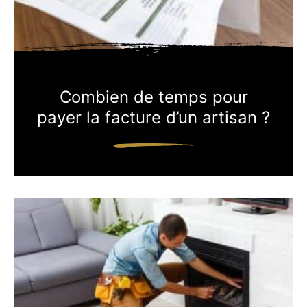
Combien de temps pour
payer la facture d’un artisan ?