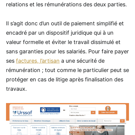
relations et les rémunérations des deux parties.
Il s’agit donc d’un outil de paiement simplifié et
encadré par un dispositif juridique qui à un
valeur formelle et éviter le travail dissimulé et
sans garanties pour les salariés. Pour faire payer
ses
factures, l’artisan
a une sécurité de
rémunération ; tout comme le particulier peut se
protéger en cas de litige après finalisation des
travaux.