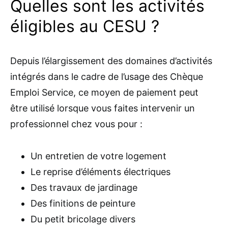
Quelles sont les activités
éligibles au CESU ?
Depuis l’élargissement des domaines d’activités
intégrés dans le cadre de l’usage des Chèque
Emploi Service, ce moyen de paiement peut
être utilisé lorsque vous faites intervenir un
professionnel chez vous pour :
Un entretien de votre logement
Le reprise d’éléments électriques
Des travaux de jardinage
Des finitions de peinture
Du petit bricolage divers