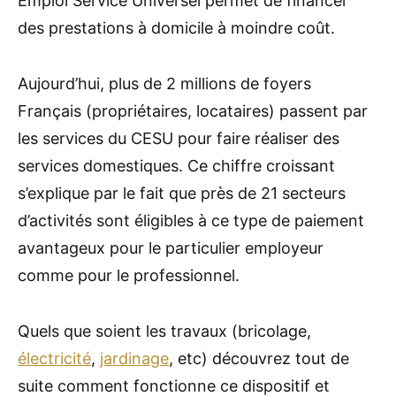
Emploi Service Universel permet de financer
des prestations à domicile à moindre coût.
Aujourd’hui, plus de 2 millions de foyers
Français (propriétaires, locataires) passent par
les services du CESU pour faire réaliser des
services domestiques. Ce chiffre croissant
s’explique par le fait que près de 21 secteurs
d’activités sont éligibles à ce type de paiement
avantageux pour le particulier employeur
comme pour le professionnel.
Quels que soient les travaux (bricolage,
électricité
,
jardinage
, etc) découvrez tout de
suite comment fonctionne ce dispositif et