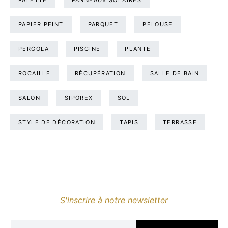
PALETTE
PANNEAUX SOLAIRES
PAPIER PEINT
PARQUET
PELOUSE
PERGOLA
PISCINE
PLANTE
ROCAILLE
RÉCUPÉRATION
SALLE DE BAIN
SALON
SIPOREX
SOL
STYLE DE DÉCORATION
TAPIS
TERRASSE
S'inscrire à notre newsletter