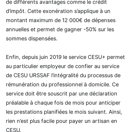
de différents avantages comme le crédit
d’impôt. Cette exonération s’applique à un
montant maximum de 12 000€ de dépenses
annuelles et permet de gagner -50% sur les
sommes dispensées.
Enfin, depuis juin 2019 le service CESU+ permet
au particulier employeur de confier au service
de CESU URSSAF l’intégralité du processus de
rémunération du professionnel à domicile. Ce
service doit être souscrit par une déclaration
préalable à chaque fois de mois pour anticiper
les prestations planifiées le mois suivant. Ainsi,
rien n’est plus facile pour payer un artisan en
CESU.