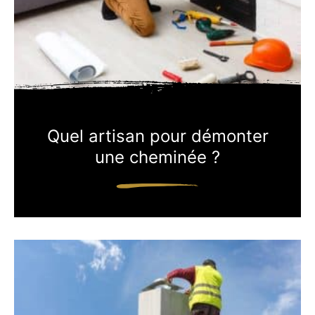
Quel artisan pour démonter
une cheminée ?