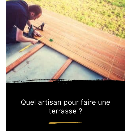
Quel artisan pour faire une
terrasse ?