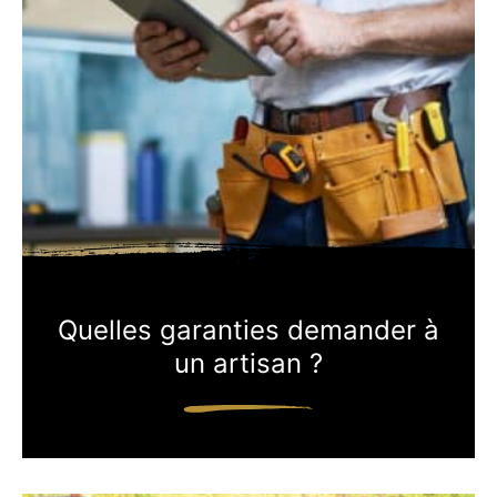
Quelles garanties demander à
un artisan ?