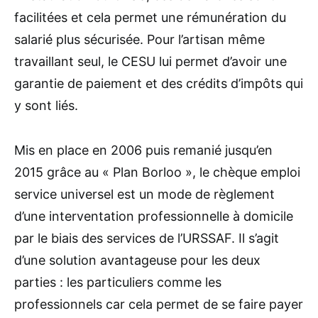
facilitées et cela permet une rémunération du
salarié plus sécurisée. Pour l’artisan même
travaillant seul, le CESU lui permet d’avoir une
garantie de paiement et des crédits d’impôts qui
y sont liés.
Mis en place en 2006 puis remanié jusqu’en
2015 grâce au « Plan Borloo », le chèque emploi
service universel est un mode de règlement
d’une interventation professionnelle à domicile
par le biais des services de l’URSSAF. Il s’agit
d’une solution avantageuse pour les deux
parties : les particuliers comme les
professionnels car cela permet de se faire payer