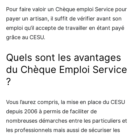
Pour faire valoir un Chèque emploi Service pour
payer un artisan, il suffit de vérifier avant son
emploi qu’il accepte de travailler en étant payé
grâce au CESU.
Quels sont les avantages
du Chèque Emploi Service
?
Vous l’aurez compris, la mise en place du CESU
depuis 2006 à permis de faciliter de
nombreuses démarches entre les particuliers et
les professionnels mais aussi de sécuriser les