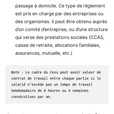
passage à domicile. Ce type de règlement
est pris en charge par des entreprises ou
des organismes. Il peut être obtenu auprès
d’un comité d’entreprise, ou d’une structure
qui verse des prestations sociales (CCAS,
caisse de retraite, allocations familiales,
assurances, mutuelle, etc.)
Note
 : Le cadre du Cesu peut avoir valeur de 
contrat de travail entre chaque partie si le 
salarié n’excède pas un temps de travail 
hebdomadaire de 8 heures ou 4 semaines 
consécutives par an. 