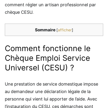
comment régler un artisan professionnel par
chèque CESU.
Sommaire
[
afficher
]
Comment fonctionne le
Chèque Emploi Service
Universel (CESU) ?
Une prestation de service domestique impose
au demandeur une déclaration légale de la
personne qui vient lui apporter de l’aide. Avec
l’instauration du CESU, ces démarches sont