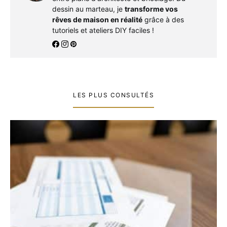
dessin au marteau, je
transforme vos
rêves de maison en réalité
grâce à des
tutoriels et ateliers DIY faciles !
LES PLUS CONSULTÉS