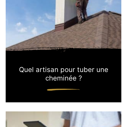
Quel artisan pour tuber une
cheminée ?