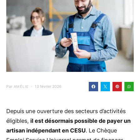
Par
13 février 2026
AMÉLIE
Depuis une ouverture des secteurs d’activités
éligibles,
il est désormais possible de payer un
artisan indépendant en CESU
. Le Chèque