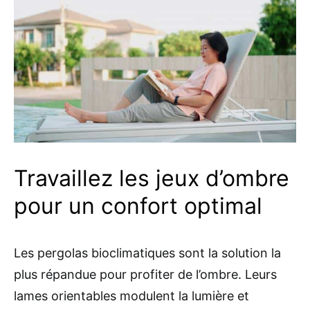
Travaillez les jeux d’ombre
pour un confort optimal
Les pergolas bioclimatiques sont la solution la
plus répandue pour profiter de l’ombre. Leurs
lames orientables modulent la lumière et