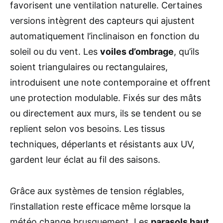
favorisent une ventilation naturelle. Certaines
versions intègrent des capteurs qui ajustent
automatiquement l’inclinaison en fonction du
soleil ou du vent. Les
voiles d’ombrage
, qu’ils
soient triangulaires ou rectangulaires,
introduisent une note contemporaine et offrent
une protection modulable. Fixés sur des mâts
ou directement aux murs, ils se tendent ou se
replient selon vos besoins. Les tissus
techniques, déperlants et résistants aux UV,
gardent leur éclat au fil des saisons.
Grâce aux systèmes de tension réglables,
l’installation reste efficace même lorsque la
météo change brusquement. Les
parasols haut