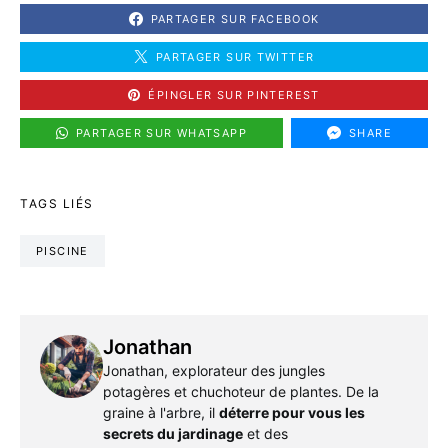
PARTAGER SUR FACEBOOK
PARTAGER SUR TWITTER
ÉPINGLER SUR PINTEREST
PARTAGER SUR WHATSAPP
SHARE
TAGS LIÉS
PISCINE
Jonathan
Jonathan, explorateur des jungles
potagères et chuchoteur de plantes. De la
graine à l'arbre, il
déterre pour vous les
secrets du jardinage
et des