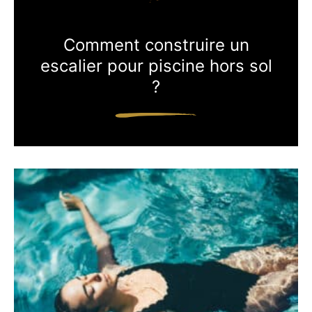
Comment construire un
escalier pour piscine hors sol
?