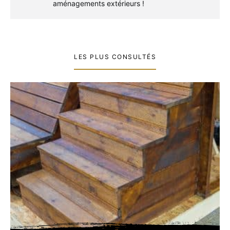
aménagements extérieurs !
LES PLUS CONSULTÉS