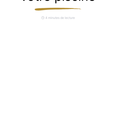
4 minutes de lecture