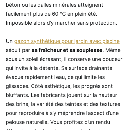
béton ou les dalles minérales atteignent
facilement plus de 60 °C en plein été.
Impossible alors d’y marcher sans protection.
Un
gazon synthétique pour jardin avec piscine
séduit par
sa fraîcheur et sa souplesse
. Même
sous un soleil écrasant, il conserve une douceur
qui invite à la détente. Sa surface drainante
évacue rapidement l’eau, ce qui limite les
glissades. Côté esthétique, les progrès sont
bluffants. Les fabricants jouent sur la hauteur
des brins, la variété des teintes et des textures
pour reproduire à s’y méprendre l’aspect d’une
pelouse naturelle. Vous profitez d’un rendu