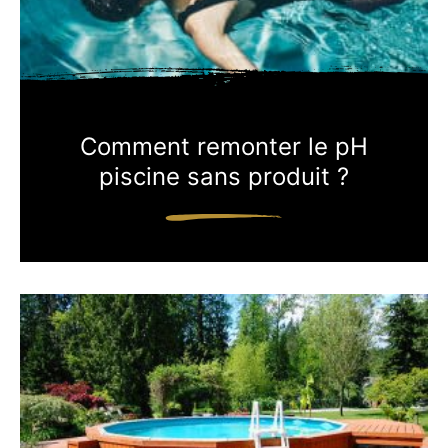
Comment remonter le pH
piscine sans produit ?