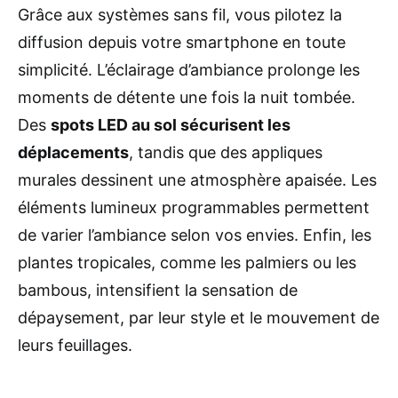
Grâce aux systèmes sans fil, vous pilotez la
diffusion depuis votre smartphone en toute
simplicité. L’éclairage d’ambiance prolonge les
moments de détente une fois la nuit tombée.
Des
spots LED au sol sécurisent les
déplacements
, tandis que des appliques
murales dessinent une atmosphère apaisée. Les
éléments lumineux programmables permettent
de varier l’ambiance selon vos envies. Enfin, les
plantes tropicales, comme les palmiers ou les
bambous, intensifient la sensation de
dépaysement, par leur style et le mouvement de
leurs feuillages.