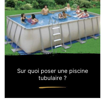
Sur quoi poser une piscine
tubulaire ?