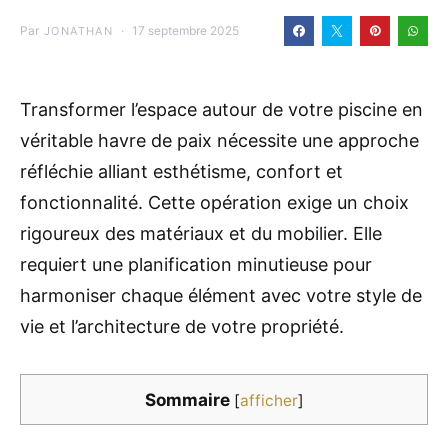
Par
17 septembre 2025
JONATHAN
Transformer l’espace autour de votre piscine en
véritable havre de paix nécessite une approche
réfléchie alliant esthétisme, confort et
fonctionnalité. Cette opération exige un choix
rigoureux des matériaux et du mobilier. Elle
requiert une planification minutieuse pour
harmoniser chaque élément avec votre style de
vie et l’architecture de votre propriété.
Sommaire
[
afficher
]