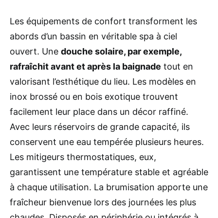
Les équipements de confort transforment les
abords d’un bassin en véritable spa à ciel
ouvert. Une
douche solaire, par exemple,
rafraîchit avant et après la baignade
tout en
valorisant l’esthétique du lieu. Les modèles en
inox brossé ou en bois exotique trouvent
facilement leur place dans un décor raffiné.
Avec leurs réservoirs de grande capacité, ils
conservent une eau tempérée plusieurs heures.
Les mitigeurs thermostatiques, eux,
garantissent une température stable et agréable
à chaque utilisation. La brumisation apporte une
fraîcheur bienvenue lors des journées les plus
chaudes. Disposés en périphérie ou intégrés à