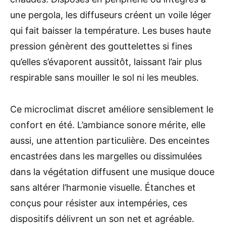
une pergola, les diffuseurs créent un voile léger
qui fait baisser la température. Les buses haute
pression génèrent des gouttelettes si fines
qu’elles s’évaporent aussitôt, laissant l’air plus
respirable sans mouiller le sol ni les meubles.
Ce microclimat discret améliore sensiblement le
confort en été. L’ambiance sonore mérite, elle
aussi, une attention particulière. Des enceintes
encastrées dans les margelles ou dissimulées
dans la végétation diffusent une musique douce
sans altérer l’harmonie visuelle. Étanches et
conçus pour résister aux intempéries, ces
dispositifs délivrent un son net et agréable.