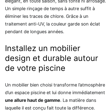
élégant, en toute saison, sans tonte ni arrosage.
Un simple rinçage de temps à autre suffit à
éliminer les traces de chlore. Grâce à un
traitement anti-UV, la couleur garde son éclat
pendant de longues années.
Installez un mobilier
design et durable autour
de votre piscine
Un mobilier bien choisi transforme l’atmosphère
d’un espace piscine et lui donne immédiatement
une allure haut de gamme
. La matière dans
laquelle il est conçu fait toute la différence.