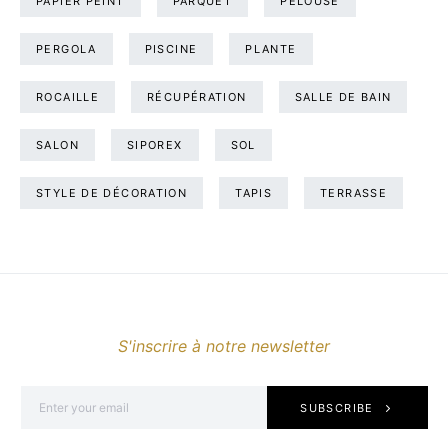
PAPIER PEINT
PARQUET
PELOUSE
PERGOLA
PISCINE
PLANTE
ROCAILLE
RÉCUPÉRATION
SALLE DE BAIN
SALON
SIPOREX
SOL
STYLE DE DÉCORATION
TAPIS
TERRASSE
S'inscrire à notre newsletter
SUBSCRIBE