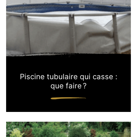
Piscine tubulaire qui casse :
que faire ?