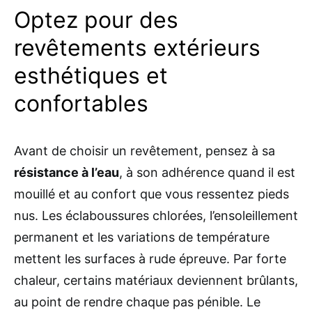
Optez pour des
revêtements extérieurs
esthétiques et
confortables
Avant de choisir un revêtement, pensez à sa
résistance à l’eau
, à son adhérence quand il est
mouillé et au confort que vous ressentez pieds
nus. Les éclaboussures chlorées, l’ensoleillement
permanent et les variations de température
mettent les surfaces à rude épreuve. Par forte
chaleur, certains matériaux deviennent brûlants,
au point de rendre chaque pas pénible. Le