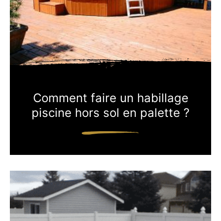
Comment faire un habillage
piscine hors sol en palette ?