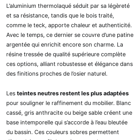
L’aluminium thermolaqué séduit par sa légèreté
et sa résistance, tandis que le bois traité,
comme le teck, apporte chaleur et authenticité.
Avec le temps, ce dernier se couvre d’une patine
argentée qui enrichit encore son charme. La
résine tressée de qualité supérieure complète
ces options, alliant robustesse et élégance dans
des finitions proches de l’osier naturel.
Les
teintes neutres restent les plus adaptées
pour souligner le raffinement du mobilier. Blanc
cassé, gris anthracite ou beige sable créent une
base intemporelle qui s’accorde à l’eau bleutée
du bassin. Ces couleurs sobres permettent