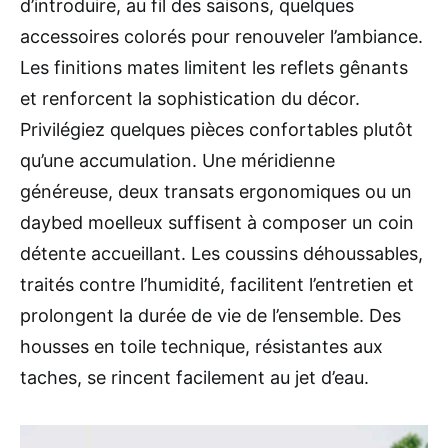
d’introduire, au fil des saisons, quelques
accessoires colorés pour renouveler l’ambiance.
Les finitions mates limitent les reflets gênants
et renforcent la sophistication du décor.
Privilégiez quelques pièces confortables plutôt
qu’une accumulation. Une méridienne
généreuse, deux transats ergonomiques ou un
daybed moelleux suffisent à composer un coin
détente accueillant. Les coussins déhoussables,
traités contre l’humidité, facilitent l’entretien et
prolongent la durée de vie de l’ensemble. Des
housses en toile technique, résistantes aux
taches, se rincent facilement au jet d’eau.