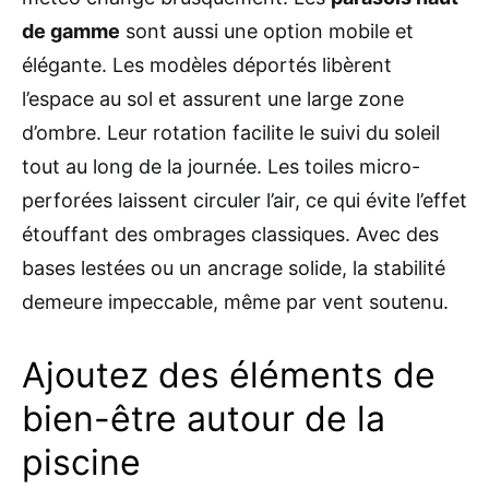
de gamme
sont aussi une option mobile et
élégante. Les modèles déportés libèrent
l’espace au sol et assurent une large zone
d’ombre. Leur rotation facilite le suivi du soleil
tout au long de la journée. Les toiles micro-
perforées laissent circuler l’air, ce qui évite l’effet
étouffant des ombrages classiques. Avec des
bases lestées ou un ancrage solide, la stabilité
demeure impeccable, même par vent soutenu.
Ajoutez des éléments de
bien-être autour de la
piscine