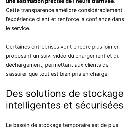
une estimation précise de l’heure d’arrivée
.
Cette transparence améliore considérablement
l’expérience client et renforce la confiance dans
le service.
Certaines entreprises vont encore plus loin en
proposant un suivi vidéo du chargement et du
déchargement, permettant aux clients de
s’assurer que tout est bien pris en charge.
Des solutions de stockage
intelligentes et sécurisées
Le besoin de stockage temporaire est de plus