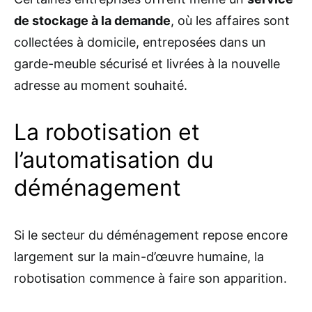
de stockage à la demande
, où les affaires sont
collectées à domicile, entreposées dans un
garde-meuble sécurisé et livrées à la nouvelle
adresse au moment souhaité.
La robotisation et
l’automatisation du
déménagement
Si le secteur du déménagement repose encore
largement sur la main-d’œuvre humaine, la
robotisation commence à faire son apparition.