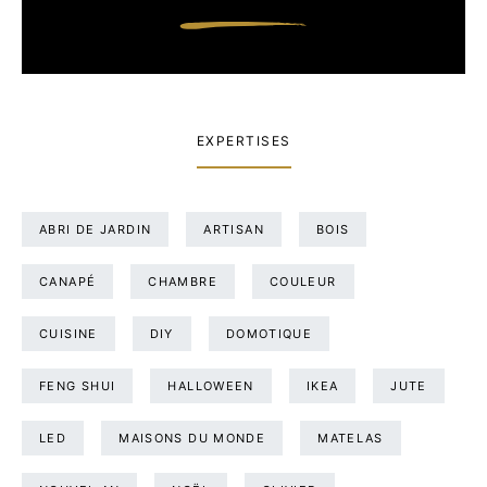
EXPERTISES
ABRI DE JARDIN
ARTISAN
BOIS
CANAPÉ
CHAMBRE
COULEUR
CUISINE
DIY
DOMOTIQUE
FENG SHUI
HALLOWEEN
IKEA
JUTE
LED
MAISONS DU MONDE
MATELAS