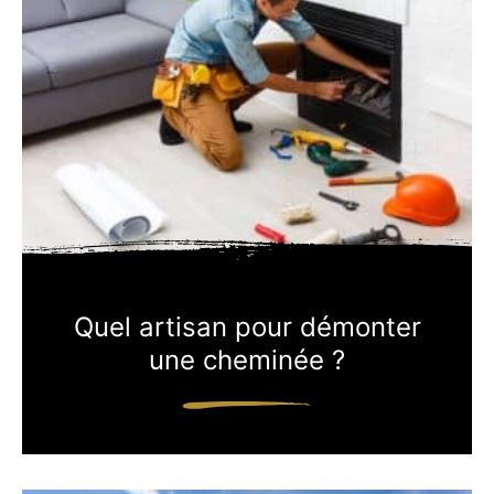
Quel artisan pour démonter
une cheminée ?