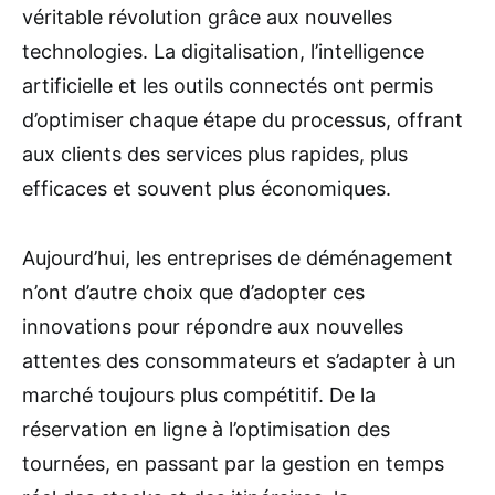
véritable révolution grâce aux nouvelles
technologies. La digitalisation, l’intelligence
artificielle et les outils connectés ont permis
d’optimiser chaque étape du processus, offrant
aux clients des services plus rapides, plus
efficaces et souvent plus économiques.
Aujourd’hui, les entreprises de déménagement
n’ont d’autre choix que d’adopter ces
innovations pour répondre aux nouvelles
attentes des consommateurs et s’adapter à un
marché toujours plus compétitif. De la
réservation en ligne à l’optimisation des
tournées, en passant par la gestion en temps