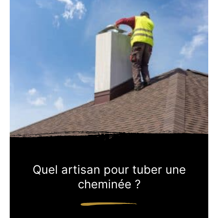
Quel artisan pour tuber une
cheminée ?