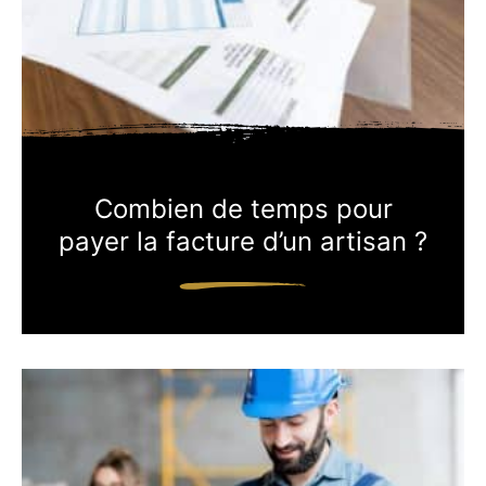
Combien de temps pour
payer la facture d’un artisan ?