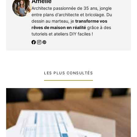
Amélie
Architecte passionnée de 35 ans, jongle
entre plans d'architecte et bricolage. Du
dessin au marteau, je
transforme vos
rêves de maison en réalité
grâce à des
tutoriels et ateliers DIY faciles !
LES PLUS CONSULTÉS