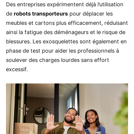
Des entreprises expérimentent déjà l’utilisation
de
robots transporteurs
pour déplacer les
meubles et cartons plus efficacement, réduisant
ainsi la fatigue des déménageurs et le risque de
blessures. Les exosquelettes sont également en
phase de test pour aider les professionnels à
soulever des charges lourdes sans effort
excessif.