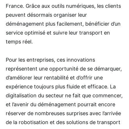
France. Grâce aux outils numériques, les clients
peuvent désormais organiser leur
déménagement plus facilement, bénéficier d’un
service optimisé et suivre leur transport en
temps réel.
Pour les entreprises, ces innovations
représentent une opportunité de se démarquer,
d’améliorer leur rentabilité et d’offrir une
expérience toujours plus fluide et efficace. La
digitalisation du secteur ne fait que commencer,
et l’avenir du déménagement pourrait encore
réserver de nombreuses surprises avec l’arrivée
de la robotisation et des solutions de transport