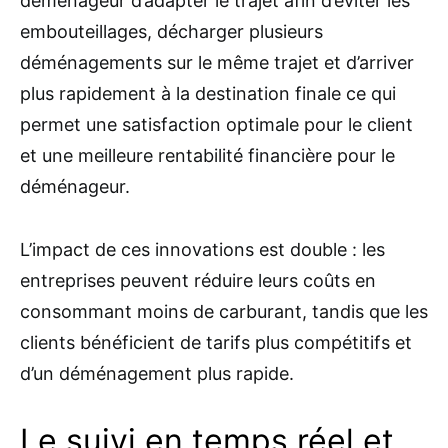
déménageur d’adapter le trajet afin d’éviter les
embouteillages, décharger plusieurs
déménagements sur le même trajet et d’arriver
plus rapidement à la destination finale ce qui
permet une satisfaction optimale pour le client
et une meilleure rentabilité financière pour le
déménageur.
L’impact de ces innovations est double : les
entreprises peuvent réduire leurs coûts en
consommant moins de carburant, tandis que les
clients bénéficient de tarifs plus compétitifs et
d’un déménagement plus rapide.
Le suivi en temps réel et