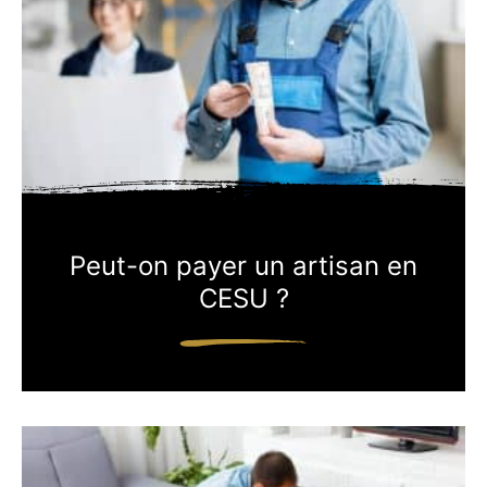
Peut-on payer un artisan en
CESU ?