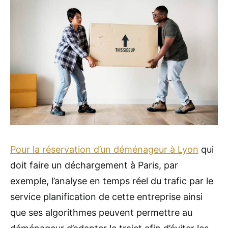
Pour la réservation d’un déménageur à Lyon
qui
doit faire un déchargement à Paris, par
exemple, l’analyse en temps réel du trafic par le
service planification de cette entreprise ainsi
que ses algorithmes peuvent permettre au