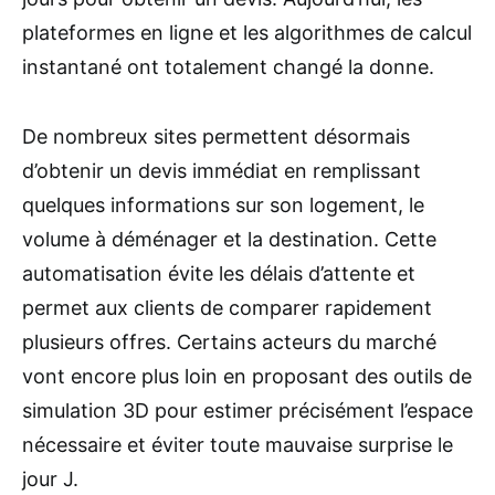
plateformes en ligne et les algorithmes de calcul
instantané ont totalement changé la donne.
De nombreux sites permettent désormais
d’obtenir un devis immédiat en remplissant
quelques informations sur son logement, le
volume à déménager et la destination. Cette
automatisation évite les délais d’attente et
permet aux clients de comparer rapidement
plusieurs offres. Certains acteurs du marché
vont encore plus loin en proposant des outils de
simulation 3D pour estimer précisément l’espace
nécessaire et éviter toute mauvaise surprise le
jour J.