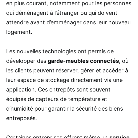
en plus courant, notamment pour les personnes
qui déménagent à l’étranger ou qui doivent
attendre avant d’emménager dans leur nouveau
logement.
Les nouvelles technologies ont permis de
développer des
garde-meubles connectés
, où
les clients peuvent réserver, gérer et accéder à
leur espace de stockage directement via une
application. Ces entrepôts sont souvent
équipés de capteurs de température et
d’humidité pour garantir la sécurité des biens
entreposés.
Certaines entreprises offrent même un
service