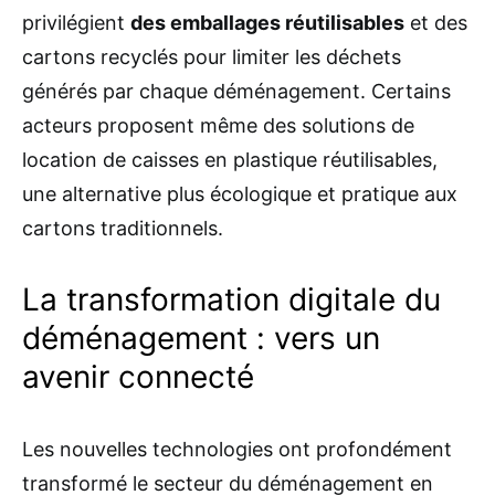
privilégient
des emballages réutilisables
et des
cartons recyclés pour limiter les déchets
générés par chaque déménagement. Certains
acteurs proposent même des solutions de
location de caisses en plastique réutilisables,
une alternative plus écologique et pratique aux
cartons traditionnels.
La transformation digitale du
déménagement : vers un
avenir connecté
Les nouvelles technologies ont profondément
transformé le secteur du déménagement en