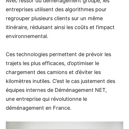
Avec l’essor du déménagement groupé, les
entreprises utilisent des algorithmes pour
regrouper plusieurs clients sur un même
itinéraire, réduisant ainsi les coûts et l’impact
environnemental.
Ces technologies permettent de prévoir les
trajets les plus efficaces, d’optimiser le
chargement des camions et d’éviter les
kilomètres inutiles. C’est le cas justement des
équipes internes de Déménagement NET,
une entreprise qui révolutionne le
déménagement en France.