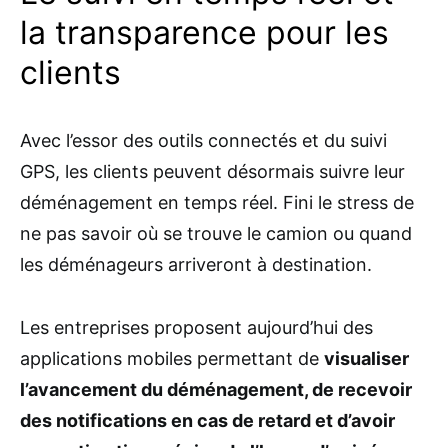
la transparence pour les
clients
Avec l’essor des outils connectés et du suivi
GPS, les clients peuvent désormais suivre leur
déménagement en temps réel. Fini le stress de
ne pas savoir où se trouve le camion ou quand
les déménageurs arriveront à destination.
Les entreprises proposent aujourd’hui des
applications mobiles permettant de
visualiser
l’avancement du déménagement, de recevoir
des notifications en cas de retard et d’avoir