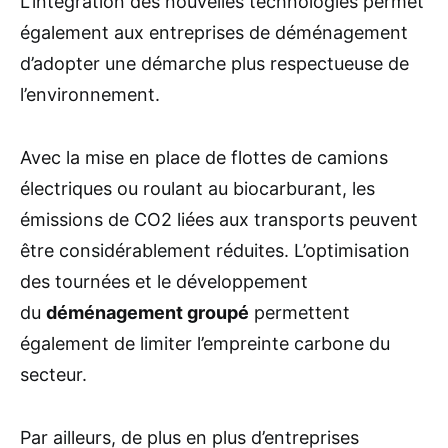
L’intégration des nouvelles technologies permet
également aux entreprises de déménagement
d’adopter une démarche plus respectueuse de
l’environnement.
Avec la mise en place de flottes de camions
électriques ou roulant au biocarburant, les
émissions de CO2 liées aux transports peuvent
être considérablement réduites. L’optimisation
des tournées et le développement
du
déménagement groupé
permettent
également de limiter l’empreinte carbone du
secteur.
Par ailleurs, de plus en plus d’entreprises