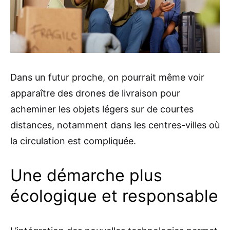
Dans un futur proche, on pourrait même voir
apparaître des drones de livraison pour
acheminer les objets légers sur de courtes
distances, notamment dans les centres-villes où
la circulation est compliquée.
Une démarche plus
écologique et responsable