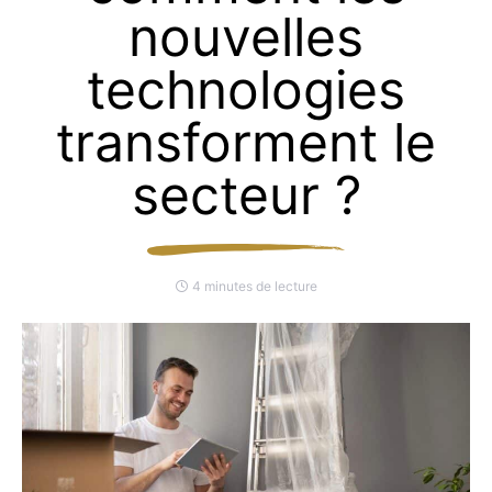
nouvelles
technologies
transforment le
secteur ?
4 minutes de lecture