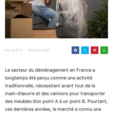
Par
28 février 2025
AMÉLIE
Le secteur du déménagement en France a
longtemps été perçu comme une activité
traditionnelle, nécessitant avant tout de la
main-d’œuvre et des camions pour transporter
des meubles d’un point A à un point B. Pourtant,
ces dernières années, le marché a connu une