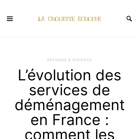
ARTISANS & SERVICES
L’évolution des
services de
déménagement
en France :
comment les