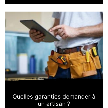
Quelles garanties demander à
un artisan ?