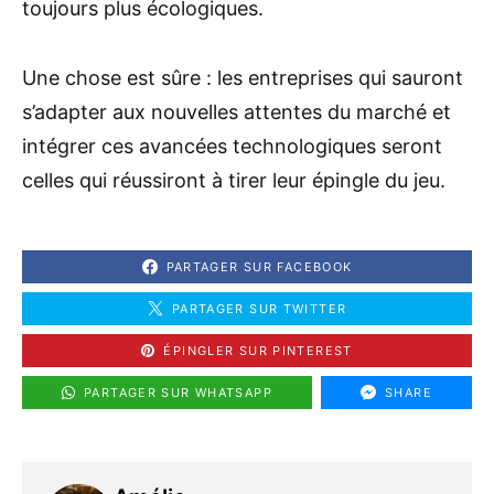
toujours plus écologiques.
Une chose est sûre : les entreprises qui sauront
s’adapter aux nouvelles attentes du marché et
intégrer ces avancées technologiques seront
celles qui réussiront à tirer leur épingle du jeu.
PARTAGER SUR FACEBOOK
PARTAGER SUR TWITTER
ÉPINGLER SUR PINTEREST
PARTAGER SUR WHATSAPP
SHARE