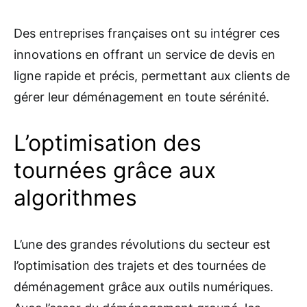
Des entreprises françaises ont su intégrer ces
innovations en offrant un service de devis en
ligne rapide et précis, permettant aux clients de
gérer leur déménagement en toute sérénité.
L’optimisation des
tournées grâce aux
algorithmes
L’une des grandes révolutions du secteur est
l’optimisation des trajets et des tournées de
déménagement grâce aux outils numériques.