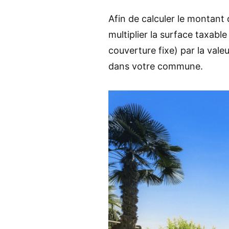
Afin de calculer le montant 
multiplier la surface taxable
couverture fixe) par la valeu
dans votre commune.