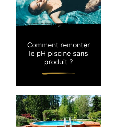
Comment remonter
le pH piscine sans
produit ?