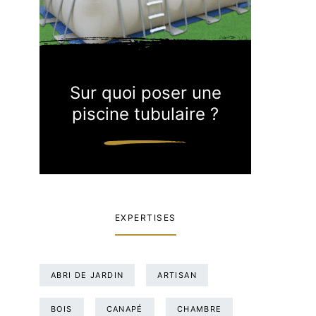
Sur quoi poser une
piscine tubulaire ?
EXPERTISES
ABRI DE JARDIN
ARTISAN
BOIS
CANAPÉ
CHAMBRE