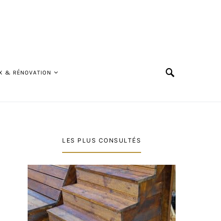
X & RÉNOVATION
LES PLUS CONSULTÉS