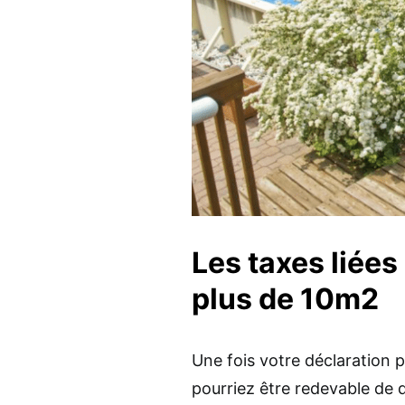
Les taxes liées
plus de 10m2
Une fois votre déclaration p
pourriez être redevable de 