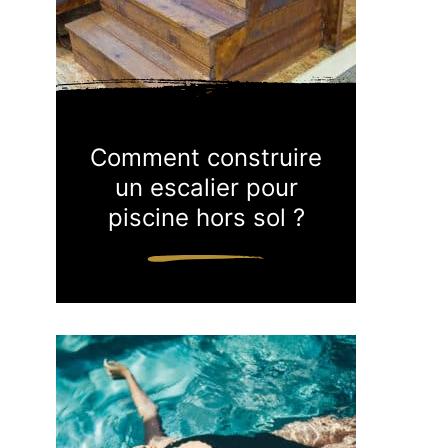
Comment construire
un escalier pour
piscine hors sol ?