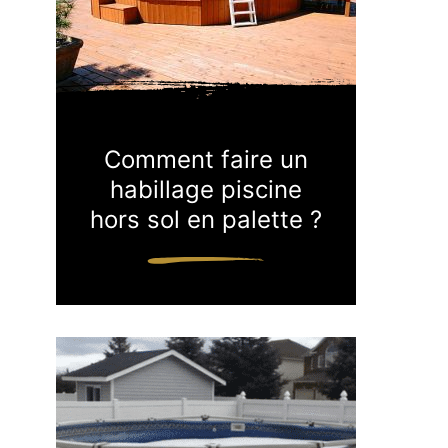
Comment faire un
habillage piscine
hors sol en palette ?