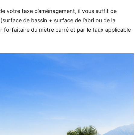
de votre taxe d’aménagement, il vous suffit de
 (surface de bassin + surface de l’abri ou de la
r forfaitaire du mètre carré et par le taux applicable