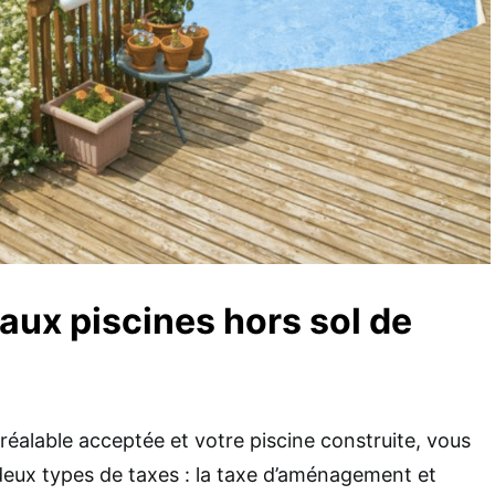
 aux piscines hors sol de
réalable acceptée et votre piscine construite, vous
deux types de taxes : la taxe d’aménagement et