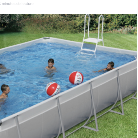
3 minutes de lecture