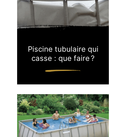
Piscine tubulaire qui
casse : que faire ?