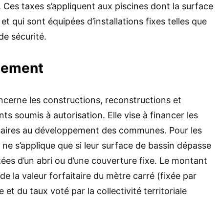
r. Ces taxes s’appliquent aux piscines dont la surface
t qui sont équipées d’installations fixes telles que
de sécurité.
gement
cerne les constructions, reconstructions et
s soumis à autorisation. Elle vise à financer les
saires au développement des communes. Pour les
e ne s’applique que si leur surface de bassin dépasse
tées d’un abri ou d’une couverture fixe. Le montant
de la valeur forfaitaire du mètre carré (fixée par
 et du taux voté par la collectivité territoriale