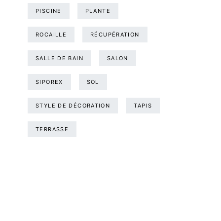
PISCINE
PLANTE
ROCAILLE
RÉCUPÉRATION
SALLE DE BAIN
SALON
SIPOREX
SOL
STYLE DE DÉCORATION
TAPIS
TERRASSE