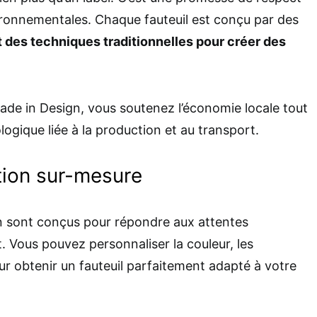
ironnementales. Chaque fauteuil est conçu par des
nt des techniques traditionnelles pour créer des
Made in Design, vous soutenez l’économie locale tout
logique liée à la production et au transport.
tion sur-mesure
gn sont conçus pour répondre aux attentes
. Vous pouvez personnaliser la couleur, les
our obtenir un fauteuil parfaitement adapté à votre