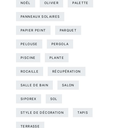
NOËL
OLIVIER
PALETTE
PANNEAUX SOLAIRES
PAPIER PEINT
PARQUET
PELOUSE
PERGOLA
PISCINE
PLANTE
ROCAILLE
RÉCUPÉRATION
SALLE DE BAIN
SALON
SIPOREX
SOL
STYLE DE DÉCORATION
TAPIS
TERRASSE