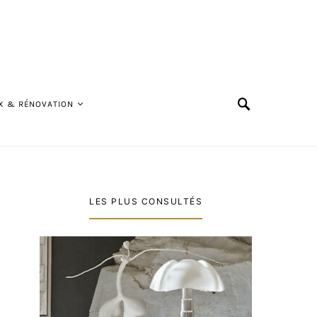
X & RÉNOVATION
LES PLUS CONSULTÉS