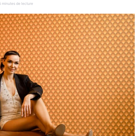
5 minutes de lecture