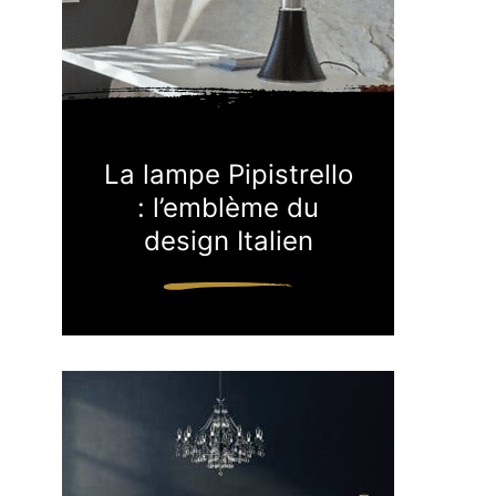
La lampe Pipistrello
: l’emblème du
design Italien