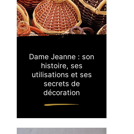
Dame Jeanne : son
histoire, ses
utilisations et ses
secrets de
décoration