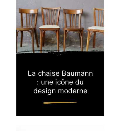
La chaise Baumann
: une icône du
design moderne