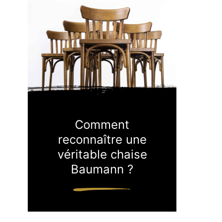
Comment
reconnaître une
véritable chaise
Baumann ?