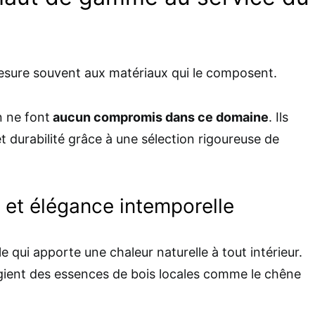
 mesure souvent aux matériaux qui le composent.
n ne font
aucun compromis dans ce domaine
. Ils
et durabilité grâce à une sélection rigoureuse de
n et élégance intemporelle
e qui apporte une chaleur naturelle à tout intérieur.
légient des essences de bois locales comme le chêne