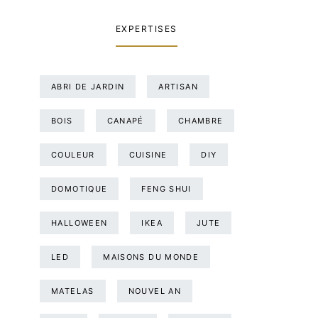
EXPERTISES
ABRI DE JARDIN
ARTISAN
BOIS
CANAPÉ
CHAMBRE
COULEUR
CUISINE
DIY
DOMOTIQUE
FENG SHUI
HALLOWEEN
IKEA
JUTE
LED
MAISONS DU MONDE
MATELAS
NOUVEL AN