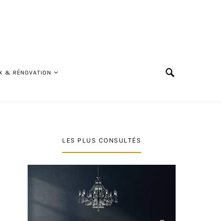
X & RÉNOVATION
LES PLUS CONSULTÉS