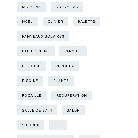
MATELAS
NOUVEL AN
NOËL
OLIVIER
PALETTE
PANNEAUX SOLAIRES
PAPIER PEINT
PARQUET
PELOUSE
PERGOLA
PISCINE
PLANTE
ROCAILLE
RÉCUPÉRATION
SALLE DE BAIN
SALON
SIPOREX
SOL