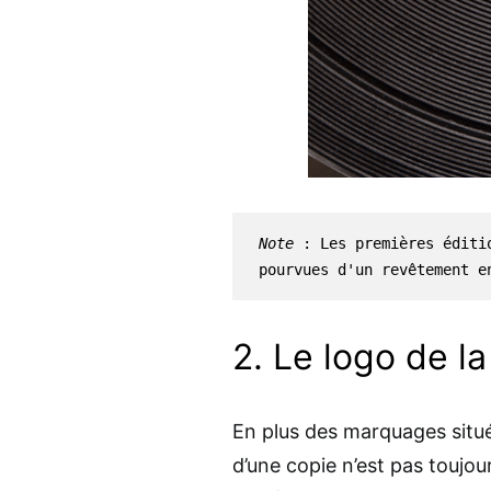
Note
 : Les premières éditi
pourvues d'un revêtement e
2. Le logo de la
En plus des marquages situé
d’une copie n’est pas toujou