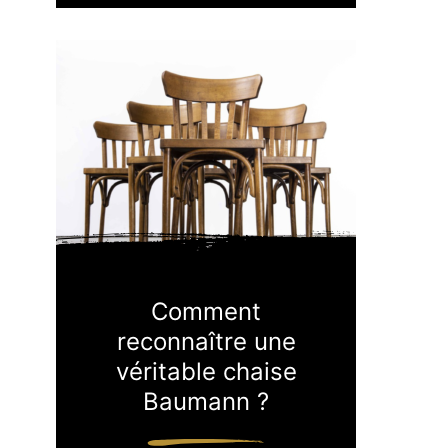
Comment
reconnaître une
véritable chaise
Baumann ?