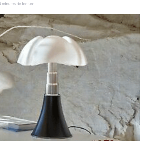
5 minutes de lecture