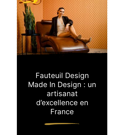
Fauteuil Design
Made In Design : un
artisanat
d’excellence en
France