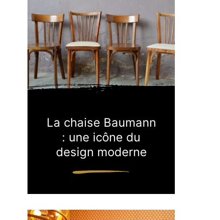
La chaise Baumann
: une icône du
design moderne