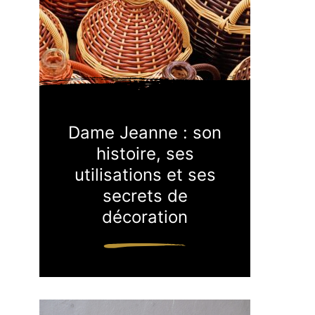
Dame Jeanne : son
histoire, ses
utilisations et ses
secrets de
décoration