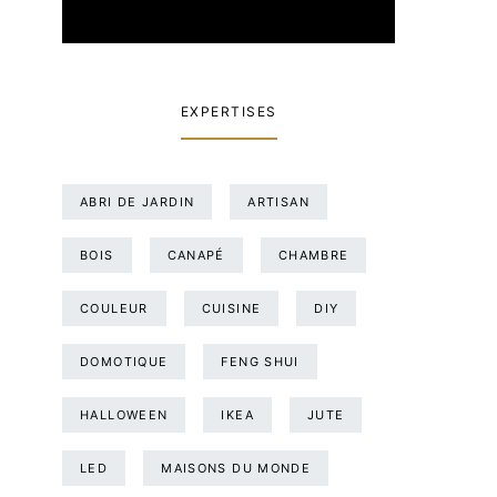
EXPERTISES
ABRI DE JARDIN
ARTISAN
BOIS
CANAPÉ
CHAMBRE
COULEUR
CUISINE
DIY
DOMOTIQUE
FENG SHUI
HALLOWEEN
IKEA
JUTE
LED
MAISONS DU MONDE