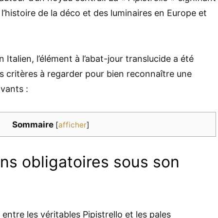
’histoire de la déco et des luminaires en Europe et
 Italien, l’élément à l’abat-jour translucide a été
es critères à regarder pour bien reconnaître une
ivants :
Sommaire
[
afficher
]
ions obligatoires sous son
 entre les véritables Pipistrello et les pales