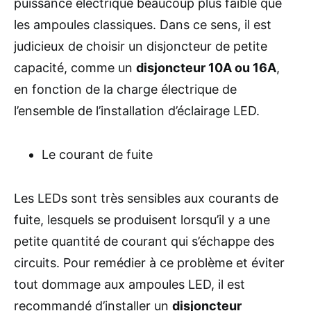
puissance électrique beaucoup plus faible que
les ampoules classiques. Dans ce sens, il est
judicieux de choisir un disjoncteur de petite
capacité, comme un
disjoncteur 10A ou 16A
,
en fonction de la charge électrique de
l’ensemble de l’installation d’éclairage LED.
Le courant de fuite
Les LEDs sont très sensibles aux courants de
fuite, lesquels se produisent lorsqu’il y a une
petite quantité de courant qui s’échappe des
circuits. Pour remédier à ce problème et éviter
tout dommage aux ampoules LED, il est
recommandé d’installer un
disjoncteur