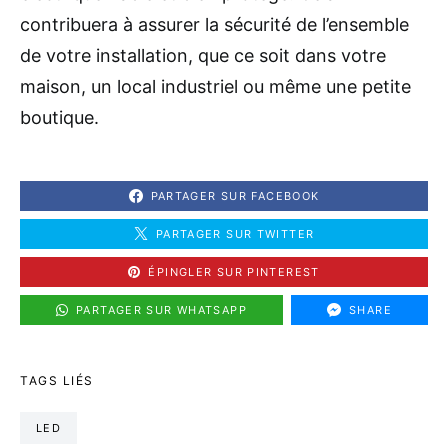
contribuera à assurer la sécurité de l’ensemble
de votre installation, que ce soit dans votre
maison, un local industriel ou même une petite
boutique.
PARTAGER SUR FACEBOOK
PARTAGER SUR TWITTER
ÉPINGLER SUR PINTEREST
PARTAGER SUR WHATSAPP
SHARE
TAGS LIÉS
LED