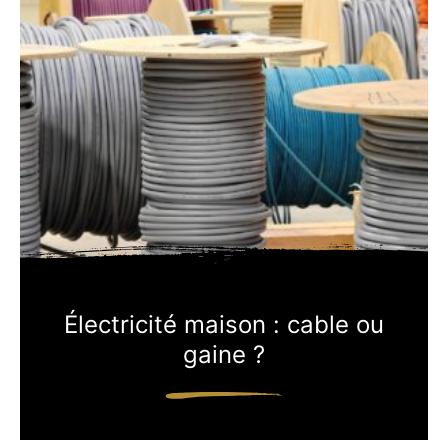
Électricité maison : cable ou
gaine ?