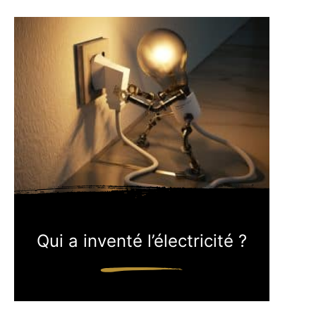
Qui a inventé l’électricité ?