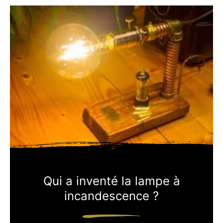
Qui a inventé la lampe à
incandescence ?