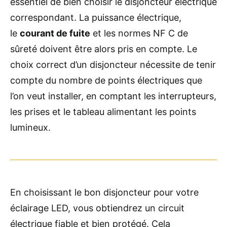
essentiel de bien choisir le disjoncteur électrique
correspondant. La puissance électrique,
le
courant de fuite
et les normes NF C de
sûreté doivent être alors pris en compte. Le
choix correct d’un disjoncteur nécessite de tenir
compte du nombre de points électriques que
l’on veut installer, en comptant les interrupteurs,
les prises et le tableau alimentant les points
lumineux.
En choisissant le bon disjoncteur pour votre
éclairage LED, vous obtiendrez un circuit
électrique fiable et bien protégé. Cela