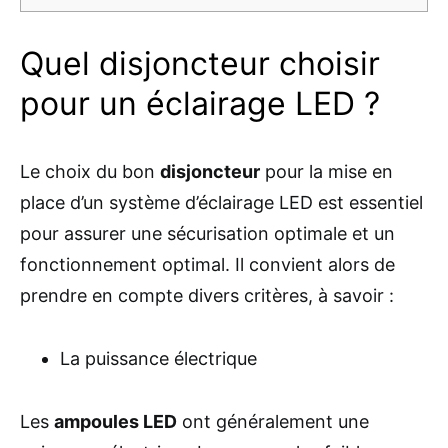
Quel disjoncteur choisir
pour un éclairage LED ?
Le choix du bon
disjoncteur
pour la mise en
place d’un système d’éclairage LED est essentiel
pour assurer une sécurisation optimale et un
fonctionnement optimal. Il convient alors de
prendre en compte divers critères, à savoir :
La puissance électrique
Les
ampoules LED
ont généralement une