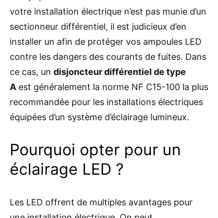
votre installation électrique n’est pas munie d’un
sectionneur différentiel, il est judicieux d’en
installer un afin de protéger vos ampoules LED
contre les dangers des courants de fuites. Dans
ce cas, un
disjoncteur différentiel de type
A
est généralement la norme NF C15-100 la plus
recommandée pour les installations électriques
équipées d’un système d’éclairage lumineux.
Pourquoi opter pour un
éclairage LED ?
Les LED offrent de multiples avantages pour
une installation électrique. On peut