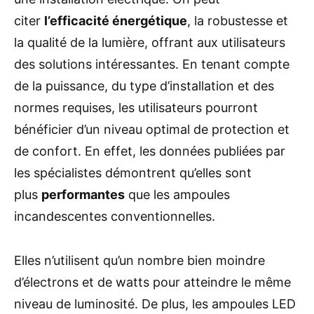
citer
l’efficacité énergétique
, la robustesse et
la qualité de la lumière, offrant aux utilisateurs
des solutions intéressantes. En tenant compte
de la puissance, du type d’installation et des
normes requises, les utilisateurs pourront
bénéficier d’un niveau optimal de protection et
de confort. En effet, les données publiées par
les spécialistes démontrent qu’elles sont
plus
performantes
que les ampoules
incandescentes conventionnelles.
Elles n’utilisent qu’un nombre bien moindre
d’électrons et de watts pour atteindre le même
niveau de luminosité. De plus, les ampoules LED