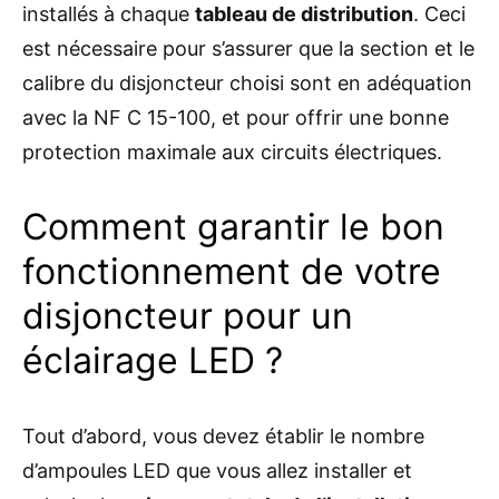
installés à chaque
tableau de distribution
. Ceci
est nécessaire pour s’assurer que la section et le
calibre du disjoncteur choisi sont en adéquation
avec la NF C 15-100, et pour offrir une bonne
protection maximale aux circuits électriques.
Comment garantir le bon
fonctionnement de votre
disjoncteur pour un
éclairage LED ?
Tout d’abord, vous devez établir le nombre
d’ampoules LED que vous allez installer et