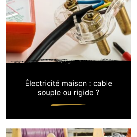
Électricité maison : cable
souple ou rigide ?