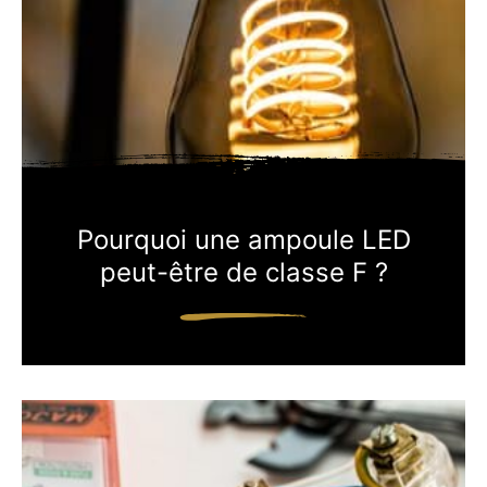
Pourquoi une ampoule LED
peut-être de classe F ?