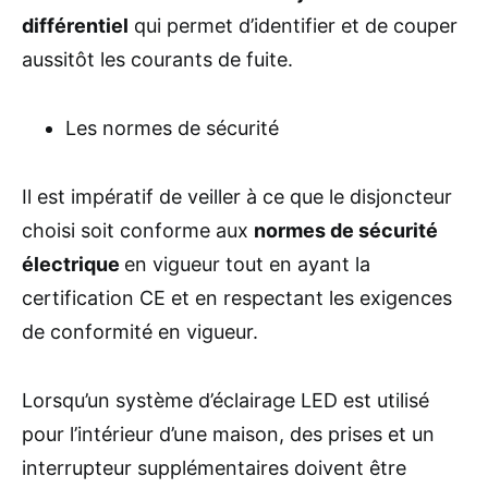
différentiel
qui permet d’identifier et de couper
aussitôt les courants de fuite.
Les normes de sécurité
Il est impératif de veiller à ce que le disjoncteur
choisi soit conforme aux
normes de sécurité
électrique
en vigueur tout en ayant la
certification CE et en respectant les exigences
de conformité en vigueur.
Lorsqu’un système d’éclairage LED est utilisé
pour l’intérieur d’une maison, des prises et un
interrupteur supplémentaires doivent être