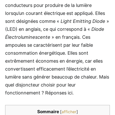
conducteurs pour produire de la lumière
lorsqu’un courant électrique est appliqué. Elles
sont désignées comme «
Light Emitting Diode
»
(LED) en anglais, ce qui correspond à «
Diode
Électroluminescente
» en français. Ces
ampoules se caractérisent par leur faible
consommation énergétique. Elles sont
extrêmement économes en énergie, car elles
convertissent efficacement l’électricité en
lumière sans générer beaucoup de chaleur. Mais
quel disjoncteur choisir pour leur
fonctionnement ? Réponses ici.
Sommaire
[
afficher
]