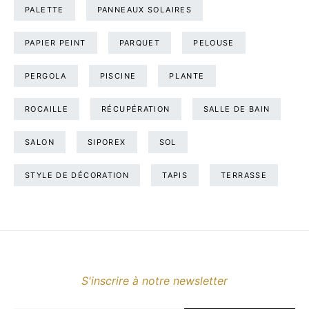
PALETTE
PANNEAUX SOLAIRES
PAPIER PEINT
PARQUET
PELOUSE
PERGOLA
PISCINE
PLANTE
ROCAILLE
RÉCUPÉRATION
SALLE DE BAIN
SALON
SIPOREX
SOL
STYLE DE DÉCORATION
TAPIS
TERRASSE
S'inscrire à notre newsletter