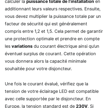
calculer la
puissance totale de l’installation
en
additionnant leurs valeurs respectives. Ensuite,
vous devez multiplier la puissance totale par un
facteur de sécurité qui est généralement
compris entre 1,2 et 1,5. Cela permet de garantir
une protection optimale et prendre en compte
les
variations
du courant électrique ainsi qu’un
éventuel surplus de courant. Cette opération
vous donnera alors la capacité minimale
souhaitée pour votre disjoncteur.
Une fois le courant évalué, vérifiez que la
tension de votre éclairage LED est compatible
avec celle supportée par le disjoncteur. En
Europe, la tension standard est de
230V
. Si