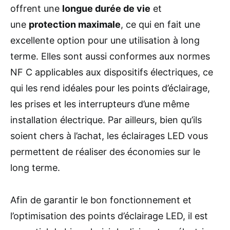
offrent une
longue durée de vie
et
une
protection maximale
, ce qui en fait une
excellente option pour une utilisation à long
terme. Elles sont aussi conformes aux normes
NF C applicables aux dispositifs électriques, ce
qui les rend idéales pour les points d’éclairage,
les prises et les interrupteurs d’une même
installation électrique. Par ailleurs, bien qu’ils
soient chers à l’achat, les éclairages LED vous
permettent de réaliser des économies sur le
long terme.
Afin de garantir le bon fonctionnement et
l’optimisation des points d’éclairage LED, il est