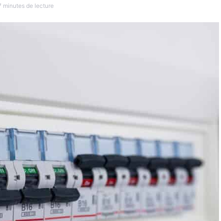
7 minutes de lecture