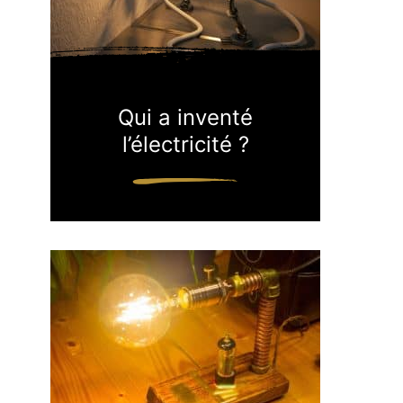
Qui a inventé
l’électricité ?