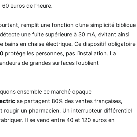
 60 euros de l’heure.
pourtant, remplit une fonction d’une simplicité biblique
 détecte une fuite supérieure à 30 mA, évitant ainsi
e bains en chaise électrique. Ce dispositif obligatoire
00
protège les personnes, pas l’installation. La
vendeurs de grandes surfaces l’oublient
rtiquons ensemble ce marché opaque
ectric
se partagent 80% des ventes françaises,
t rougir un pharmacien. Un interrupteur différentiel
fabriquer. Il se vend entre 40 et 120 euros en