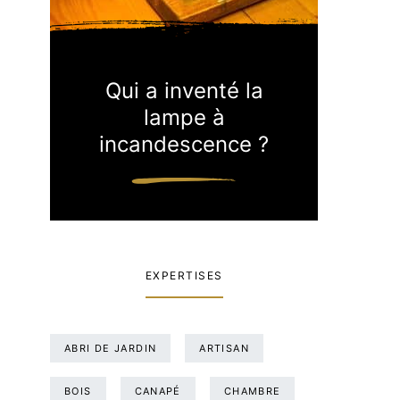
Qui a inventé la
lampe à
incandescence ?
EXPERTISES
ABRI DE JARDIN
ARTISAN
BOIS
CANAPÉ
CHAMBRE