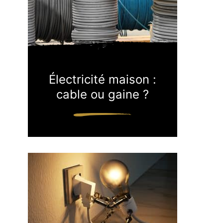
Électricité maison :
cable ou gaine ?