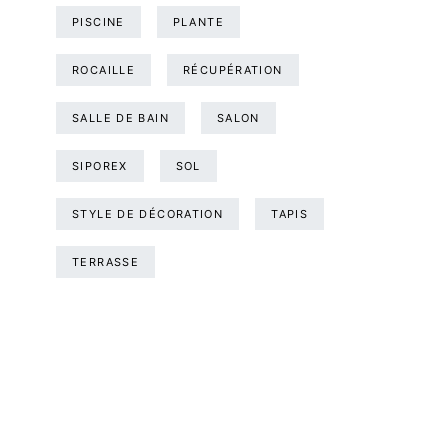
PISCINE
PLANTE
ROCAILLE
RÉCUPÉRATION
SALLE DE BAIN
SALON
SIPOREX
SOL
STYLE DE DÉCORATION
TAPIS
TERRASSE