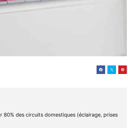
r 80% des circuits domestiques (éclairage, prises