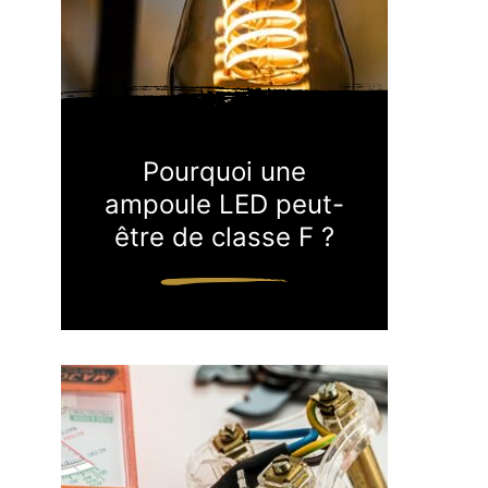
Pourquoi une
ampoule LED peut-
être de classe F ?