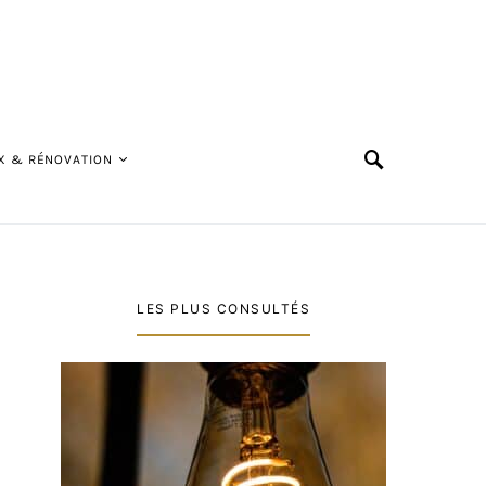
X & RÉNOVATION
LES PLUS CONSULTÉS