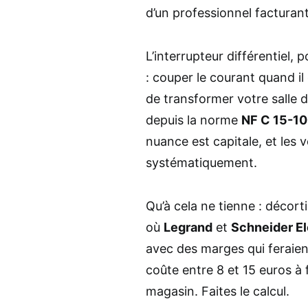
d’un professionnel facturant
L’interrupteur différentiel, 
: couper le courant quand il
de transformer votre salle d
depuis la norme
NF C 15-1
nuance est capitale, et les 
systématiquement.
Qu’à cela ne tienne : déco
où
Legrand
et
Schneider El
avec des marges qui feraien
coûte entre 8 et 15 euros à 
magasin. Faites le calcul.