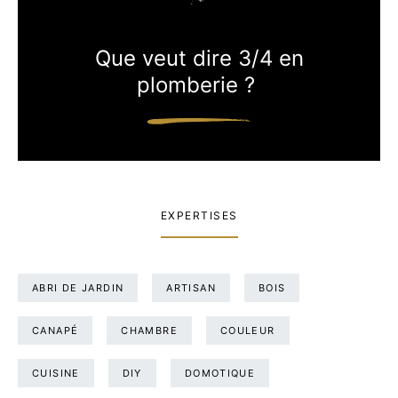
Que veut dire 3/4 en
plomberie ?
EXPERTISES
ABRI DE JARDIN
ARTISAN
BOIS
CANAPÉ
CHAMBRE
COULEUR
CUISINE
DIY
DOMOTIQUE