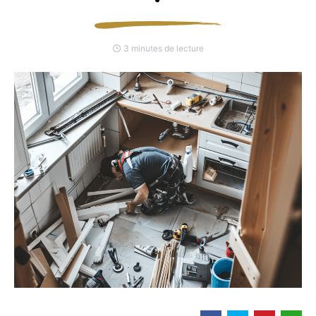
3 minutes de lecture