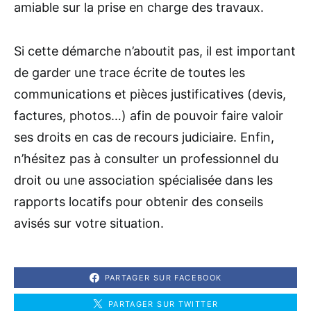
amiable sur la prise en charge des travaux.
Si cette démarche n’aboutit pas, il est important
de garder une trace écrite de toutes les
communications et pièces justificatives (devis,
factures, photos…) afin de pouvoir faire valoir
ses droits en cas de recours judiciaire. Enfin,
n’hésitez pas à consulter un professionnel du
droit ou une association spécialisée dans les
rapports locatifs pour obtenir des conseils
avisés sur votre situation.
PARTAGER SUR FACEBOOK
PARTAGER SUR TWITTER