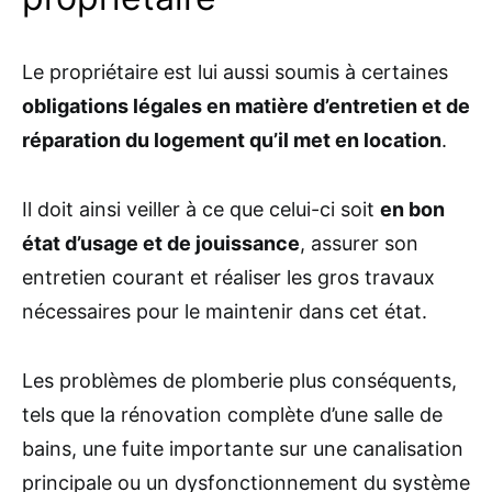
Le propriétaire est lui aussi soumis à certaines
obligations légales en matière d’entretien et de
réparation du logement qu’il met en location
.
Il doit ainsi veiller à ce que celui-ci soit
en bon
état d’usage et de jouissance
, assurer son
entretien courant et réaliser les gros travaux
nécessaires pour le maintenir dans cet état.
Les problèmes de plomberie plus conséquents,
tels que la rénovation complète d’une salle de
bains, une fuite importante sur une canalisation
principale ou un dysfonctionnement du système