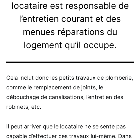
locataire est responsable de
l’entretien courant et des
menues réparations du
logement qu’il occupe.
Cela inclut donc les petits travaux de plomberie,
comme le remplacement de joints, le
débouchage de canalisations, l’entretien des
robinets, etc.
Il peut arriver que le locataire ne se sente pas
capable d’effectuer ces travaux lui-même. Dans