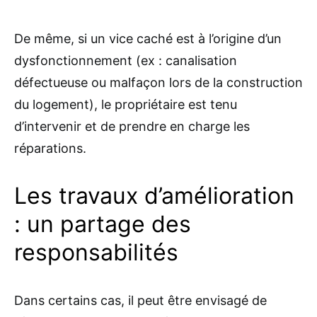
De même, si un vice caché est à l’origine d’un
dysfonctionnement (ex : canalisation
défectueuse ou malfaçon lors de la construction
du logement), le propriétaire est tenu
d’intervenir et de prendre en charge les
réparations.
Les travaux d’amélioration
: un partage des
responsabilités
Dans certains cas, il peut être envisagé de