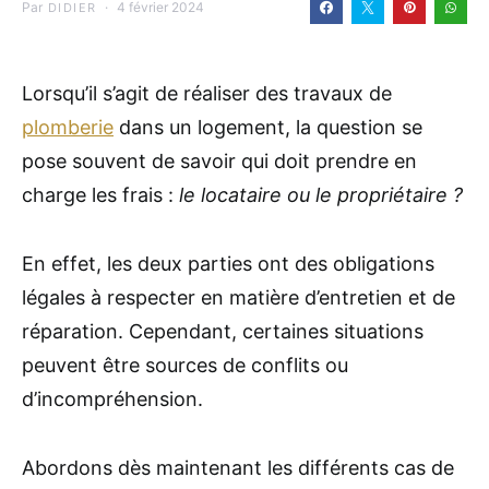
Par
4 février 2024
DIDIER
Lorsqu’il s’agit de réaliser des travaux de
plomberie
dans un logement, la question se
pose souvent de savoir qui doit prendre en
charge les frais :
le locataire ou le propriétaire ?
En effet, les deux parties ont des obligations
légales à respecter en matière d’entretien et de
réparation. Cependant, certaines situations
peuvent être sources de conflits ou
d’incompréhension.
Abordons dès maintenant les différents cas de