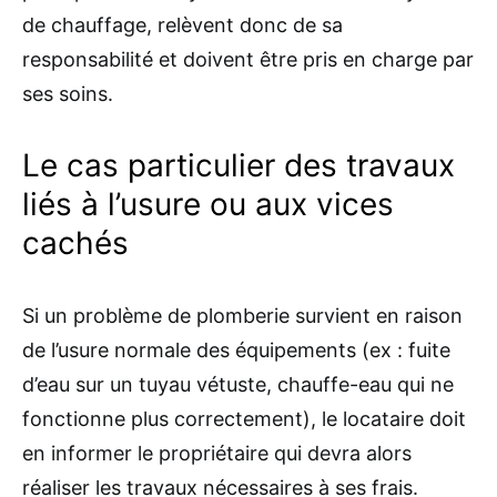
de chauffage, relèvent donc de sa
responsabilité et doivent être pris en charge par
ses soins.
Le cas particulier des travaux
liés à l’usure ou aux vices
cachés
Si un problème de plomberie survient en raison
de l’usure normale des équipements (ex : fuite
d’eau sur un tuyau vétuste, chauffe-eau qui ne
fonctionne plus correctement), le locataire doit
en informer le propriétaire qui devra alors
réaliser les travaux nécessaires à ses frais.