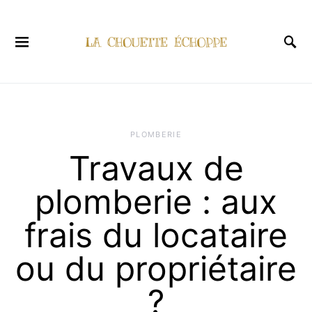
PLOMBERIE
Travaux de
plomberie : aux
frais du locataire
ou du propriétaire
?