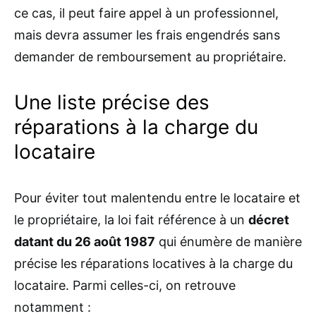
ce cas, il peut faire appel à un professionnel,
mais devra assumer les frais engendrés sans
demander de remboursement au propriétaire.
Une liste précise des
réparations à la charge du
locataire
Pour éviter tout malentendu entre le locataire et
le propriétaire, la loi fait référence à un
décret
datant du 26 août 1987
qui énumère de manière
précise les réparations locatives à la charge du
locataire. Parmi celles-ci, on retrouve
notamment :