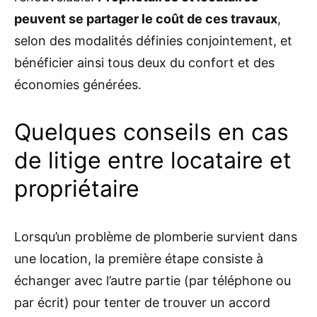
peuvent se partager le coût de ces travaux
,
selon des modalités définies conjointement, et
bénéficier ainsi tous deux du confort et des
économies générées.
Quelques conseils en cas
de litige entre locataire et
propriétaire
Lorsqu’un problème de plomberie survient dans
une location, la première étape consiste à
échanger avec l’autre partie (par téléphone ou
par écrit) pour tenter de trouver un accord