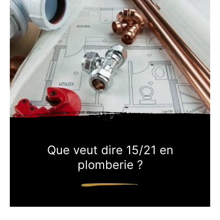
Que veut dire 15/21 en
plomberie ?