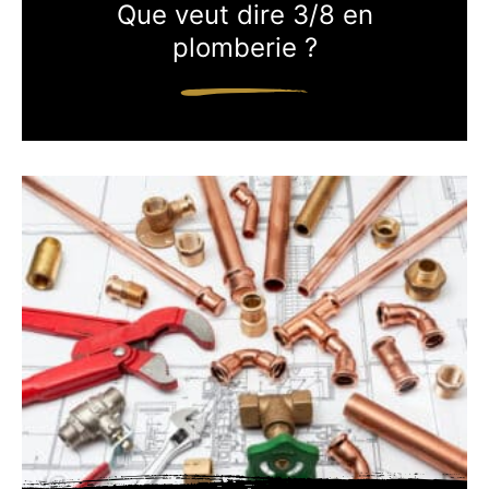
Que veut dire 3/8 en
plomberie ?