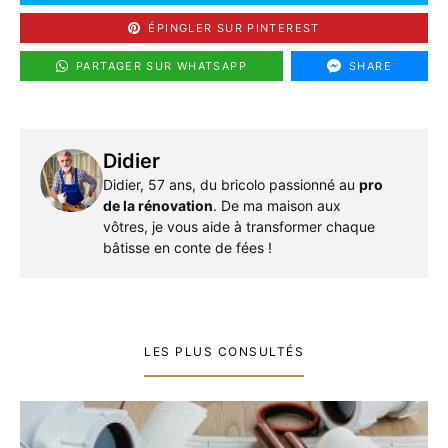
ÉPINGLER SUR PINTEREST
PARTAGER SUR WHATSAPP
SHARE
Didier
Didier, 57 ans, du bricolo passionné au
pro
de la rénovation
. De ma maison aux
vôtres, je vous aide à transformer chaque
bâtisse en conte de fées !
LES PLUS CONSULTÉS