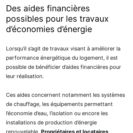
Des aides financières
possibles pour les travaux
d’économies d’énergie
Lorsqu’il s’agit de travaux visant à améliorer la
performance énergétique du logement, il est
possible de bénéficier d’aides financières pour
leur réalisation.
Ces aides concernent notamment les systèmes
de chauffage, les équipements permettant
l’économie d’eau, l’isolation ou encore les
installations de production d’énergie
renouvelable.
Propriétaires et locataires