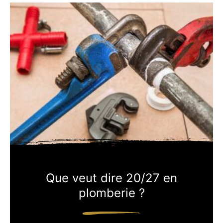
Que veut dire 20/27 en
plomberie ?