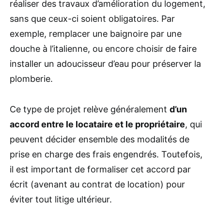
réaliser des travaux d’amélioration du logement,
sans que ceux-ci soient obligatoires. Par
exemple, remplacer une baignoire par une
douche à l’italienne, ou encore choisir de faire
installer un adoucisseur d’eau pour préserver la
plomberie.
Ce type de projet relève généralement
d’un
accord entre le locataire et le propriétaire
, qui
peuvent décider ensemble des modalités de
prise en charge des frais engendrés. Toutefois,
il est important de formaliser cet accord par
écrit (avenant au contrat de location) pour
éviter tout litige ultérieur.