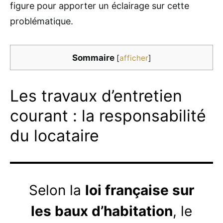
figure pour apporter un éclairage sur cette
problématique.
Sommaire
[
afficher
]
Les travaux d’entretien
courant : la responsabilité
du locataire
Selon la
loi française sur
les baux d’habitation
, le