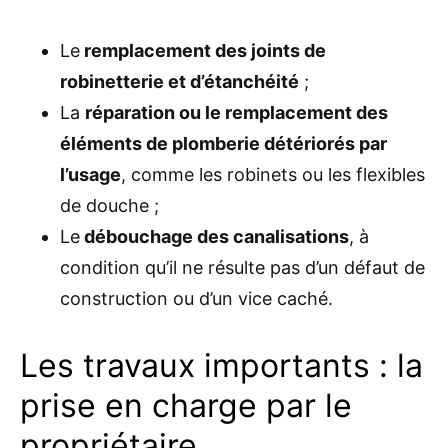
Le
remplacement des joints de
robinetterie et d’étanchéité
;
La
réparation ou le remplacement des
éléments de plomberie détériorés par
l’usage
, comme les robinets ou les flexibles
de douche ;
Le
débouchage des canalisations
, à
condition qu’il ne résulte pas d’un défaut de
construction ou d’un vice caché.
Les travaux importants : la
prise en charge par le
propriétaire