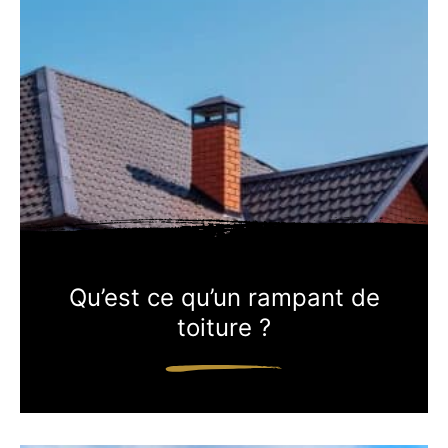
Qu’est ce qu’un rampant de
toiture ?