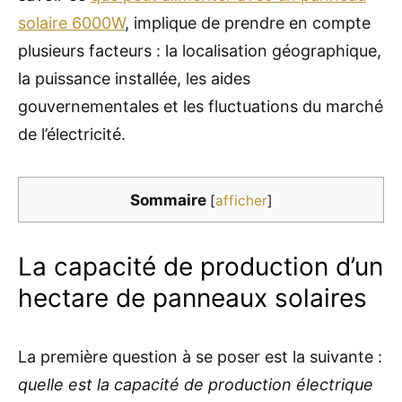
solaire 6000W
, implique de prendre en compte
plusieurs facteurs : la localisation géographique,
la puissance installée, les aides
gouvernementales et les fluctuations du marché
de l’électricité.
Sommaire
[
afficher
]
La capacité de production d’un
hectare de panneaux solaires
La première question à se poser est la suivante :
quelle est la capacité de production électrique