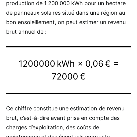
production de 1 200 000 kWh pour un hectare
de panneaux solaires situé dans une région au
bon ensoleillement, on peut estimer un revenu
brut annuel de :
1200000 kWh × 0,06 € =
72000 €
Ce chiffre constitue une estimation de revenu
brut, c’est-à-dire avant prise en compte des
charges d’exploitation, des coûts de
maintenance et des éventuels emprunts