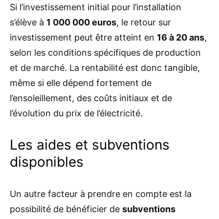
Si l’investissement initial pour l’installation
s’élève à
1 000 000 euros
, le retour sur
investissement peut être atteint en
16 à 20 ans
,
selon les conditions spécifiques de production
et de marché. La rentabilité est donc tangible,
même si elle dépend fortement de
l’ensoleillement, des coûts initiaux et de
l’évolution du prix de l’électricité.
Les aides et subventions
disponibles
Un autre facteur à prendre en compte est la
possibilité de bénéficier de
subventions