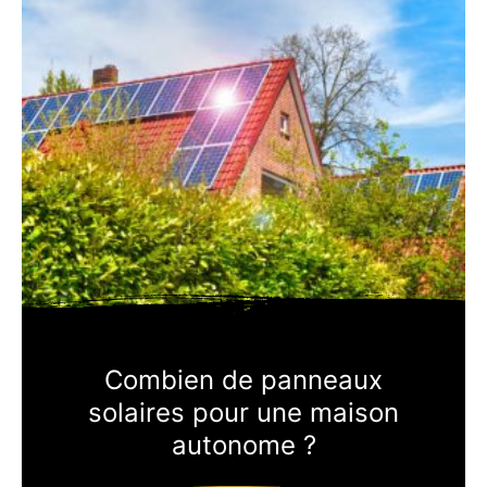
Combien de panneaux
solaires pour une maison
autonome ?