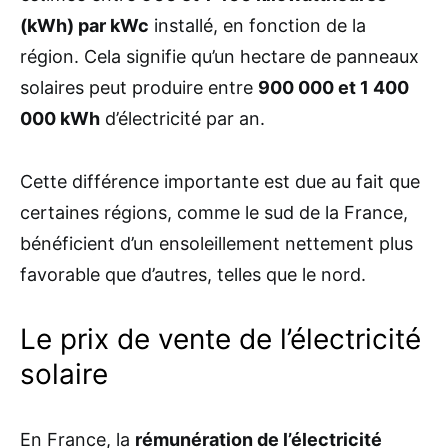
(kWh) par kWc
installé, en fonction de la
région. Cela signifie qu’un hectare de panneaux
solaires peut produire entre
900 000 et 1 400
000 kWh
d’électricité par an.
Cette différence importante est due au fait que
certaines régions, comme le sud de la France,
bénéficient d’un ensoleillement nettement plus
favorable que d’autres, telles que le nord.
Le prix de vente de l’électricité
solaire
En France, la
rémunération de l’électricité