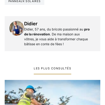
PANNEAUX SOLAIRES
Didier
Didier, 57 ans, du bricolo passionné au
pro
de la rénovation
. De ma maison aux
vôtres, je vous aide à transformer chaque
bâtisse en conte de fées !
LES PLUS CONSULTÉS