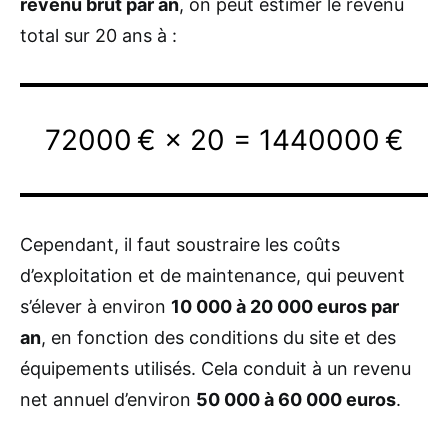
revenu brut par an
, on peut estimer le revenu
total sur 20 ans à :
72000 € × 20 = 1440000 €
Cependant, il faut soustraire les coûts
d’exploitation et de maintenance, qui peuvent
s’élever à environ
10 000 à 20 000 euros par
an
, en fonction des conditions du site et des
équipements utilisés. Cela conduit à un revenu
net annuel d’environ
50 000 à 60 000 euros
.