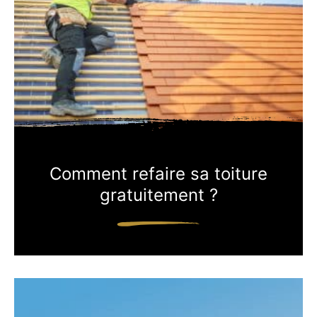
Comment refaire sa toiture
gratuitement ?