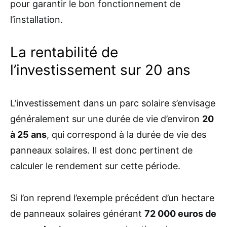
pour garantir le bon fonctionnement de
l’installation.
La rentabilité de
l’investissement sur 20 ans
L’investissement dans un parc solaire s’envisage
généralement sur une durée de vie d’environ
20
à 25 ans
, qui correspond à la durée de vie des
panneaux solaires. Il est donc pertinent de
calculer le rendement sur cette période.
Si l’on reprend l’exemple précédent d’un hectare
de panneaux solaires générant
72 000 euros de