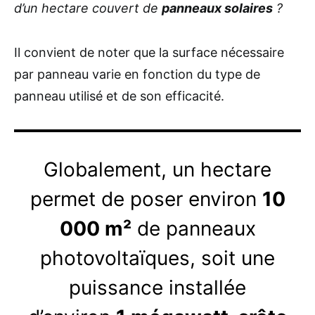
d’un hectare couvert de
panneaux solaires
?
Il convient de noter que la surface nécessaire
par panneau varie en fonction du type de
panneau utilisé et de son efficacité.
Globalement, un hectare
permet de poser environ
10
000 m²
de panneaux
photovoltaïques, soit une
puissance installée