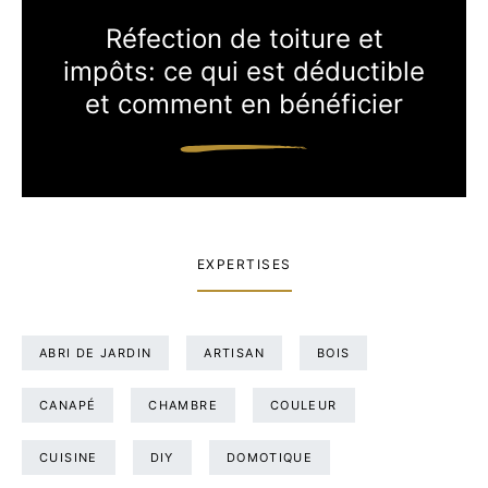
Réfection de toiture et
impôts: ce qui est déductible
et comment en bénéficier
EXPERTISES
ABRI DE JARDIN
ARTISAN
BOIS
CANAPÉ
CHAMBRE
COULEUR
CUISINE
DIY
DOMOTIQUE