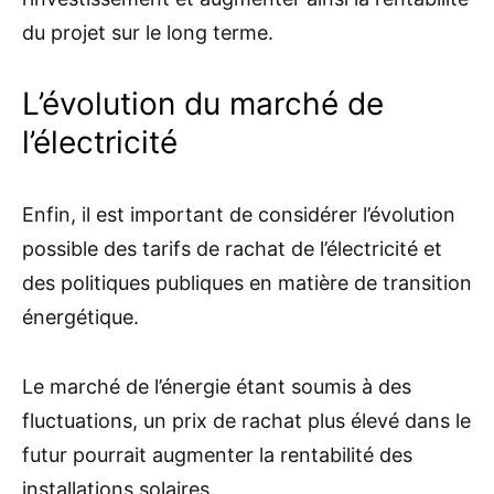
du projet sur le long terme.
L’évolution du marché de
l’électricité
Enfin, il est important de considérer l’évolution
possible des tarifs de rachat de l’électricité et
des politiques publiques en matière de transition
énergétique.
Le marché de l’énergie étant soumis à des
fluctuations, un prix de rachat plus élevé dans le
futur pourrait augmenter la rentabilité des
installations solaires.