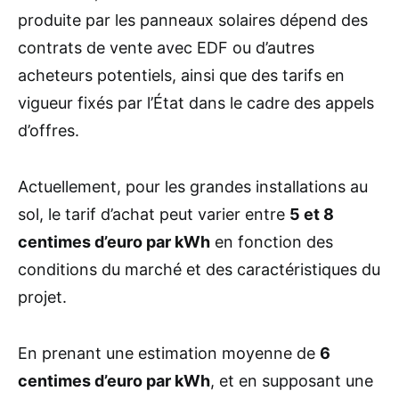
produite par les panneaux solaires dépend des
contrats de vente avec EDF ou d’autres
acheteurs potentiels, ainsi que des tarifs en
vigueur fixés par l’État dans le cadre des appels
d’offres.
Actuellement, pour les grandes installations au
sol, le tarif d’achat peut varier entre
5 et 8
centimes d’euro par kWh
en fonction des
conditions du marché et des caractéristiques du
projet.
En prenant une estimation moyenne de
6
centimes d’euro par kWh
, et en supposant une