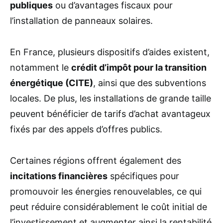
publiques
ou d’avantages fiscaux pour
l’installation de panneaux solaires.
En France, plusieurs dispositifs d’aides existent,
notamment le
crédit d’impôt pour la transition
énergétique (CITE)
, ainsi que des subventions
locales. De plus, les installations de grande taille
peuvent bénéficier de tarifs d’achat avantageux
fixés par des appels d’offres publics.
Certaines régions offrent également des
incitations financières
spécifiques pour
promouvoir les énergies renouvelables, ce qui
peut réduire considérablement le coût initial de
l’investissement et augmenter ainsi la rentabilité