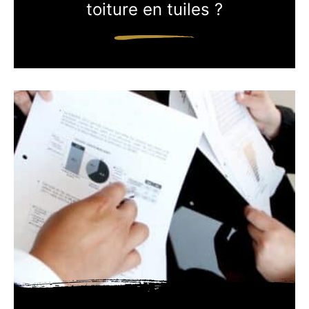
toiture en tuiles ?