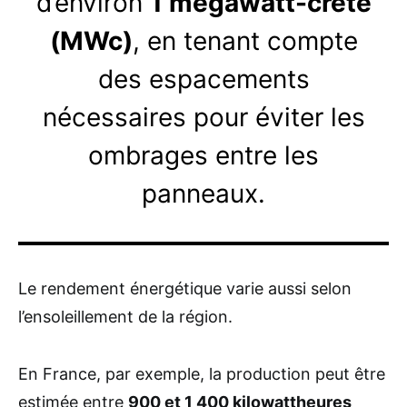
d’environ
1 mégawatt-crête
(MWc)
, en tenant compte
des espacements
nécessaires pour éviter les
ombrages entre les
panneaux.
Le rendement énergétique varie aussi selon
l’ensoleillement de la région.
En France, par exemple, la production peut être
estimée entre
900 et 1 400 kilowattheures