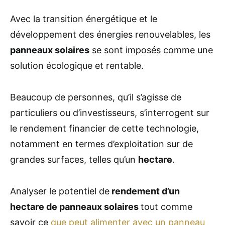
Avec la transition énergétique et le
développement des énergies renouvelables, les
panneaux solaires
se sont imposés comme une
solution écologique et rentable.
Beaucoup de personnes, qu’il s’agisse de
particuliers ou d’investisseurs, s’interrogent sur
le rendement financier de cette technologie,
notamment en termes d’exploitation sur de
grandes surfaces, telles qu’un
hectare
.
Analyser le potentiel de
rendement d’un
hectare de panneaux solaires
tout comme
savoir ce
que peut alimenter avec un panneau