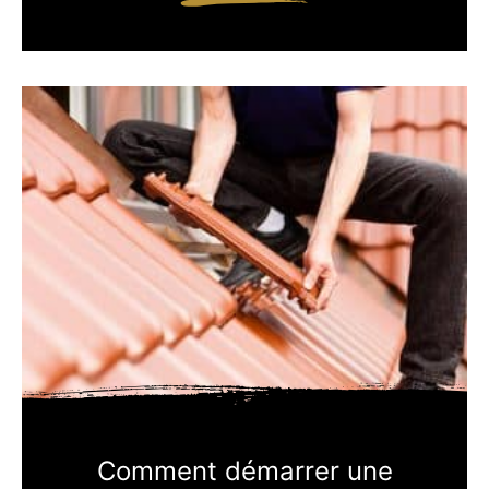
Comment démarrer une