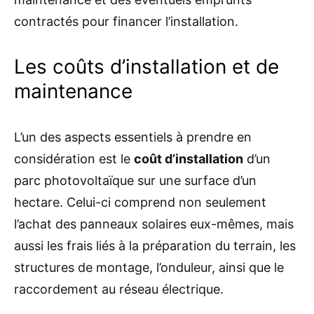
contractés pour financer l’installation.
Les coûts d’installation et de
maintenance
L’un des aspects essentiels à prendre en
considération est le
coût d’installation
d’un
parc photovoltaïque sur une surface d’un
hectare. Celui-ci comprend non seulement
l’achat des panneaux solaires eux-mêmes, mais
aussi les frais liés à la préparation du terrain, les
structures de montage, l’onduleur, ainsi que le
raccordement au réseau électrique.