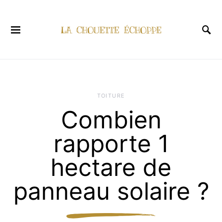
TOITURE
Combien
rapporte 1
hectare de
panneau solaire ?