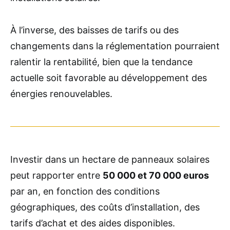
À l’inverse, des baisses de tarifs ou des
changements dans la réglementation pourraient
ralentir la rentabilité, bien que la tendance
actuelle soit favorable au développement des
énergies renouvelables.
Investir dans un hectare de panneaux solaires
peut rapporter entre
50 000 et 70 000 euros
par an, en fonction des conditions
géographiques, des coûts d’installation, des
tarifs d’achat et des aides disponibles.