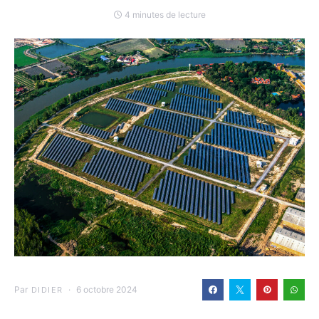
4 minutes de lecture
Par
6 octobre 2024
DIDIER