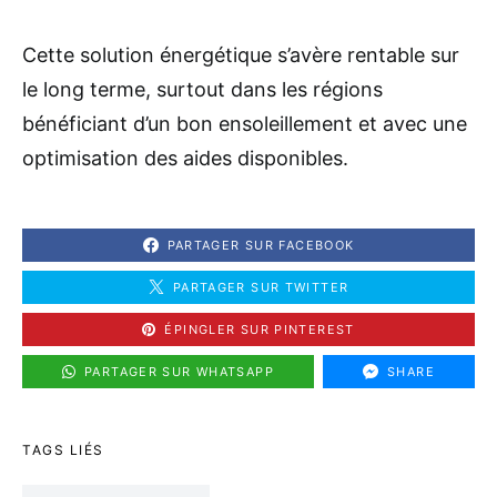
Cette solution énergétique s’avère rentable sur
le long terme, surtout dans les régions
bénéficiant d’un bon ensoleillement et avec une
optimisation des aides disponibles.
PARTAGER SUR FACEBOOK
PARTAGER SUR TWITTER
ÉPINGLER SUR PINTEREST
PARTAGER SUR WHATSAPP
SHARE
TAGS LIÉS