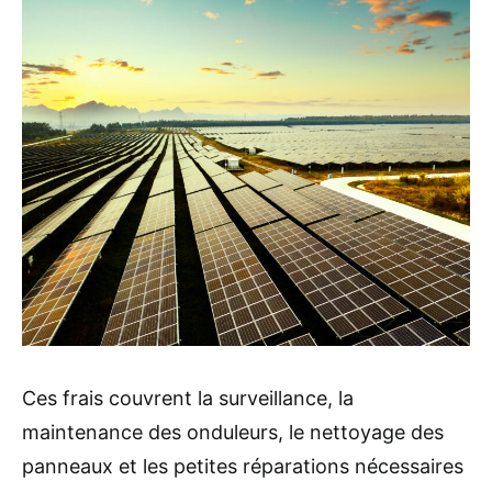
Ces frais couvrent la surveillance, la
maintenance des onduleurs, le nettoyage des
panneaux et les petites réparations nécessaires