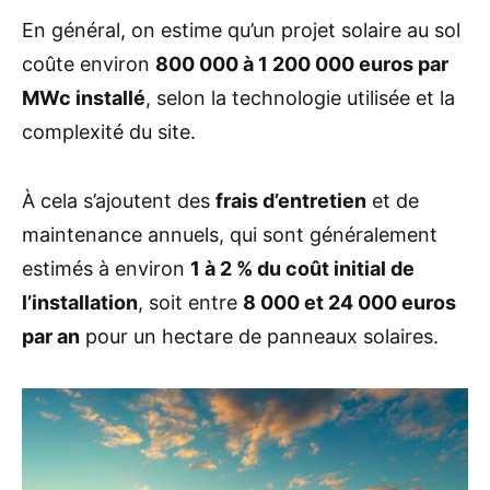
En général, on estime qu’un projet solaire au sol
coûte environ
800 000 à 1 200 000 euros par
MWc installé
, selon la technologie utilisée et la
complexité du site.
À cela s’ajoutent des
frais d’entretien
et de
maintenance annuels, qui sont généralement
estimés à environ
1 à 2 % du coût initial de
l’installation
, soit entre
8 000 et 24 000 euros
par an
pour un hectare de panneaux solaires.