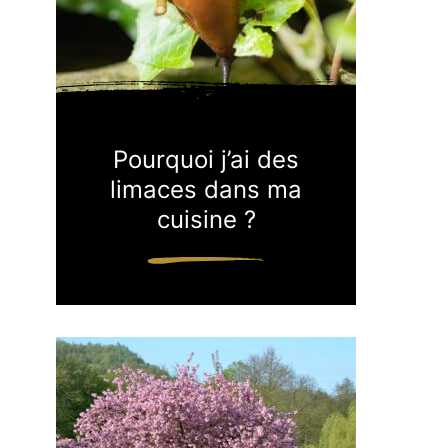
Pourquoi j’ai des
limaces dans ma
cuisine ?