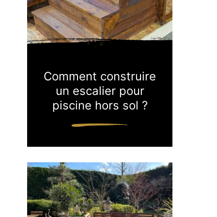
Comment construire
un escalier pour
piscine hors sol ?