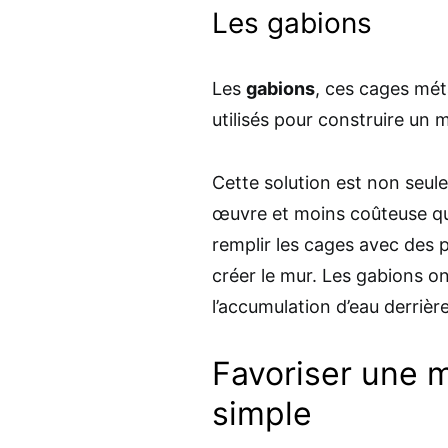
Les gabions
Les
gabions
, ces cages mét
utilisés pour construire u
Cette solution est non seule
œuvre et moins coûteuse que l
remplir les cages avec des p
créer le mur. Les gabions on
l’accumulation d’eau derrière
Favoriser une 
simple