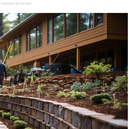
4 minutes de lecture