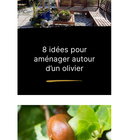
8 idées pour
aménager autour
d’un olivier