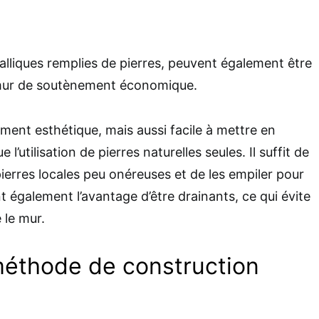
alliques remplies de pierres, peuvent également être
n mur de soutènement économique.
ment esthétique, mais aussi facile à mettre en
’utilisation de pierres naturelles seules. Il suffit de
ierres locales peu onéreuses et de les empiler pour
t également l’avantage d’être drainants, ce qui évite
 le mur.
méthode de construction