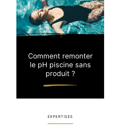
Comment remonter
le pH piscine sans
produit ?
EXPERTISES