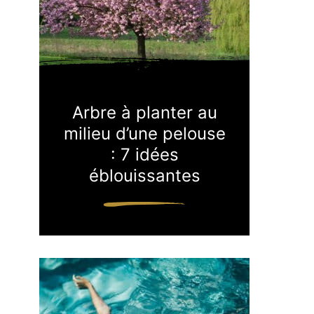
Arbre à planter au
milieu d’une pelouse
: 7 idées
éblouissantes