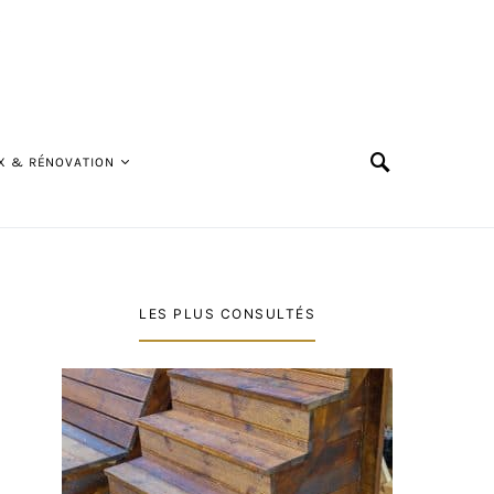
X & RÉNOVATION
LES PLUS CONSULTÉS