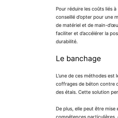
Pour réduire les coûts liés 
conseillé d’opter pour une
de matériel et de main-d’œ
faciliter et d’accélérer la p
durabilité.
Le banchage
L’une de ces méthodes est 
coffrages de béton contre 
des étais. Cette solution per
De plus, elle peut être mis
compétences particulières, 