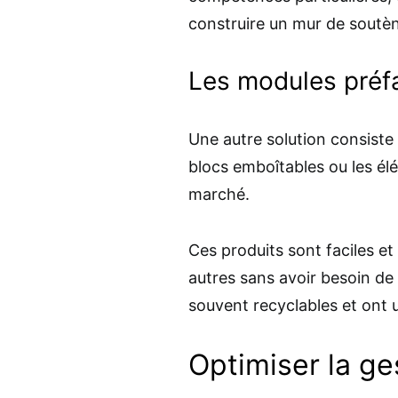
construire un mur de soutè
Les modules préf
Une autre solution consiste 
blocs emboîtables ou les él
marché.
Ces produits sont faciles et 
autres sans avoir besoin de 
souvent recyclables et ont 
Optimiser la ge