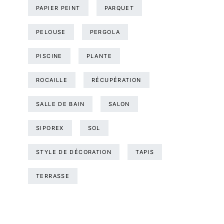
PAPIER PEINT
PARQUET
PELOUSE
PERGOLA
PISCINE
PLANTE
ROCAILLE
RÉCUPÉRATION
SALLE DE BAIN
SALON
SIPOREX
SOL
STYLE DE DÉCORATION
TAPIS
TERRASSE