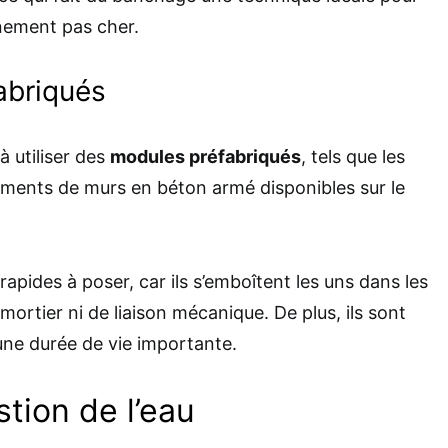
nement pas cher.
abriqués
à utiliser des
modules préfabriqués
, tels que les
éments de murs en béton armé disponibles sur le
rapides à poser, car ils s’emboîtent les uns dans les
mortier ni de liaison mécanique. De plus, ils sont
une durée de vie importante.
stion de l’eau