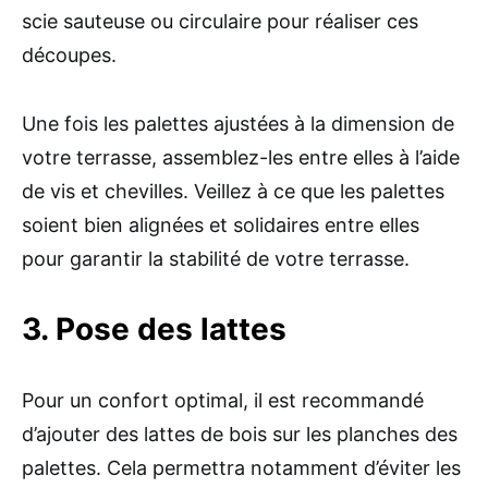
scie sauteuse ou circulaire pour réaliser ces
découpes.
Une fois les palettes ajustées à la dimension de
votre terrasse, assemblez-les entre elles à l’aide
de vis et chevilles. Veillez à ce que les palettes
soient bien alignées et solidaires entre elles
pour garantir la stabilité de votre terrasse.
3. Pose des lattes
Pour un confort optimal, il est recommandé
d’ajouter des lattes de bois sur les planches des
palettes. Cela permettra notamment d’éviter les