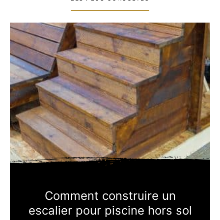
Comment construire un
escalier pour piscine hors sol