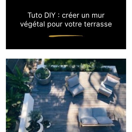
Tuto DIY : créer un mur
végétal pour votre terrasse