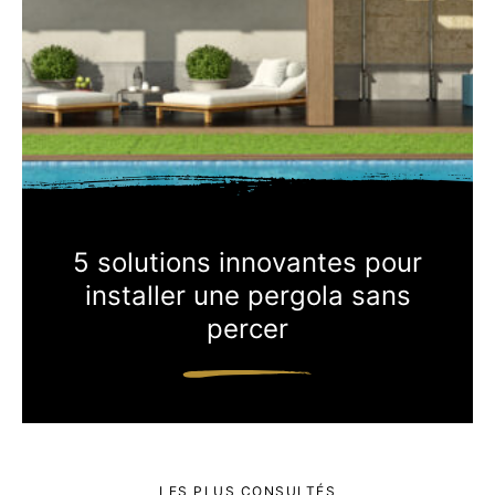
5 solutions innovantes pour
installer une pergola sans
percer
LES PLUS CONSULTÉS