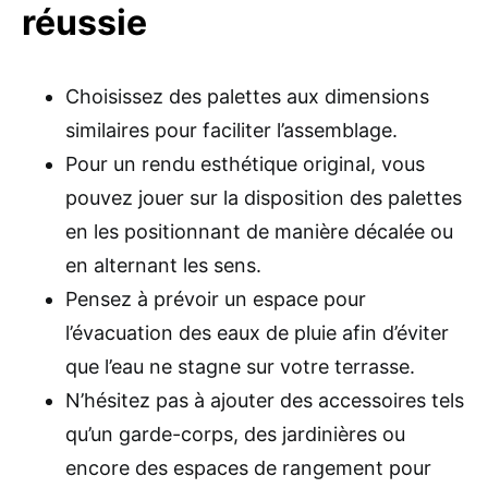
réussie
Choisissez des palettes aux dimensions
similaires pour faciliter l’assemblage.
Pour un rendu esthétique original, vous
pouvez jouer sur la disposition des palettes
en les positionnant de manière décalée ou
en alternant les sens.
Pensez à prévoir un espace pour
l’évacuation des eaux de pluie afin d’éviter
que l’eau ne stagne sur votre terrasse.
N’hésitez pas à ajouter des accessoires tels
qu’un garde-corps, des jardinières ou
encore des espaces de rangement pour