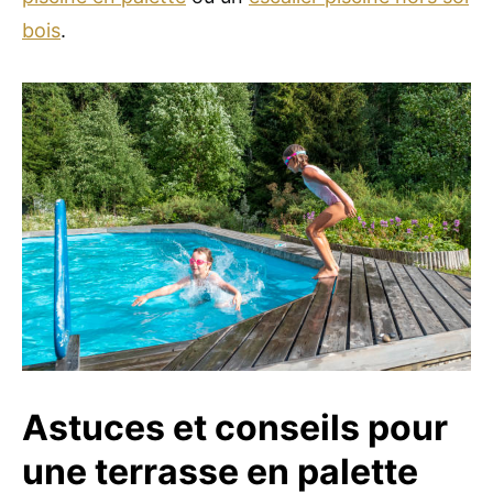
bois
.
Astuces et conseils pour
une terrasse en palette