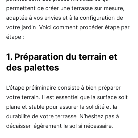
permettent de créer une terrasse sur mesure,
adaptée à vos envies et à la configuration de
votre jardin. Voici comment procéder étape par
étape :
1. Préparation du terrain et
des palettes
L’étape préliminaire consiste à bien préparer
votre terrain. Il est essentiel que la surface soit
plane et stable pour assurer la solidité et la
durabilité de votre terrasse. N’hésitez pas à
décaisser légèrement le sol si nécessaire.