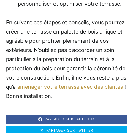
personnaliser et optimiser votre terrasse.
En suivant ces étapes et conseils, vous pourrez
créer une terrasse en palette de bois unique et
agréable pour profiter pleinement de vos
extérieurs. N’oubliez pas d’accorder un soin
particulier à la préparation du terrain et à la
protection du bois pour garantir la pérennité de
votre construction. Enfin, il ne vous restera plus
qu’à
aménager votre terrasse avec des plantes
!
Bonne installation.
PARTAGER SUR FACEBOOK
PARTAGER SUR TWITTER