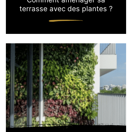
terrasse avec des plantes ?