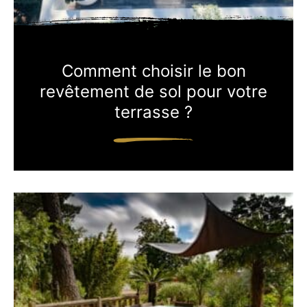
Comment choisir le bon
revêtement de sol pour votre
terrasse ?