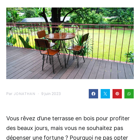
Par
9 juin 2023
JONATHAN
Vous rêvez d’une terrasse en bois pour profiter
des beaux jours, mais vous ne souhaitez pas
dépenser une fortune ? Pourquoi ne pas opter