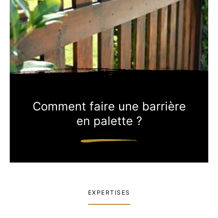
Comment faire une barrière
en palette ?
EXPERTISES