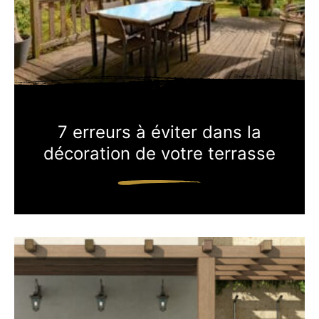
7 erreurs à éviter dans la
décoration de votre terrasse