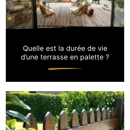
Quelle est la durée de vie
d’une terrasse en palette ?