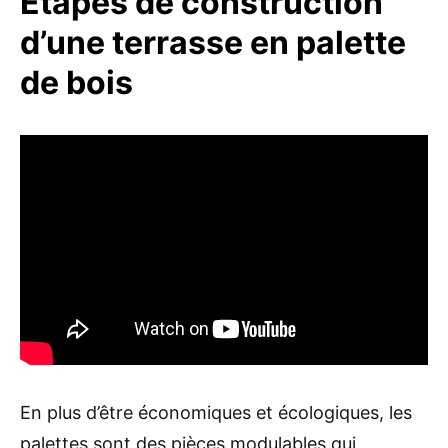
Étapes de construction
d’une terrasse en palette
de bois
En plus d’être économiques et écologiques, les
palettes sont des pièces modulables qui