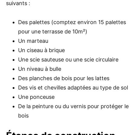
suivants :
Des palettes (comptez environ 15 palettes
pour une terrasse de 10m²)
Un marteau
Un ciseau à brique
Une scie sauteuse ou une scie circulaire
Un niveau à bulle
Des planches de bois pour les lattes
Des vis et chevilles adaptées au type de sol
Une ponceuse
De la peinture ou du vernis pour protéger le
bois