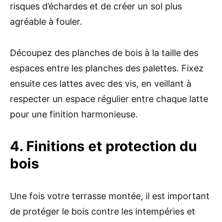
risques d’échardes et de créer un sol plus
agréable à fouler.
Découpez des planches de bois à la taille des
espaces entre les planches des palettes. Fixez
ensuite ces lattes avec des vis, en veillant à
respecter un espace régulier entre chaque latte
pour une finition harmonieuse.
4. Finitions et protection du
bois
Une fois votre terrasse montée, il est important
de protéger le bois contre les intempéries et