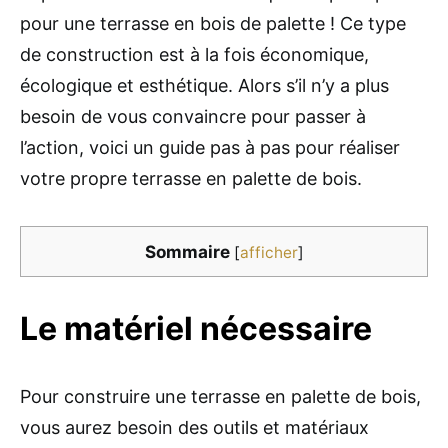
pour une terrasse en bois de palette ! Ce type
de construction est à la fois économique,
écologique et esthétique. Alors s’il n’y a plus
besoin de vous convaincre pour passer à
l’action, voici un guide pas à pas pour réaliser
votre propre terrasse en palette de bois.
Sommaire
[
afficher
]
Le matériel nécessaire
Pour construire une terrasse en palette de bois,
vous aurez besoin des outils et matériaux