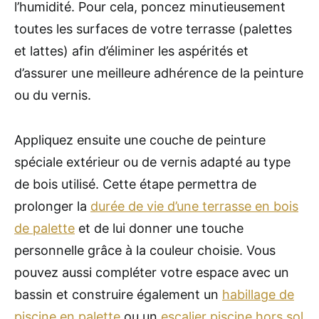
l’humidité. Pour cela, poncez minutieusement
toutes les surfaces de votre terrasse (palettes
et lattes) afin d’éliminer les aspérités et
d’assurer une meilleure adhérence de la peinture
ou du vernis.
Appliquez ensuite une couche de peinture
spéciale extérieur ou de vernis adapté au type
de bois utilisé. Cette étape permettra de
prolonger la
durée de vie d’une terrasse en bois
de palette
et de lui donner une touche
personnelle grâce à la couleur choisie. Vous
pouvez aussi compléter votre espace avec un
bassin et construire également un
habillage de
piscine en palette
ou un
escalier piscine hors sol