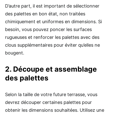
D’autre part, il est important de sélectionner
des palettes en bon état, non traitées
chimiquement et uniformes en dimensions. Si
besoin, vous pouvez poncer les surfaces
rugueuses et renforcer les palettes avec des
clous supplémentaires pour éviter qu’elles ne
bougent.
2. Découpe et assemblage
des palettes
Selon la taille de votre future terrasse, vous
devrez découper certaines palettes pour
obtenir les dimensions souhaitées. Utilisez une