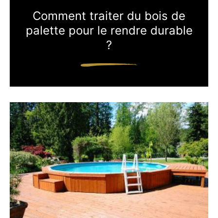
Comment traiter du bois de
palette pour le rendre durable
?