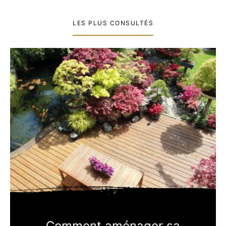
LES PLUS CONSULTÉS
Comment aménager sa