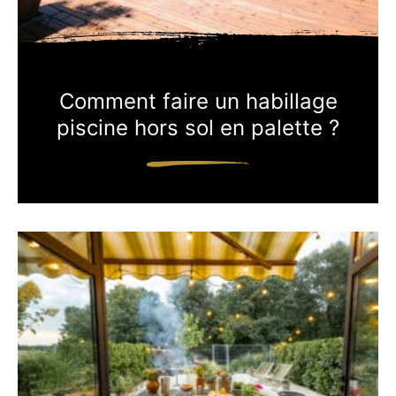
Comment faire un habillage
piscine hors sol en palette ?