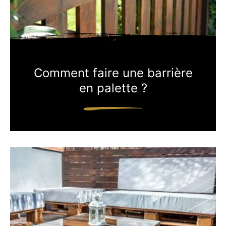
Comment faire une barrière
en palette ?