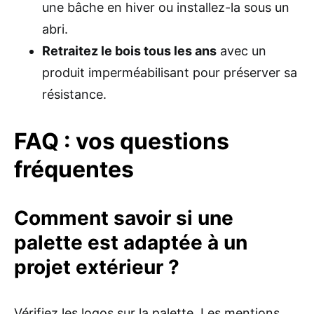
une bâche en hiver ou installez-la sous un
abri.
Retraitez le bois tous les ans
avec un
produit imperméabilisant pour préserver sa
résistance.
FAQ : vos questions
fréquentes
Comment savoir si une
palette est adaptée à un
projet extérieur ?
Vérifiez les logos sur la palette. Les mentions