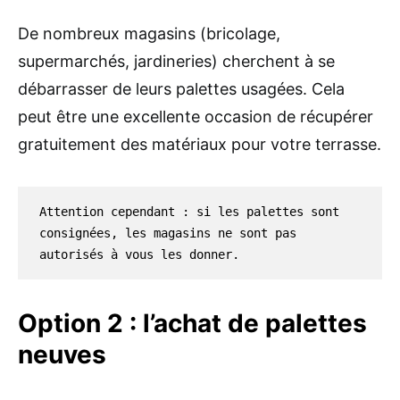
De nombreux magasins (bricolage,
supermarchés, jardineries) cherchent à se
débarrasser de leurs palettes usagées. Cela
peut être une excellente occasion de récupérer
gratuitement des matériaux pour votre terrasse.
Attention cependant : si les palettes sont 
consignées, les magasins ne sont pas 
autorisés à vous les donner.
Option 2 : l’achat de palettes
neuves