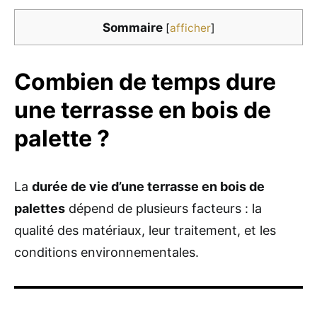
Sommaire
[
afficher
]
Combien de temps dure
une terrasse en bois de
palette ?
La
durée de vie d’une terrasse en bois de
palettes
dépend de plusieurs facteurs : la
qualité des matériaux, leur traitement, et les
conditions environnementales.