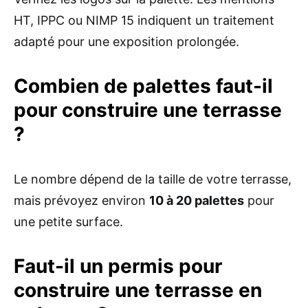
HT, IPPC ou NIMP 15 indiquent un traitement
adapté pour une exposition prolongée.
Combien de palettes faut-il
pour construire une terrasse
?
Le nombre dépend de la taille de votre terrasse,
mais prévoyez environ
10 à 20 palettes
pour
une petite surface.
Faut-il un permis pour
construire une terrasse en