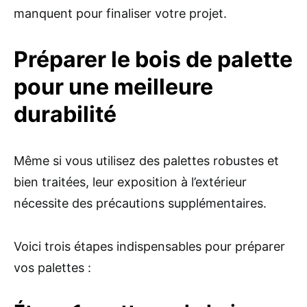
manquent pour finaliser votre projet.
Préparer le bois de palette
pour une meilleure
durabilité
Même si vous utilisez des palettes robustes et
bien traitées, leur exposition à l’extérieur
nécessite des précautions supplémentaires.
Voici trois étapes indispensables pour préparer
vos palettes :