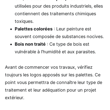
utilisées pour des produits industriels, elles
contiennent des traitements chimiques
toxiques.
Palettes colorées
: Leur peinture est
souvent composée de substances nocives.
Bois non traité
: Ce type de bois est
vulnérable à l’humidité et aux parasites.
Avant de commencer vos travaux, vérifiez
toujours les logos apposés sur les palettes. Ce
point vous permettra de connaître leur type de
traitement et leur adéquation pour un projet
extérieur.