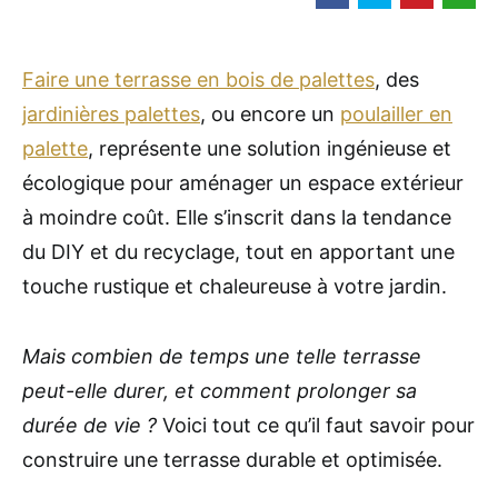
Faire une terrasse en bois de palettes
, des
jardinières palettes
, ou encore un
poulailler en
palette
, représente une solution ingénieuse et
écologique pour aménager un espace extérieur
à moindre coût. Elle s’inscrit dans la tendance
du DIY et du recyclage, tout en apportant une
touche rustique et chaleureuse à votre jardin.
Mais combien de temps une telle terrasse
peut-elle durer, et comment prolonger sa
durée de vie ?
Voici tout ce qu’il faut savoir pour
construire une terrasse durable et optimisée.