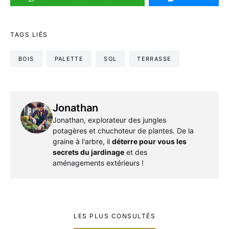
TAGS LIÉS
BOIS
PALETTE
SOL
TERRASSE
Jonathan
Jonathan, explorateur des jungles
potagères et chuchoteur de plantes. De la
graine à l'arbre, il
déterre pour vous les
secrets du jardinage
et des
aménagements extérieurs !
LES PLUS CONSULTÉS