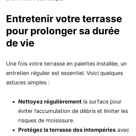
Entretenir votre terrasse
pour prolonger sa durée
de vie
Une fois votre terrasse en palettes installée, un
entretien régulier est essentiel. Voici quelques
astuces simples :
Nettoyez régulièrement
la surface pour
éviter l’accumulation de débris et limiter les
risques de moisissure.
Protégez la terrasse des intempéries
avec