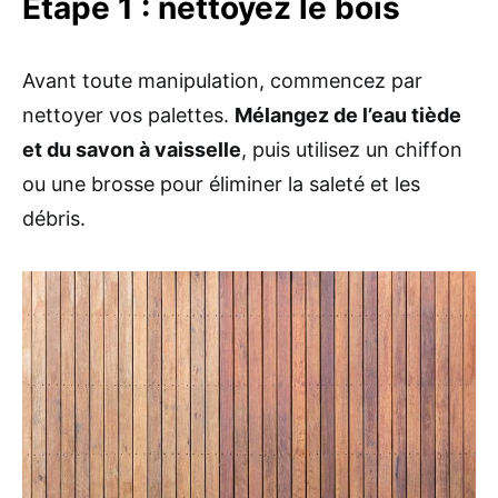
Étape 1 : nettoyez le bois
Avant toute manipulation, commencez par
nettoyer vos palettes.
Mélangez de l’eau tiède
et du savon à vaisselle
, puis utilisez un chiffon
ou une brosse pour éliminer la saleté et les
débris.