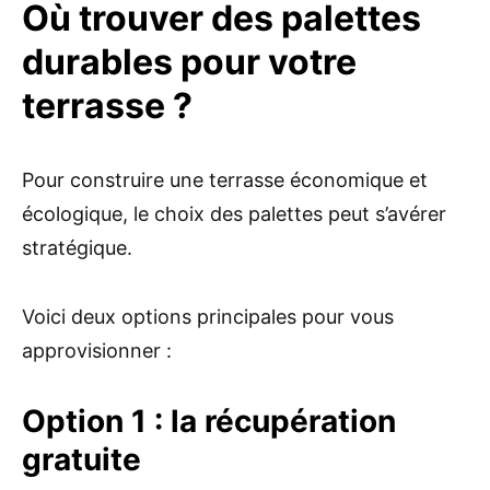
Où trouver des palettes
durables pour votre
terrasse ?
Pour construire une terrasse économique et
écologique, le choix des palettes peut s’avérer
stratégique.
Voici deux options principales pour vous
approvisionner :
Option 1 : la récupération
gratuite