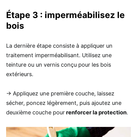
Étape 3 : imperméabilisez le
bois
La dernière étape consiste à appliquer un
traitement imperméabilisant. Utilisez une
teinture ou un vernis conçu pour les bois
extérieurs.
→ Appliquez une première couche, laissez
sécher, poncez légèrement, puis ajoutez une
deuxième couche pour
renforcer la protection
.