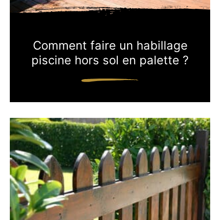
Comment faire un habillage
piscine hors sol en palette ?