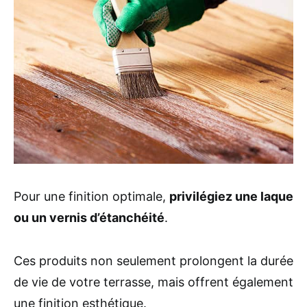
Pour une finition optimale,
privilégiez une laque
ou un vernis d’étanchéité
.
Ces produits non seulement prolongent la durée
de vie de votre terrasse, mais offrent également
une finition esthétique.