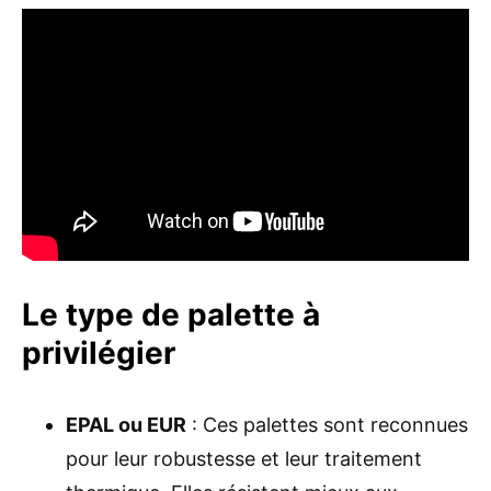
Le type de palette à
privilégier
EPAL ou EUR
: Ces palettes sont reconnues
pour leur robustesse et leur traitement