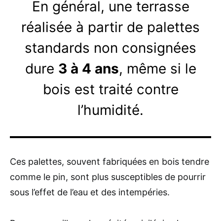
En général, une terrasse
réalisée à partir de palettes
standards non consignées
dure
3 à 4 ans
, même si le
bois est traité contre
l’humidité.
Ces palettes, souvent fabriquées en bois tendre
comme le pin, sont plus susceptibles de pourrir
sous l’effet de l’eau et des intempéries.