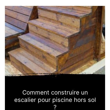
Comment construire un
escalier pour piscine hors sol
?