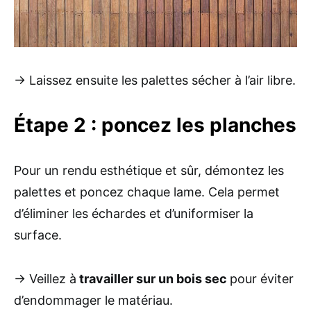
→ Laissez ensuite les palettes sécher à l’air libre.
Étape 2 : poncez les planches
Pour un rendu esthétique et sûr, démontez les
palettes et poncez chaque lame. Cela permet
d’éliminer les échardes et d’uniformiser la
surface.
→ Veillez à
travailler sur un bois sec
pour éviter
d’endommager le matériau.