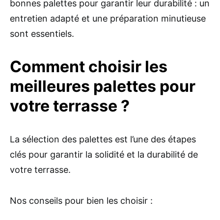
bonnes palettes pour garantir leur durabilité : un
entretien adapté et une préparation minutieuse
sont essentiels.
Comment choisir les
meilleures palettes pour
votre terrasse ?
La sélection des palettes est l’une des étapes
clés pour garantir la solidité et la durabilité de
votre terrasse.
Nos conseils pour bien les choisir :