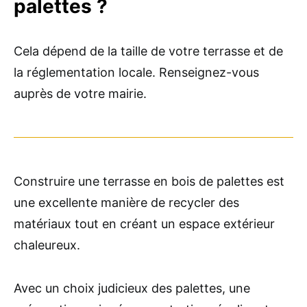
palettes ?
Cela dépend de la taille de votre terrasse et de
la réglementation locale. Renseignez-vous
auprès de votre mairie.
Construire une terrasse en bois de palettes est
une excellente manière de recycler des
matériaux tout en créant un espace extérieur
chaleureux.
Avec un choix judicieux des palettes, une