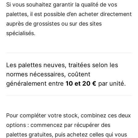
Si vous souhaitez garantir la qualité de vos
palettes, il est possible d’en acheter directement
auprès de grossistes ou sur des sites
spécialisés.
Les palettes neuves, traitées selon les
normes nécessaires, coûtent
généralement entre
10 et 20 €
par unité.
Pour compléter votre stock, combinez ces deux
options : commencez par récupérer des
palettes gratuites, puis achetez celles qui vous