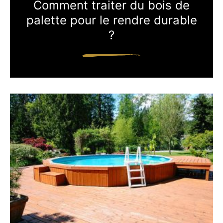
Comment traiter du bois de
palette pour le rendre durable
?