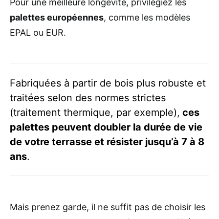
Pour une meilleure longévité, privilégiez les
palettes européennes
, comme les modèles
EPAL ou EUR.
Fabriquées à partir de bois plus robuste et
traitées selon des normes strictes
(traitement thermique, par exemple),
ces
palettes peuvent doubler la durée de vie
de votre terrasse et résister jusqu’à 7 à 8
ans
.
Mais prenez garde, il ne suffit pas de choisir les