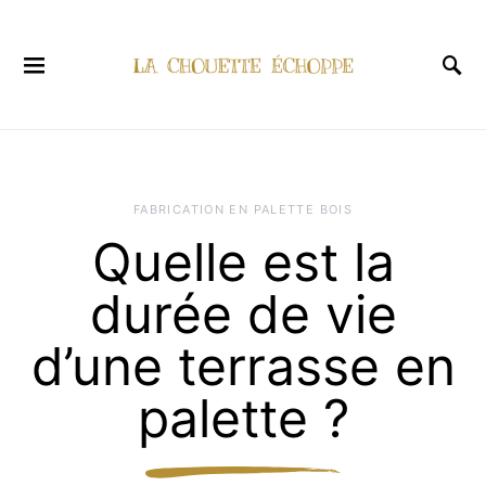
FABRICATION EN PALETTE BOIS
Quelle est la
durée de vie
d’une terrasse en
palette ?