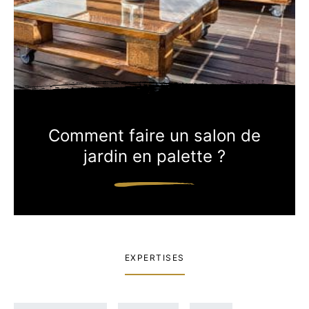
Comment faire un salon de
jardin en palette ?
EXPERTISES