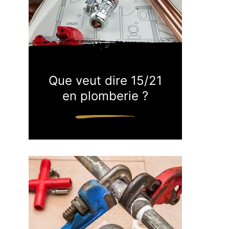
Que veut dire 15/21
en plomberie ?