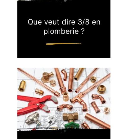
Que veut dire 3/8 en
plomberie ?