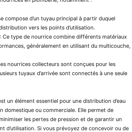
 se compose d’un tuyau principal à partir duquel
stribution vers les points d’utilisation.
: Ce type de nourrice combine différents matériaux
formances, généralement en utilisant du multicouche,
Les nourrices collecteurs sont conçues pour les
usieurs tuyaux d’arrivée sont connectés à une seule
st un élément essentiel pour une distribution d’eau
ion domestique ou commerciale. Elle permet de
e minimiser les pertes de pression et de garantir un
nt d’utilisation. Si vous prévoyez de concevoir ou de