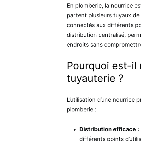
En plomberie, la nourrice es
partent plusieurs tuyaux de 
connectés aux différents poi
distribution centralisé, perm
endroits sans compromettre
Pourquoi est-il 
tuyauterie ?
L’utilisation d’une nourrice 
plomberie :
Distribution efficace
:
différents points d’util