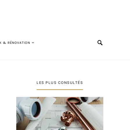
X & RÉNOVATION
LES PLUS CONSULTÉS