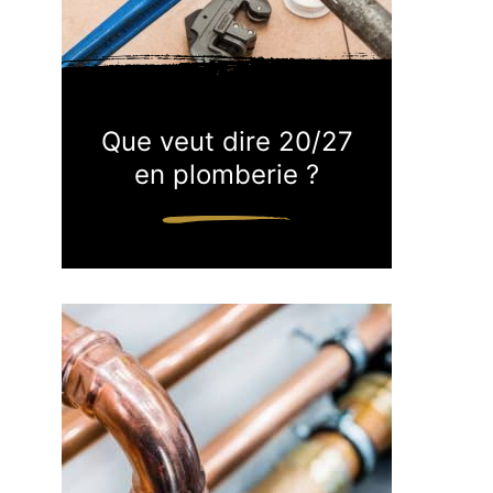
Que veut dire 20/27
en plomberie ?