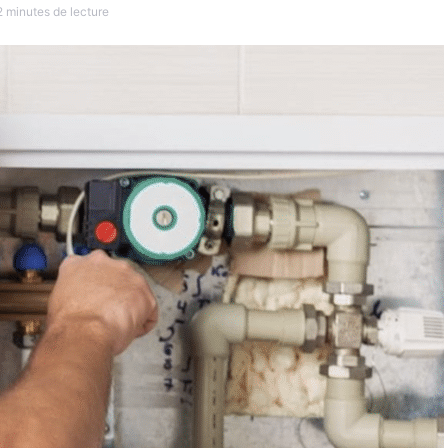
2 minutes de lecture