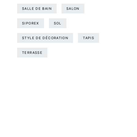
SALLE DE BAIN
SALON
SIPOREX
SOL
STYLE DE DÉCORATION
TAPIS
TERRASSE