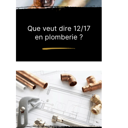
Que veut dire 12/17
en plomberie ?