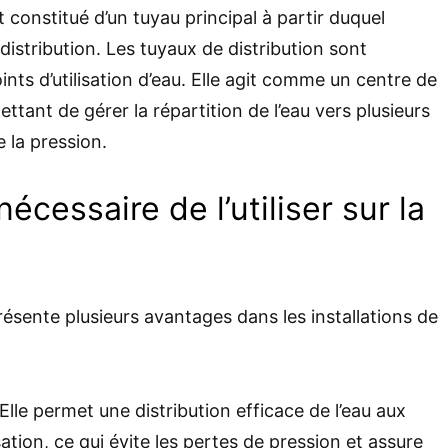
t constitué d’un tuyau principal à partir duquel
distribution. Les tuyaux de distribution sont
nts d’utilisation d’eau. Elle agit comme un centre de
ettant de gérer la répartition de l’eau vers plusieurs
 la pression.
nécessaire de l’utiliser sur la
présente plusieurs avantages dans les installations de
 Elle permet une distribution efficace de l’eau aux
isation, ce qui évite les pertes de pression et assure