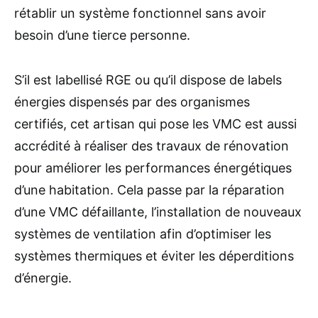
rétablir un système fonctionnel sans avoir
besoin d’une tierce personne.
S’il est labellisé RGE ou qu’il dispose de labels
énergies dispensés par des organismes
certifiés, cet artisan qui pose les VMC est aussi
accrédité à réaliser des travaux de rénovation
pour améliorer les performances énergétiques
d’une habitation. Cela passe par la réparation
d’une VMC défaillante, l’installation de nouveaux
systèmes de ventilation afin d’optimiser les
systèmes thermiques et éviter les déperditions
d’énergie.