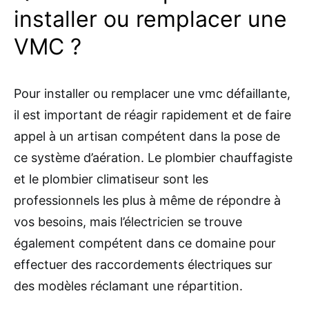
installer ou remplacer une
VMC ?
Pour installer ou remplacer une vmc défaillante,
il est important de réagir rapidement et de faire
appel à un artisan compétent dans la pose de
ce système d’aération. Le plombier chauffagiste
et le plombier climatiseur sont les
professionnels les plus à même de répondre à
vos besoins, mais l’électricien se trouve
également compétent dans ce domaine pour
effectuer des raccordements électriques sur
des modèles réclamant une répartition.