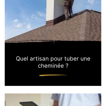
Quel artisan pour tuber une
cheminée ?