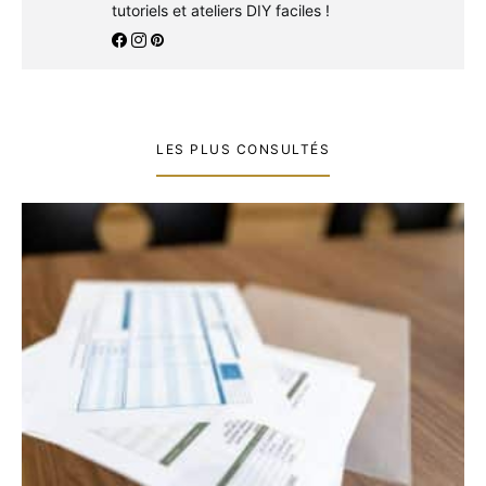
tutoriels et ateliers DIY faciles !
LES PLUS CONSULTÉS