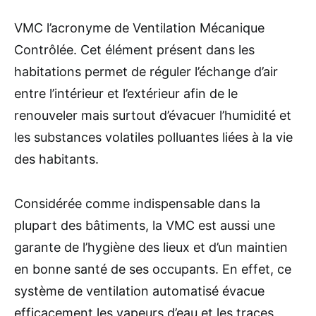
VMC l’acronyme de Ventilation Mécanique
Contrôlée. Cet élément présent dans les
habitations permet de réguler l’échange d’air
entre l’intérieur et l’extérieur afin de le
renouveler mais surtout d’évacuer l’humidité et
les substances volatiles polluantes liées à la vie
des habitants.
Considérée comme indispensable dans la
plupart des bâtiments, la VMC est aussi une
garante de l’hygiène des lieux et d’un maintien
en bonne santé de ses occupants. En effet, ce
système de ventilation automatisé évacue
efficacement les vapeurs d’eau et les traces