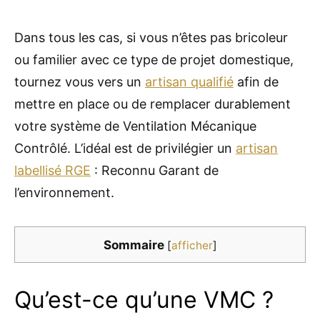
Dans tous les cas, si vous n’êtes pas bricoleur
ou familier avec ce type de projet domestique,
tournez vous vers un
artisan qualifié
afin de
mettre en place ou de remplacer durablement
votre système de Ventilation Mécanique
Contrôlé. L’idéal est de privilégier un
artisan
labellisé RGE
: Reconnu Garant de
l’environnement.
Sommaire
[
afficher
]
Qu’est-ce qu’une VMC ?