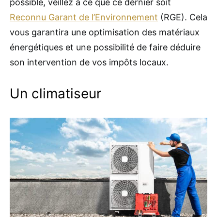
possible, veillez à ce que ce dernier soit
Reconnu Garant de l’Environnement
(RGE). Cela
vous garantira une optimisation des matériaux
énergétiques et une possibilité de faire déduire
son intervention de vos impôts locaux.
Un climatiseur