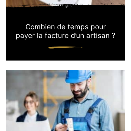
Combien de temps pour
payer la facture d’un artisan ?