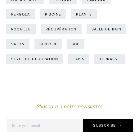
PERGOLA
PISCINE
PLANTE
ROCAILLE
RÉCUPÉRATION
SALLE DE BAIN
SALON
SIPOREX
SOL
STYLE DE DÉCORATION
TAPIS
TERRASSE
S'inscrire à notre newsletter
SUBSCRIBE