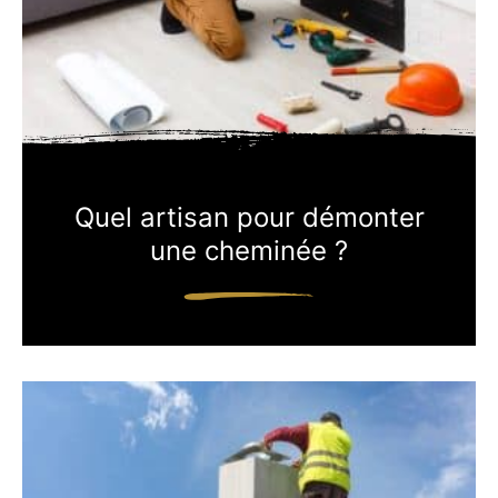
Quel artisan pour démonter
une cheminée ?