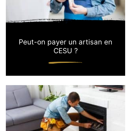
Peut-on payer un artisan en
CESU ?