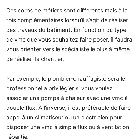
Ces corps de métiers sont différents mais à la
fois complémentaires lorsqu’il s’agit de réaliser
des travaux du bâtiment. En fonction du type
de vmc que vous souhaitez faire poser, il faudra
vous orienter vers le spécialiste le plus à même
de réaliser le chantier.
Par exemple, le plombier-chauffagiste sera le
professionnel a privilégier si vous voulez
associer une pompe à chaleur avec une vmc à
double flux. À l’inverse, il est préférable de faire
appel à un climatiseur ou un électricien pour
disposer une vmc à simple flux ou à ventilation
répartie.