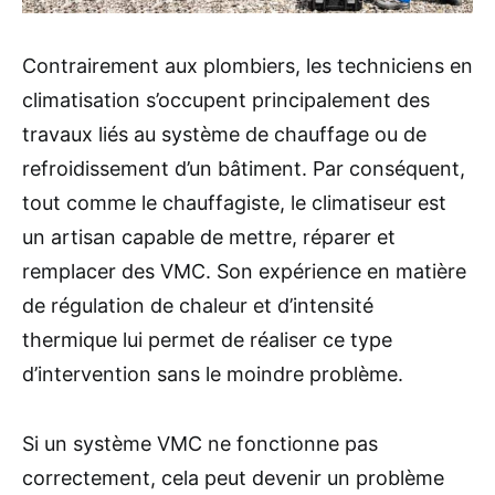
Contrairement aux plombiers, les techniciens en
climatisation s’occupent principalement des
travaux liés au système de chauffage ou de
refroidissement d’un bâtiment. Par conséquent,
tout comme le chauffagiste, le climatiseur est
un artisan capable de mettre, réparer et
remplacer des VMC. Son expérience en matière
de régulation de chaleur et d’intensité
thermique lui permet de réaliser ce type
d’intervention sans le moindre problème.
Si un système VMC ne fonctionne pas
correctement, cela peut devenir un problème