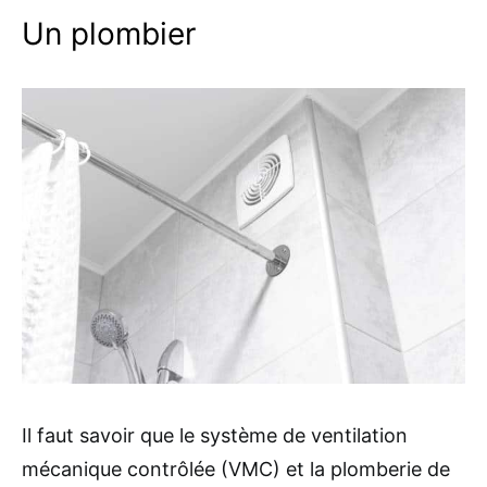
Un plombier
Il faut savoir que le système de ventilation
mécanique contrôlée (VMC) et la plomberie de