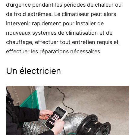
d’urgence pendant les périodes de chaleur ou
de froid extrêmes. Le climatiseur peut alors
intervenir rapidement pour installer de
nouveaux systèmes de climatisation et de
chauffage, effectuer tout entretien requis et
effectuer les réparations nécessaires.
Un électricien