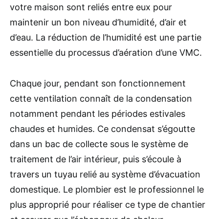
votre maison sont reliés entre eux pour
maintenir un bon niveau d’humidité, d’air et
d’eau. La réduction de l’humidité est une partie
essentielle du processus d’aération d’une VMC.
Chaque jour, pendant son fonctionnement
cette ventilation connaît de la condensation
notamment pendant les périodes estivales
chaudes et humides. Ce condensat s’égoutte
dans un bac de collecte sous le système de
traitement de l’air intérieur, puis s’écoule à
travers un tuyau relié au système d’évacuation
domestique. Le plombier est le professionnel le
plus approprié pour réaliser ce type de chantier