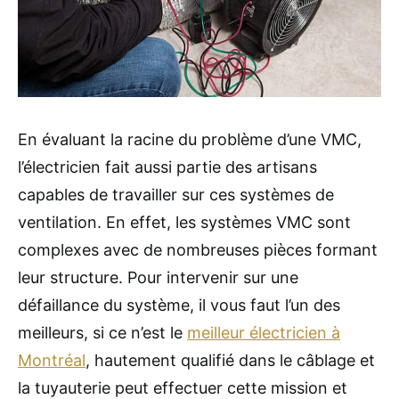
En évaluant la racine du problème d’une VMC,
l’électricien fait aussi partie des artisans
capables de travailler sur ces systèmes de
ventilation. En effet, les systèmes VMC sont
complexes avec de nombreuses pièces formant
leur structure. Pour intervenir sur une
défaillance du système, il vous faut l’un des
meilleurs, si ce n’est le
meilleur électricien à
Montréal
, hautement qualifié dans le câblage et
la tuyauterie peut effectuer cette mission et