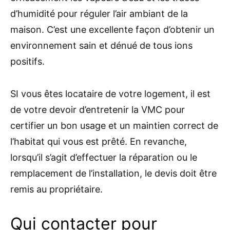
d’humidité pour réguler l’air ambiant de la
maison. C’est une excellente façon d’obtenir un
environnement sain et dénué de tous ions
positifs.
SI vous êtes locataire de votre logement, il est
de votre devoir d’entretenir la VMC pour
certifier un bon usage et un maintien correct de
l’habitat qui vous est prêté. En revanche,
lorsqu’il s’agit d’effectuer la réparation ou le
remplacement de l’installation, le devis doit être
remis au propriétaire.
Qui contacter pour