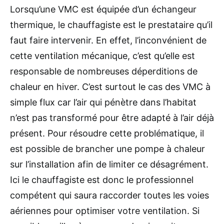
Lorsqu’une VMC est équipée d’un échangeur
thermique, le chauffagiste est le prestataire qu’il
faut faire intervenir. En effet, l’inconvénient de
cette ventilation mécanique, c’est qu’elle est
responsable de nombreuses déperditions de
chaleur en hiver. C’est surtout le cas des VMC à
simple flux car l’air qui pénètre dans l’habitat
n’est pas transformé pour être adapté à l’air déjà
présent. Pour résoudre cette problématique, il
est possible de brancher une pompe à chaleur
sur l’installation afin de limiter ce désagrément.
Ici le chauffagiste est donc le professionnel
compétent qui saura raccorder toutes les voies
aériennes pour optimiser votre ventilation. Si