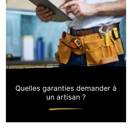
Quelles garanties demander à
un artisan ?