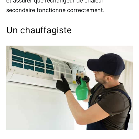
et assurer que l’échangeur de chaleur
secondaire fonctionne correctement.
Un chauffagiste