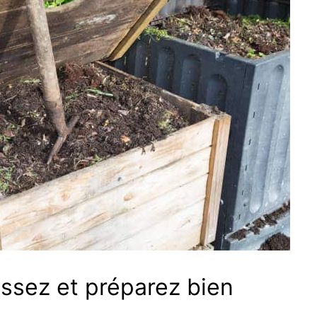
issez et préparez bien