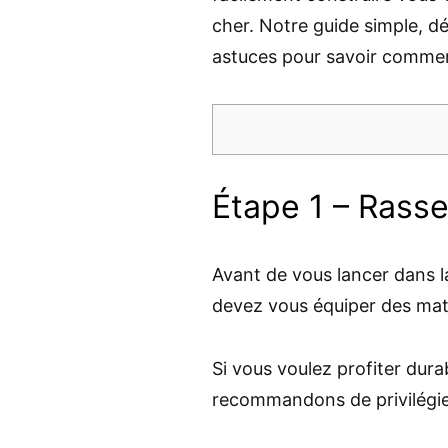
cher. Notre guide simple, 
astuces pour savoir comme
Étape 1 – Rasse
Avant de vous lancer dans l
devez vous équiper des maté
Si vous voulez profiter du
recommandons de privilégier