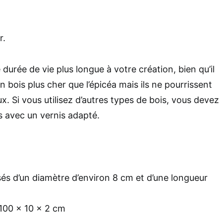
r.
 durée de vie plus longue à votre création, bien qu’il
un bois plus cher que l’épicéa mais ils ne pourrissent
ux. Si vous utilisez d’autres types de bois, vous devez
s avec un vernis adapté.
sés d’un diamètre d’environ 8 cm et d’une longueur
100 x 10 x 2 cm