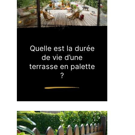
Quelle est la durée
de vie d’une
terrasse en palette
?