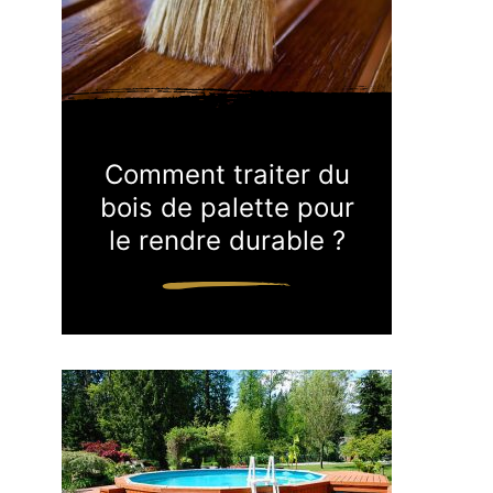
Comment traiter du
bois de palette pour
le rendre durable ?