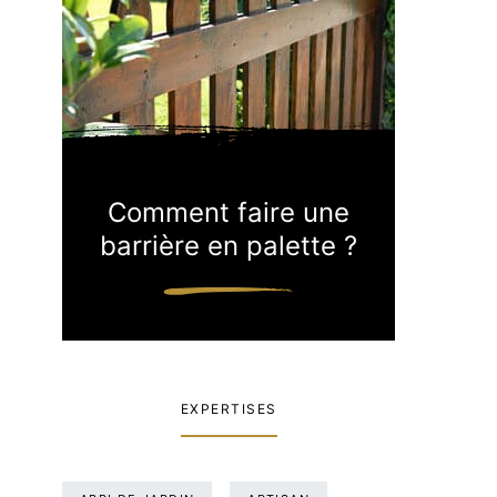
Comment faire une
barrière en palette ?
EXPERTISES