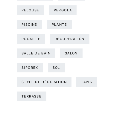
PELOUSE
PERGOLA
PISCINE
PLANTE
ROCAILLE
RÉCUPÉRATION
SALLE DE BAIN
SALON
SIPOREX
SOL
STYLE DE DÉCORATION
TAPIS
TERRASSE