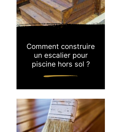
Comment construire
un escalier pour
piscine hors sol ?