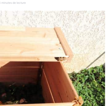
4 minutes de lecture