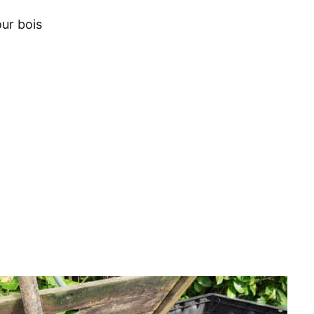
our bois