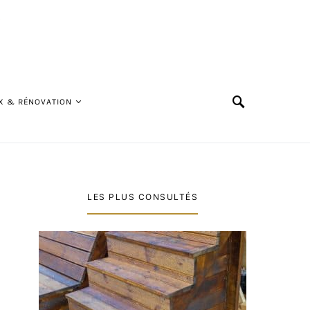
X & RÉNOVATION
LES PLUS CONSULTÉS