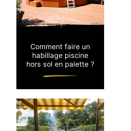
Comment faire un
habillage piscine
hors sol en palette ?