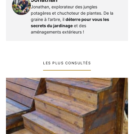
Jonathan, explorateur des jungles
potagères et chuchoteur de plantes. De la
graine à l'arbre, il
déterre pour vous les
secrets du jardinage
et des
aménagements extérieurs !
LES PLUS CONSULTÉS