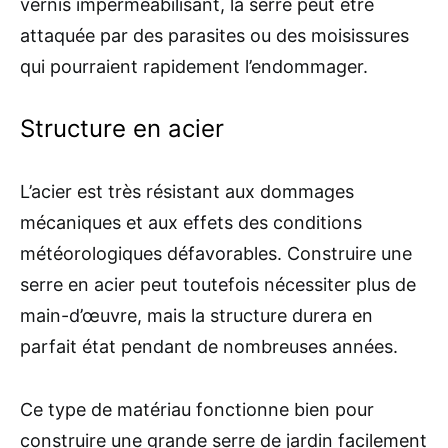
vernis imperméabilisant, la serre peut être
attaquée par des parasites ou des moisissures
qui pourraient rapidement l’endommager.
Structure en acier
L’acier est très résistant aux dommages
mécaniques et aux effets des conditions
météorologiques défavorables. Construire une
serre en acier peut toutefois nécessiter plus de
main-d’œuvre, mais la structure durera en
parfait état pendant de nombreuses années.
Ce type de matériau fonctionne bien pour
construire une grande serre de jardin facilement