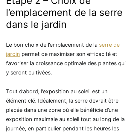
Étape 2 – Choix de
l’emplacement de la serre
dans le jardin
Le bon choix de l’emplacement de la
serre de
jardin
permet de maximiser son efficacité et
favoriser la croissance optimale des plantes qui
y seront cultivées.
Tout d’abord, l’exposition au soleil est un
élément clé. Idéalement, la serre devrait être
placée dans une zone où elle bénéficie d’une
exposition maximale au soleil tout au long de la
journée, en particulier pendant les heures les