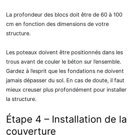
La profondeur des blocs doit être de 60 à 100
cm en fonction des dimensions de votre
structure.
Les poteaux doivent être positionnés dans les
trous avant de couler le béton sur l’ensemble.
Gardez à l’esprit que les fondations ne doivent
jamais dépasser du sol. En cas de doute, il faut
mieux creuser plus profondément pour installer
la structure.
Étape 4 – Installation de la
couverture