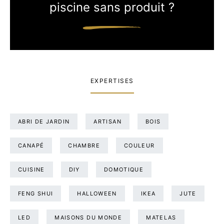
piscine sans produit ?
EXPERTISES
ABRI DE JARDIN
ARTISAN
BOIS
CANAPÉ
CHAMBRE
COULEUR
CUISINE
DIY
DOMOTIQUE
FENG SHUI
HALLOWEEN
IKEA
JUTE
LED
MAISONS DU MONDE
MATELAS