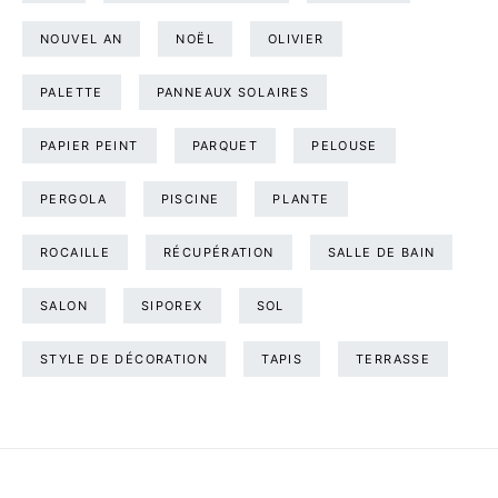
NOUVEL AN
NOËL
OLIVIER
PALETTE
PANNEAUX SOLAIRES
PAPIER PEINT
PARQUET
PELOUSE
PERGOLA
PISCINE
PLANTE
ROCAILLE
RÉCUPÉRATION
SALLE DE BAIN
SALON
SIPOREX
SOL
STYLE DE DÉCORATION
TAPIS
TERRASSE