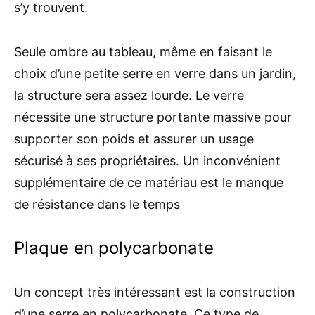
s’y trouvent.
Seule ombre au tableau, même en faisant le
choix d’une petite serre en verre dans un jardin,
la structure sera assez lourde. Le verre
nécessite une structure portante massive pour
supporter son poids et assurer un usage
sécurisé à ses propriétaires. Un inconvénient
supplémentaire de ce matériau est le manque
de résistance dans le temps
Plaque en polycarbonate
Un concept très intéressant est la construction
d’une serre en polycarbonate. Ce type de