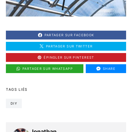
PARTAGER SUR FACEBOOK
PARTAGER SUR TWITTER
ÉPINGLER SUR PINTEREST
PARTAGER SUR WHATSAPP
SHARE
TAGS LIÉS
DIY
Jonathan