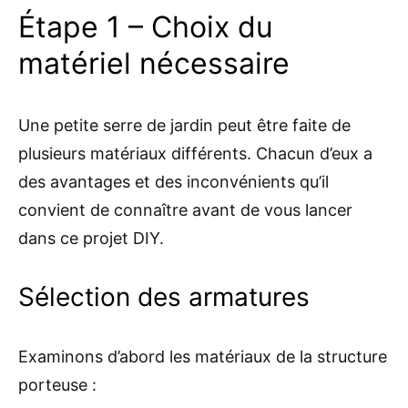
Étape 1 – Choix du
matériel nécessaire
Une petite serre de jardin peut être faite de
plusieurs matériaux différents. Chacun d’eux a
des avantages et des inconvénients qu’il
convient de connaître avant de vous lancer
dans ce projet DIY.
Sélection des armatures
Examinons d’abord les matériaux de la structure
porteuse :