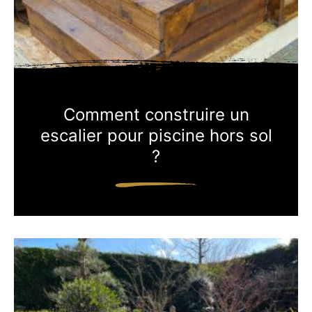
Comment construire un
escalier pour piscine hors sol
?