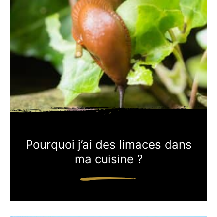
Pourquoi j’ai des limaces dans
ma cuisine ?