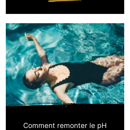
Comment remonter le pH