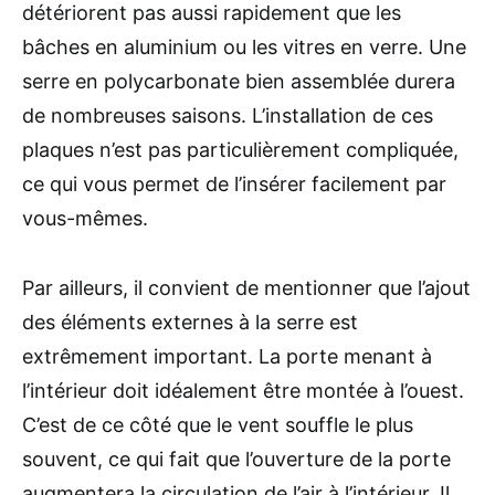
détériorent pas aussi rapidement que les
bâches en aluminium ou les vitres en verre. Une
serre en polycarbonate bien assemblée durera
de nombreuses saisons. L’installation de ces
plaques n’est pas particulièrement compliquée,
ce qui vous permet de l’insérer facilement par
vous-mêmes.
Par ailleurs, il convient de mentionner que l’ajout
des éléments externes à la serre est
extrêmement important. La porte menant à
l’intérieur doit idéalement être montée à l’ouest.
C’est de ce côté que le vent souffle le plus
souvent, ce qui fait que l’ouverture de la porte
augmentera la circulation de l’air à l’intérieur. Il