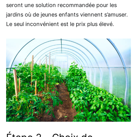
seront une solution recommandée pour les
jardins où de jeunes enfants viennent s’amuser.
Le seul inconvénient est le prix plus élevé.