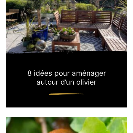
8 idées pour aménager
autour d’un olivier