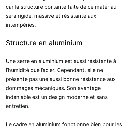
car la structure portante faite de ce matériau
sera rigide, massive et résistante aux
intempéries.
Structure en aluminium
Une serre en aluminium est aussi résistante à
l’humidité que l’acier. Cependant, elle ne
présente pas une aussi bonne résistance aux
dommages mécaniques. Son avantage
indéniable est un design moderne et sans
entretien.
Le cadre en aluminium fonctionne bien pour les