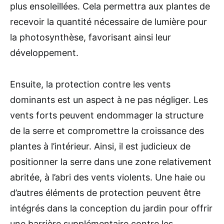
plus ensoleillées. Cela permettra aux plantes de
recevoir la quantité nécessaire de lumière pour
la photosynthèse, favorisant ainsi leur
développement.
Ensuite, la protection contre les vents
dominants est un aspect à ne pas négliger. Les
vents forts peuvent endommager la structure
de la serre et compromettre la croissance des
plantes à l’intérieur. Ainsi, il est judicieux de
positionner la serre dans une zone relativement
abritée, à l’abri des vents violents. Une haie ou
d’autres éléments de protection peuvent être
intégrés dans la conception du jardin pour offrir
une barrière supplémentaire contre les