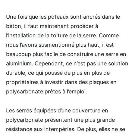
Une fois que les poteaux sont ancrés dans le
béton, il faut maintenant procéder à
l’installation de la toiture de la serre. Comme
nous l’avons susmentionné plus haut, il est
beaucoup plus facile de construire une serre en
aluminium. Cependant, ce n’est pas une solution
durable, ce qui pousse de plus en plus de
propriétaires à investir dans des plaques en
polycarbonate prêtes à l’emploi.
Les serres équipées d’une couverture en
polycarbonate présentent une plus grande
résistance aux intempéries. De plus, elles ne se