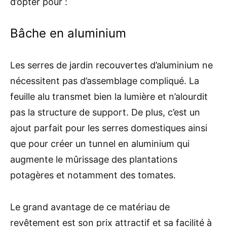
d’opter pour :
Bâche en aluminium
Les serres de jardin recouvertes d’aluminium ne
nécessitent pas d’assemblage compliqué. La
feuille alu transmet bien la lumière et n’alourdit
pas la structure de support. De plus, c’est un
ajout parfait pour les serres domestiques ainsi
que pour créer un tunnel en aluminium qui
augmente le mûrissage des plantations
potagères et notamment des tomates.
Le grand avantage de ce matériau de
revêtement est son prix attractif et sa facilité à