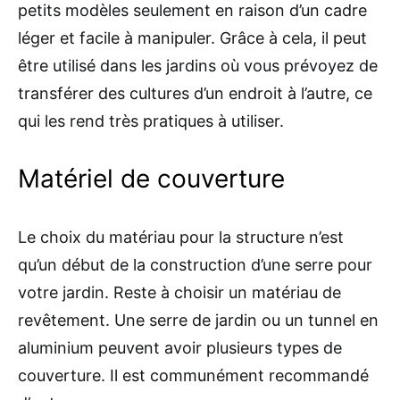
petits modèles seulement en raison d’un cadre
léger et facile à manipuler. Grâce à cela, il peut
être utilisé dans les jardins où vous prévoyez de
transférer des cultures d’un endroit à l’autre, ce
qui les rend très pratiques à utiliser.
Matériel de couverture
Le choix du matériau pour la structure n’est
qu’un début de la construction d’une serre pour
votre jardin. Reste à choisir un matériau de
revêtement. Une serre de jardin ou un tunnel en
aluminium peuvent avoir plusieurs types de
couverture. Il est communément recommandé