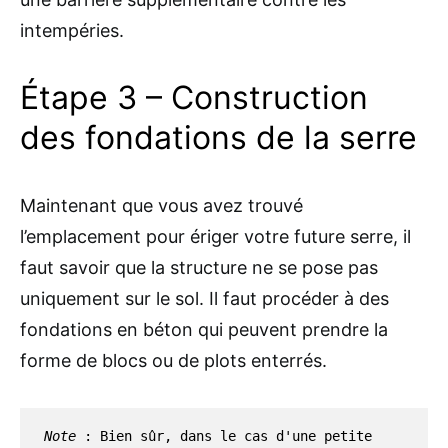
intempéries.
Étape 3 – Construction
des fondations de la serre
Maintenant que vous avez trouvé
l’emplacement pour ériger votre future serre, il
faut savoir que la structure ne se pose pas
uniquement sur le sol. Il faut procéder à des
fondations en béton qui peuvent prendre la
forme de blocs ou de plots enterrés.
Note 
: Bien sûr, dans le cas d'une petite 