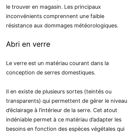
le trouver en magasin. Les principaux
inconvénients comprennent une faible
résistance aux dommages météorologiques.
Abri en verre
Le verre est un matériau courant dans la
conception de serres domestiques.
Il en existe de plusieurs sortes (teintés ou
transparents) qui permettent de gérer le niveau
d’éclairage à l’intérieur de la serre. Cet atout
indéniable permet à ce matériau d’adapter les
besoins en fonction des espèces végétales qui