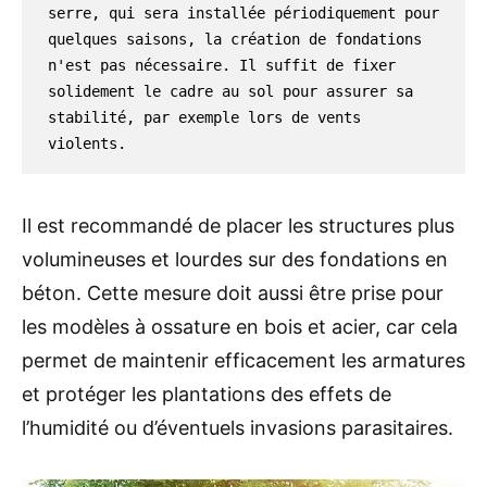
serre, qui sera installée périodiquement pour 
quelques saisons, la création de fondations 
n'est pas nécessaire. Il suffit de fixer 
solidement le cadre au sol pour assurer sa 
stabilité, par exemple lors de vents 
violents.
Il est recommandé de placer les structures plus
volumineuses et lourdes sur des fondations en
béton. Cette mesure doit aussi être prise pour
les modèles à ossature en bois et acier, car cela
permet de maintenir efficacement les armatures
et protéger les plantations des effets de
l’humidité ou d’éventuels invasions parasitaires.