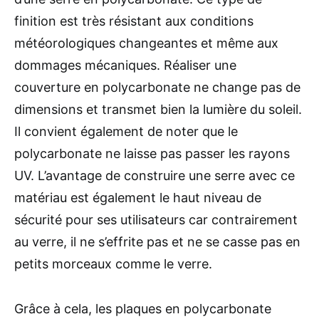
finition est très résistant aux conditions
météorologiques changeantes et même aux
dommages mécaniques. Réaliser une
couverture en polycarbonate ne change pas de
dimensions et transmet bien la lumière du soleil.
Il convient également de noter que le
polycarbonate ne laisse pas passer les rayons
UV. L’avantage de construire une serre avec ce
matériau est également le haut niveau de
sécurité pour ses utilisateurs car contrairement
au verre, il ne s’effrite pas et ne se casse pas en
petits morceaux comme le verre.
Grâce à cela, les plaques en polycarbonate