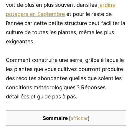
voit de plus en plus souvent dans les
jardins
potagers en Septembre
et pour le reste de
l’année car cette petite structure peut faciliter la
culture de toutes les plantes, même les plus
exigeantes.
Comment construire une serre, grâce à laquelle
les plantes que vous cultivez pourront produire
des récoltes abondantes quelles que soient les
conditions météorologiques ? Réponses
détaillées et guide pas à pas.
Sommaire
[
afficher
]