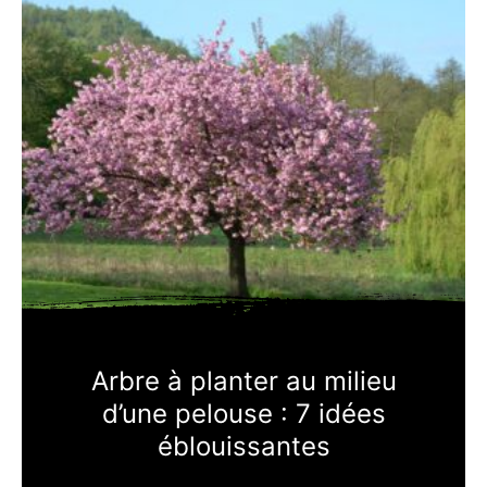
Arbre à planter au milieu
d’une pelouse : 7 idées
éblouissantes