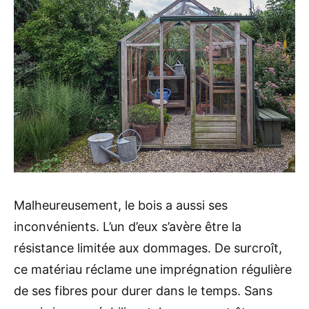
Malheureusement, le bois a aussi ses
inconvénients. L’un d’eux s’avère être la
résistance limitée aux dommages. De surcroît,
ce matériau réclame une imprégnation régulière
de ses fibres pour durer dans le temps. Sans