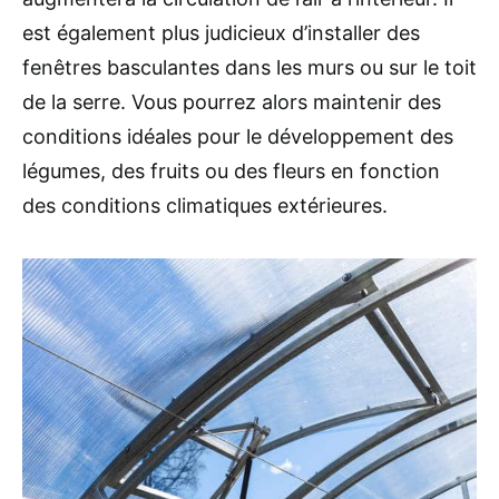
est également plus judicieux d’installer des
fenêtres basculantes dans les murs ou sur le toit
de la serre. Vous pourrez alors maintenir des
conditions idéales pour le développement des
légumes, des fruits ou des fleurs en fonction
des conditions climatiques extérieures.