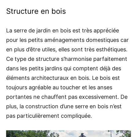
Structure en bois
La serre de jardin en bois est très appréciée
pour les petits aménagements domestiques car
en plus d’être utiles, elles sont très esthétiques.
Ce type de structure s’harmonise parfaitement
dans les petits jardins qui comptent déjà des
éléments architecturaux en bois. Le bois est
toujours agréable au toucher et les anses
portantes ne chauffent pas excessivement. De
plus, la construction d’une serre en bois n’est
pas particulièrement compliquée.