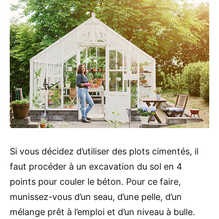
Si vous décidez d’utiliser des plots cimentés, il
faut procéder à un excavation du sol en 4
points pour couler le béton. Pour ce faire,
munissez-vous d’un seau, d’une pelle, d’un
mélange prêt à l’emploi et d’un niveau à bulle.