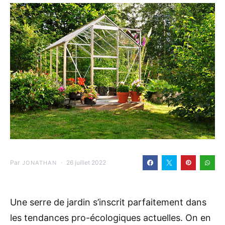
Par
26 juillet 2022
JONATHAN
Une serre de jardin s’inscrit parfaitement dans
les tendances pro-écologiques actuelles. On en