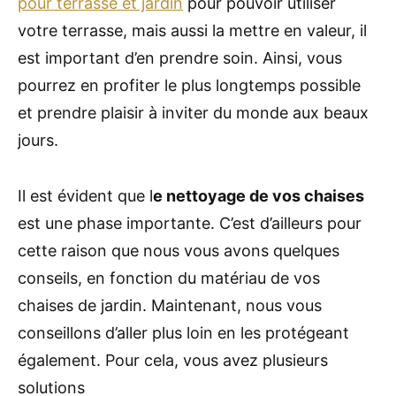
pour terrasse et jardin
pour pouvoir utiliser
votre terrasse, mais aussi la mettre en valeur, il
est important d’en prendre soin. Ainsi, vous
pourrez en profiter le plus longtemps possible
et prendre plaisir à inviter du monde aux beaux
jours.
Il est évident que l
e nettoyage de vos chaises
est une phase importante. C’est d’ailleurs pour
cette raison que nous vous avons quelques
conseils, en fonction du matériau de vos
chaises de jardin. Maintenant, nous vous
conseillons d’aller plus loin en les protégeant
également. Pour cela, vous avez plusieurs
solutions