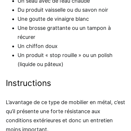
Un seau avec de l’eau chaude
Du produit vaisselle ou du savon noir
Une goutte de vinaigre blanc
Une brosse grattante ou un tampon à
récurer
Un chiffon doux
Un produit « stop rouille » ou un polish
(liquide ou pâteux)
Instructions
L’avantage de ce type de mobilier en métal, c’est
qu’il présente une forte résistance aux
conditions extérieures et donc un entretien
moins important.