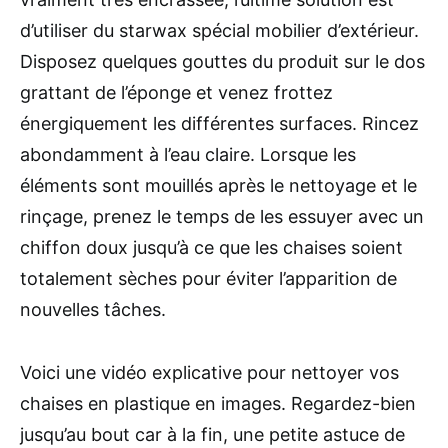
d’utiliser du starwax spécial mobilier d’extérieur.
Disposez quelques gouttes du produit sur le dos
grattant de l’éponge et venez frottez
énergiquement les différentes surfaces. Rincez
abondamment à l’eau claire. Lorsque les
éléments sont mouillés après le nettoyage et le
rinçage, prenez le temps de les essuyer avec un
chiffon doux jusqu’à ce que les chaises soient
totalement sèches pour éviter l’apparition de
nouvelles tâches.
Voici une vidéo explicative pour nettoyer vos
chaises en plastique en images. Regardez-bien
jusqu’au bout car à la fin, une petite astuce de