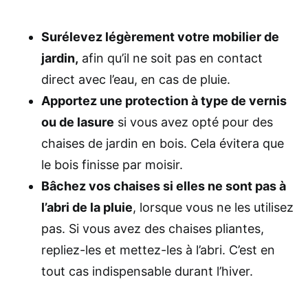
Surélevez légèrement votre mobilier de
jardin,
afin qu’il ne soit pas en contact
direct avec l’eau, en cas de pluie.
Apportez une protection à type de vernis
ou de lasure
si vous avez opté pour des
chaises de jardin en bois. Cela évitera que
le bois finisse par moisir.
Bâchez vos chaises si elles ne sont pas à
l’abri de la pluie
, lorsque vous ne les utilisez
pas. Si vous avez des chaises pliantes,
repliez-les et mettez-les à l’abri. C’est en
tout cas indispensable durant l’hiver.