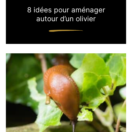
8 idées pour aménager
autour d’un olivier