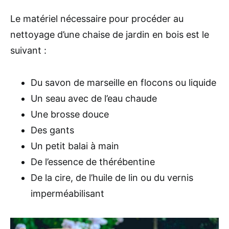
Le matériel nécessaire pour procéder au
nettoyage d’une chaise de jardin en bois est le
suivant :
Du savon de marseille en flocons ou liquide
Un seau avec de l’eau chaude
Une brosse douce
Des gants
Un petit balai à main
De l’essence de thérébentine
De la cire, de l’huile de lin ou du vernis
imperméabilisant