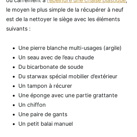
ou carrément à
repeindre une chaise plastique
,
le moyen le plus simple de la récupérer à neuf
est de la nettoyer le siège avec les éléments
suivants :
Une pierre blanche multi-usages (argile)
Un seau avec de l’eau chaude
Du bicarbonate de soude
Du starwax spécial mobilier d’extérieur
Un tampon à récurer
Une éponge avec une partie grattante
Un chiffon
Une paire de gants
Un petit balai manuel