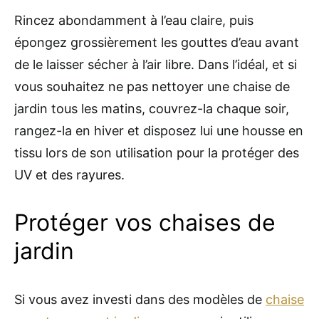
Rincez abondamment à l’eau claire, puis
épongez grossièrement les gouttes d’eau avant
de le laisser sécher à l’air libre. Dans l’idéal, et si
vous souhaitez ne pas nettoyer une chaise de
jardin tous les matins, couvrez-la chaque soir,
rangez-la en hiver et disposez lui une housse en
tissu lors de son utilisation pour la protéger des
UV et des rayures.
Protéger vos chaises de
jardin
Si vous avez investi dans des modèles de
chaise