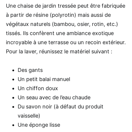
Une chaise de jardin tressée peut être fabriquée
à partir de résine (polyrotin) mais aussi de
végétaux naturels (bambou, osier, rotin, etc.)
tissés. Ils confèrent une ambiance exotique
incroyable à une terrasse ou un recoin extérieur.
Pour la laver, réunissez le matériel suivant :
Des gants
Un petit balai manuel
Un chiffon doux
Un seau avec de l’eau chaude
Du savon noir (à défaut du produit
vaisselle)
Une éponge lisse