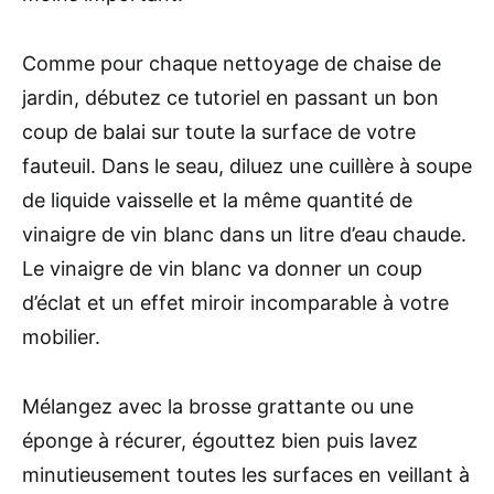
Comme pour chaque nettoyage de chaise de
jardin, débutez ce tutoriel en passant un bon
coup de balai sur toute la surface de votre
fauteuil. Dans le seau, diluez une cuillère à soupe
de liquide vaisselle et la même quantité de
vinaigre de vin blanc dans un litre d’eau chaude.
Le vinaigre de vin blanc va donner un coup
d’éclat et un effet miroir incomparable à votre
mobilier.
Mélangez avec la brosse grattante ou une
éponge à récurer, égouttez bien puis lavez
minutieusement toutes les surfaces en veillant à