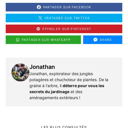
PARTAGER SUR FACEBOOK
PARTAGER SUR TWITTER
ÉPINGLER SUR PINTEREST
PARTAGER SUR WHATSAPP
SHARE
Jonathan
Jonathan, explorateur des jungles
potagères et chuchoteur de plantes. De la
graine à l'arbre, il
déterre pour vous les
secrets du jardinage
et des
aménagements extérieurs !
LES PLUS CONSULTÉS