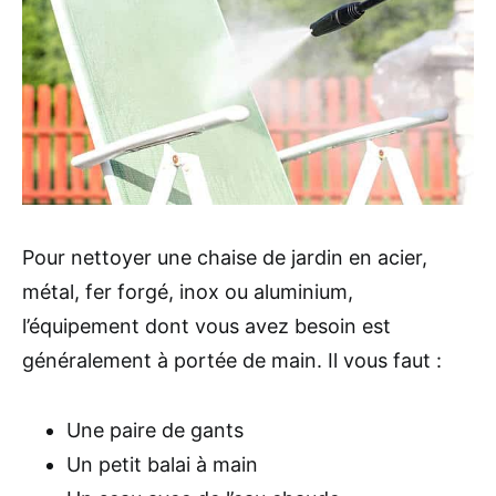
Pour nettoyer une chaise de jardin en acier,
métal, fer forgé, inox ou aluminium,
l’équipement dont vous avez besoin est
généralement à portée de main. Il vous faut :
Une paire de gants
Un petit balai à main