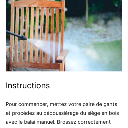
Instructions
Pour commencer, mettez votre paire de gants
et procédez au dépoussiérage du siège en bois
avec le balai manuel. Brossez correctement