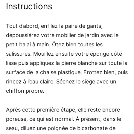
Instructions
Tout d’abord, enfilez la paire de gants,
dépoussiérez votre mobilier de jardin avec le
petit balai à main. Ôtez bien toutes les
salissures. Mouillez ensuite votre éponge côté
lisse puis appliquez la pierre blanche sur toute la
surface de la chaise plastique. Frottez bien, puis
rincez à l’eau claire. Séchez le siège avec un
chiffon propre.
Après cette première étape, elle reste encore
poreuse, ce qui est normal. À présent, dans le
seau, diluez une poignée de bicarbonate de