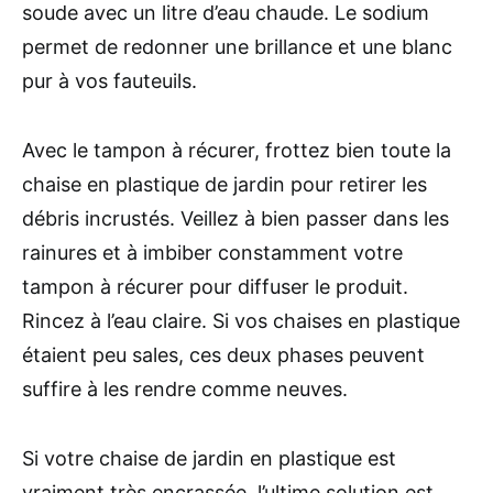
soude avec un litre d’eau chaude. Le sodium
permet de redonner une brillance et une blanc
pur à vos fauteuils.
Avec le tampon à récurer, frottez bien toute la
chaise en plastique de jardin pour retirer les
débris incrustés. Veillez à bien passer dans les
rainures et à imbiber constamment votre
tampon à récurer pour diffuser le produit.
Rincez à l’eau claire. Si vos chaises en plastique
étaient peu sales, ces deux phases peuvent
suffire à les rendre comme neuves.
Si votre chaise de jardin en plastique est
vraiment très encrassée, l’ultime solution est