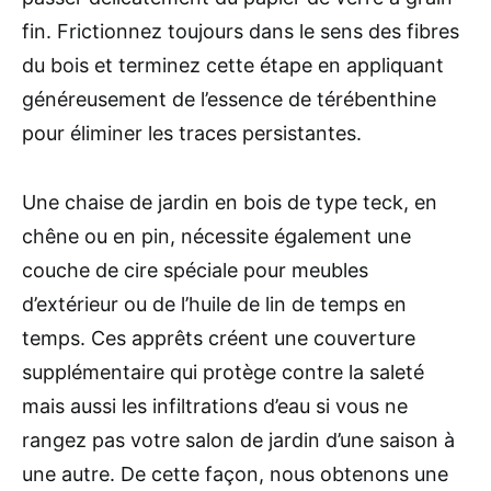
fin. Frictionnez toujours dans le sens des fibres
du bois et terminez cette étape en appliquant
généreusement de l’essence de térébenthine
pour éliminer les traces persistantes.
Une chaise de jardin en bois de type teck, en
chêne ou en pin, nécessite également une
couche de cire spéciale pour meubles
d’extérieur ou de l’huile de lin de temps en
temps. Ces apprêts créent une couverture
supplémentaire qui protège contre la saleté
mais aussi les infiltrations d’eau si vous ne
rangez pas votre salon de jardin d’une saison à
une autre. De cette façon, nous obtenons une