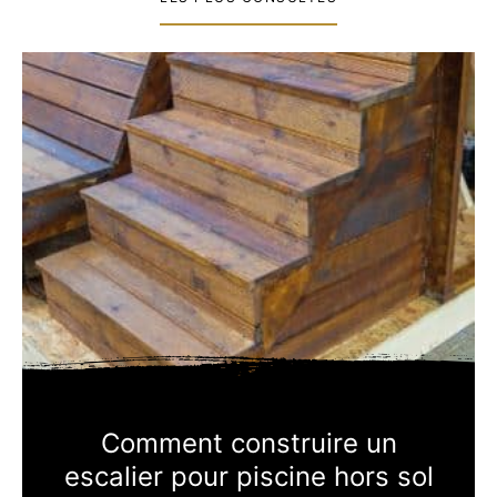
Comment construire un
escalier pour piscine hors sol