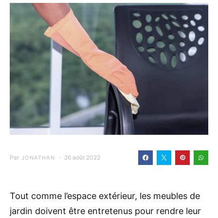
Par
26 août 2022
JONATHAN
Tout comme l’espace extérieur, les meubles de
jardin doivent être entretenus pour rendre leur