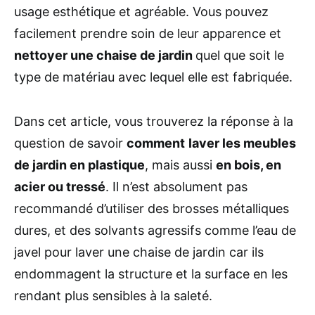
usage esthétique et agréable. Vous pouvez
facilement prendre soin de leur apparence et
nettoyer une chaise de jardin
quel que soit le
type de matériau avec lequel elle est fabriquée.
Dans cet article, vous trouverez la réponse à la
question de savoir
comment
laver les meubles
de jardin en plastique
, mais aussi
en bois, en
acier ou tressé
. Il n’est absolument pas
recommandé d’utiliser des brosses métalliques
dures, et des solvants agressifs comme l’eau de
javel pour laver une chaise de jardin car ils
endommagent la structure et la surface en les
rendant plus sensibles à la saleté.