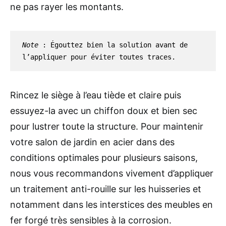
ne pas rayer les montants.
Note
 : Égouttez bien la solution avant de 
l’appliquer pour éviter toutes traces. 
Rincez le siège à l’eau tiède et claire puis
essuyez-la avec un chiffon doux et bien sec
pour lustrer toute la structure. Pour maintenir
votre salon de jardin en acier dans des
conditions optimales pour plusieurs saisons,
nous vous recommandons vivement d’appliquer
un traitement anti-rouille sur les huisseries et
notamment dans les interstices des meubles en
fer forgé très sensibles à la corrosion.