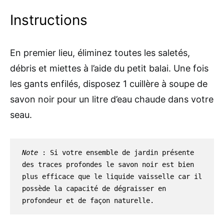
Instructions
En premier lieu, éliminez toutes les saletés,
débris et miettes à l’aide du petit balai. Une fois
les gants enfilés, disposez 1 cuillère à soupe de
savon noir pour un litre d’eau chaude dans votre
seau.
Note
 : Si votre ensemble de jardin présente 
des traces profondes le savon noir est bien 
plus efficace que le liquide vaisselle car il 
possède la capacité de dégraisser en 
profondeur et de façon naturelle.