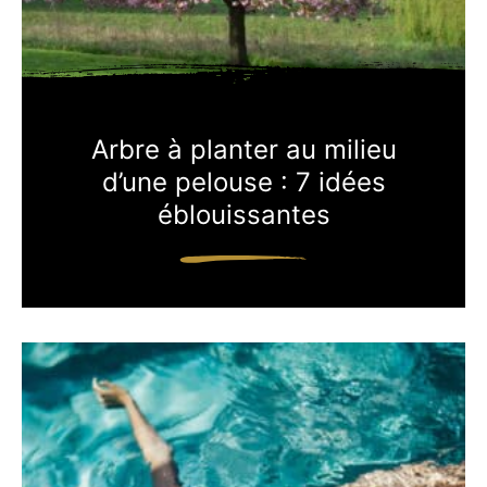
Arbre à planter au milieu
d’une pelouse : 7 idées
éblouissantes