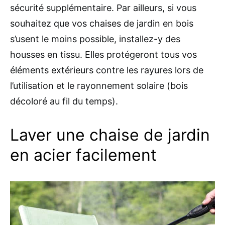
sécurité supplémentaire. Par ailleurs, si vous
souhaitez que vos chaises de jardin en bois
s’usent le moins possible, installez-y des
housses en tissu. Elles protégeront tous vos
éléments extérieurs contre les rayures lors de
l’utilisation et le rayonnement solaire (bois
décoloré au fil du temps).
Laver une chaise de jardin
en acier facilement