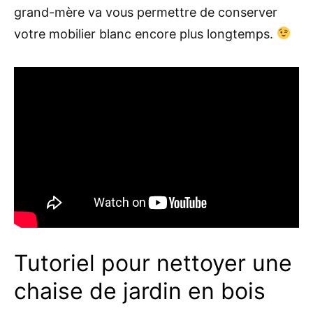
grand-mère va vous permettre de conserver
votre mobilier blanc encore plus longtemps.
Tutoriel pour nettoyer une
chaise de jardin en bois