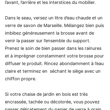
l’avant, l’arrière et les interstices du mobilier.
Dans le seau, versez un litre d’eau chaude et un
verre de savon de Marseille. Mélangez bien puis
imbibez généreusement la brosse avant de
venir la passer sur l’ensemble du support.
Prenez le soin de bien passer dans les rainures
et à imprégner constamment votre brosse pour
diffuser le produit. Rincez abondamment à l’eau
claire et terminez en séchant le siège avec un
chiffon propre.
Si votre chaise de jardin en bois est très
encrassée, tachée ou décolorée, vous pouvez
passer délicatement du papier de verre à grain