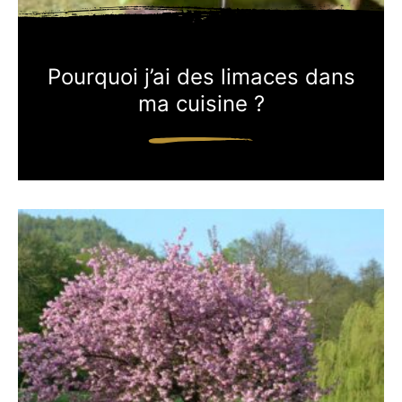
Pourquoi j’ai des limaces dans
ma cuisine ?