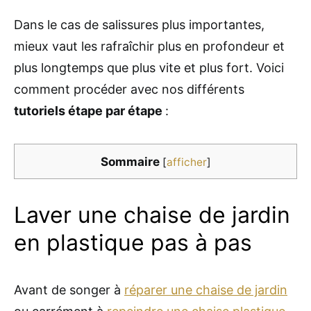
Dans le cas de salissures plus importantes,
mieux vaut les rafraîchir plus en profondeur et
plus longtemps que plus vite et plus fort. Voici
comment procéder avec nos différents
tutoriels étape par étape
:
Sommaire
[
afficher
]
Laver une chaise de jardin
en plastique pas à pas
Avant de songer à
réparer une chaise de jardin