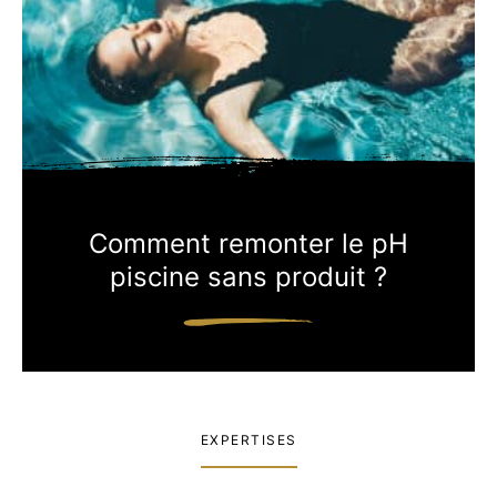
Comment remonter le pH
piscine sans produit ?
EXPERTISES