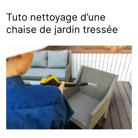
Tuto nettoyage d’une
chaise de jardin tressée