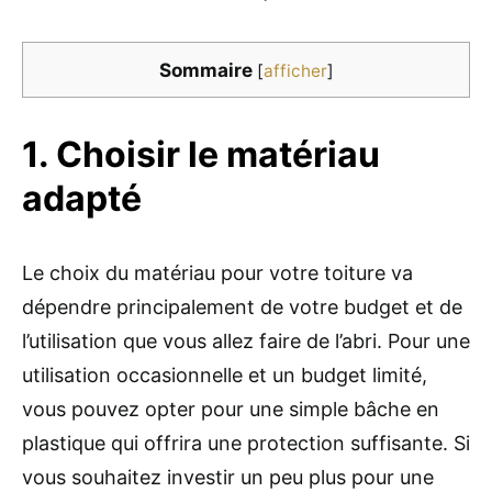
Sommaire
[
afficher
]
1. Choisir le matériau
adapté
Le choix du matériau pour votre toiture va
dépendre principalement de votre budget et de
l’utilisation que vous allez faire de l’abri. Pour une
utilisation occasionnelle et un budget limité,
vous pouvez opter pour une simple bâche en
plastique qui offrira une protection suffisante. Si
vous souhaitez investir un peu plus pour une