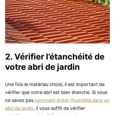
2. Vérifier l’étanchéité de
votre abri de jardin
Une fois le matériau choisi, il est important de
vérifier que votre abri est bien étanche. Si vous
ne savez pas
comment éviter l’humidité dans un
abri de jardin
, il vous suffit de vérifier