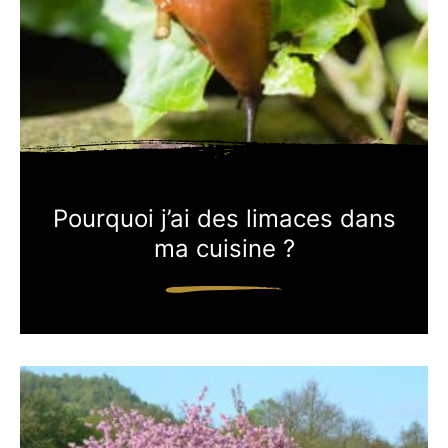
Pourquoi j’ai des limaces dans
ma cuisine ?