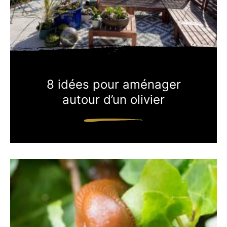
8 idées pour aménager
autour d’un olivier