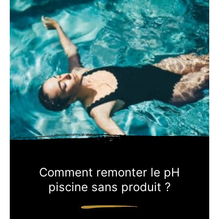
Comment remonter le pH
piscine sans produit ?