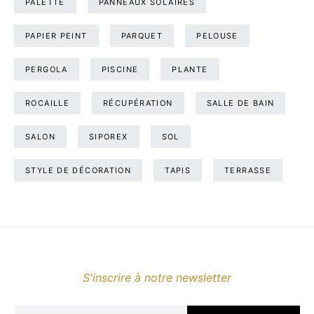
PALETTE
PANNEAUX SOLAIRES
PAPIER PEINT
PARQUET
PELOUSE
PERGOLA
PISCINE
PLANTE
ROCAILLE
RÉCUPÉRATION
SALLE DE BAIN
SALON
SIPOREX
SOL
STYLE DE DÉCORATION
TAPIS
TERRASSE
S'inscrire à notre newsletter