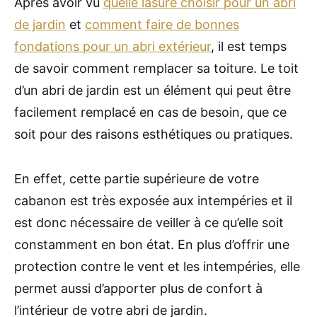
Après avoir vu
quelle lasure choisir pour un abri
de jardin
et
comment faire de bonnes
fondations pour un abri extérieur
, il est temps
de savoir comment remplacer sa toiture. Le toit
d’un abri de jardin est un élément qui peut être
facilement remplacé en cas de besoin, que ce
soit pour des raisons esthétiques ou pratiques.
En effet, cette partie supérieure de votre
cabanon est très exposée aux intempéries et il
est donc nécessaire de veiller à ce qu’elle soit
constamment en bon état. En plus d’offrir une
protection contre le vent et les intempéries, elle
permet aussi d’apporter plus de confort à
l’intérieur de votre abri de jardin.