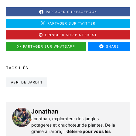
PARTAGER SUR FACEBOOK
PARTAGER SUR TWITTER
ÉPINGLER SUR PINTEREST
PARTAGER SUR WHATSAPP
SHARE
TAGS LIÉS
ABRI DE JARDIN
Jonathan
Jonathan, explorateur des jungles
potagères et chuchoteur de plantes. De la
graine à l'arbre, il
déterre pour vous les