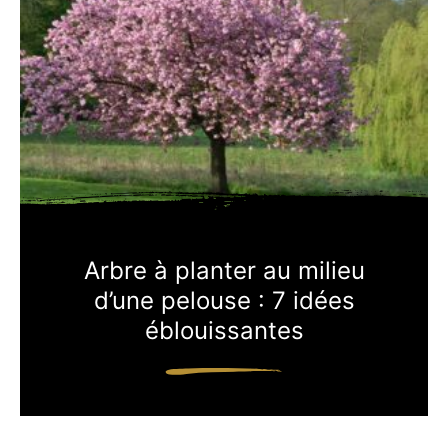
Arbre à planter au milieu
d’une pelouse : 7 idées
éblouissantes