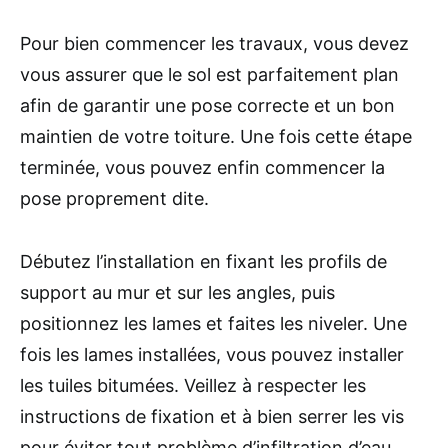
Pour bien commencer les travaux, vous devez
vous assurer que le sol est parfaitement plan
afin de garantir une pose correcte et un bon
maintien de votre toiture. Une fois cette étape
terminée, vous pouvez enfin commencer la
pose proprement dite.
Débutez l’installation en fixant les profils de
support au mur et sur les angles, puis
positionnez les lames et faites les niveler. Une
fois les lames installées, vous pouvez installer
les tuiles bitumées. Veillez à respecter les
instructions de fixation et à bien serrer les vis
pour éviter tout problème d’infiltration d’eau.