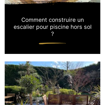
Comment construire un
escalier pour piscine hors sol
?