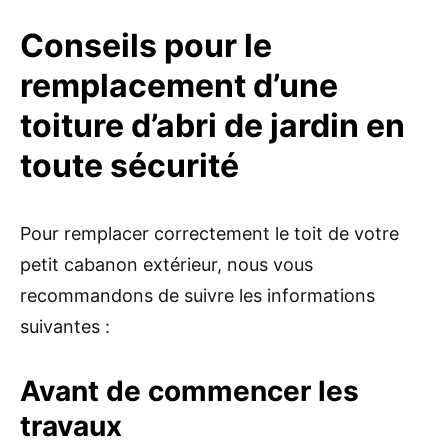
Conseils pour le
remplacement d’une
toiture d’abri de jardin en
toute sécurité
Pour remplacer correctement le toit de votre
petit cabanon extérieur, nous vous
recommandons de suivre les informations
suivantes :
Avant de commencer les
travaux