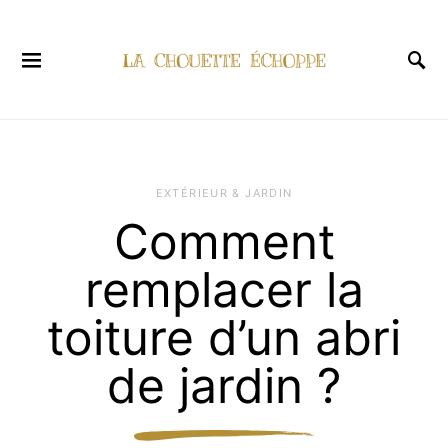
EXTÉRIEUR & JARDIN
Comment
remplacer la
toiture d’un abri
de jardin ?