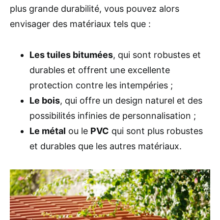
plus grande durabilité, vous pouvez alors
envisager des matériaux tels que :
Les tuiles bitumées
, qui sont robustes et
durables et offrent une excellente
protection contre les intempéries ;
Le bois
, qui offre un design naturel et des
possibilités infinies de personnalisation ;
Le métal
ou le
PVC
qui sont plus robustes
et durables que les autres matériaux.