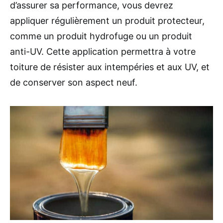
d’assurer sa performance, vous devrez
appliquer régulièrement un produit protecteur,
comme un produit hydrofuge ou un produit
anti-UV. Cette application permettra à votre
toiture de résister aux intempéries et aux UV, et
de conserver son aspect neuf.