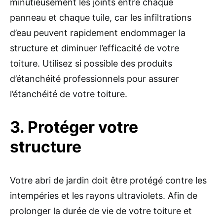
minutieusement les joints entre chaque
panneau et chaque tuile, car les infiltrations
d’eau peuvent rapidement endommager la
structure et diminuer l’efficacité de votre
toiture. Utilisez si possible des produits
d’étanchéité professionnels pour assurer
l’étanchéité de votre toiture.
3. Protéger votre
structure
Votre abri de jardin doit être protégé contre les
intempéries et les rayons ultraviolets. Afin de
prolonger la durée de vie de votre toiture et