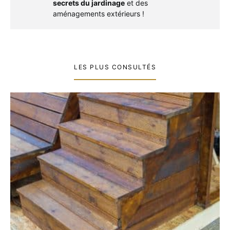
secrets du jardinage
et des
aménagements extérieurs !
LES PLUS CONSULTÉS