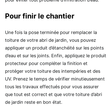
Pour finir le chantier
Une fois la pose terminée pour remplacer la
toiture de votre abri de jardin, vous pouvez
appliquer un produit d’étanchéité sur les points
d’eau et sur les joints. Enfin, appliquez le produit
protecteur pour compléter la finition et
protéger votre toiture des intempéries et des
UV. Prenez le temps de vérifier minutieusement
tous les travaux effectués pour vous assurer
que tout est correct et que votre toiture d’abri
de jardin reste en bon état.