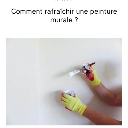
Comment rafraîchir une peinture
murale ?