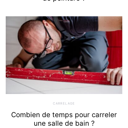
CARRELAGE
Combien de temps pour carreler
une salle de bain ?