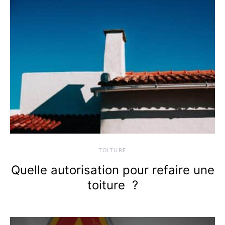
TOITURE
Quelle autorisation pour refaire une
toiture ?