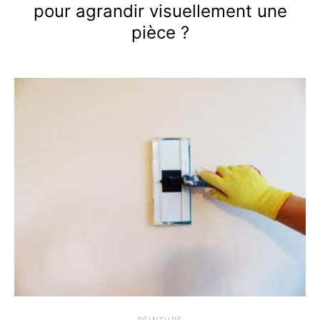
pour agrandir visuellement une
pièce ?
PEINTURE