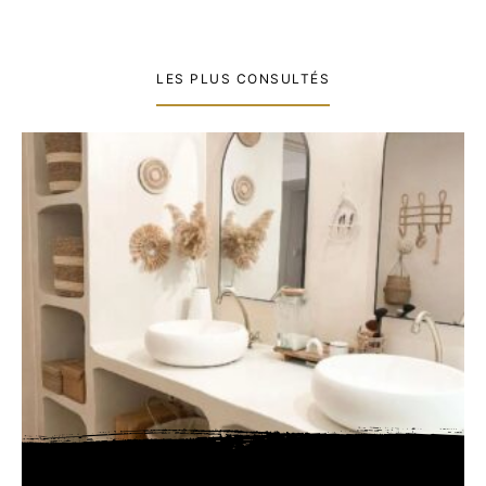
LES PLUS CONSULTÉS