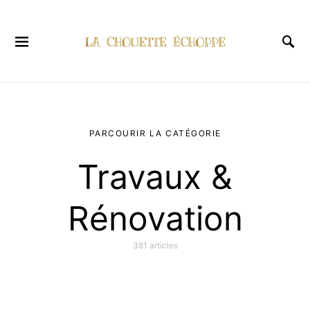
PARCOURIR LA CATÉGORIE
Travaux &
Rénovation
381 articles