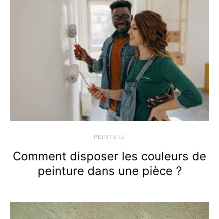
PEINTURE
Comment disposer les couleurs de
peinture dans une pièce ?