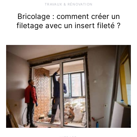
TRAVAUX & RÉNOVATION
Bricolage : comment créer un
filetage avec un insert fileté ?