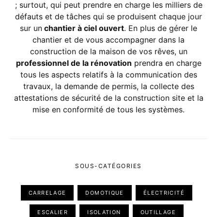
; surtout, qui peut prendre en charge les milliers de
défauts et de tâches qui se produisent chaque jour
sur un
chantier à ciel ouvert
. En plus de gérer le
chantier et de vous accompagner dans la
construction de la maison de vos rêves, un
professionnel de la rénovation
prendra en charge
tous les aspects relatifs à la communication des
travaux, la demande de permis, la collecte des
attestations de sécurité de la construction site et la
mise en conformité de tous les systèmes.
SOUS-CATÉGORIES
CARRELAGE
DOMOTIQUE
ÉLECTRICITÉ
ESCALIER
ISOLATION
OUTILLAGE