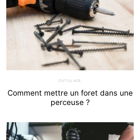
OUTILLAGE
Comment mettre un foret dans une
perceuse ?