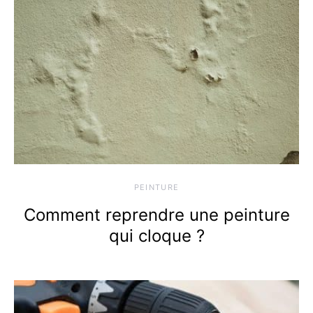
PEINTURE
Comment reprendre une peinture
qui cloque ?