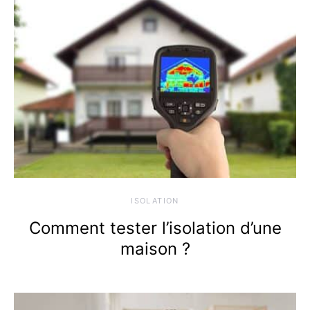
ISOLATION
Comment tester l’isolation d’une
maison ?