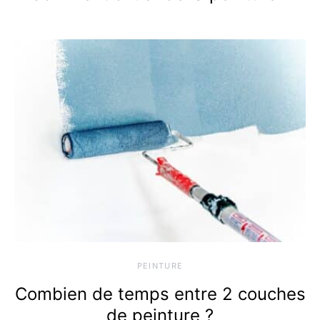
PEINTURE
Combien de temps entre 2 couches
de peinture ?