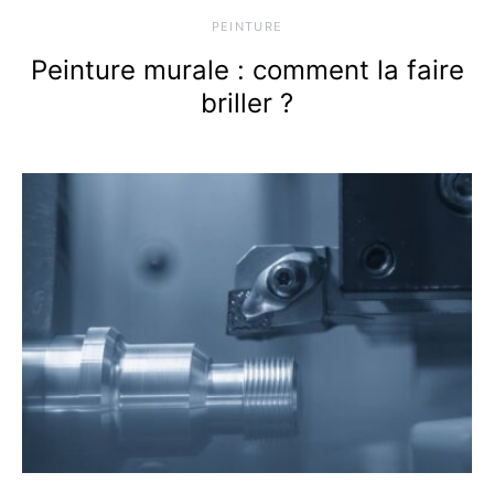
PEINTURE
Peinture murale : comment la faire
briller ?