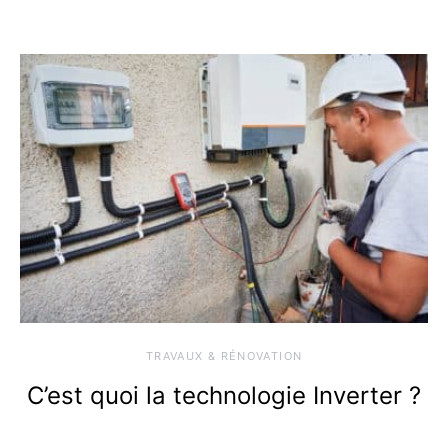
TRAVAUX & RÉNOVATION
C’est quoi la technologie Inverter ?