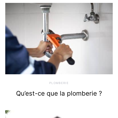
PLOMBERIE
Qu’est-ce que la plomberie ?