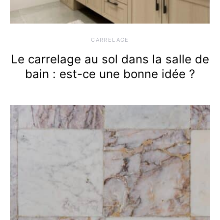
CARRELAGE
Le carrelage au sol dans la salle de
bain : est-ce une bonne idée ?