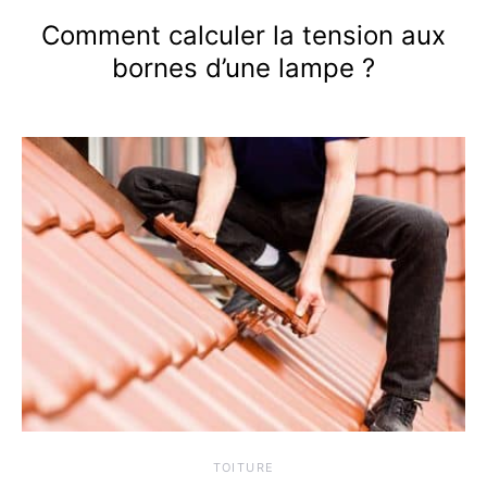
Comment calculer la tension aux
bornes d’une lampe ?
TOITURE