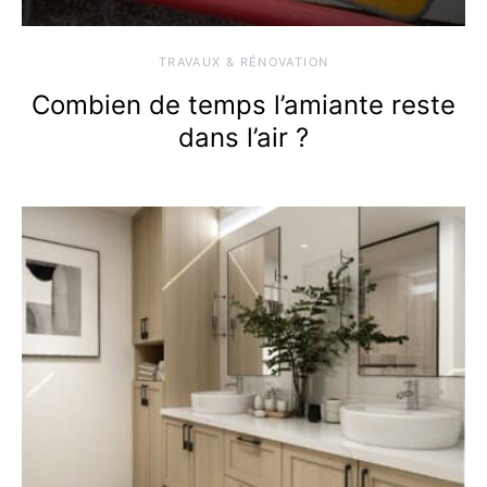
TRAVAUX & RÉNOVATION
Combien de temps l’amiante reste
dans l’air ?