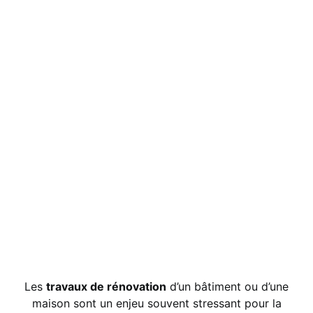
Les
travaux de rénovation
d’un bâtiment ou d’une
maison sont un enjeu souvent stressant pour la