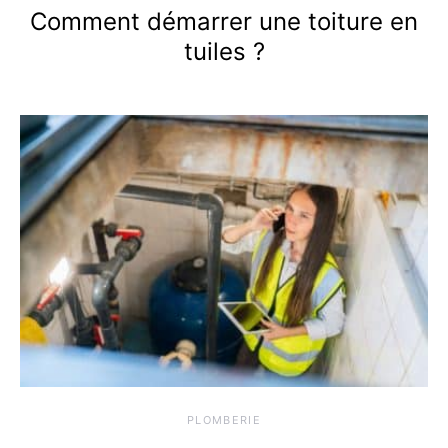
Comment démarrer une toiture en
tuiles ?
PLOMBERIE