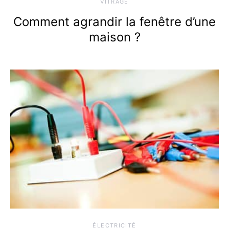
VITRAGE
Comment agrandir la fenêtre d’une
maison ?
ÉLECTRICITÉ