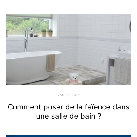
CARRELAGE
Comment poser de la faïence dans
une salle de bain ?