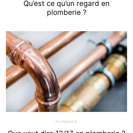
Qu’est ce qu’un regard en
plomberie ?
PLOMBERIE