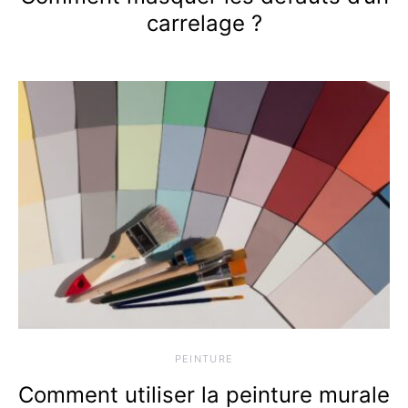
carrelage ?
PEINTURE
Comment utiliser la peinture murale