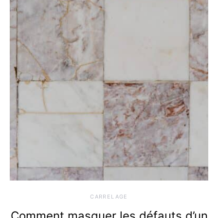
CARRELAGE
Comment masquer les défauts d’un